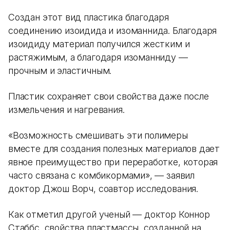
Создан этот вид пластика благодаря
соединению изоидида и изоманнида. Благодаря
изоидиду материал получился жестким и
растяжимым, а благодаря изоманниду —
прочным и эластичным.
Пластик сохраняет свои свойства даже после
измельчения и нагревания.
«Возможность смешивать эти полимеры
вместе для создания полезных материалов дает
явное преимущество при переработке, которая
часто связана с комбикормами», — заявил
доктор Джош Ворч, соавтор исследования.
Как отметил другой ученый — доктор Коннор
Стаббс, свойства пластмассы, созданной на