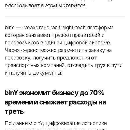
рассказывает в этом материале.
binY — казахстанская freight-tech платформа,
которая связывает грузоотправителей и
перевозчиков в единой цифровой системе.
Через сервис можно разместить заявку на
перевозку, получить предложения от
транспортных компаний, отследить груз в пути
и получить документы.
binY экономит бизнесу до 70%
времени и снижает расходы на
треть
По данным binY, цифровизация логистики