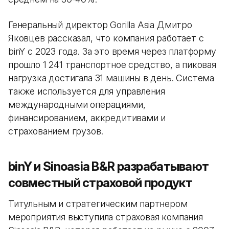
Генеральный директор Gorilla Asia Дмитро
Яковцев рассказал, что компания работает с
binY с 2023 года. За это время через платформу
прошло 1 241 транспортное средство, а пиковая
нагрузка достигала 31 машины в день. Система
также используется для управления
международными операциями,
финансированием, аккредитивами и
страхованием грузов.
binY и Sinoasia B&R разрабатывают
совместный страховой продукт
Титульным и стратегическим партнером
мероприятия выступила страховая компания