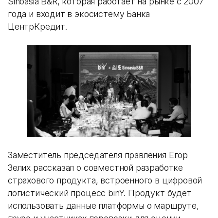
Sinoasia B&R, которая работает на рынке с 2007
года и входит в экосистему Банка
ЦентрКредит.
Заместитель председателя правления Егор
Зелих рассказал о совместной разработке
страхового продукта, встроенного в цифровой
логистический процесс binY. Продукт будет
использовать данные платформы о маршруте,