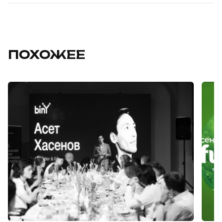
ПОХОЖЕЕ