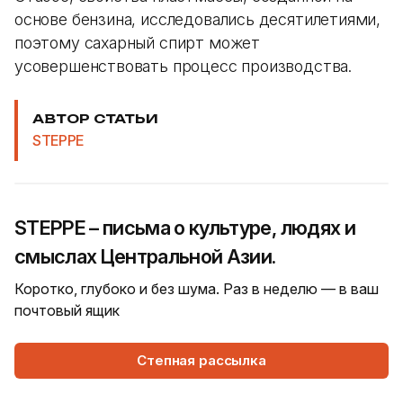
основе бензина, исследовались десятилетиями,
поэтому сахарный спирт может
усовершенствовать процесс производства.
АВТОР СТАТЬИ
STEPPE
STEPPE – письма о культуре, людях и
смыслах Центральной Азии.
Коротко, глубоко и без шума. Раз в неделю — в ваш
почтовый ящик
Степная рассылка