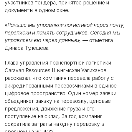
участников тендера, принятое решение и
документы в одном окне.
«Раньше мы управляли логистикой через почту,
переписки и память сотрудников. Сегодня мы
управляем ею через данные»,
— отметила
Динара Тулешева.
Глава управления транспортной логистики
Caravan Resources Шынгысхан Уалиханов
рассказал, что компания перевела работу с
аккредитованными перевозчиками в единое
цифровое пространство. Один номер заявки
объединяет заявку на перевозку, ценовые
предложения, движение груза и его
поступление на склад. За год компания
сократила затраты на одну перевозку в
среднем на 30-40%.