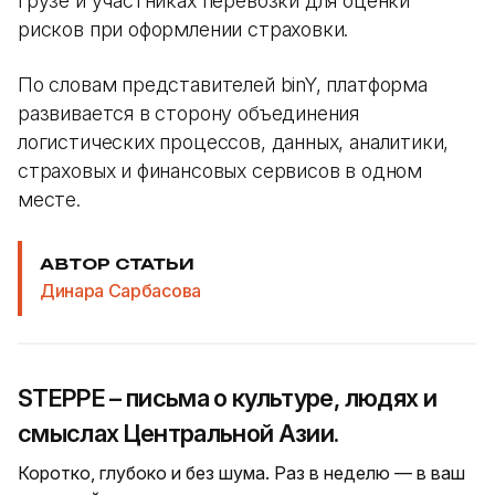
грузе и участниках перевозки для оценки
рисков при оформлении страховки.
По словам представителей binY, платформа
развивается в сторону объединения
логистических процессов, данных, аналитики,
страховых и финансовых сервисов в одном
месте.
АВТОР СТАТЬИ
Динара Сарбасова
STEPPE – письма о культуре, людях и
смыслах Центральной Азии.
Коротко, глубоко и без шума. Раз в неделю — в ваш