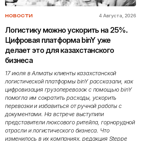
4 Августа, 2026
НОВОСТИ
Логистику можно ускорить на 25%.
Цифровая платформа binY уже
делает это для казахстанского
бизнеса
17 июля в Алматы клиенты казахстанской
логистической платформы binY рассказали, как
цифровизация грузоперевозок с помощью binY
помогла им сократить расходы, ускорить
перевозки и избавиться от ручной работы с
документами. На встрече выступили
представители люксового ритейла, горнорудной
отрасли и логистического бизнеса. Что
изменилось в их компаниях, редакция Steppe