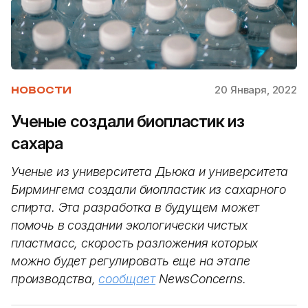
20 Января, 2022
НОВОСТИ
Ученые создали биопластик из
сахара
Ученые из университета Дьюка и университета
Бирмингема создали биопластик из сахарного
спирта. Эта разработка в будущем может
помочь в создании экологически чистых
пластмасс, скорость разложения которых
можно будет регулировать еще на этапе
производства,
сообщает
NewsConcerns.