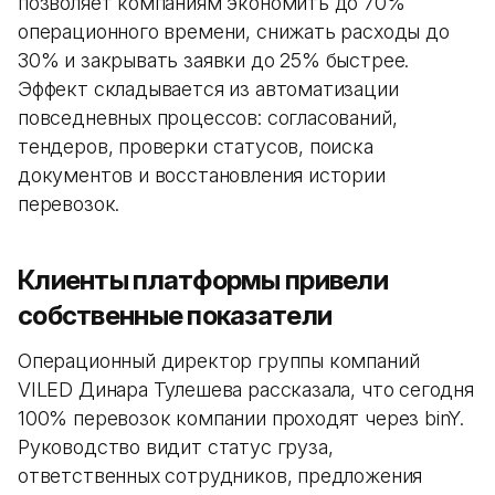
позволяет компаниям экономить до 70%
операционного времени, снижать расходы до
30% и закрывать заявки до 25% быстрее.
Эффект складывается из автоматизации
повседневных процессов: согласований,
тендеров, проверки статусов, поиска
документов и восстановления истории
перевозок.
Клиенты платформы привели
собственные показатели
Операционный директор группы компаний
VILED Динара Тулешева рассказала, что сегодня
100% перевозок компании проходят через binY.
Руководство видит статус груза,
ответственных сотрудников, предложения