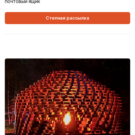
почтовый ящик
Степная рассылка