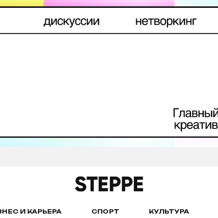
ЗНЕС И КАРЬЕРА
СПОРТ
КУЛЬТУРА