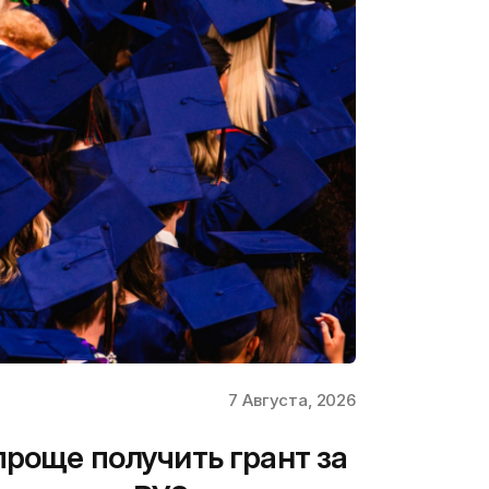
7 Августа, 2026
проще получить грант за