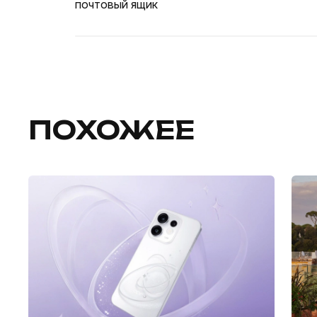
почтовый ящик
ПОХОЖЕЕ