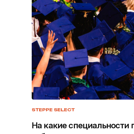
STEPPE SELECT
На какие специальности 