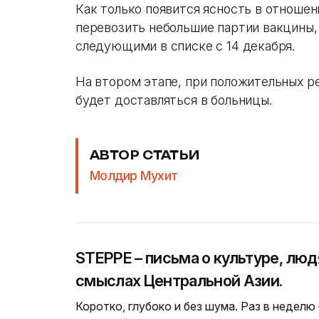
Как только появится ясность в отношен
перевозить небольшие партии вакцины,
следующими в списке с 14 декабря.
На втором этапе, при положительных р
будет доставляться ​​в больницы.
АВТОР СТАТЬИ
Молдир Мухит
STEPPE – письма о культуре, люд
смыслах Центральной Азии.
Коротко, глубоко и без шума. Раз в неделю