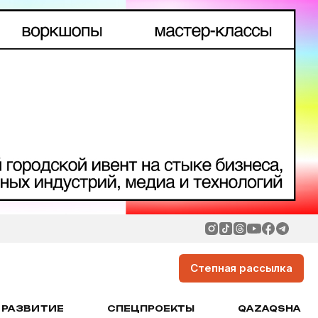
Степная рассылка
РАЗВИТИЕ
СПЕЦПРОЕКТЫ
QAZAQSHA