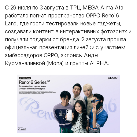
С 29 июля по 3 августа в ТРЦ MEGA Alma-Ata
работало поп-ап пространство OPPO Reno16
Land, где гости тестировали новые гаджеты,
создавали контент в интерактивных фотозонах и
получали подарки от бренда. 2 августа прошла
официальная презентация линейки с участием
амбассадоров OPPO, актрисы Аиды
Курманалиевой (Mona) и группы ALPHA.