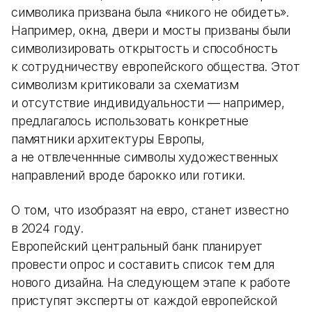
символика призвана была «никого не обидеть».
Например, окна, двери и мосты призваны были
символизировать открытость и способность
к сотрудничеству европейского общества. Этот
символизм критиковали за схематизм
и отсутствие индивидуальности — например,
предлагалось использовать конкретные
памятники архитектуры Европы,
а не отвлеченнные символы художественных
направлений вроде барокко или готики.
О том, что изобразят на евро, станет известно
в 2024 году.
Европейский центральный банк планирует
провести опрос и составить список тем для
нового дизайна. На следующем этапе к работе
приступят эксперты от каждой европейской