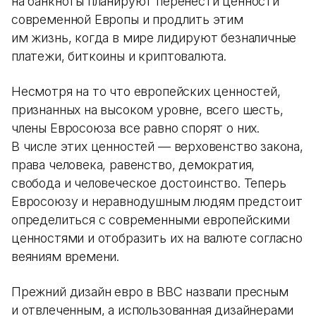
на банкноты планируют перенести ценности
современной Европы и продлить этим
им жизнь, когда в мире лидируют безналичные
платежи, биткоины и криптовалюта.
Несмотря на то что европейских ценностей,
признанных на высоком уровне, всего шесть,
члены Евросоюза все равно спорят о них.
В числе этих ценностей — верховенство закона,
права человека, равенство, демократия,
свобода и человеческое достоинство. Теперь
Евросоюзу и неравнодушным людям предстоит
определиться с современными европейскими
ценностями и отобразить их на валюте согласно
веяниям времени.
Прежний дизайн евро в ВВС назвали пресным
и отвлеченным, а использованная дизайнерами