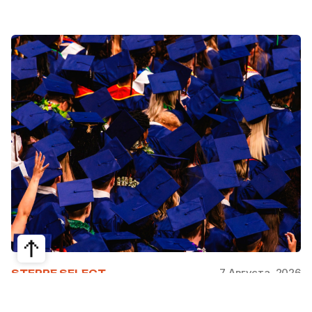
7 Августа, 2026
STEPPE SELECT
На какие специальности проще