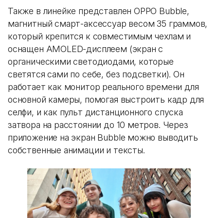
Также в линейке представлен OPPO Bubble,
магнитный смарт-аксессуар весом 35 граммов,
который крепится к совместимым чехлам и
оснащен AMOLED-дисплеем (экран с
органическими светодиодами, которые
светятся сами по себе, без подсветки). Он
работает как монитор реального времени для
основной камеры, помогая выстроить кадр для
селфи, и как пульт дистанционного спуска
затвора на расстоянии до 10 метров. Через
приложение на экран Bubble можно выводить
собственные анимации и тексты.