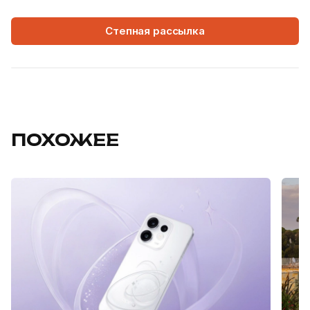
Степная рассылка
ПОХОЖЕЕ