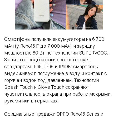
Смартфоны получили аккумуляторы на 6 700
мАч (у Reno16 F до 7 000 мАч) и зарядку
мощностью 80 Вт по технологии SUPERVOOC.
Защита от воды и пыли соответствует
стандартам IP68, IP69 и IP69K: смартфоны
выдерживают погружение в воду и контакт с
горячей водой под давлением. Технологии
Splash Touch и Glove Touch сохраняют
чувствительность экрана при работе мокрыми
руками или в перчатках.
Официальные продажи OPPO Reno16 Series и