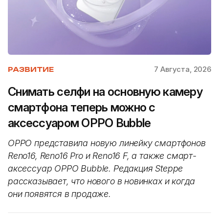
7 Августа, 2026
РАЗВИТИЕ
Снимать селфи на основную камеру
смартфона теперь можно с
аксессуаром OPPO Bubble
OPPO представила новую линейку смартфонов
Reno16, Reno16 Pro и Reno16 F, а также смарт-
аксессуар OPPO Bubble. Редакция Steppe
рассказывает, что нового в новинках и когда
они появятся в продаже.