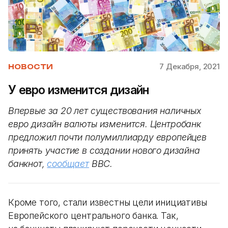
7 Декабря, 2021
НОВОСТИ
У евро изменится дизайн
Впервые за 20 лет существования наличных
евро дизайн валюты изменится. Центробанк
предложил почти полумиллиарду европейцев
принять участие в создании нового дизайна
банкнот,
сообщает
ВВС.
Кроме того, стали известны цели инициативы
Европейского центрального банка. Так,