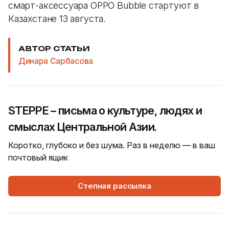
смарт-аксессуара OPPO Bubble стартуют в
Казахстане 13 августа.
АВТОР СТАТЬИ
Динара Сарбасова
STEPPE – письма о культуре, людях и
смыслах Центральной Азии.
Коротко, глубоко и без шума. Раз в неделю — в ваш
почтовый ящик
Степная рассылка