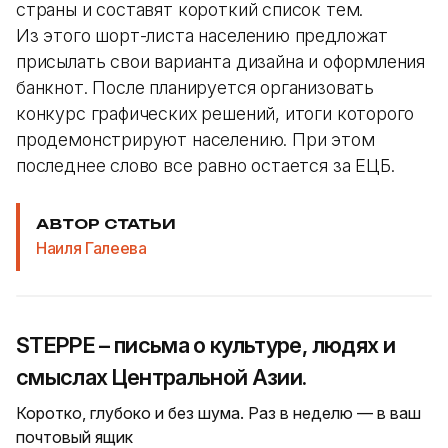
страны и составят короткий список тем.
Из этого шорт-листа населению предложат
присылать свои варианта дизайна и оформления
банкнот. После планируется организовать
конкурс графических решений, итоги которого
продемонстрируют населению. При этом
последнее слово все равно остается за ЕЦБ.
АВТОР СТАТЬИ
Наиля Галеева
STEPPE – письма о культуре, людях и
смыслах Центральной Азии.
Коротко, глубоко и без шума. Раз в неделю — в ваш
почтовый ящик