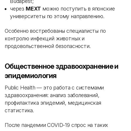
Budapest;
через
MEXT
можно поступить в японские
университеты по этому направлению.
Особенно востребованы специалисты по
контролю инфекций животных и
продовольственной безопасности.
Общественное здравоохранение и
эпидемиология
Public Health — это работа с системами
здравоохранения: анализ заболеваний,
профилактика эпидемий, медицинская
статистика.
После пандемии COVID-19 спрос на таких