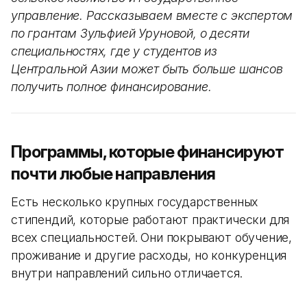
управление. Рассказываем вместе с экспертом
по грантам Зульфией Уруновой, о десяти
специальностях, где у студентов из
Центральной Азии может быть больше шансов
получить полное финансирование.
Программы, которые финансируют
почти любые направления
Есть несколько крупных государственных
стипендий, которые работают практически для
всех специальностей. Они покрывают обучение,
проживание и другие расходы, но конкуренция
внутри направлений сильно отличается.