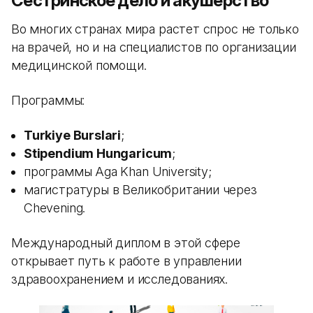
Сестринское дело и акушерство
Во многих странах мира растет спрос не только
на врачей, но и на специалистов по организации
медицинской помощи.
Программы:
Turkiye Burslari
;
Stipendium Hungaricum
;
программы Aga Khan University;
магистратуры в Великобритании через
Chevening.
Международный диплом в этой сфере
открывает путь к работе в управлении
здравоохранением и исследованиях.