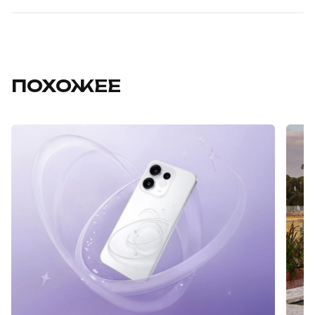
ПОХОЖЕЕ