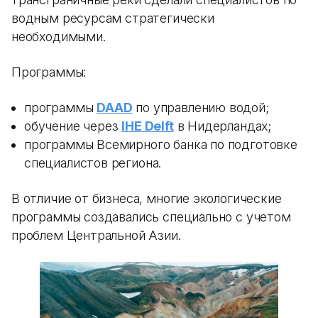
водным ресурсам стратегически
необходимыми.
Программы:
программы
DAAD
по управлению водой;
обучение через
IHE Delft
в Нидерландах;
программы Всемирного банка по подготовке
специалистов региона.
В отличие от бизнеса, многие экологические
программы создавались специально с учетом
проблем Центральной Азии.