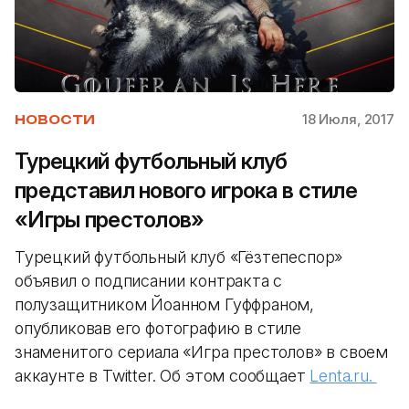
18 Июля, 2017
НОВОСТИ
Турецкий футбольный клуб
представил нового игрока в стиле
«Игры престолов»
Турецкий футбольный клуб «Гёзтепеспор»
объявил о подписании контракта с
полузащитником Йоанном Гуффраном,
опубликовав его фотографию в стиле
знаменитого сериала «Игра престолов» в своем
аккаунте в Twitter. Об этом сообщает
Lenta.ru.