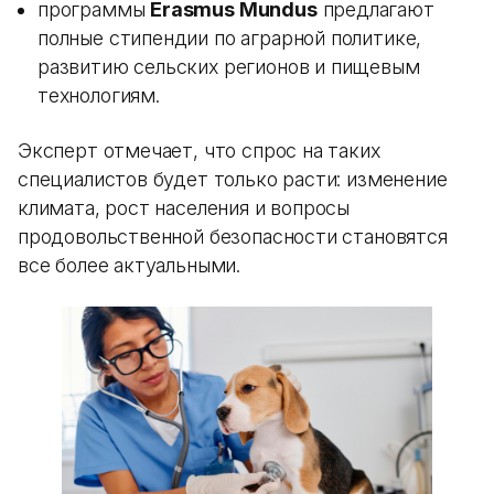
программы
Erasmus Mundus
предлагают
полные стипендии по аграрной политике,
развитию сельских регионов и пищевым
технологиям.
Эксперт отмечает, что спрос на таких
специалистов будет только расти: изменение
климата, рост населения и вопросы
продовольственной безопасности становятся
все более актуальными.