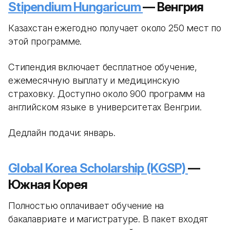
Stipendium Hungaricum
— Венгрия
Казахстан ежегодно получает около 250 мест по
этой программе.
Стипендия включает бесплатное обучение,
ежемесячную выплату и медицинскую
страховку. Доступно около 900 программ на
английском языке в университетах Венгрии.
Дедлайн подачи: январь.
Global Korea Scholarship (KGSP)
—
Южная Корея
Полностью оплачивает обучение на
бакалавриате и магистратуре. В пакет входят