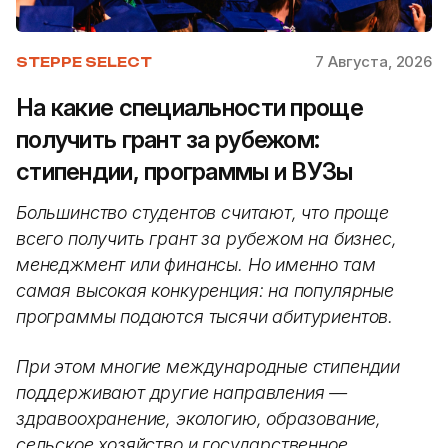
7 Августа, 2026
STEPPE SELECT
На какие специальности проще
получить грант за рубежом:
стипендии, программы и ВУЗы
Большинство студентов считают, что проще
всего получить грант за рубежом на бизнес,
менеджмент или финансы. Но именно там
самая высокая конкуренция: на популярные
программы подаются тысячи абитуриентов.
При этом многие международные стипендии
поддерживают другие направления —
здравоохранение, экологию, образование,
сельское хозяйство и государственное