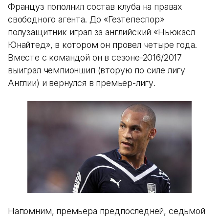
Француз пополнил состав клуба на правах
свободного агента. До «Гезтепеспор»
полузащитник играл за английский «Ньюкасл
Юнайтед», в котором он провел четыре года.
Вместе с командой он в сезоне-2016/2017
выиграл чемпионшип (вторую по силе лигу
Англии) и вернулся в премьер-лигу.
Напомним, премьера предпоследней, седьмой