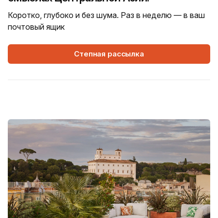
Коротко, глубоко и без шума. Раз в неделю — в ваш
почтовый ящик
Степная рассылка