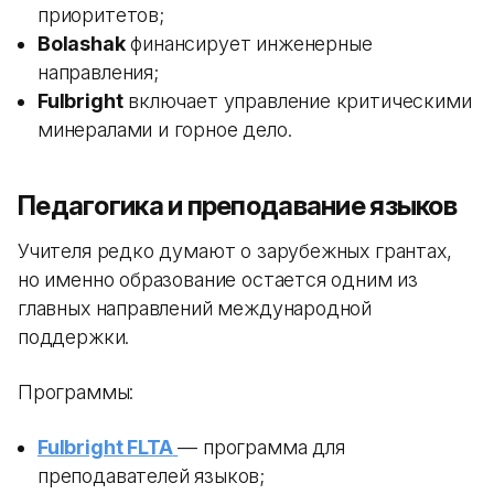
приоритетов;
Bolashak
финансирует инженерные
направления;
Fulbright
включает управление критическими
минералами и горное дело.
Педагогика и преподавание языков
Учителя редко думают о зарубежных грантах,
но именно образование остается одним из
главных направлений международной
поддержки.
Программы:
Fulbright FLTA
— программа для
преподавателей языков;