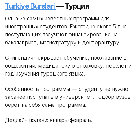
Turkiye Burslari
— Турция
Одна из самых известных программ для
иностранных студентов. Ежегодно около 5 тыс.
поступающих получают финансирование на
бакалавриат, магистратуру и докторантуру.
Стипендия покрывает обучение, проживание в
общежитии, медицинскую страховку, перелет и
год изучения турецкого языка.
Особенность программы — студенту не нужно
заранее поступать в университет: подбор вузов
берет на себя сама программа.
Дедлайн подачи: январь-февраль.