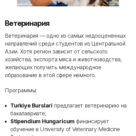
Ветеринария
Ветеринария — одно из самых недооцененных
направлений среди студентов из Центральной
Азии. Хотя регион зависит от сельского
хозяйства, экспорта мяса и животноводства,
желающих получить международное
образование в этой сфере немного.
Программы:
Turkiye Burslari
предлагает ветеринарию на
бакалавриате;
Stipendium Hungaricum
финансирует
обучение в University of Veterinary Medicine