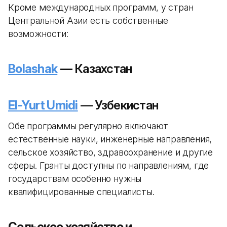
Кроме международных программ, у стран
Центральной Азии есть собственные
возможности:
Bolashak
— Казахстан
El-Yurt Umidi
— Узбекистан
Обе программы регулярно включают
естественные науки, инженерные направления,
сельское хозяйство, здравоохранение и другие
сферы. Гранты доступны по направлениям, где
государствам особенно нужны
квалифицированные специалисты.
Сельское хозяйство и