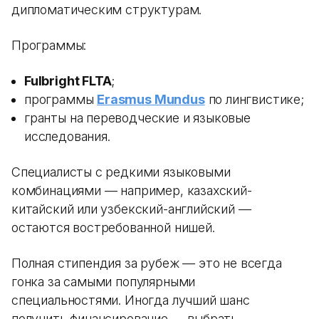
дипломатическим структурам.
Программы:
Fulbright FLTA
;
программы
Erasmus Mundus
по лингвистике;
гранты на переводческие и языковые
исследования.
Специалисты с редкими языковыми
комбинациями — например, казахский-
китайский или узбекский-английский —
остаются востребованной нишей.
Полная стипендия за рубеж — это не всегда
гонка за самыми популярными
специальностями. Иногда лучший шанс
получить финансирование — выбрать