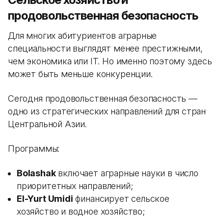
продовольственная безопасность
Для многих абитуриентов аграрные
специальности выглядят менее престижными,
чем экономика или IT. Но именно поэтому здесь
может быть меньше конкуренции.
Сегодня продовольственная безопасность —
одно из стратегических направлений для стран
Центральной Азии.
Программы:
Bolashak
включает аграрные науки в число
приоритетных направлений;
El-Yurt Umidi
финансирует сельское
хозяйство и водное хозяйство;