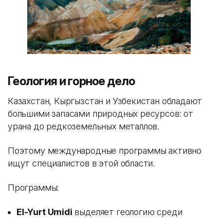
Геология и горное дело
Казахстан, Кыргызстан и Узбекистан обладают
большими запасами природных ресурсов: от
урана до редкоземельных металлов.
Поэтому международные программы активно
ищут специалистов в этой области.
Программы:
El-Yurt Umidi
выделяет геологию среди