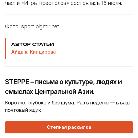
части «Игры престолов» состоялась 16 июля.
Фото: sport.bigmir.net
АВТОР СТАТЬИ
Айдана Киндирова
STEPPE – письма о культуре, людях и
смыслах Центральной Азии.
Коротко, глубоко и без шума. Раз в неделю — в ваш
почтовый ящик
Степная рассылка