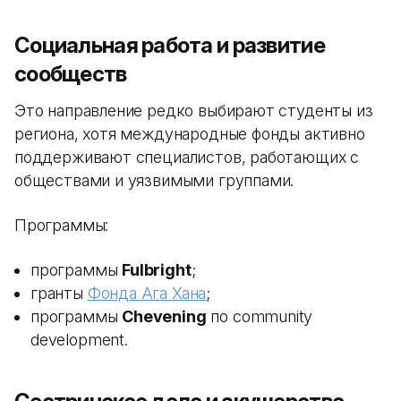
Социальная работа и развитие
сообществ
Это направление редко выбирают студенты из
региона, хотя международные фонды активно
поддерживают специалистов, работающих с
обществами и уязвимыми группами.
Программы:
программы
Fulbright
;
гранты
Фонда Ага Хана
;
программы
Chevening
по community
development.