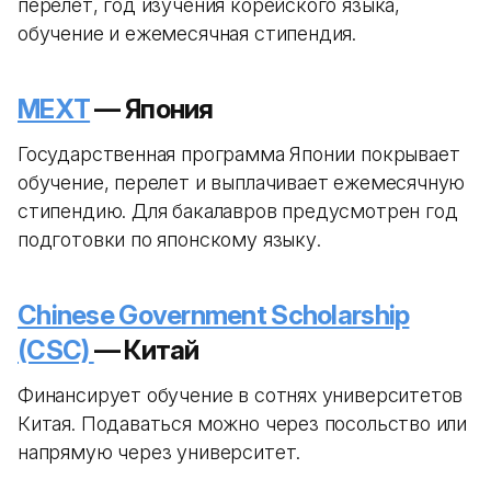
перелет, год изучения корейского языка,
обучение и ежемесячная стипендия.
MEXT
— Япония
Государственная программа Японии покрывает
обучение, перелет и выплачивает ежемесячную
стипендию. Для бакалавров предусмотрен год
подготовки по японскому языку.
Chinese Government Scholarship
(CSC)
— Китай
Финансирует обучение в сотнях университетов
Китая. Подаваться можно через посольство или
напрямую через университет.