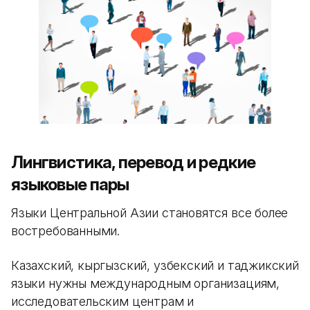
Лингвистика, перевод и редкие
языковые пары
Языки Центральной Азии становятся все более
востребованными.
Казахский, кыргызский, узбекский и таджикский
языки нужны международным организациям,
исследовательским центрам и