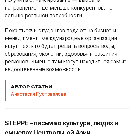
направление, где меньше конкурентов, но
больше реальной потребности.
Пока тысячи студентов подают на бизнес и
менеджмент, международные организации
ищут тех, кто будет решать вопросы воды,
образования, экологии, здоровья и развития
регионов. Именно там могут находиться самые
недооцененные возможности.
АВТОР СТАТЬИ
Анастасия Пустовалова
STEPPE – письма о культуре, людях и
смыслах Центральной Азии.