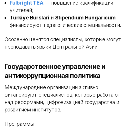
Fulbright TEA
— повышение квалификации
учителей;
Turkiye Burslari
и
Stipendium Hungaricum
финансируют педагогические специальности.
Особенно ценятся специалисты, которые могут
преподавать языки Центральной Азии.
Государственное управление и
антикоррупционная политика
Международные организации активно
финансируют специалистов, которые работают
над реформами, цифровизацией государства и
развитием институтов.
Программы: