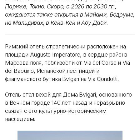
Париже, Токио. Скоро, с 2026 по 2030 гг.,
ожидаются также открытия в Майами, Бодруме,
на Мальдивах, в Кейв-Кей и Абу Даби.
Римский отель стратегически расположен на
площади Augusto Imperatore, в сердце района
Марсова поля, поблизости от Via del Corso и Via
del Babuino, Испанской лестницей и
флагманского бутика Bvlgari на Via Condotti.
Отель стал вехой для Дома Bvlgari, основанного
в Вечном городе 140 лет назад и неразрывно
связан с его культурно-историческим
наследием.