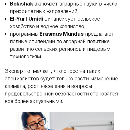
Bolashak
включает аграрные науки в число
приоритетных направлений;
El-Yurt Umidi
финансирует сельское
хозяйство и водное хозяйство;
программы
Erasmus Mundus
предлагают
полные стипендии по аграрной политике,
развитию сельских регионов и пищевым
технологиям.
Эксперт отмечает, что спрос на таких
специалистов будет только расти: изменение
климата, рост населения и вопросы
продовольственной безопасности становятся
все более актуальными.