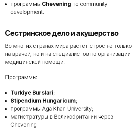
программы
Chevening
по community
development.
Сестринское дело и акушерство
Во многих странах мира растет спрос не только
на врачей, но и на специалистов по организации
медицинской помощи.
Программы:
Turkiye Burslari
;
Stipendium Hungaricum
;
программы Aga Khan University;
магистратуры в Великобритании через
Chevening.