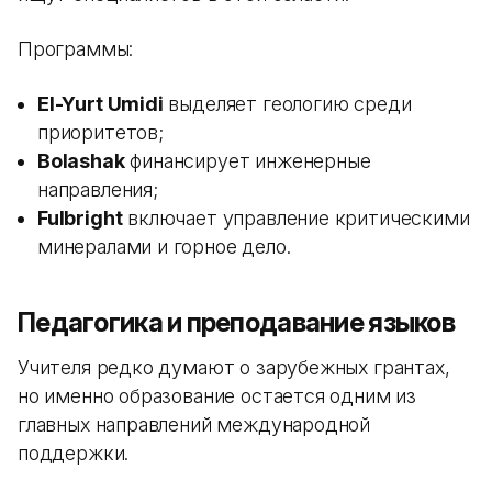
Программы:
El-Yurt Umidi
выделяет геологию среди
приоритетов;
Bolashak
финансирует инженерные
направления;
Fulbright
включает управление критическими
минералами и горное дело.
Педагогика и преподавание языков
Учителя редко думают о зарубежных грантах,
но именно образование остается одним из
главных направлений международной
поддержки.