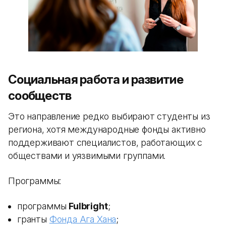
Социальная работа и развитие
сообществ
Это направление редко выбирают студенты из
региона, хотя международные фонды активно
поддерживают специалистов, работающих с
обществами и уязвимыми группами.
Программы:
программы
Fulbright
;
гранты
Фонда Ага Хана
;