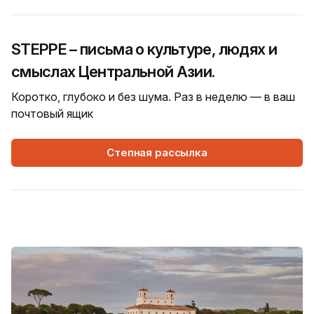
STEPPE – письма о культуре, людях и
смыслах Центральной Азии.
Коротко, глубоко и без шума. Раз в неделю — в ваш
почтовый ящик
Степная рассылка