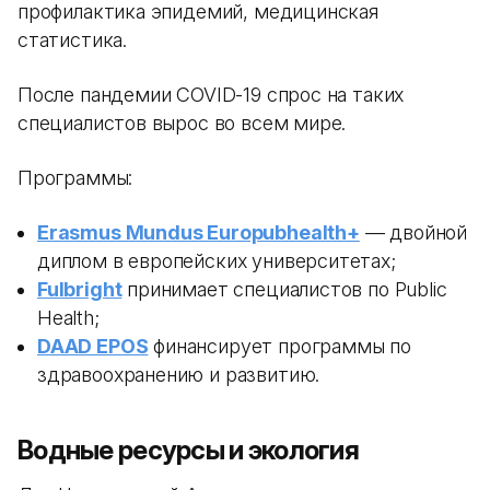
профилактика эпидемий, медицинская
статистика.
После пандемии COVID-19 спрос на таких
специалистов вырос во всем мире.
Программы:
Erasmus Mundus Europubhealth+
— двойной
диплом в европейских университетах;
Fulbright
принимает специалистов по Public
Health;
DAAD EPOS
финансирует программы по
здравоохранению и развитию.
Водные ресурсы и экология