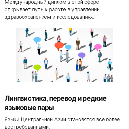
Международный диплом в этой сфере
открывает путь к работе в управлении
здравоохранением и исследованиях.
Лингвистика, перевод и редкие
языковые пары
Языки Центральной Азии становятся все более
востребованными.