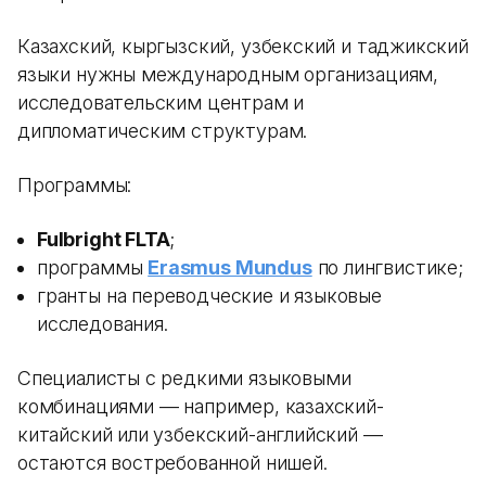
Казахский, кыргызский, узбекский и таджикский
языки нужны международным организациям,
исследовательским центрам и
дипломатическим структурам.
Программы:
Fulbright FLTA
;
программы
Erasmus Mundus
по лингвистике;
гранты на переводческие и языковые
исследования.
Специалисты с редкими языковыми
комбинациями — например, казахский-
китайский или узбекский-английский —
остаются востребованной нишей.