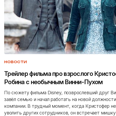
НОВОСТИ
Трейлер фильма про взрослого Крист
Робина с необычным Винни-Пухом
По сюжету фильма Disney, позврослевший друг В
завёл семью и начал работать на новой должности
компании. В трудный момент, когда Кристофер не 
уволить других сотрудников, он встречает мишку