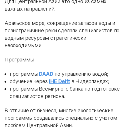
Для Центральной Азии это одно из самых
важных направлений.
Аральское море, сокращение запасов воды и
трансграничные реки сделали специалистов по
водным ресурсам стратегически
необходимыми.
Программы:
программы
DAAD
по управлению водой;
обучение через
IHE Delft
в Нидерландах;
программы Всемирного банка по подготовке
специалистов региона.
В отличие от бизнеса, многие экологические
программы создавались специально с учетом
проблем Центральной Азии.