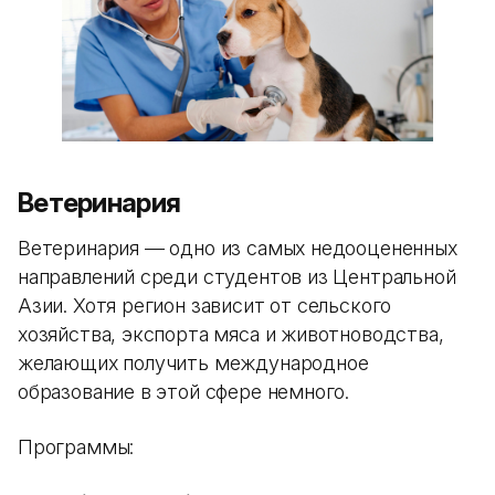
Ветеринария
Ветеринария — одно из самых недооцененных
направлений среди студентов из Центральной
Азии. Хотя регион зависит от сельского
хозяйства, экспорта мяса и животноводства,
желающих получить международное
образование в этой сфере немного.
Программы: