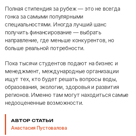
Полная стипендия за рубеж — это не всегда
гонка за самыми популярными
специальностями. Иногда лучший шанс
получить финансирование — выбрать
направление, где меньше конкурентов, но
больше реальной потребности.
Пока тысячи студентов подают на бизнес и
менеджмент, международные организации
ищут тех, кто будет решать вопросы воды,
образования, экологии, здоровья и развития
регионов. Именно там могут находиться самые
недооцененные возможности.
АВТОР СТАТЬИ
Анастасия Пустовалова