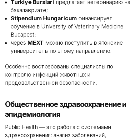
Turkiye Burslari
предлагает ветеринарию на
бакалавриате;
Stipendium Hungaricum
финансирует
обучение в University of Veterinary Medicine
Budapest;
через
MEXT
можно поступить в японские
университеты по этому направлению.
Особенно востребованы специалисты по
контролю инфекций животных и
продовольственной безопасности.
Общественное здравоохранение и
эпидемиология
Public Health — это работа с системами
здравоохранения: анализ заболеваний,