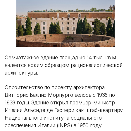
Семиэтажное здание площадью 14 тыс. кв.м
является ярким образцом рационалистической
архитектуры.
Строительство по проекту архитектора
Витторио Баллио Морпурго велось с 1936 по
1938 годы. Здание открыл премьер-министр
Италии Альсиде де Гаспери как штаб-квартиру
Национального института социального
обеспечения Италии (INPS) в 1950 году.