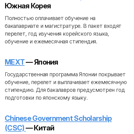
Южная Корея
Полностью оплачивает обучение на
бакалавриате и магистратуре. В пакет входят
перелет, год изучения корейского языка,
обучение и ежемесячная стипендия.
MEXT
— Япония
Государственная программа Японии покрывает
обучение, перелет и выплачивает ежемесячную
стипендию. Для бакалавров предусмотрен год
подготовки по японскому языку.
Chinese Government Scholarship
(CSC)
— Китай