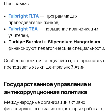
Программы:
Fulbright FLTA
— программа для
преподавателей языков;
Fulbright TEA
— повышение квалификации
учителей;
Turkiye Burslari
и
Stipendium Hungaricum
финансируют педагогические специальности.
Особенно ценятся специалисты, которые могут
преподавать языки Центральной Азии.
Государственное управление и
антикоррупционная политика
Международные организации активно
финансируют специалистов, которые работают