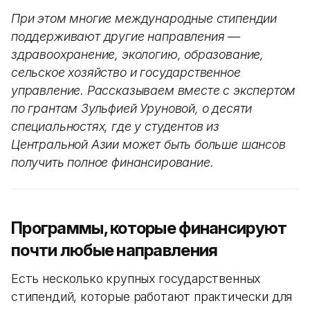
При этом многие международные стипендии
поддерживают другие направления —
здравоохранение, экологию, образование,
сельское хозяйство и государственное
управление. Рассказываем вместе с экспертом
по грантам Зульфией Уруновой, о десяти
специальностях, где у студентов из
Центральной Азии может быть больше шансов
получить полное финансирование.
Программы, которые финансируют
почти любые направления
Есть несколько крупных государственных
стипендий, которые работают практически для