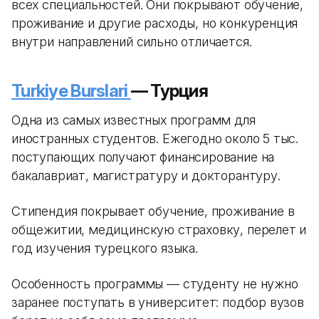
всех специальностей. Они покрывают обучение,
проживание и другие расходы, но конкуренция
внутри направлений сильно отличается.
Turkiye Burslari
— Турция
Одна из самых известных программ для
иностранных студентов. Ежегодно около 5 тыс.
поступающих получают финансирование на
бакалавриат, магистратуру и докторантуру.
Стипендия покрывает обучение, проживание в
общежитии, медицинскую страховку, перелет и
год изучения турецкого языка.
Особенность программы — студенту не нужно
заранее поступать в университет: подбор вузов