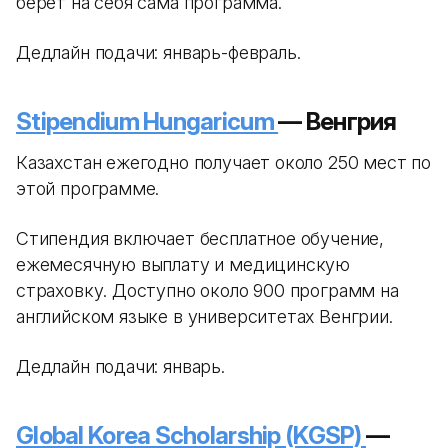
берет на себя сама программа.
Дедлайн подачи: январь-февраль.
Stipendium Hungaricum
— Венгрия
Казахстан ежегодно получает около 250 мест по
этой программе.
Стипендия включает бесплатное обучение,
ежемесячную выплату и медицинскую
страховку. Доступно около 900 программ на
английском языке в университетах Венгрии.
Дедлайн подачи: январь.
Global Korea Scholarship (KGSP)
—