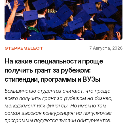
7 Августа, 2026
STEPPE SELECT
На какие специальности проще
получить грант за рубежом:
стипендии, программы и ВУЗы
Большинство студентов считают, что проще
всего получить грант за рубежом на бизнес,
менеджмент или финансы. Но именно там
самая высокая конкуренция: на популярные
программы подаются тысячи абитуриентов.