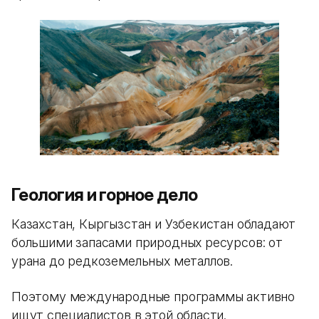
Геология и горное дело
Казахстан, Кыргызстан и Узбекистан обладают
большими запасами природных ресурсов: от
урана до редкоземельных металлов.
Поэтому международные программы активно
ищут специалистов в этой области.