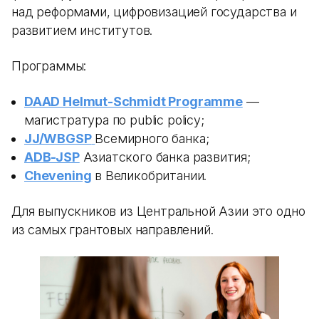
над реформами, цифровизацией государства и
развитием институтов.
Программы:
DAAD Helmut-Schmidt Programme
—
магистратура по public policy;
JJ/WBGSP
Всемирного банка;
ADB-JSP
Азиатского банка развития;
Chevening
в Великобритании.
Для выпускников из Центральной Азии это одно
из самых грантовых направлений.