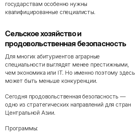
государствам особенно нужны
квалифицированные специалисты.
Сельское хозяйство и
продовольственная безопасность
Для многих абитуриентов аграрные
специальности выглядят менее престижными,
чем экономика или IT. Но именно поэтому здесь
может быть меньше конкуренции.
Сегодня продовольственная безопасность —
одно из стратегических направлений для стран
Центральной Азии.
Программы: