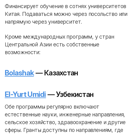
Финансирует обучение в сотнях университетов
Китая. Подаваться можно через посольство или
напрямую через университет.
Кроме международных программ, у стран
Центральной Азии есть собственные
возможности:
Bolashak
— Казахстан
El-Yurt Umidi
— Узбекистан
Обе программы регулярно включают
естественные науки, инженерные направления,
сельское хозяйство, здравоохранение и другие
сферы. Гранты доступны по направлениям, где