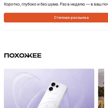
Коротко, глубоко и без шума. Раз в неделю — в ваш п
Степная рассылка
ПОХОЖЕЕ