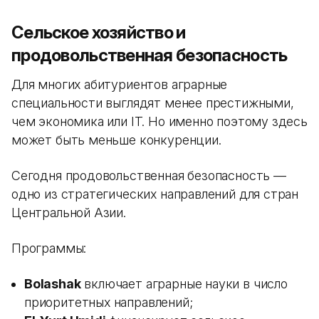
Сельское хозяйство и
продовольственная безопасность
Для многих абитуриентов аграрные
специальности выглядят менее престижными,
чем экономика или IT. Но именно поэтому здесь
может быть меньше конкуренции.
Сегодня продовольственная безопасность —
одно из стратегических направлений для стран
Центральной Азии.
Программы:
Bolashak
включает аграрные науки в число
приоритетных направлений;