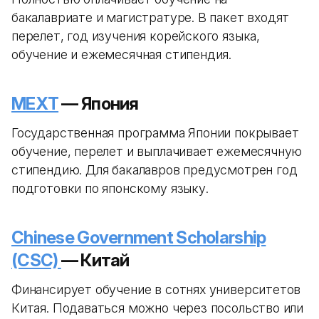
бакалавриате и магистратуре. В пакет входят
перелет, год изучения корейского языка,
обучение и ежемесячная стипендия.
MEXT
— Япония
Государственная программа Японии покрывает
обучение, перелет и выплачивает ежемесячную
стипендию. Для бакалавров предусмотрен год
подготовки по японскому языку.
Chinese Government Scholarship
(CSC)
— Китай
Финансирует обучение в сотнях университетов
Китая. Подаваться можно через посольство или