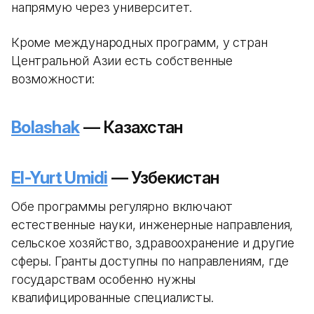
напрямую через университет.
Кроме международных программ, у стран
Центральной Азии есть собственные
возможности:
Bolashak
— Казахстан
El-Yurt Umidi
— Узбекистан
Обе программы регулярно включают
естественные науки, инженерные направления,
сельское хозяйство, здравоохранение и другие
сферы. Гранты доступны по направлениям, где
государствам особенно нужны
квалифицированные специалисты.