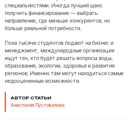
специальностями. Иногда лучший шанс
получить финансирование — выбрать
направление, где меньше конкурентов, но
больше реальной потребности.
Пока тысячи студентов подают на бизнес и
менеджмент, международные организации
ищут тех, кто будет решать вопросы воды,
образования, экологии, здоровья и развития
регионов. Именно там могут находиться самые
недооцененные возможности.
АВТОР СТАТЬИ
Анастасия Пустовалова