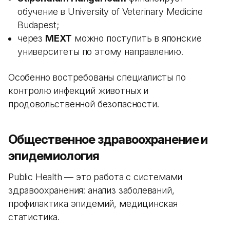
обучение в University of Veterinary Medicine
Budapest;
через
MEXT
можно поступить в японские
университеты по этому направлению.
Особенно востребованы специалисты по
контролю инфекций животных и
продовольственной безопасности.
Общественное здравоохранение и
эпидемиология
Public Health — это работа с системами
здравоохранения: анализ заболеваний,
профилактика эпидемий, медицинская
статистика.