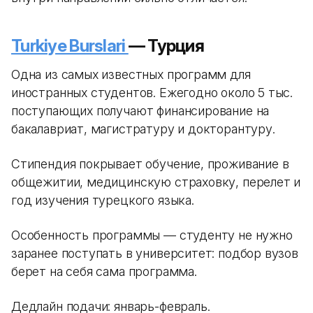
Turkiye Burslari
— Турция
Одна из самых известных программ для
иностранных студентов. Ежегодно около 5 тыс.
поступающих получают финансирование на
бакалавриат, магистратуру и докторантуру.
Стипендия покрывает обучение, проживание в
общежитии, медицинскую страховку, перелет и
год изучения турецкого языка.
Особенность программы — студенту не нужно
заранее поступать в университет: подбор вузов
берет на себя сама программа.
Дедлайн подачи: январь-февраль.