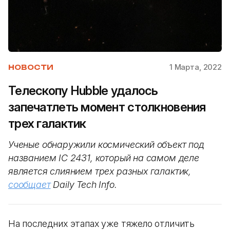
1 Марта, 2022
НОВОСТИ
Телескопу Hubble удалось
запечатлеть момент столкновения
трех галактик
Ученые обнаружили космический объект под
названием IC 2431, который на самом деле
является слиянием трех разных галактик,
сообщает
Daily Tech Info.
На последних этапах уже тяжело отличить