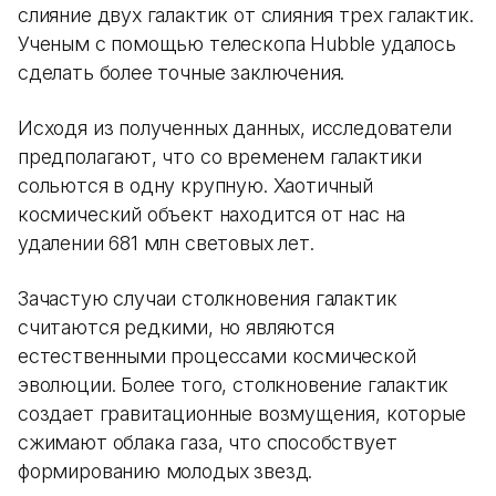
слияние двух галактик от слияния трех галактик.
Ученым с помощью телескопа Hubble удалось
сделать более точные заключения.
Исходя из полученных данных, исследователи
предполагают, что со временем галактики
сольются в одну крупную. Хаотичный
космический объект находится от нас на
удалении 681 млн световых лет.
Зачастую случаи столкновения галактик
считаются редкими, но являются
естественными процессами космической
эволюции. Более того, столкновение галактик
создает гравитационные возмущения, которые
сжимают облака газа, что способствует
формированию молодых звезд.