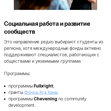
Социальная работа и развитие
сообществ
Это направление редко выбирают студенты из
региона, хотя международные фонды активно
поддерживают специалистов, работающих с
обществами и уязвимыми группами.
Программы:
программы
Fulbright
;
гранты
Фонда Ага Хана
;
программы
Chevening
по community
development.