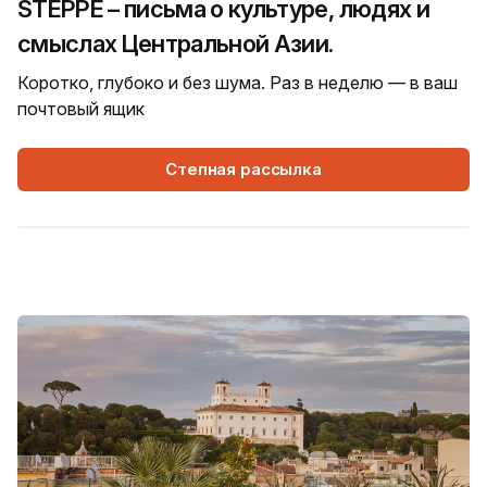
STEPPE – письма о культуре, людях и
смыслах Центральной Азии.
Коротко, глубоко и без шума. Раз в неделю — в ваш
почтовый ящик
Степная рассылка