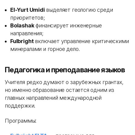
El-Yurt Umidi
выделяет геологию среди
приоритетов;
Bolashak
финансирует инженерные
направления;
Fulbright
включает управление критическими
минералами и горное дело.
Педагогика и преподавание языков
Учителя редко думают о зарубежных грантах,
но именно образование остается одним из
главных направлений международной
поддержки.
Программы: