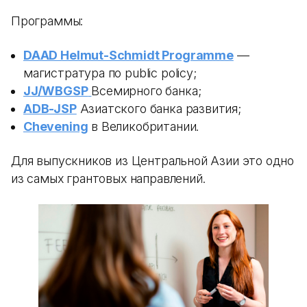
Программы:
DAAD Helmut-Schmidt Programme
—
магистратура по public policy;
JJ/WBGSP
Всемирного банка;
ADB-JSP
Азиатского банка развития;
Chevening
в Великобритании.
Для выпускников из Центральной Азии это одно
из самых грантовых направлений.