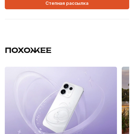
Степная рассылка
ПОХОЖЕЕ