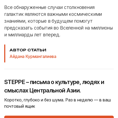
Все обнаруженные случаи столкновения
галактик являются важными космическими
знаниями, которые в будущем помогут
предсказать события во Вселенной на миллионы
и миллиарды лет вперед.
АВТОР СТАТЬИ
Айдана Курмангалиева
STEPPE – письма о культуре, людях и
смыслах Центральной Азии.
Коротко, глубоко и без шума. Раз в неделю — в ваш
почтовый ящик