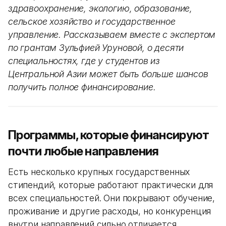
здравоохранение, экологию, образование,
сельское хозяйство и государственное
управление. Рассказываем вместе с экспертом
по грантам Зульфией Уруновой, о десяти
специальностях, где у студентов из
Центральной Азии может быть больше шансов
получить полное финансирование.
Программы, которые финансируют
почти любые направления
Есть несколько крупных государственных
стипендий, которые работают практически для
всех специальностей. Они покрывают обучение,
проживание и другие расходы, но конкуренция
внутри направлений сильно отличается.