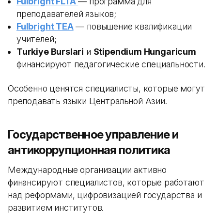
Fulbright FLTA
— программа для
преподавателей языков;
Fulbright TEA
— повышение квалификации
учителей;
Turkiye Burslari
и
Stipendium Hungaricum
финансируют педагогические специальности.
Особенно ценятся специалисты, которые могут
преподавать языки Центральной Азии.
Государственное управление и
антикоррупционная политика
Международные организации активно
финансируют специалистов, которые работают
над реформами, цифровизацией государства и
развитием институтов.