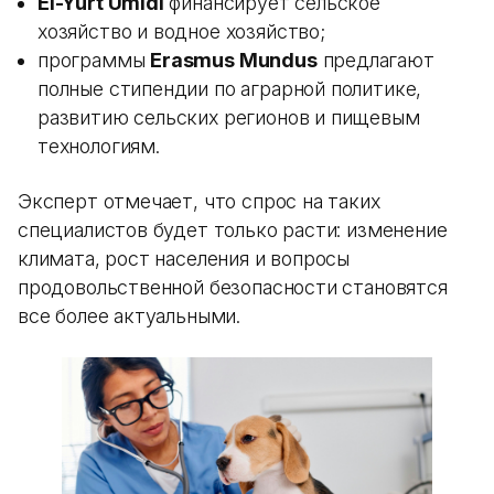
El-Yurt Umidi
финансирует сельское
хозяйство и водное хозяйство;
программы
Erasmus Mundus
предлагают
полные стипендии по аграрной политике,
развитию сельских регионов и пищевым
технологиям.
Эксперт отмечает, что спрос на таких
специалистов будет только расти: изменение
климата, рост населения и вопросы
продовольственной безопасности становятся
все более актуальными.