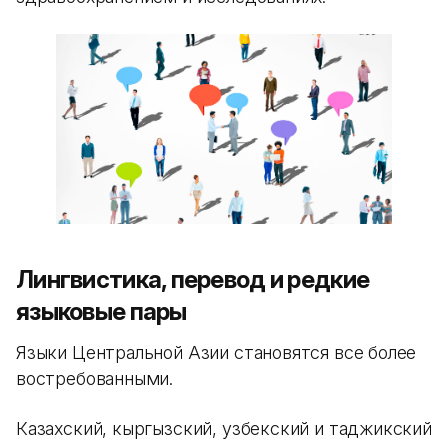
Лингвистика, перевод и редкие
языковые пары
Языки Центральной Азии становятся все более
востребованными.
Казахский, кыргызский, узбекский и таджикский