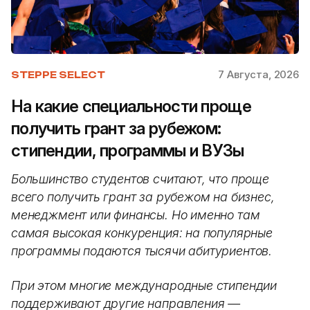
7 Августа, 2026
STEPPE SELECT
На какие специальности проще
получить грант за рубежом:
стипендии, программы и ВУЗы
Большинство студентов считают, что проще
всего получить грант за рубежом на бизнес,
менеджмент или финансы. Но именно там
самая высокая конкуренция: на популярные
программы подаются тысячи абитуриентов.
При этом многие международные стипендии
поддерживают другие направления —