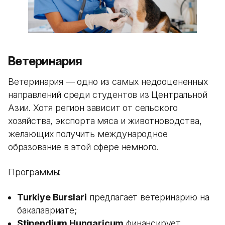
Ветеринария
Ветеринария — одно из самых недооцененных
направлений среди студентов из Центральной
Азии. Хотя регион зависит от сельского
хозяйства, экспорта мяса и животноводства,
желающих получить международное
образование в этой сфере немного.
Программы:
Turkiye Burslari
предлагает ветеринарию на
бакалавриате;
Stipendium Hungaricum
финансирует