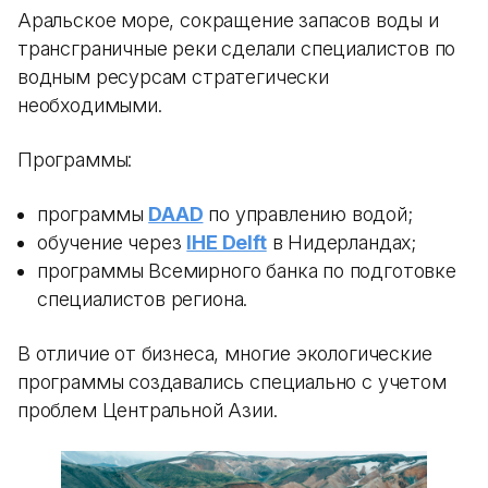
Аральское море, сокращение запасов воды и
трансграничные реки сделали специалистов по
водным ресурсам стратегически
необходимыми.
Программы:
программы
DAAD
по управлению водой;
обучение через
IHE Delft
в Нидерландах;
программы Всемирного банка по подготовке
специалистов региона.
В отличие от бизнеса, многие экологические
программы создавались специально с учетом
проблем Центральной Азии.