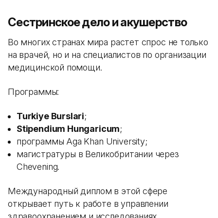
Сестринское дело и акушерство
Во многих странах мира растет спрос не только
на врачей, но и на специалистов по организации
медицинской помощи.
Программы:
Turkiye Burslari
;
Stipendium Hungaricum
;
программы Aga Khan University;
магистратуры в Великобритании через
Chevening.
Международный диплом в этой сфере
открывает путь к работе в управлении
здравоохранением и исследованиях.