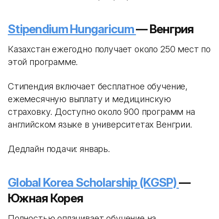
Stipendium Hungaricum
— Венгрия
Казахстан ежегодно получает около 250 мест по
этой программе.
Стипендия включает бесплатное обучение,
ежемесячную выплату и медицинскую
страховку. Доступно около 900 программ на
английском языке в университетах Венгрии.
Дедлайн подачи: январь.
Global Korea Scholarship (KGSP)
—
Южная Корея
Полностью оплачивает обучение на