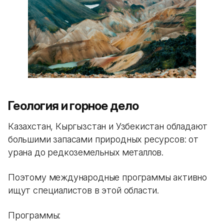
Геология и горное дело
Казахстан, Кыргызстан и Узбекистан обладают
большими запасами природных ресурсов: от
урана до редкоземельных металлов.
Поэтому международные программы активно
ищут специалистов в этой области.
Программы: