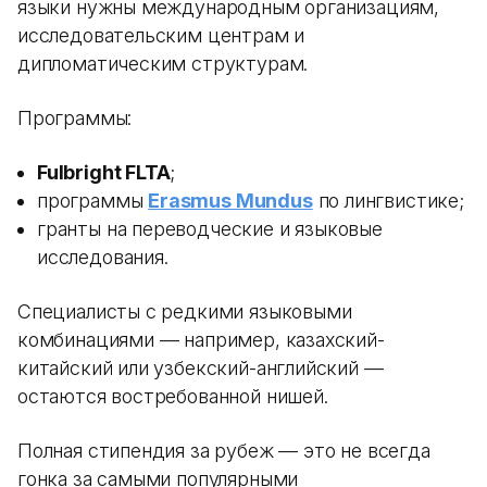
языки нужны международным организациям,
исследовательским центрам и
дипломатическим структурам.
Программы:
Fulbright FLTA
;
программы
Erasmus Mundus
по лингвистике;
гранты на переводческие и языковые
исследования.
Специалисты с редкими языковыми
комбинациями — например, казахский-
китайский или узбекский-английский —
остаются востребованной нишей.
Полная стипендия за рубеж — это не всегда
гонка за самыми популярными