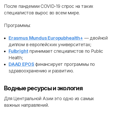
После пандемии COVID-19 спрос на таких
специалистов вырос во всем мире.
Программы:
Erasmus Mundus Europubhealth+
— двойной
диплом в европейских университетах;
Fulbright
принимает специалистов по Public
Health;
DAAD EPOS
финансирует программы по
здравоохранению и развитию.
Водные ресурсы и экология
Для Центральной Азии это одно из самых
важных направлений.