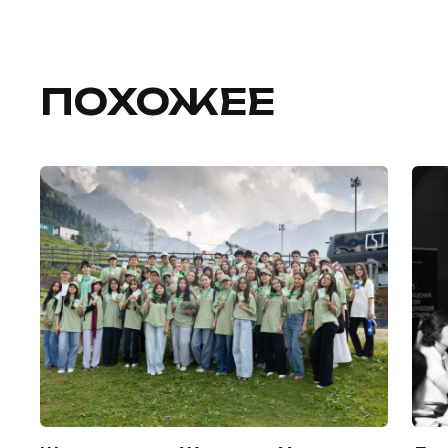
ПОХОЖЕЕ