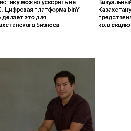
истику можно ускорить на
Визуальны
. Цифровая платформа binY
Казахстану
 делает это для
представи
ахстанского бизнеса
коллекцию 