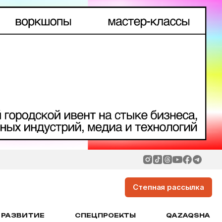
Степная рассылка
РАЗВИТИЕ
СПЕЦПРОЕКТЫ
QAZAQSHA