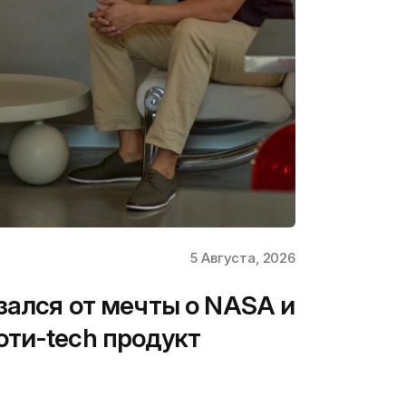
5 Августа, 2026
зался от мечты о NASA и
ти-tech продукт