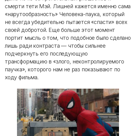
смерти тети Мэй. Лишней кажется именно сама
«нарутообразность» Человека-паука, который
не всегда убедительно пытается «спасти» всех
своей добротой. Еще больше этот момент
портит мысль о том, что подобное было сделано
лишь ради контраста — чтобы сильнее
подчеркнуть его последующую
трансформацию в «злого, неконтролируемого
паучка», которого нам не раз показывают по
ходу фильма.