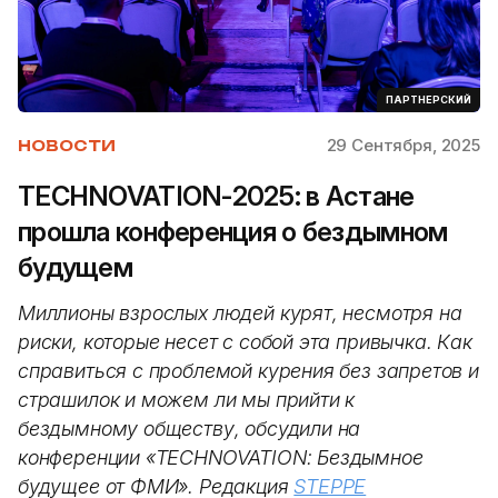
ПАРТНЕРСКИЙ
29 Сентября, 2025
НОВОСТИ
TECHNOVATION-2025: в Астане
прошла конференция о бездымном
будущем
Миллионы взрослых людей курят, несмотря на
риски, которые несет с собой эта привычка. Как
справиться с проблемой курения без запретов и
страшилок и можем ли мы прийти к
бездымному обществу, обсудили на
конференции «TECHNOVATION: Бездымное
будущее от ФМИ». Редакция
STEPPE