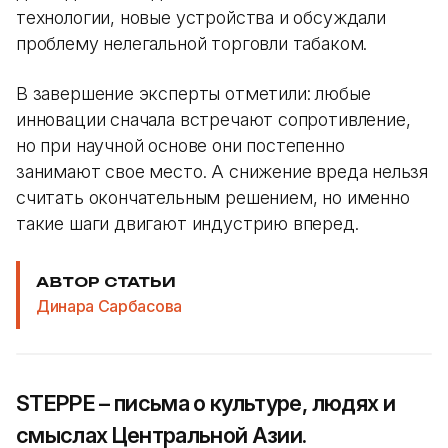
технологии, новые устройства и обсуждали
проблему нелегальной торговли табаком.
В завершение эксперты отметили: любые
инновации сначала встречают сопротивление,
но при научной основе они постепенно
занимают свое место. А снижение вреда нельзя
считать окончательным решением, но именно
такие шаги двигают индустрию вперед.
АВТОР СТАТЬИ
Динара Сарбасова
STEPPE – письма о культуре, людях и
смыслах Центральной Азии.