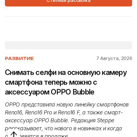
Степная рассылка