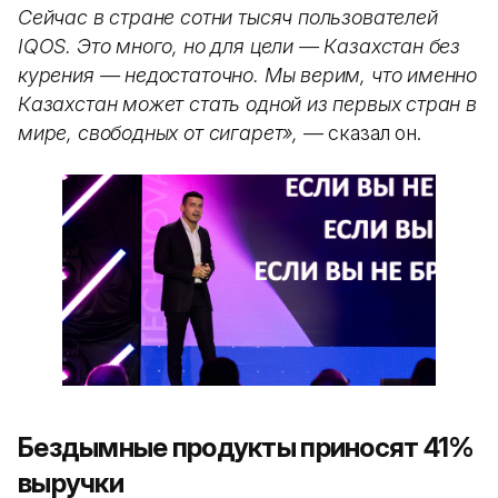
Сейчас в стране сотни тысяч пользователей
IQOS. Это много, но для цели — Казахстан без
курения — недостаточно. Мы верим, что именно
Казахстан может стать одной из первых стран в
мире, свободных от сигарет»,
— сказал он.
Бездымные продукты приносят 41%
выручки