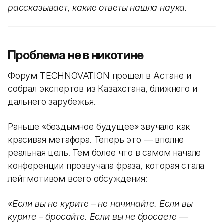
рассказывает, какие ответы нашла наука.
Проблема не в никотине
Форум TECHNOVATION прошел в Астане и
собрал экспертов из Казахстана, ближнего и
дальнего зарубежья.
Раньше «бездымное будущее» звучало как
красивая метафора. Теперь это — вполне
реальная цель. Тем более что в самом начале
конференции прозвучала фраза, которая стала
лейтмотивом всего обсуждения:
«Если вы не курите – не начинайте. Если вы
курите – бросайте. Если вы не бросаете —