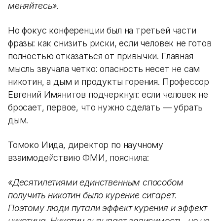
меняйтесь».
Но фокус конференции был на третьей части
фразы: как снизить риски, если человек не готов
полностью отказаться от привычки. Главная
мысль звучала четко: опасность несет не сам
никотин, а дым и продукты горения. Профессор
Евгений Имянитов подчеркнул: если человек не
бросает, первое, что нужно сделать — убрать
дым.
Томоко Иида, директор по научному
взаимодействию ФМИ, пояснила:
«Десятилетиями единственным способом
получить никотин было курение сигарет.
Поэтому люди путали эффект курения и эффект
никотина. Никотин вызывает зависимость, но не