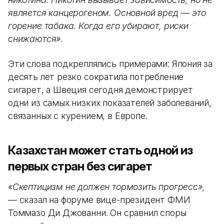
является канцерогеном. Основной вред — это
горение табака. Когда его убирают, риски
снижаются».
Эти слова подкреплялись примерами: Япония за
десять лет резко сократила потребление
сигарет, а Швеция сегодня демонстрирует
одни из самых низких показателей заболеваний,
связанных с курением, в Европе.
Казахстан может стать одной из
первых стран без сигарет
«Скептицизм не должен тормозить прогресс»,
— сказал на форуме вице-президент ФМИ
Томмазо Ди Джованни. Он сравнил споры