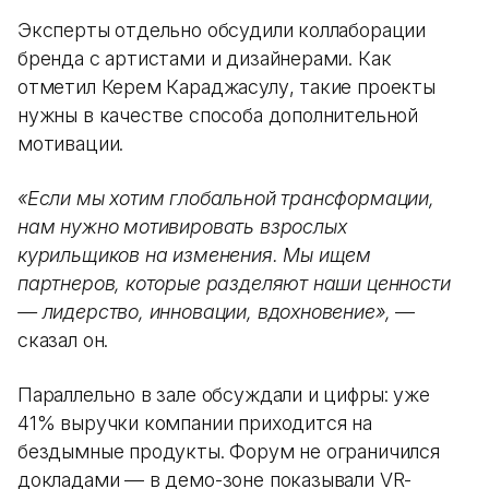
Эксперты отдельно обсудили коллаборации
бренда с артистами и дизайнерами. Как
отметил Керем Караджасулу, такие проекты
нужны в качестве способа дополнительной
мотивации.
«Если мы хотим глобальной трансформации,
нам нужно мотивировать взрослых
курильщиков на изменения. Мы ищем
партнеров, которые разделяют наши ценности
— лидерство, инновации, вдохновение»,
—
сказал он.
Параллельно в зале обсуждали и цифры: уже
41% выручки компании приходится на
бездымные продукты. Форум не ограничился
докладами — в демо-зоне показывали VR-