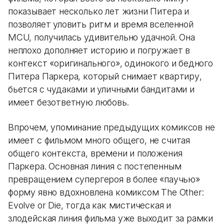
показывает несколько лет жизни Питера и
позволяет уловить ритм и время вселенной
MCU, получилась удивительно удачной. Она
неплохо дополняет историю и погружает в
контекст «оригинального», одинокого и бедного
Питера Паркера, который снимает квартиру,
бьется с чудаками и уличными бандитами и
имеет безответную любовь.
Впрочем, упоминание предыдущих комиксов не
имеет с фильмом много общего, не считая
общего контекста, времени и положения
Паркера. Основная линия с постепенным
превращением супергероя в более «паучью»
форму явно вдохновлена комиксом The Other:
Evolve or Die, тогда как мистическая и
злодейская линия фильма уже выходит за рамки