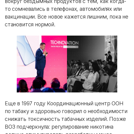
вокруг бездымных продуктов с тем, как когда-
то сомневались в телефонах, автомобилях или
вакцинации. Все новое кажется лишним, пока не
становится нормой.
Еще в 1997 году Координационный центр ООН
по табаку и здоровью говорил о необходимости
снижать токсичность табачных изделий. Позже
ВОЗ подчеркнула: регулирование никотина