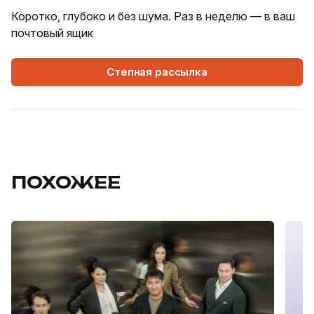
Коротко, глубоко и без шума. Раз в неделю — в ваш
почтовый ящик
Степная рассылка
ПОХОЖЕЕ