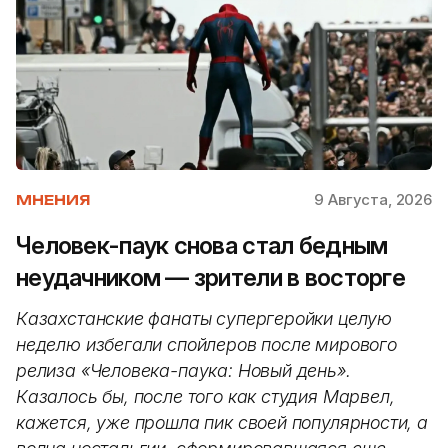
9 Августа, 2026
МНЕНИЯ
Человек-паук снова стал бедным
неудачником — зрители в восторге
Казахстанские фанаты супергеройки целую
неделю избегали спойлеров после мирового
релиза «Человека-паука: Новый день».
Казалось бы, после того как студия Марвел,
кажется, уже прошла пик своей популярности, а