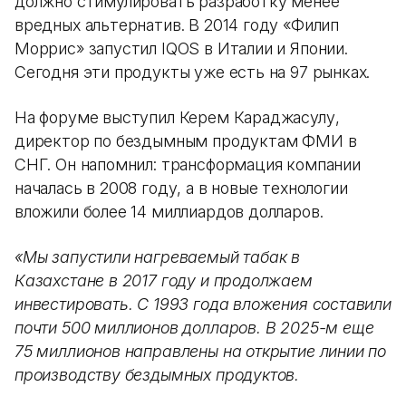
должно стимулировать разработку менее
вредных альтернатив. В 2014 году «Филип
Моррис» запустил IQOS в Италии и Японии.
Сегодня эти продукты уже есть на 97 рынках.
На форуме выступил Керем Караджасулу,
директор по бездымным продуктам ФМИ в
СНГ. Он напомнил: трансформация компании
началась в 2008 году, а в новые технологии
вложили более 14 миллиардов долларов.
«Мы запустили нагреваемый табак в
Казахстане в 2017 году и продолжаем
инвестировать. С 1993 года вложения составили
почти 500 миллионов долларов. В 2025-м еще
75 миллионов направлены на открытие линии по
производству бездымных продуктов.