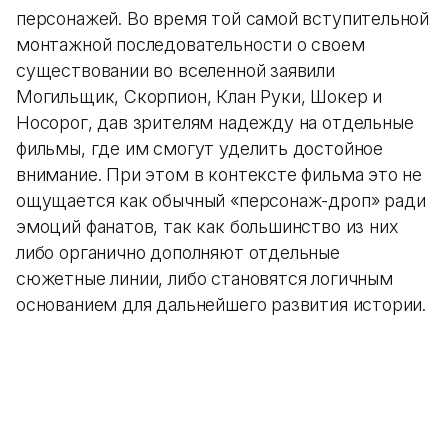
персонажей. Во время той самой вступительной
монтажной последовательности о своем
существовании во вселенной заявили
Могильщик, Скорпион, Клан Руки, Шокер и
Носорог, дав зрителям надежду на отдельные
фильмы, где им смогут уделить достойное
внимание. При этом в контексте фильма это не
ощущается как обычный «персонаж-дроп» ради
эмоций фанатов, так как большинство из них
либо органично дополняют отдельные
сюжетные линии, либо становятся логичным
основанием для дальнейшего развития истории.