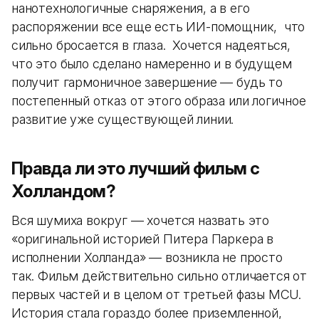
нанотехнологичные снаряжения, а в его
распоряжении все еще есть ИИ-помощник, что
сильно бросается в глаза. Хочется надеяться,
что это было сделано намеренно и в будущем
получит гармоничное завершение — будь то
постепенный отказ от этого образа или логичное
развитие уже существующей линии.
Правда ли это лучший фильм с
Холландом?
Вся шумиха вокруг — хочется назвать это
«оригинальной историей Питера Паркера в
исполнении Холланда» — возникла не просто
так. Фильм действительно сильно отличается от
первых частей и в целом от третьей фазы MCU.
История стала гораздо более приземленной,