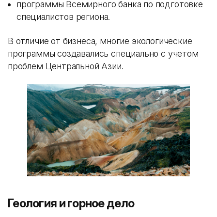
программы Всемирного банка по подготовке
специалистов региона.
В отличие от бизнеса, многие экологические
программы создавались специально с учетом
проблем Центральной Азии.
Геология и горное дело