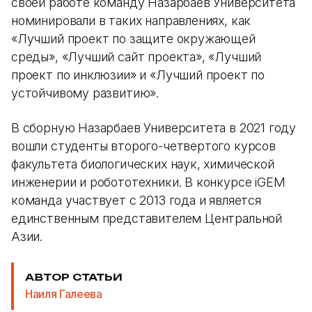
своей работе команду Назарбаев Университета
номинировали в таких направлениях, как
«Лучший проект по защите окружающей
среды», «Лучший сайт проекта», «Лучший
проект по инклюзии» и «Лучший проект по
устойчивому развитию».
В сборную Назарбаев Университета в 2021 году
вошли студенты второго-четвертого курсов
факультета биологических наук, химической
инженерии и робототехники. В конкурсе iGEM
команда участвует с 2013 года и является
единственным представителем Центральной
Азии.
АВТОР СТАТЬИ
Наиля Галеева