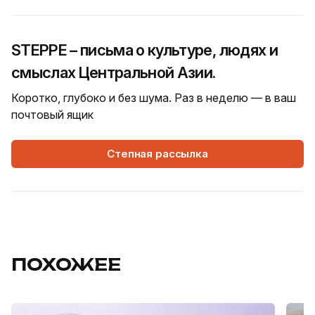
STEPPE – письма о культуре, людях и
смыслах Центральной Азии.
Коротко, глубоко и без шума. Раз в неделю — в ваш
почтовый ящик
Степная рассылка
ПОХОЖЕЕ