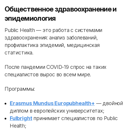
Общественное здравоохранение и
эпидемиология
Public Health — это работа с системами
здравоохранения: анализ заболеваний,
профилактика эпидемий, медицинская
статистика.
После пандемии COVID-19 спрос на таких
специалистов вырос во всем мире.
Программы:
Erasmus Mundus Europubhealth+
— двойной
диплом в европейских университетах;
Fulbright
принимает специалистов по Public
Health;