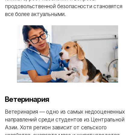
продовольственной безопасности становятся
все более актуальными.
Ветеринария
Ветеринария — одно из самых недооцененных
направлений среди студентов из Центральной
Азии. Хотя регион зависит от сельского