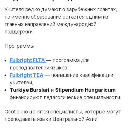
Учителя редко думают о зарубежных грантах,
но именно образование остается одним из
главных направлений международной
поддержки.
Программы:
Fulbright FLTA
— программа для
преподавателей языков;
Fulbright TEA
— повышение квалификации
учителей;
Turkiye Burslari
и
Stipendium Hungaricum
финансируют педагогические специальности.
Особенно ценятся специалисты, которые могут
преподавать языки Центральной Азии.