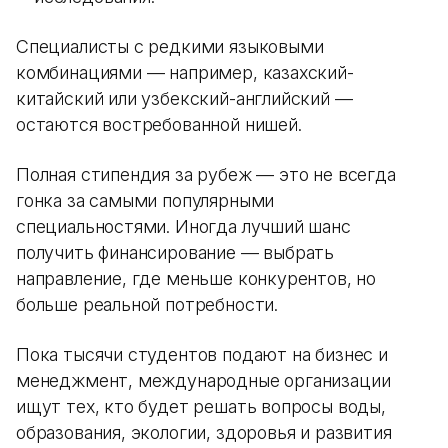
Специалисты с редкими языковыми
комбинациями — например, казахский-
китайский или узбекский-английский —
остаются востребованной нишей.
Полная стипендия за рубеж — это не всегда
гонка за самыми популярными
специальностями. Иногда лучший шанс
получить финансирование — выбрать
направление, где меньше конкурентов, но
больше реальной потребности.
Пока тысячи студентов подают на бизнес и
менеджмент, международные организации
ищут тех, кто будет решать вопросы воды,
образования, экологии, здоровья и развития