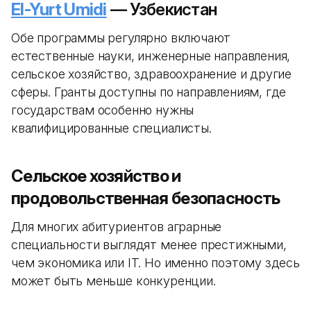
El-Yurt Umidi
— Узбекистан
Обе программы регулярно включают
естественные науки, инженерные направления,
сельское хозяйство, здравоохранение и другие
сферы. Гранты доступны по направлениям, где
государствам особенно нужны
квалифицированные специалисты.
Сельское хозяйство и
продовольственная безопасность
Для многих абитуриентов аграрные
специальности выглядят менее престижными,
чем экономика или IT. Но именно поэтому здесь
может быть меньше конкуренции.