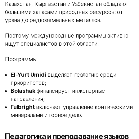
Казахстан, Кыргызстан и Узбекистан обладают
большими запасами природных ресурсов: от
урана до редкоземельных металлов.
Поэтому международные программы активно
ищут специалистов в этой области.
Программы:
El-Yurt Umidi
выделяет геологию среди
приоритетов;
Bolashak
финансирует инженерные
направления;
Fulbright
включает управление критическими
минералами и горное дело.
Педагогика и преподавание языков