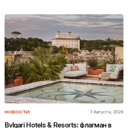
7 Августа, 2026
НОВОСТИ
Bvlgari Hotels & Resorts: флагман в