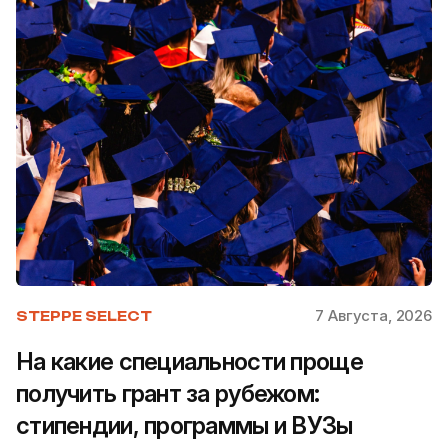
7 Августа, 2026
STEPPE SELECT
На какие специальности проще
получить грант за рубежом:
стипендии, программы и ВУЗы