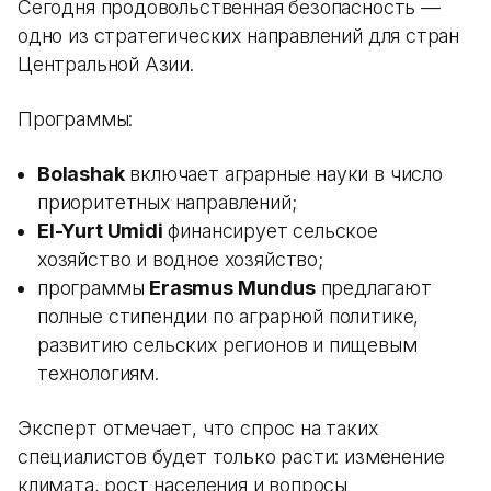
Сегодня продовольственная безопасность —
одно из стратегических направлений для стран
Центральной Азии.
Программы:
Bolashak
включает аграрные науки в число
приоритетных направлений;
El-Yurt Umidi
финансирует сельское
хозяйство и водное хозяйство;
программы
Erasmus Mundus
предлагают
полные стипендии по аграрной политике,
развитию сельских регионов и пищевым
технологиям.
Эксперт отмечает, что спрос на таких
специалистов будет только расти: изменение
климата, рост населения и вопросы