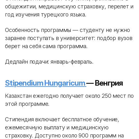
общежитии, медицинскую страховку, перелет и
год изучения турецкого языка.
Особенность программы — студенту не нужно
заранее поступать в университет: подбор вузов
берет на себя сама программа.
Дедлайн подачи: январь-февраль.
Stipendium Hungaricum
— Венгрия
Казахстан ежегодно получает около 250 мест по
этой программе.
Стипендия включает бесплатное обучение,
ежемесячную выплату и медицинскую
страховку. Доступно около 900 программ на