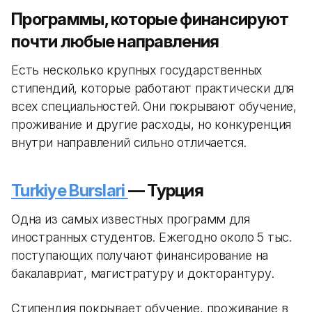
Программы, которые финансируют
почти любые направления
Есть несколько крупных государственных
стипендий, которые работают практически для
всех специальностей. Они покрывают обучение,
проживание и другие расходы, но конкуренция
внутри направлений сильно отличается.
Turkiye Burslari
— Турция
Одна из самых известных программ для
иностранных студентов. Ежегодно около 5 тыс.
поступающих получают финансирование на
бакалавриат, магистратуру и докторантуру.
Стипендия покрывает обучение, проживание в