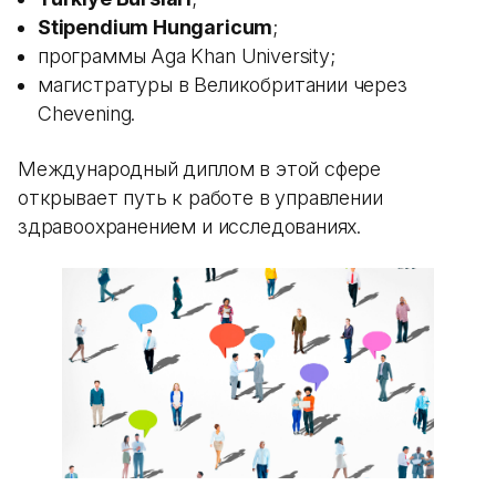
Stipendium Hungaricum
;
программы Aga Khan University;
магистратуры в Великобритании через
Chevening.
Международный диплом в этой сфере
открывает путь к работе в управлении
здравоохранением и исследованиях.