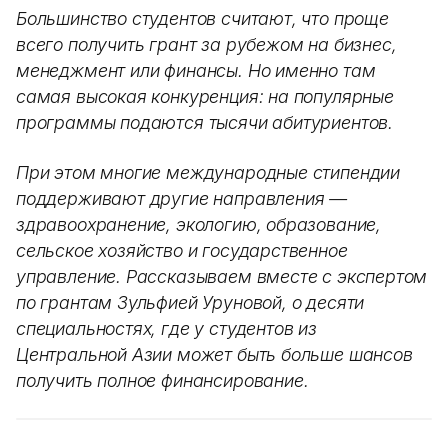
Большинство студентов считают, что проще
всего получить грант за рубежом на бизнес,
менеджмент или финансы. Но именно там
самая высокая конкуренция: на популярные
программы подаются тысячи абитуриентов.
При этом многие международные стипендии
поддерживают другие направления —
здравоохранение, экологию, образование,
сельское хозяйство и государственное
управление. Рассказываем вместе с экспертом
по грантам Зульфией Уруновой, о десяти
специальностях, где у студентов из
Центральной Азии может быть больше шансов
получить полное финансирование.