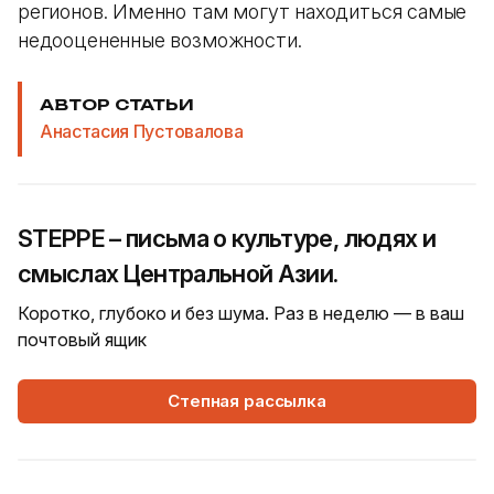
регионов. Именно там могут находиться самые
недооцененные возможности.
АВТОР СТАТЬИ
Анастасия Пустовалова
STEPPE – письма о культуре, людях и
смыслах Центральной Азии.
Коротко, глубоко и без шума. Раз в неделю — в ваш
почтовый ящик
Степная рассылка