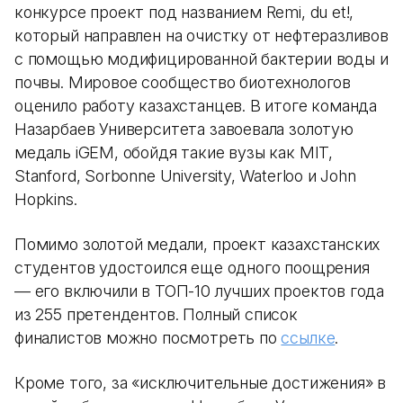
конкурсе проект под названием Remi, du et!,
который направлен на очистку от нефтеразливов
с помощью модифицированной бактерии воды и
почвы. Мировое сообщество биотехнологов
оценило работу казахстанцев. В итоге команда
Назарбаев Университета завоевала золотую
медаль iGEM, обойдя такие вузы как MIT,
Stanford, Sorbonne University, Waterloo и John
Hopkins.
Помимо золотой медали, проект казахстанских
студентов удостоился еще одного поощрения
— его включили в ТОП-10 лучших проектов года
из 255 претендентов. Полный список
финалистов можно посмотреть по
ссылке
.
Кроме того, за «исключительные достижения» в