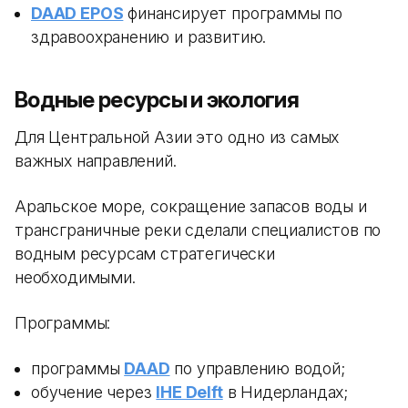
DAAD EPOS
финансирует программы по
здравоохранению и развитию.
Водные ресурсы и экология
Для Центральной Азии это одно из самых
важных направлений.
Аральское море, сокращение запасов воды и
трансграничные реки сделали специалистов по
водным ресурсам стратегически
необходимыми.
Программы:
программы
DAAD
по управлению водой;
обучение через
IHE Delft
в Нидерландах;