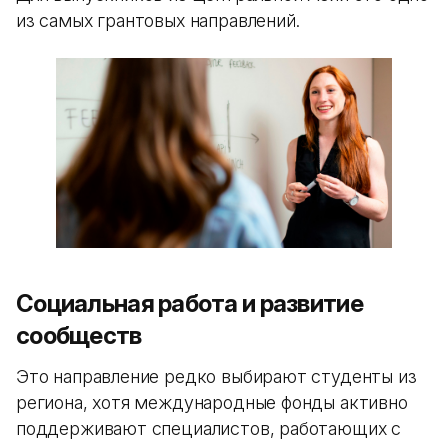
из самых грантовых направлений.
Социальная работа и развитие
сообществ
Это направление редко выбирают студенты из
региона, хотя международные фонды активно
поддерживают специалистов, работающих с