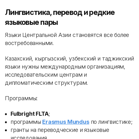
Лингвистика, перевод и редкие
языковые пары
Языки Центральной Азии становятся все более
востребованными.
Казахский, кыргызский, узбекский и таджикский
языки нужны международным организациям,
исследовательским центрам и
дипломатическим структурам.
Программы:
Fulbright FLTA
;
программы
Erasmus Mundus
по лингвистике;
гранты на переводческие и языковые
исследования.