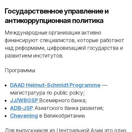
Государственное управление и
антикоррупционная политика
Международные организации активно
финансируют специалистов, которые работают
над реформами, цифровизацией государства и
развитием институтов.
Программы:
DAAD Helmut-Schmidt Programme
—
магистратура по public policy;
JJ/WBGSP
Всемирного банка;
ADB-JSP
Азиатского банка развития;
Chevening
в Великобритании.
Для выпускников из Центральной Азии это одно