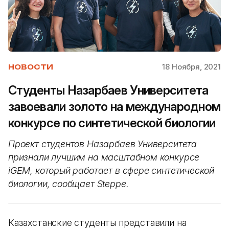
18 Ноября, 2021
НОВОСТИ
Студенты Назарбаев Университета
завоевали золото на международном
конкурсе по синтетической биологии
Проект студентов Назарбаев Университета
признали лучшим на масштабном конкурсе
iGEM, который работает в сфере синтетической
биологии, сообщает Steppe.
Казахстанские студенты представили на