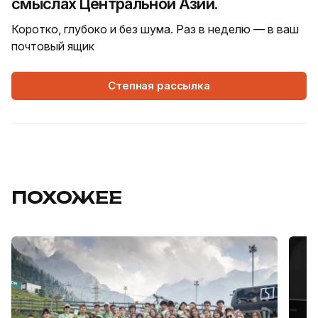
смыслах Центральной Азии.
Коротко, глубоко и без шума. Раз в неделю — в ваш
почтовый ящик
Степная рассылка
ПОХОЖЕЕ