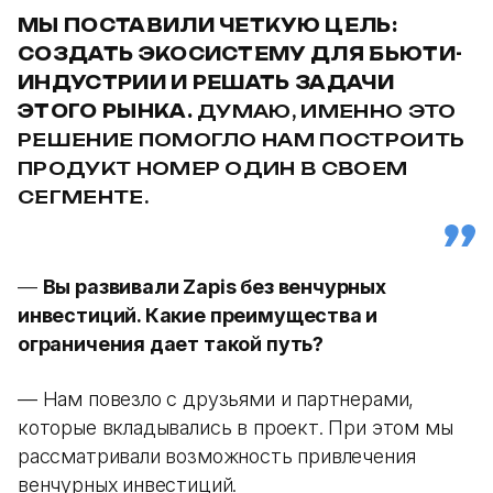
МЫ ПОСТАВИЛИ ЧЕТКУЮ ЦЕЛЬ:
СОЗДАТЬ ЭКОСИСТЕМУ ДЛЯ БЬЮТИ-
ИНДУСТРИИ И РЕШАТЬ ЗАДАЧИ
ЭТОГО РЫНКА.
ДУМАЮ, ИМЕННО ЭТО
РЕШЕНИЕ ПОМОГЛО НАМ ПОСТРОИТЬ
ПРОДУКТ НОМЕР ОДИН В СВОЕМ
СЕГМЕНТЕ.
—
Вы развивали Zapis без венчурных
инвестиций. Какие преимущества и
ограничения дает такой путь?
— Нам повезло с друзьями и партнерами,
которые вкладывались в проект. При этом мы
рассматривали возможность привлечения
венчурных инвестиций.