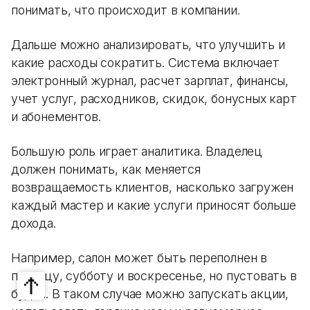
понимать, что происходит в компании.
Дальше можно анализировать, что улучшить и
какие расходы сократить. Система включает
электронный журнал, расчет зарплат, финансы,
учет услуг, расходников, скидок, бонусных карт
и абонементов.
Большую роль играет аналитика. Владелец
должен понимать, как меняется
возвращаемость клиентов, насколько загружен
каждый мастер и какие услуги приносят больше
дохода.
Например, салон может быть переполнен в
пятницу, субботу и воскресенье, но пустовать в
будни. В таком случае можно запускать акции,