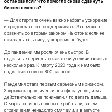
остановился? Что помогло снова сдвинуть
бизнес с места?
— Для стартапа очень важно набрать ускорение
и продолжать его поддерживать. Это можно
сравнить со вторым законом Ньютона: если не
прикладывать силу, ускорения не будет.
До пандемии мы росли очень быстро. В
отдельные периоды показатели увеличивались в
несколько раз. К марту 2020 года к нам было
подключено около 800 салонов.
Пандемия стала первым серьезным кризисом.
Закрылась практически вся сфера услуг, и мы
действительно не понимали, что делать дальше.
С марта по июнь салоны не работали, затем
ограничения ненадолго смягчили, а в августе