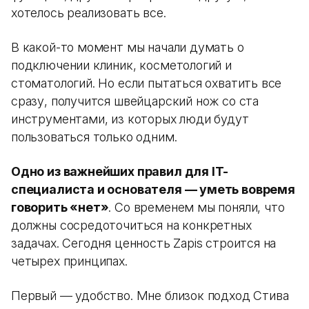
хотелось реализовать все.
В какой-то момент мы начали думать о
подключении клиник, косметологий и
стоматологий. Но если пытаться охватить все
сразу, получится швейцарский нож со ста
инструментами, из которых люди будут
пользоваться только одним.
Одно из важнейших правил для IT-
специалиста и основателя — уметь вовремя
говорить «нет»
. Со временем мы поняли, что
должны сосредоточиться на конкретных
задачах. Сегодня ценность Zapis строится на
четырех принципах.
Первый — удобство. Мне близок подход Стива