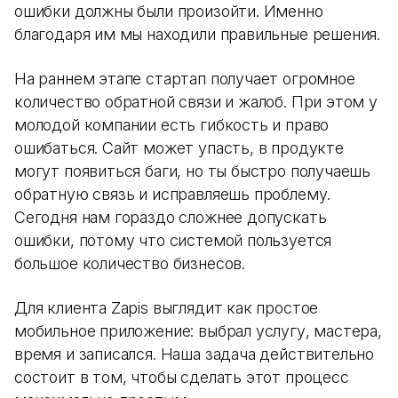
ошибки должны были произойти. Именно
благодаря им мы находили правильные решения.
На раннем этапе стартап получает огромное
количество обратной связи и жалоб. При этом у
молодой компании есть гибкость и право
ошибаться. Сайт может упасть, в продукте
могут появиться баги, но ты быстро получаешь
обратную связь и исправляешь проблему.
Сегодня нам гораздо сложнее допускать
ошибки, потому что системой пользуется
большое количество бизнесов.
Для клиента Zapis выглядит как простое
мобильное приложение: выбрал услугу, мастера,
время и записался. Наша задача действительно
состоит в том, чтобы сделать этот процесс