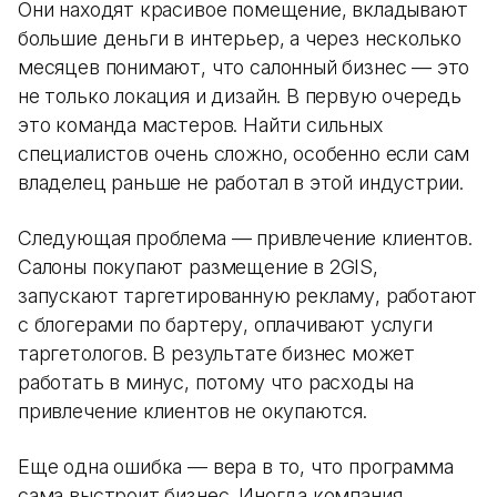
Они находят красивое помещение, вкладывают
большие деньги в интерьер, а через несколько
месяцев понимают, что салонный бизнес — это
не только локация и дизайн. В первую очередь
это команда мастеров. Найти сильных
специалистов очень сложно, особенно если сам
владелец раньше не работал в этой индустрии.
Следующая проблема — привлечение клиентов.
Салоны покупают размещение в 2GIS,
запускают таргетированную рекламу, работают
с блогерами по бартеру, оплачивают услуги
таргетологов. В результате бизнес может
работать в минус, потому что расходы на
привлечение клиентов не окупаются.
Еще одна ошибка — вера в то, что программа
сама выстроит бизнес. Иногда компания