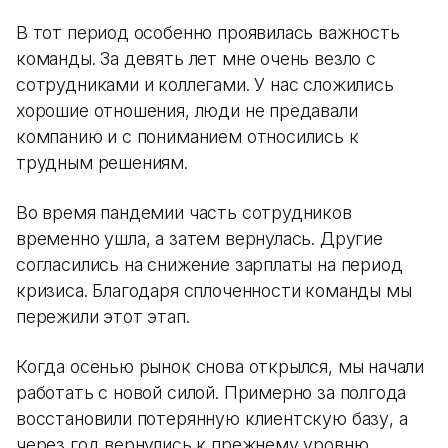
В тот период особенно проявилась важность
команды. За девять лет мне очень везло с
сотрудниками и коллегами. У нас сложились
хорошие отношения, люди не предавали
компанию и с пониманием относились к
трудным решениям.
Во время пандемии часть сотрудников
временно ушла, а затем вернулась. Другие
согласились на снижение зарплаты на период
кризиса. Благодаря сплоченности команды мы
пережили этот этап.
Когда осенью рынок снова открылся, мы начали
работать с новой силой. Примерно за полгода
восстановили потерянную клиентскую базу, а
через год вернулись к прежнему уровню.