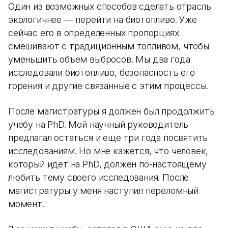
Один из возможных способов сделать отрасль
экологичнее — перейти на биотопливо. Уже
сейчас его в определенных пропорциях
смешивают с традиционным топливом, чтобы
уменьшить объем выбросов. Мы два года
исследовали биотопливо, безопасность его
горения и другие связанные с этим процессы.
После магистратуры я должен был продолжить
учебу на PhD. Мой научный руководитель
предлагал остаться и еще три года посвятить
исследованиям. Но мне кажется, что человек,
который идет на PhD, должен по-настоящему
любить тему своего исследования. После
магистратуры у меня наступил переломный
момент.