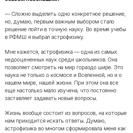
— Сложно выделить одно конкретное решение,
но, думаю, первым важным выбором стало
решение пойти в точную науку. Во время учебы
в РФМШ я выбрал астрофизику.
Мне кажется, астрофизика — одна из самых
недооцененных наук среди школьников. Она
позволяет смотреть на мир гораздо шире. Это
наука не только о космосе и Вселенной, но и о
нашем мире, нашей жизни. При этом она все
еще настолько мало изучена, что постоянно
заставляет задавать новые вопросы.
Жизнь вообще состоит из вопросов, на которые
нам приходится искать ответы. Думаю,
астрофизика во многом сформировала меня как