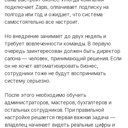
подключает Zapis, оплачивает подписку на
полгода или год и ожидает, что система
самостоятельно все настроит.
Но внедрение занимает до двух недель и
требует вовлеченности команды. В первую
очередь заинтересован должен быть директор
салона — человек, принимающий решения. Если
он не хочет автоматизировать бизнес,
сотрудники тоже не будут воспринимать
систему серьезно.
После этого необходимо обучить
администраторов, мастеров, бухгалтеров и
остальных сотрудников. При правильной
настройке решается первая важная задача —
владелец начинает видеть реальные цифры и