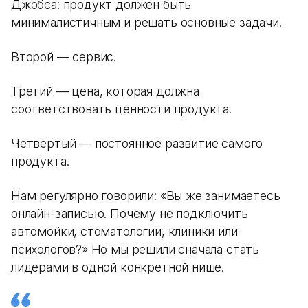
Джобса: продукт должен быть
минималистичным и решать основные задачи.
Второй — сервис.
Третий — цена, которая должна
соответствовать ценности продукта.
Четвертый — постоянное развитие самого
продукта.
Нам регулярно говорили: «Вы же занимаетесь
онлайн-записью. Почему не подключить
автомойки, стоматологии, клиники или
психологов?» Но мы решили сначала стать
лидерами в одной конкретной нише.