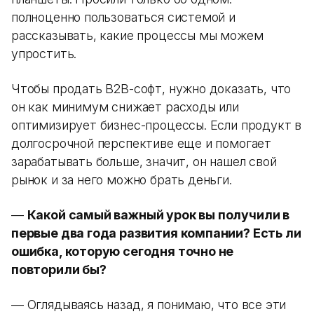
полноценно пользоваться системой и
рассказывать, какие процессы мы можем
упростить.
Чтобы продать B2B-софт, нужно доказать, что
он как минимум снижает расходы или
оптимизирует бизнес-процессы. Если продукт в
долгосрочной перспективе еще и помогает
зарабатывать больше, значит, он нашел свой
рынок и за него можно брать деньги.
—
Какой самый важный урок вы получили в
первые два года развития компании? Есть ли
ошибка, которую сегодня точно не
повторили бы?
— Оглядываясь назад, я понимаю, что все эти