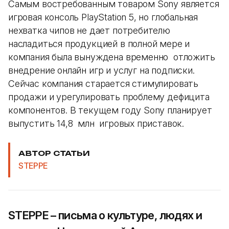
Самым востребованным товаром Sony является
игровая консоль PlayStation 5, но глобальная
нехватка чипов не дает потребителю
насладиться продукцией в полной мере и
компания была вынуждена временно отложить
внедрение онлайн игр и услуг на подписки.
Сейчас компания старается стимулировать
продажи и урегулировать проблему дефицита
компонентов. В текущем году Sony планирует
выпустить 14,8 млн игровых приставок.
АВТОР СТАТЬИ
STEPPE
STEPPE – письма о культуре, людях и