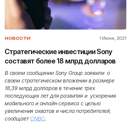
1 Июня, 2021
НОВОСТИ
Стратегические инвестиции Sony
составят более 18 млрд долларов
В своем сообщении Sony Group заявили о
своем стратегическом вложении в размере
18,39 млрд долларов в течение трех
последующих лет для развития и ускорения
мобильного и онлайн сервиса с целью
увеличения охватов и числа потребителей,
сообщает
CNBC
.