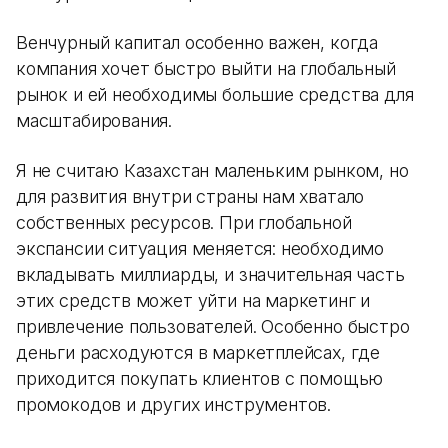
Венчурный капитал особенно важен, когда
компания хочет быстро выйти на глобальный
рынок и ей необходимы большие средства для
масштабирования.
Я не считаю Казахстан маленьким рынком, но
для развития внутри страны нам хватало
собственных ресурсов. При глобальной
экспансии ситуация меняется: необходимо
вкладывать миллиарды, и значительная часть
этих средств может уйти на маркетинг и
привлечение пользователей. Особенно быстро
деньги расходуются в маркетплейсах, где
приходится покупать клиентов с помощью
промокодов и других инструментов.