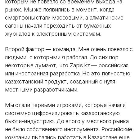
которым не повезло со временем выхода на
рынок. Мы же появились в момент, когда
смартфоны стали массовыми, а алматинские
салоны начали переходить от бумажных
журналов к электронным системам.
Второй фактор — команда. Мне очень повезло с
людьми, с которыми я работал. До сих пор
некоторые думают, что Zapis.kz — российская
или иностранная разработка. Но это полностью
казахстанский продукт, созданный с нуля
местными разработчиками.
Мы стали первыми игроками, которые начали
системно цифровизировать казахстанскую
бьюти-индустрию. До этого у местного рынка
не было собственного инструмента. Российские
компании пытались работать в Казахстане еще