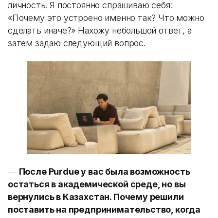
личность. Я постоянно спрашиваю себя:
«Почему это устроено именно так? Что можно
сделать иначе?» Нахожу небольшой ответ, а
затем задаю следующий вопрос.
—
После Purdue у вас была возможность
остаться в академической среде, но вы
вернулись в Казахстан. Почему решили
поставить на предпринимательство, когда