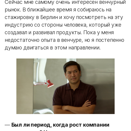
Сейчас мне самому очень интересен венчурный
рынок. В ближайшее время я собираюсь на
стажировку в Берлин и хочу посмотреть на эту
индустрию со стороны человека, который уже
создавал и развивал продукты. Пока у меня
недостаточно опыта в венчуре, но я постепенно
думаю двигаться в этом направлении.
—
Был ли период, когда рост компании