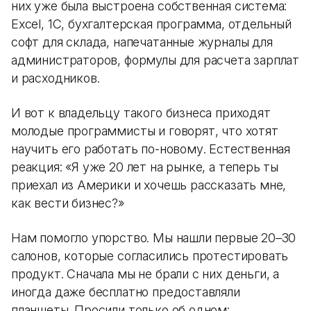
них уже была выстроена собственная система:
Excel, 1С, бухгалтерская программа, отдельный
софт для склада, напечатанные журналы для
администраторов, формулы для расчета зарплат
и расходников.
И вот к владельцу такого бизнеса приходят
молодые программисты и говорят, что хотят
научить его работать по-новому. Естественная
реакция: «Я уже 20 лет на рынке, а теперь ты
приехал из Америки и хочешь рассказать мне,
как вести бизнес?»
Нам помогло упорство. Мы нашли первые 20–30
салонов, которые согласились протестировать
продукт. Сначала мы не брали с них деньги, а
иногда даже бесплатно предоставляли
планшеты. Просили только об одном: