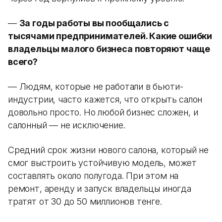
—
За годы работы вы пообщались с
тысячами предпринимателей. Какие ошибки
владельцы малого бизнеса повторяют чаще
всего?
— Людям, которые не работали в бьюти-
индустрии, часто кажется, что открыть салон
довольно просто. Но любой бизнес сложен, и
салонный — не исключение.
Средний срок жизни нового салона, который не
смог выстроить устойчивую модель, может
составлять около полугода. При этом на
ремонт, аренду и запуск владельцы иногда
тратят от 30 до 50 миллионов тенге.