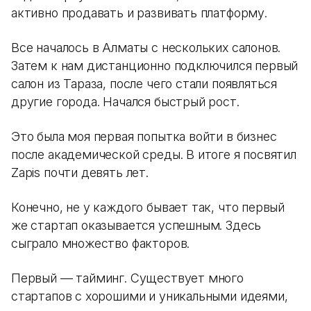
активно продавать и развивать платформу.
Все началось в Алматы с нескольких салонов.
Затем к нам дистанционно подключился первый
салон из Тараза, после чего стали появляться
другие города. Начался быстрый рост.
Это была моя первая попытка войти в бизнес
после академической среды. В итоге я посвятил
Zapis почти девять лет.
Конечно, не у каждого бывает так, что первый
же стартап оказывается успешным. Здесь
сыграло множество факторов.
Первый — тайминг. Существует много
стартапов с хорошими и уникальными идеями,