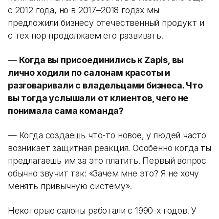
с 2012 года, но в 2017–2018 годах мы
предложили бизнесу отечественный продукт и
с тех пор продолжаем его развивать.
—
Когда вы присоединились к Zapis, вы
лично ходили по салонам красоты и
разговаривали с владельцами бизнеса. Что
вы тогда услышали от клиентов, чего не
понимала сама команда?
— Когда создаешь что-то новое, у людей часто
возникает защитная реакция. Особенно когда ты
предлагаешь им за это платить. Первый вопрос
обычно звучит так: «Зачем мне это? Я не хочу
менять привычную систему».
Некоторые салоны работали с 1990-х годов. У