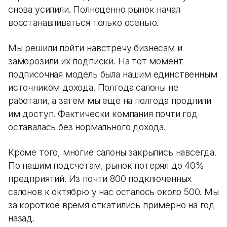
снова усилили. Полноценно рынок начал
восстанавливаться только осенью.
Мы решили пойти навстречу бизнесам и
заморозили их подписки. На тот момент
подписочная модель была нашим единственным
источником дохода. Полгода салоны не
работали, а затем мы еще на полгода продлили
им доступ. Фактически компания почти год
оставалась без нормального дохода.
Кроме того, многие салоны закрылись навсегда.
По нашим подсчетам, рынок потерял до 40%
предприятий. Из почти 800 подключенных
салонов к октябрю у нас осталось около 500. Мы
за короткое время откатились примерно на год
назад.