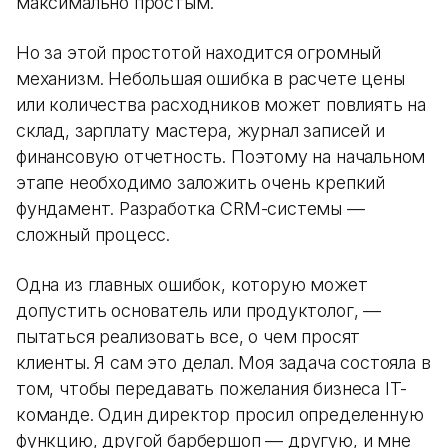
максимально простым.
Но за этой простотой находится огромный
механизм. Небольшая ошибка в расчете цены
или количества расходников может повлиять на
склад, зарплату мастера, журнал записей и
финансовую отчетность. Поэтому на начальном
этапе необходимо заложить очень крепкий
фундамент. Разработка CRM-системы —
сложный процесс.
Одна из главных ошибок, которую может
допустить основатель или продуктолог, —
пытаться реализовать все, о чем просят
клиенты. Я сам это делал. Моя задача состояла в
том, чтобы передавать пожелания бизнеса IT-
команде. Один директор просил определенную
функцию, другой барбершоп — другую, и мне