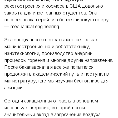
ракетостроения и космоса в США довольно
закрыта для иностранных студентов. Она
посоветовала перейти в более широкую сферу
— mechanical engineering.
Эта специальность охватывает не только
машиностроение, но и робототехнику,
нанотехнологии, производство энергии,
процессы горения и многие другие направления.
После бакалавриата я все же попытался
продолжить академический путь и поступил в
магистратуру, где мы изучали биотопливо для
авиации.
Сегодня авиационная отрасль в основном
использует керосин, который вносит
значительный вклад в загрязнение воздуха.