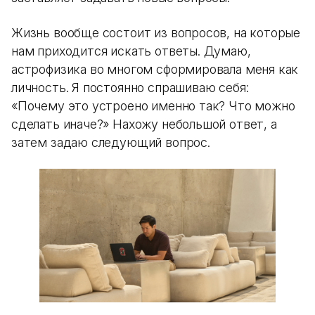
Жизнь вообще состоит из вопросов, на которые
нам приходится искать ответы. Думаю,
астрофизика во многом сформировала меня как
личность. Я постоянно спрашиваю себя:
«Почему это устроено именно так? Что можно
сделать иначе?» Нахожу небольшой ответ, а
затем задаю следующий вопрос.