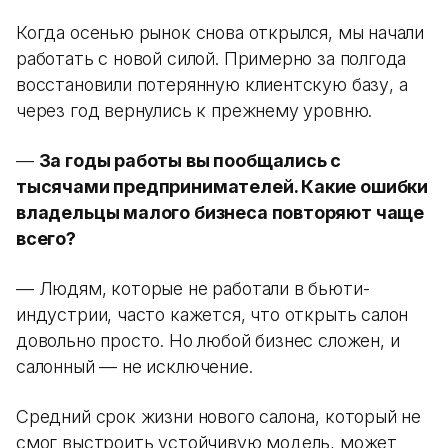
Когда осенью рынок снова открылся, мы начали
работать с новой силой. Примерно за полгода
восстановили потерянную клиентскую базу, а
через год вернулись к прежнему уровню.
—
За годы работы вы пообщались с
тысячами предпринимателей. Какие ошибки
владельцы малого бизнеса повторяют чаще
всего?
— Людям, которые не работали в бьюти-
индустрии, часто кажется, что открыть салон
довольно просто. Но любой бизнес сложен, и
салонный — не исключение.
Средний срок жизни нового салона, который не
смог выстроить устойчивую модель, может