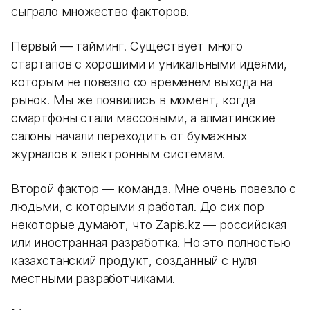
сыграло множество факторов.
Первый — тайминг. Существует много
стартапов с хорошими и уникальными идеями,
которым не повезло со временем выхода на
рынок. Мы же появились в момент, когда
смартфоны стали массовыми, а алматинские
салоны начали переходить от бумажных
журналов к электронным системам.
Второй фактор — команда. Мне очень повезло с
людьми, с которыми я работал. До сих пор
некоторые думают, что Zapis.kz — российская
или иностранная разработка. Но это полностью
казахстанский продукт, созданный с нуля
местными разработчиками.