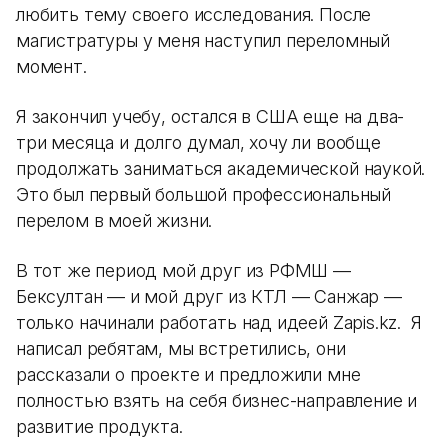
любить тему своего исследования. После
магистратуры у меня наступил переломный
момент.
Я закончил учебу, остался в США еще на два-
три месяца и долго думал, хочу ли вообще
продолжать заниматься академической наукой.
Это был первый большой профессиональный
перелом в моей жизни.
В тот же период мой друг из РФМШ —
Бексултан — и мой друг из КТЛ — Санжар —
только начинали работать над идеей Zapis.kz. Я
написал ребятам, мы встретились, они
рассказали о проекте и предложили мне
полностью взять на себя бизнес-направление и
развитие продукта.