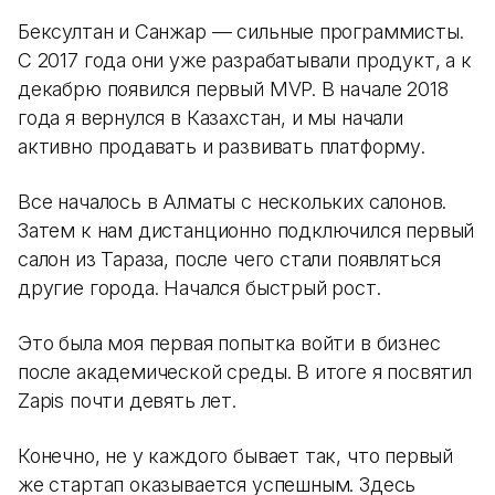
Бексултан и Санжар — сильные программисты.
С 2017 года они уже разрабатывали продукт, а к
декабрю появился первый MVP. В начале 2018
года я вернулся в Казахстан, и мы начали
активно продавать и развивать платформу.
Все началось в Алматы с нескольких салонов.
Затем к нам дистанционно подключился первый
салон из Тараза, после чего стали появляться
другие города. Начался быстрый рост.
Это была моя первая попытка войти в бизнес
после академической среды. В итоге я посвятил
Zapis почти девять лет.
Конечно, не у каждого бывает так, что первый
же стартап оказывается успешным. Здесь