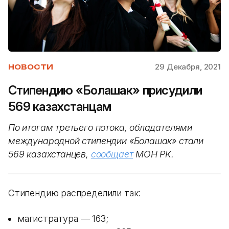
29 Декабря, 2021
НОВОСТИ
Стипендию «Болашак» присудили
569 казахстанцам
По итогам третьего потока, обладателями
международной стипендии «Болашак» стали
569 казахстанцев,
сообщает
МОН РК.
Стипендию распределили так:
магистратура — 163;