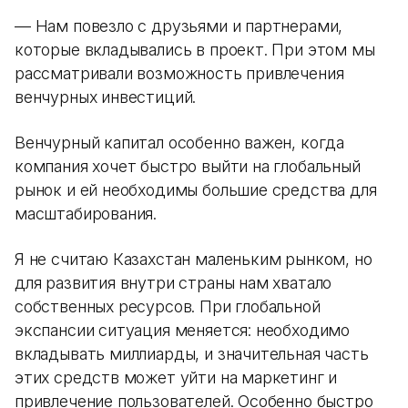
— Нам повезло с друзьями и партнерами,
которые вкладывались в проект. При этом мы
рассматривали возможность привлечения
венчурных инвестиций.
Венчурный капитал особенно важен, когда
компания хочет быстро выйти на глобальный
рынок и ей необходимы большие средства для
масштабирования.
Я не считаю Казахстан маленьким рынком, но
для развития внутри страны нам хватало
собственных ресурсов. При глобальной
экспансии ситуация меняется: необходимо
вкладывать миллиарды, и значительная часть
этих средств может уйти на маркетинг и
привлечение пользователей. Особенно быстро