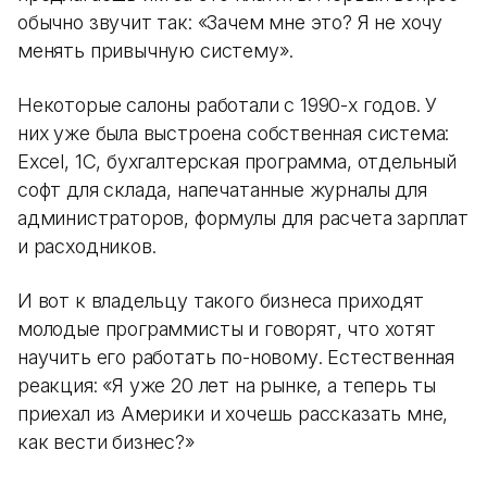
обычно звучит так: «Зачем мне это? Я не хочу
менять привычную систему».
Некоторые салоны работали с 1990-х годов. У
них уже была выстроена собственная система:
Excel, 1С, бухгалтерская программа, отдельный
софт для склада, напечатанные журналы для
администраторов, формулы для расчета зарплат
и расходников.
И вот к владельцу такого бизнеса приходят
молодые программисты и говорят, что хотят
научить его работать по-новому. Естественная
реакция: «Я уже 20 лет на рынке, а теперь ты
приехал из Америки и хочешь рассказать мне,
как вести бизнес?»