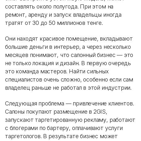
составлять около полугода. При этом на
ремонт, аренду и запуск владельцы иногда
тратят от 30 до 50 миллионов тенге.
Они находят красивое помещение, вкладывают
большие деньги в интерьер, а через несколько
месяцев понимают, что салонный бизнес — это
не только локация и дизайн. В первую очередь
это команда мастеров. Найти сильных
специалистов очень сложно, особенно если сам
владелец раньше не работал в этой индустрии.
Следующая проблема — привлечение клиентов.
Салоны покупают размещение в 2GIS,
запускают таргетированную рекламу, работают
с блогерами по бартеру, оплачивают услуги
таргетологов. В результате бизнес может