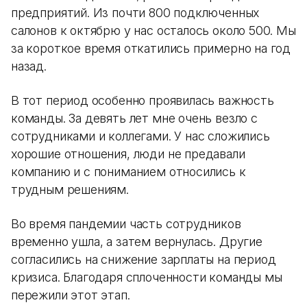
предприятий. Из почти 800 подключенных
салонов к октябрю у нас осталось около 500. Мы
за короткое время откатились примерно на год
назад.
В тот период особенно проявилась важность
команды. За девять лет мне очень везло с
сотрудниками и коллегами. У нас сложились
хорошие отношения, люди не предавали
компанию и с пониманием относились к
трудным решениям.
Во время пандемии часть сотрудников
временно ушла, а затем вернулась. Другие
согласились на снижение зарплаты на период
кризиса. Благодаря сплоченности команды мы
пережили этот этап.