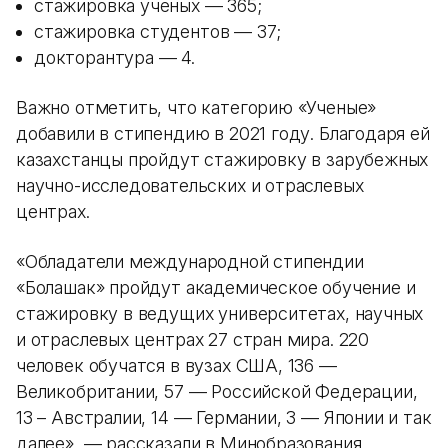
стажировка ученых — 365;
стажировка студентов — 37;
докторантура — 4.
Важно отметить, что категорию «Ученые»
добавили в стипендию в 2021 году. Благодаря ей
казахстанцы пройдут стажировку в зарубежных
научно-исследовательских и отраслевых
центрах.
«Обладатели международной стипендии
«Болашак» пройдут академическое обучение и
стажировку в ведущих университетах, научных
и отраслевых центрах 27 стран мира. 220
человек обучатся в вузах США, 136 —
Великобритании, 57 — Российской Федерации,
13 – Австралии, 14 — Германии, 3 — Японии и так
далее», — рассказали в Минобразования.