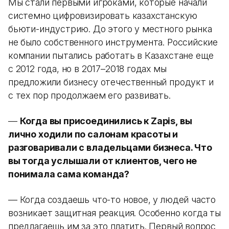
Мы стали первыми игроками, которые начали
системно цифровизировать казахстанскую
бьюти-индустрию. До этого у местного рынка
не было собственного инструмента. Российские
компании пытались работать в Казахстане еще
с 2012 года, но в 2017–2018 годах мы
предложили бизнесу отечественный продукт и
с тех пор продолжаем его развивать.
—
Когда вы присоединились к Zapis, вы
лично ходили по салонам красоты и
разговаривали с владельцами бизнеса. Что
вы тогда услышали от клиентов, чего не
понимала сама команда?
— Когда создаешь что-то новое, у людей часто
возникает защитная реакция. Особенно когда ты
предлагаешь им за это платить. Первый вопрос