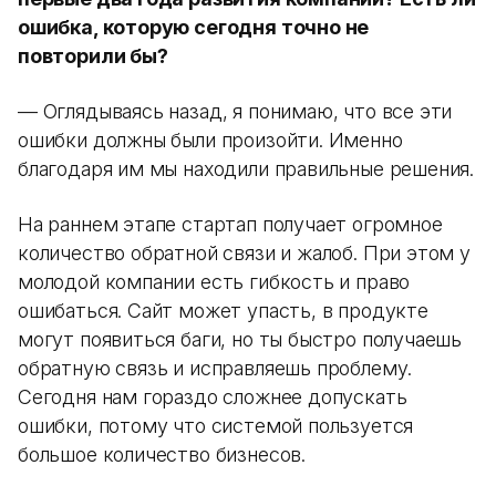
ошибка, которую сегодня точно не
повторили бы?
— Оглядываясь назад, я понимаю, что все эти
ошибки должны были произойти. Именно
благодаря им мы находили правильные решения.
На раннем этапе стартап получает огромное
количество обратной связи и жалоб. При этом у
молодой компании есть гибкость и право
ошибаться. Сайт может упасть, в продукте
могут появиться баги, но ты быстро получаешь
обратную связь и исправляешь проблему.
Сегодня нам гораздо сложнее допускать
ошибки, потому что системой пользуется
большое количество бизнесов.