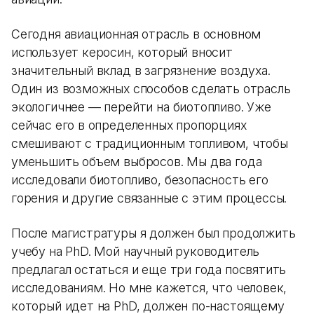
Сегодня авиационная отрасль в основном
использует керосин, который вносит
значительный вклад в загрязнение воздуха.
Один из возможных способов сделать отрасль
экологичнее — перейти на биотопливо. Уже
сейчас его в определенных пропорциях
смешивают с традиционным топливом, чтобы
уменьшить объем выбросов. Мы два года
исследовали биотопливо, безопасность его
горения и другие связанные с этим процессы.
После магистратуры я должен был продолжить
учебу на PhD. Мой научный руководитель
предлагал остаться и еще три года посвятить
исследованиям. Но мне кажется, что человек,
который идет на PhD, должен по-настоящему