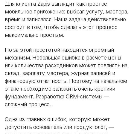
Для клиента Zapis выглядит как простое
мобильное приложение: выбрал услугу, мастера,
время и записался. Наша задача действительно
состоит в том, чтобы сделать этот процесс
максимально простым.
Но за этой простотой находится огромный
механизм. Небольшая ошибка в расчете цены
или количества расходников может повлиять на
склад, зарплату мастера, журнал записей и
финансовую отчетность. Поэтому на начальном
этапе необходимо заложить очень крепкий
фундамент. Разработка CRM-системы —
сложный процесс.
Одна из главных ошибок, которую может
допустить основатель или продуктолог, —