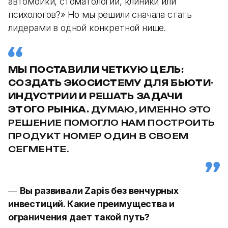
автомойки, стоматологии, клиники или
психологов?» Но мы решили сначала стать
лидерами в одной конкретной нише.
МЫ ПОСТАВИЛИ ЧЕТКУЮ ЦЕЛЬ:
СОЗДАТЬ ЭКОСИСТЕМУ ДЛЯ БЬЮТИ-
ИНДУСТРИИ И РЕШАТЬ ЗАДАЧИ
ЭТОГО РЫНКА.
ДУМАЮ, ИМЕННО ЭТО
РЕШЕНИЕ ПОМОГЛО НАМ ПОСТРОИТЬ
ПРОДУКТ НОМЕР ОДИН В СВОЕМ
СЕГМЕНТЕ.
—
Вы развивали Zapis без венчурных
инвестиций. Какие преимущества и
ограничения дает такой путь?