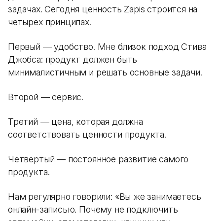
задачах. Сегодня ценность Zapis строится на
четырех принципах.
Первый — удобство. Мне близок подход Стива
Джобса: продукт должен быть
минималистичным и решать основные задачи.
Второй — сервис.
Третий — цена, которая должна
соответствовать ценности продукта.
Четвертый — постоянное развитие самого
продукта.
Нам регулярно говорили: «Вы же занимаетесь
онлайн-записью. Почему не подключить