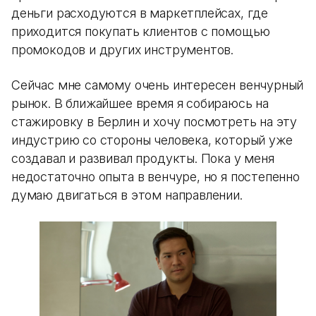
деньги расходуются в маркетплейсах, где
приходится покупать клиентов с помощью
промокодов и других инструментов.
Сейчас мне самому очень интересен венчурный
рынок. В ближайшее время я собираюсь на
стажировку в Берлин и хочу посмотреть на эту
индустрию со стороны человека, который уже
создавал и развивал продукты. Пока у меня
недостаточно опыта в венчуре, но я постепенно
думаю двигаться в этом направлении.