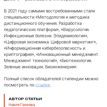
В 2021 году самыми востребованными стали
специальности «Методология и методика
дистанционного обучения. Разработка
педагогических платформ», «Вирусология.
Инфекционные болезни. Эпидемиология»,
«Цифровая экономика. Цифровой маркетинг»,
«Информационная кибербезопасность и
криптография», «Инновационный менеджмент.
Менеджмент технологий», «Биотехнология.
Зеленые инновации. Биоинженерия».
Полный список обладателей стипендии можно
посмотреть по
ссылке
.
АВТОР СТАТЬИ
Наиля Галеева