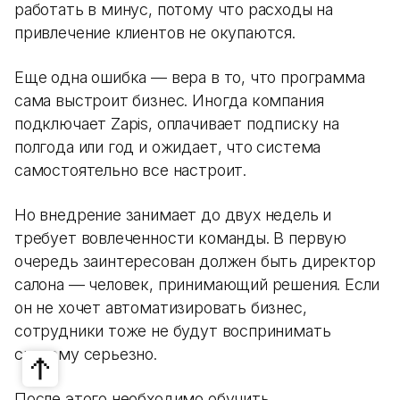
работать в минус, потому что расходы на
привлечение клиентов не окупаются.
Еще одна ошибка — вера в то, что программа
сама выстроит бизнес. Иногда компания
подключает Zapis, оплачивает подписку на
полгода или год и ожидает, что система
самостоятельно все настроит.
Но внедрение занимает до двух недель и
требует вовлеченности команды. В первую
очередь заинтересован должен быть директор
салона — человек, принимающий решения. Если
он не хочет автоматизировать бизнес,
сотрудники тоже не будут воспринимать
систему серьезно.
После этого необходимо обучить