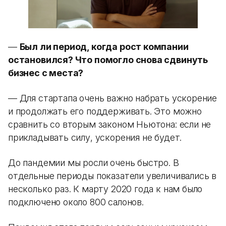
—
Был ли период, когда рост компании
остановился? Что помогло снова сдвинуть
бизнес с места?
— Для стартапа очень важно набрать ускорение
и продолжать его поддерживать. Это можно
сравнить со вторым законом Ньютона: если не
прикладывать силу, ускорения не будет.
До пандемии мы росли очень быстро. В
отдельные периоды показатели увеличивались в
несколько раз. К марту 2020 года к нам было
подключено около 800 салонов.