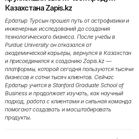
Казахстана Zapis.kz
Ербатыр Турсын прошел путь от астрофизики и
инженерных исследований до создания
технологического бизнеса. После учебы в
Purdue University он отказался от
академической карьеры, вернулся в Казахстан
и присоединился к созданию Zapis.kz —
платформы, которой сегодня пользуются тысячи
бизнесов и сотни тысяч клиентов. Сейчас
Ербатыр учится в Stanford Graduate School of
Business и продолжает изучать, как научный
подход, работа с клиентами и сильная команда
помогают создавать и масштабировать
продукты.