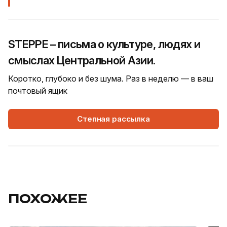
STEPPE – письма о культуре, людях и
смыслах Центральной Азии.
Коротко, глубоко и без шума. Раз в неделю — в ваш
почтовый ящик
Степная рассылка
ПОХОЖЕЕ