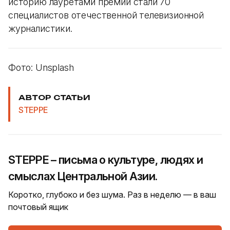
историю лауретами премии стали 70
специалистов отечественной телевизионной
журналистики.
Фото: Unsplash
АВТОР СТАТЬИ
STEPPE
STEPPE – письма о культуре, людях и
смыслах Центральной Азии.
Коротко, глубоко и без шума. Раз в неделю — в ваш
почтовый ящик