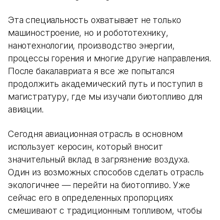
Эта специальность охватывает не только
машиностроение, но и робототехнику,
нанотехнологии, производство энергии,
процессы горения и многие другие направления.
После бакалавриата я все же попытался
продолжить академический путь и поступил в
магистратуру, где мы изучали биотопливо для
авиации.
Сегодня авиационная отрасль в основном
использует керосин, который вносит
значительный вклад в загрязнение воздуха.
Один из возможных способов сделать отрасль
экологичнее — перейти на биотопливо. Уже
сейчас его в определенных пропорциях
смешивают с традиционным топливом, чтобы