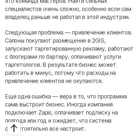
это команда мастеров. Найти сильных
специалистов очень сложно, особенно если сам
владелец раньше не работал в этой индустрии.
Следующая проблема — привлечение клиентов.
Салоны покупают размещение в 2GIS,
запускают таргетированную рекламу, работают
с блогерами по бартеру, оплачивают услуги
таргетологов. В результате бизнес может
работать в минус, потому что расходы на
привлечение клиентов не окупаются.
Еще одна ошибка — вера в то, что программа
сама выстроит бизнес. Иногда компания
подключает Zapis, оплачивает подписку на
полгода или год и ожидает, что система
самостоятельно все настроит.