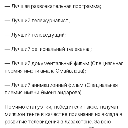
— Лучшая развлекательная программа;
— Лучший тележурналист;
— Лучший телеведущий;
— Лучший региональный телеканал;
— Лучший документальный фильм (Специальная
премия имени Қамала Смайылова);
— Лучший анимационный фильм (Специальная
премия имени Әмена Қайдарова).
Помимо статуэтки, победители также получат
миллион тенге в качестве признания их вклада в
развитие телевидения в Казахстане. За всю