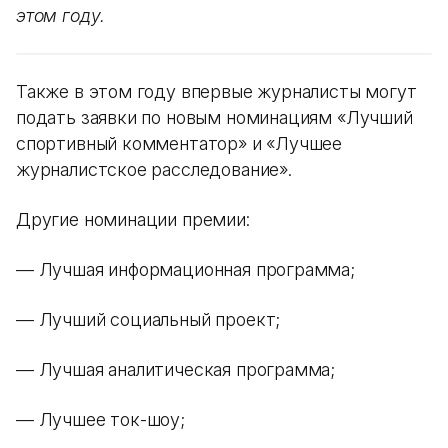
этом году.
Также в этом году впервые журналисты могут
подать заявки по новым номинациям «Лучший
спортивный комментатор» и «Лучшее
журналистское расследование».
Другие номинации премии:
— Лучшая информационная программа;
— Лучший социальный проект;
— Лучшая аналитическая программа;
— Лучшее ток-шоу;