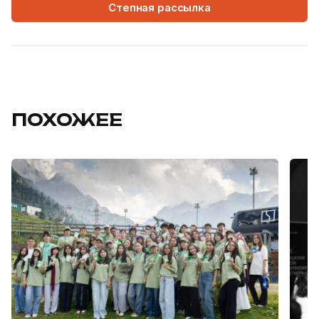
Степная рассылка
ПОХОЖЕЕ