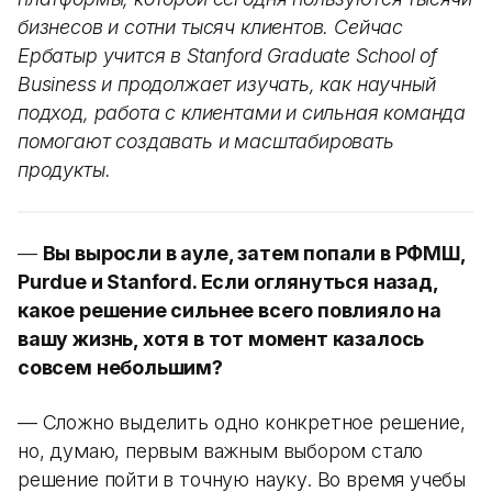
бизнесов и сотни тысяч клиентов. Сейчас
Ербатыр учится в Stanford Graduate School of
Business и продолжает изучать, как научный
подход, работа с клиентами и сильная команда
помогают создавать и масштабировать
продукты.
—
Вы выросли в ауле, затем попали в РФМШ,
Purdue и Stanford. Если оглянуться назад,
какое решение сильнее всего повлияло на
вашу жизнь, хотя в тот момент казалось
совсем небольшим?
— Сложно выделить одно конкретное решение,
но, думаю, первым важным выбором стало
решение пойти в точную науку. Во время учебы