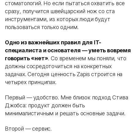
стоматологий. Но если пытаться охватить все
сразу, получится швейцарский нож со ста
инструментами, из которых люди будут
пользоваться только одним.
Одно из важнейших правил для IT-
специалиста и основателя — уметь вовремя
говорить «нет»
. Со временем мы поняли, что
должны сосредоточиться на конкретных
задачах. Сегодня ценность Zapis строится на
четырех принципах.
Первый — удобство. Мне близок подход Стива
Джобса: продукт должен быть
минималистичным и решать основные задачи.
Второй — сервис.