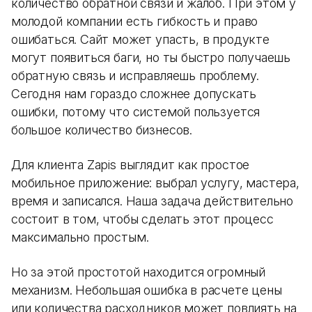
количество обратной связи и жалоб. При этом у
молодой компании есть гибкость и право
ошибаться. Сайт может упасть, в продукте
могут появиться баги, но ты быстро получаешь
обратную связь и исправляешь проблему.
Сегодня нам гораздо сложнее допускать
ошибки, потому что системой пользуется
большое количество бизнесов.
Для клиента Zapis выглядит как простое
мобильное приложение: выбрал услугу, мастера,
время и записался. Наша задача действительно
состоит в том, чтобы сделать этот процесс
максимально простым.
Но за этой простотой находится огромный
механизм. Небольшая ошибка в расчете цены
или количества расходников может повлиять на