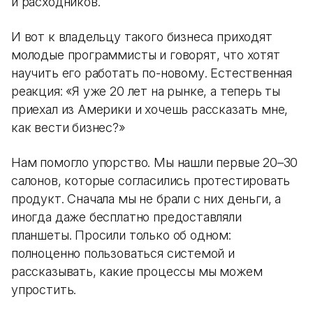
и расходников.
И вот к владельцу такого бизнеса приходят
молодые программисты и говорят, что хотят
научить его работать по-новому. Естественная
реакция: «Я уже 20 лет на рынке, а теперь ты
приехал из Америки и хочешь рассказать мне,
как вести бизнес?»
Нам помогло упорство. Мы нашли первые 20–30
салонов, которые согласились протестировать
продукт. Сначала мы не брали с них деньги, а
иногда даже бесплатно предоставляли
планшеты. Просили только об одном:
полноценно пользоваться системой и
рассказывать, какие процессы мы можем
упростить.