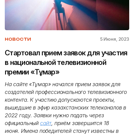
5 Июня, 2023
НОВОСТИ
Стартовал прием заявок для участия
в национальной телевизионной
премии «Тұмар»
На сайте «Тұмар» начался прием заявок для
создателей профессионального телевизионного
контента. К участию допускаются проекты,
вышедшие в эфир казахстанских телеканалов в
2022 году. Заявки нужно подать через
официальный
сайт
, приём завершится 18
июня. Имена победителей станут известны в