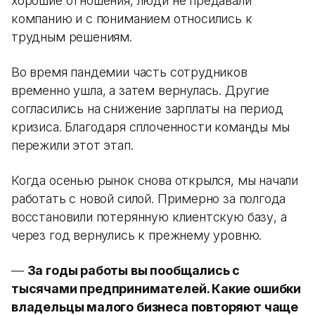
хорошие отношения, люди не предавали
компанию и с пониманием относились к
трудным решениям.
Во время пандемии часть сотрудников
временно ушла, а затем вернулась. Другие
согласились на снижение зарплаты на период
кризиса. Благодаря сплоченности команды мы
пережили этот этап.
Когда осенью рынок снова открылся, мы начали
работать с новой силой. Примерно за полгода
восстановили потерянную клиентскую базу, а
через год вернулись к прежнему уровню.
—
За годы работы вы пообщались с
тысячами предпринимателей. Какие ошибки
владельцы малого бизнеса повторяют чаще