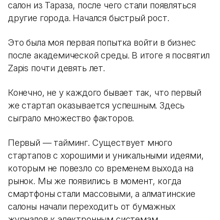
салон из Тараза, после чего стали появляться
другие города. Начался быстрый рост.
Это была моя первая попытка войти в бизнес
после академической среды. В итоге я посвятил
Zapis почти девять лет.
Конечно, не у каждого бывает так, что первый
же стартап оказывается успешным. Здесь
сыграло множество факторов.
Первый — тайминг. Существует много
стартапов с хорошими и уникальными идеями,
которым не повезло со временем выхода на
рынок. Мы же появились в момент, когда
смартфоны стали массовыми, а алматинские
салоны начали переходить от бумажных
журналов к электронным системам.