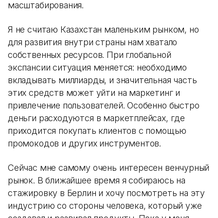
масштабирования.
Я не считаю Казахстан маленьким рынком, но
для развития внутри страны нам хватало
собственных ресурсов. При глобальной
экспансии ситуация меняется: необходимо
вкладывать миллиарды, и значительная часть
этих средств может уйти на маркетинг и
привлечение пользователей. Особенно быстро
деньги расходуются в маркетплейсах, где
приходится покупать клиентов с помощью
промокодов и других инструментов.
Сейчас мне самому очень интересен венчурный
рынок. В ближайшее время я собираюсь на
стажировку в Берлин и хочу посмотреть на эту
индустрию со стороны человека, который уже