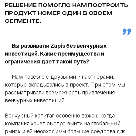
РЕШЕНИЕ ПОМОГЛО НАМ ПОСТРОИТЬ
ПРОДУКТ НОМЕР ОДИН В СВОЕМ
СЕГМЕНТЕ.
—
Вы развивали Zapis без венчурных
инвестиций. Какие преимущества и
ограничения дает такой путь?
— Нам повезло с друзьями и партнерами,
которые вкладывались в проект. При этом мы
рассматривали возможность привлечения
венчурных инвестиций.
Венчурный капитал особенно важен, когда
компания хочет быстро выйти на глобальный
рынок и ей необходимы большие средства для