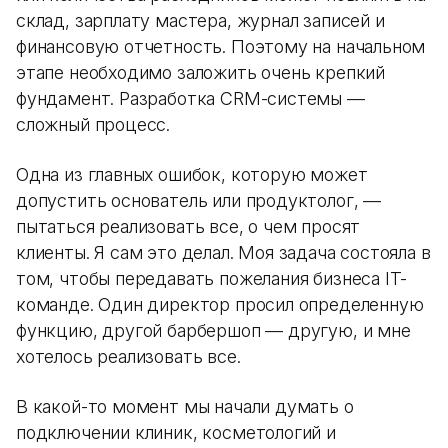
склад, зарплату мастера, журнал записей и
финансовую отчетность. Поэтому на начальном
этапе необходимо заложить очень крепкий
фундамент. Разработка CRM-системы —
сложный процесс.
Одна из главных ошибок, которую может
допустить основатель или продуктолог, —
пытаться реализовать все, о чем просят
клиенты. Я сам это делал. Моя задача состояла в
том, чтобы передавать пожелания бизнеса IT-
команде. Один директор просил определенную
функцию, другой барбершоп — другую, и мне
хотелось реализовать все.
В какой-то момент мы начали думать о
подключении клиник, косметологий и