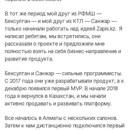
В тот же период мой друг из РФМШ —
Бексултан — и мой друг из КТЛ — Санжар —
только начинали работать над идеей Zapis.kz. Я
написал ребятам, мы встретились, они
рассказали о проекте и предложили мне
полностью взять на себя бизнес-направление и
развитие продукта.
Бексултан и Санжар — сильные программисты.
С 2017 года они уже разрабатывали продукт, а к
декабрю появился первый MVP. В начале 2018
года я вернулся в Казахстан, и мы начали
активно продавать и развивать платформу.
Все началось в Алматы с нескольких салонов.
Затем к нам дистанционно подключился первый