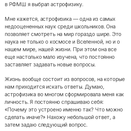
в РФМШ я выбрал астрофизику.
Мне кажется, астрофизика — одна из самых
недооцененных наук среди школьников. Она
позволяет смотреть на мир гораздо шире. Это
наука не только о космосе и Вселенной, но и о
нашем мире, нашей жизни. При этом она все
еще настолько мало изучена, что постоянно
заставляет задавать новые вопросы.
Жизнь вообще состоит из вопросов, на которые
нам приходится искать ответы. Думаю,
астрофизика во многом сформировала меня как
личность. Я постоянно спрашиваю себя:
«Почему это устроено именно так? Что можно
сделать иначе?» Нахожу небольшой ответ, а
затем задаю следующий вопрос.