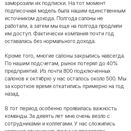
заморозили их подписки. На тот момент
подписочная модель была нашим единственным
источником дохода. Полгода салоны не
работали, а затем мы еще на полгода продлили
им доступ. Фактически компания почти год
оставалась без нормального дохода.
Кроме того, многие салоны закрылись навсегда.
По нашим подсчетам, рынок потерял до 40%
предприятий. Из почти 800 подключенных
салонов к октябрю у нас осталось около 500. Мы
за короткое время откатились примерно на год
назад.
В тот период особенно проявилась важность
команды. За девять лет мне очень везло с
сотрудниками и коллегами. У нас сложились