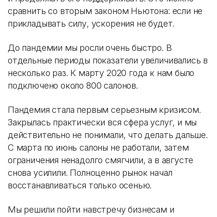
сравнить со вторым законом Ньютона: если не
прикладывать силу, ускорения не будет.
До пандемии мы росли очень быстро. В
отдельные периоды показатели увеличивались в
несколько раз. К марту 2020 года к нам было
подключено около 800 салонов.
Пандемия стала первым серьезным кризисом.
Закрылась практически вся сфера услуг, и мы
действительно не понимали, что делать дальше.
С марта по июнь салоны не работали, затем
ограничения ненадолго смягчили, а в августе
снова усилили. Полноценно рынок начал
восстанавливаться только осенью.
Мы решили пойти навстречу бизнесам и