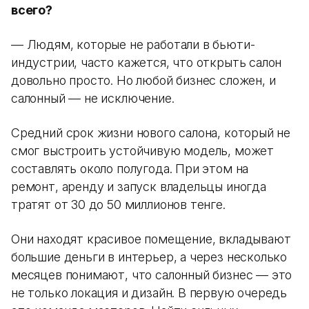
всего?
— Людям, которые не работали в бьюти-
индустрии, часто кажется, что открыть салон
довольно просто. Но любой бизнес сложен, и
салонный — не исключение.
Средний срок жизни нового салона, который не
смог выстроить устойчивую модель, может
составлять около полугода. При этом на
ремонт, аренду и запуск владельцы иногда
тратят от 30 до 50 миллионов тенге.
Они находят красивое помещение, вкладывают
большие деньги в интерьер, а через несколько
месяцев понимают, что салонный бизнес — это
не только локация и дизайн. В первую очередь