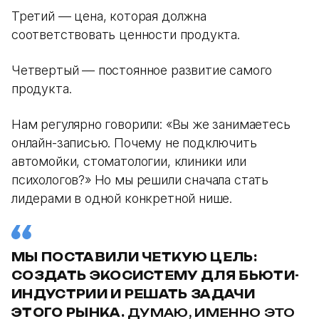
Третий — цена, которая должна
соответствовать ценности продукта.
Четвертый — постоянное развитие самого
продукта.
Нам регулярно говорили: «Вы же занимаетесь
онлайн-записью. Почему не подключить
автомойки, стоматологии, клиники или
психологов?» Но мы решили сначала стать
лидерами в одной конкретной нише.
МЫ ПОСТАВИЛИ ЧЕТКУЮ ЦЕЛЬ:
СОЗДАТЬ ЭКОСИСТЕМУ ДЛЯ БЬЮТИ-
ИНДУСТРИИ И РЕШАТЬ ЗАДАЧИ
ЭТОГО РЫНКА.
ДУМАЮ, ИМЕННО ЭТО