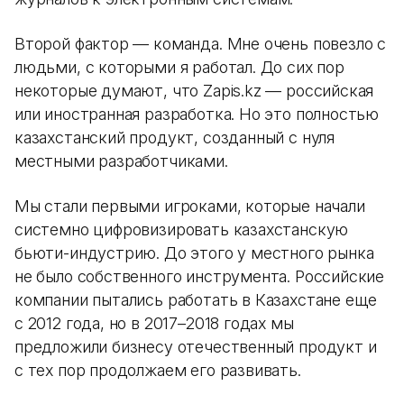
Второй фактор — команда. Мне очень повезло с
людьми, с которыми я работал. До сих пор
некоторые думают, что Zapis.kz — российская
или иностранная разработка. Но это полностью
казахстанский продукт, созданный с нуля
местными разработчиками.
Мы стали первыми игроками, которые начали
системно цифровизировать казахстанскую
бьюти-индустрию. До этого у местного рынка
не было собственного инструмента. Российские
компании пытались работать в Казахстане еще
с 2012 года, но в 2017–2018 годах мы
предложили бизнесу отечественный продукт и
с тех пор продолжаем его развивать.