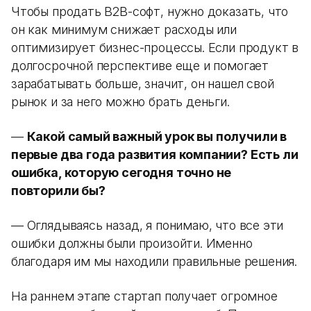
Чтобы продать B2B-софт, нужно доказать, что
он как минимум снижает расходы или
оптимизирует бизнес-процессы. Если продукт в
долгосрочной перспективе еще и помогает
зарабатывать больше, значит, он нашел свой
рынок и за него можно брать деньги.
—
Какой самый важный урок вы получили в
первые два года развития компании? Есть ли
ошибка, которую сегодня точно не
повторили бы?
— Оглядываясь назад, я понимаю, что все эти
ошибки должны были произойти. Именно
благодаря им мы находили правильные решения.
На раннем этапе стартап получает огромное