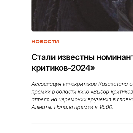
НОВОСТИ
Стали известны номинан
критиков-2024»
Ассоциация кинокритиков Казахстана 
премии в области кино «Выбор критиков
апреля на церемонии вручения в главн
Алматы. Начало премии в 16:00.