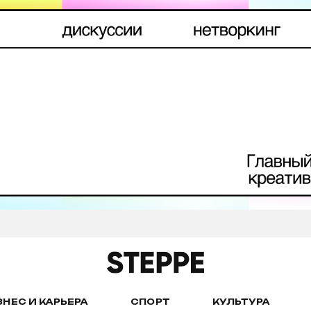
ЗНЕС И КАРЬЕРА
СПОРТ
КУЛЬТУРА