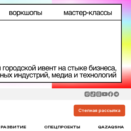
Степная рассылка
РАЗВИТИЕ
СПЕЦПРОЕКТЫ
QAZAQSHA