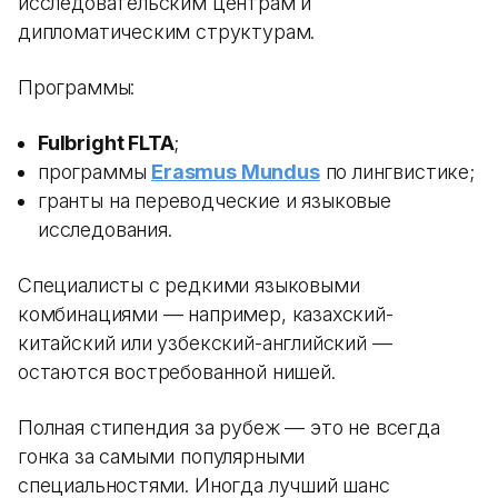
исследовательским центрам и
дипломатическим структурам.
Программы:
Fulbright FLTA
;
программы
Erasmus Mundus
по лингвистике;
гранты на переводческие и языковые
исследования.
Специалисты с редкими языковыми
комбинациями — например, казахский-
китайский или узбекский-английский —
остаются востребованной нишей.
Полная стипендия за рубеж — это не всегда
гонка за самыми популярными
специальностями. Иногда лучший шанс