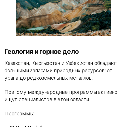
Геология и горное дело
Казахстан, Кыргызстан и Узбекистан обладают
большими запасами природных ресурсов: от
урана до редкоземельных металлов.
Поэтому международные программы активно
ищут специалистов в этой области.
Программы: