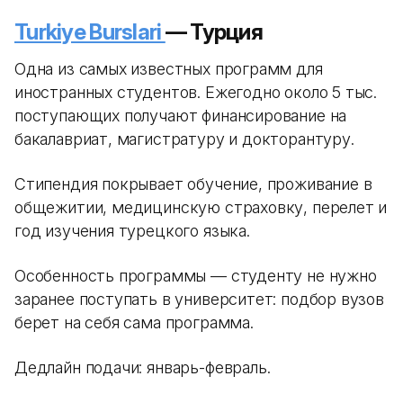
Turkiye Burslari
— Турция
Одна из самых известных программ для
иностранных студентов. Ежегодно около 5 тыс.
поступающих получают финансирование на
бакалавриат, магистратуру и докторантуру.
Стипендия покрывает обучение, проживание в
общежитии, медицинскую страховку, перелет и
год изучения турецкого языка.
Особенность программы — студенту не нужно
заранее поступать в университет: подбор вузов
берет на себя сама программа.
Дедлайн подачи: январь-февраль.