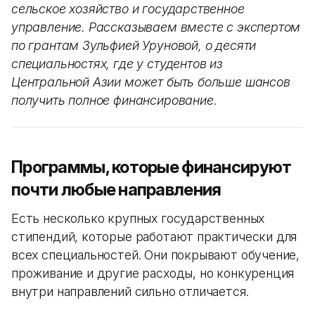
сельское хозяйство и государственное
управление. Рассказываем вместе с экспертом
по грантам Зульфией Уруновой, о десяти
специальностях, где у студентов из
Центральной Азии может быть больше шансов
получить полное финансирование.
Программы, которые финансируют
почти любые направления
Есть несколько крупных государственных
стипендий, которые работают практически для
всех специальностей. Они покрывают обучение,
проживание и другие расходы, но конкуренция
внутри направлений сильно отличается.