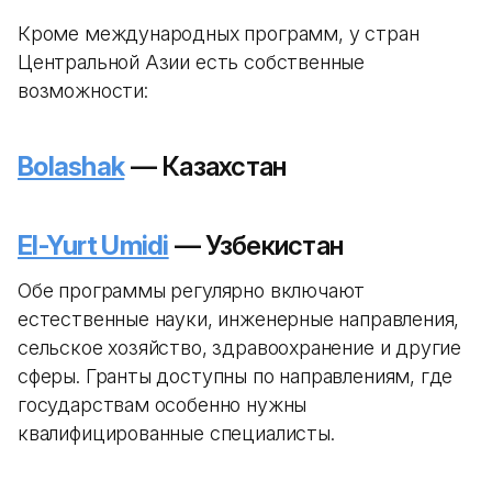
Кроме международных программ, у стран
Центральной Азии есть собственные
возможности:
Bolashak
— Казахстан
El-Yurt Umidi
— Узбекистан
Обе программы регулярно включают
естественные науки, инженерные направления,
сельское хозяйство, здравоохранение и другие
сферы. Гранты доступны по направлениям, где
государствам особенно нужны
квалифицированные специалисты.