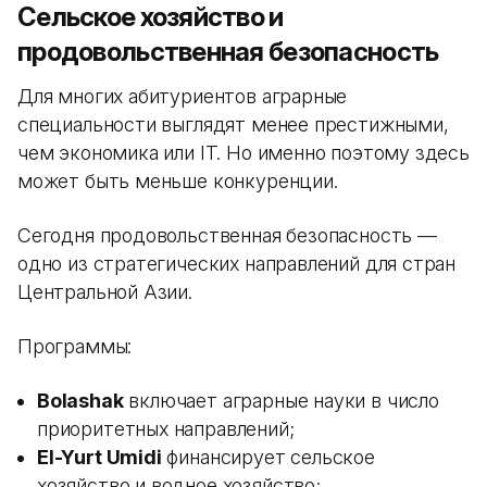
Сельское хозяйство и
продовольственная безопасность
Для многих абитуриентов аграрные
специальности выглядят менее престижными,
чем экономика или IT. Но именно поэтому здесь
может быть меньше конкуренции.
Сегодня продовольственная безопасность —
одно из стратегических направлений для стран
Центральной Азии.
Программы:
Bolashak
включает аграрные науки в число
приоритетных направлений;
El-Yurt Umidi
финансирует сельское
хозяйство и водное хозяйство;