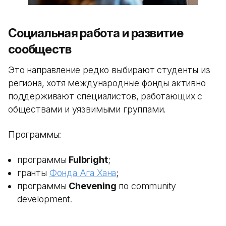
Социальная работа и развитие
сообществ
Это направление редко выбирают студенты из
региона, хотя международные фонды активно
поддерживают специалистов, работающих с
обществами и уязвимыми группами.
Программы:
программы
Fulbright
;
гранты
Фонда Ага Хана
;
программы
Chevening
по community
development.