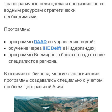
трансграничные реки сделали специалистов по
водным ресурсам стратегически
необходимыми.
Программы:
программы
DAAD
по управлению водой;
обучение через
IHE Delft
в Нидерландах;
программы Всемирного банка по подготовке
специалистов региона.
В отличие от бизнеса, многие экологические
программы создавались специально с учетом
проблем Центральной Азии.