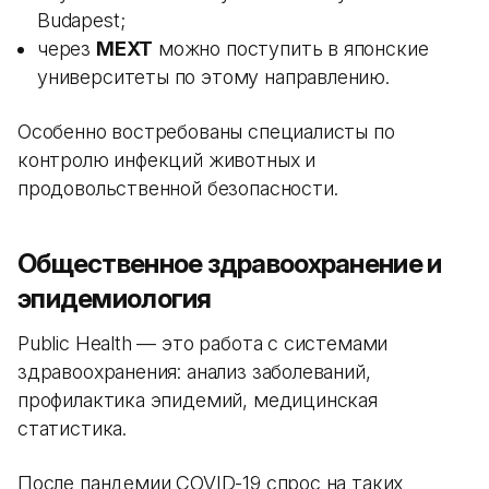
Budapest;
через
MEXT
можно поступить в японские
университеты по этому направлению.
Особенно востребованы специалисты по
контролю инфекций животных и
продовольственной безопасности.
Общественное здравоохранение и
эпидемиология
Public Health — это работа с системами
здравоохранения: анализ заболеваний,
профилактика эпидемий, медицинская
статистика.
После пандемии COVID-19 спрос на таких