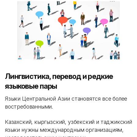
Лингвистика, перевод и редкие
языковые пары
Языки Центральной Азии становятся все более
востребованными.
Казахский, кыргызский, узбекский и таджикский
языки нужны международным организациям,