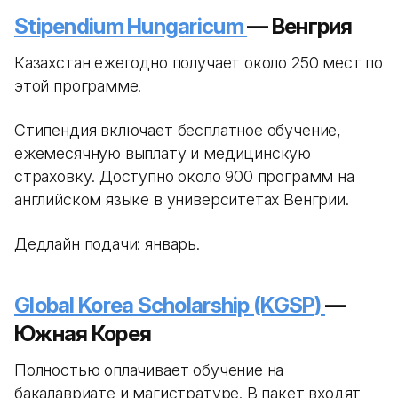
Stipendium Hungaricum
— Венгрия
Казахстан ежегодно получает около 250 мест по
этой программе.
Стипендия включает бесплатное обучение,
ежемесячную выплату и медицинскую
страховку. Доступно около 900 программ на
английском языке в университетах Венгрии.
Дедлайн подачи: январь.
Global Korea Scholarship (KGSP)
—
Южная Корея
Полностью оплачивает обучение на
бакалавриате и магистратуре. В пакет входят