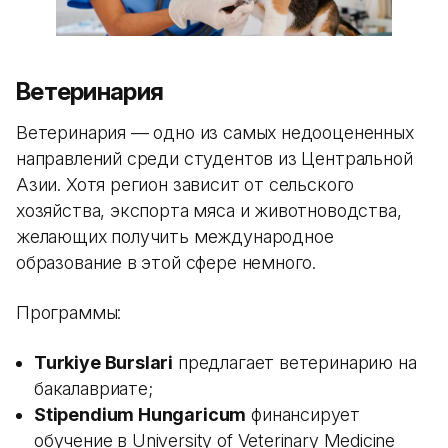
Ветеринария
Ветеринария — одно из самых недооцененных
направлений среди студентов из Центральной
Азии. Хотя регион зависит от сельского
хозяйства, экспорта мяса и животноводства,
желающих получить международное
образование в этой сфере немного.
Программы:
Turkiye Burslari
предлагает ветеринарию на
бакалавриате;
Stipendium Hungaricum
финансирует
обучение в University of Veterinary Medicine