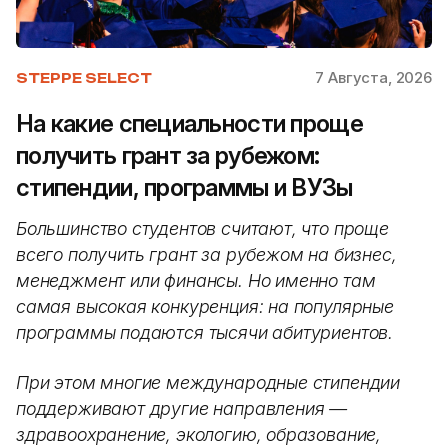
7 Августа, 2026
STEPPE SELECT
На какие специальности проще
получить грант за рубежом:
стипендии, программы и ВУЗы
Большинство студентов считают, что проще
всего получить грант за рубежом на бизнес,
менеджмент или финансы. Но именно там
самая высокая конкуренция: на популярные
программы подаются тысячи абитуриентов.
При этом многие международные стипендии
поддерживают другие направления —
здравоохранение, экологию, образование,