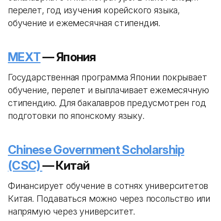
перелет, год изучения корейского языка,
обучение и ежемесячная стипендия.
MEXT
— Япония
Государственная программа Японии покрывает
обучение, перелет и выплачивает ежемесячную
стипендию. Для бакалавров предусмотрен год
подготовки по японскому языку.
Chinese Government Scholarship
(CSC)
— Китай
Финансирует обучение в сотнях университетов
Китая. Подаваться можно через посольство или
напрямую через университет.