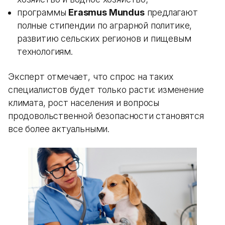
программы
Erasmus Mundus
предлагают
полные стипендии по аграрной политике,
развитию сельских регионов и пищевым
технологиям.
Эксперт отмечает, что спрос на таких
специалистов будет только расти: изменение
климата, рост населения и вопросы
продовольственной безопасности становятся
все более актуальными.