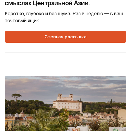
смыслах Центральной Азии.
Коротко, глубоко и без шума. Раз в неделю — в ваш
почтовый ящик
Степная рассылка