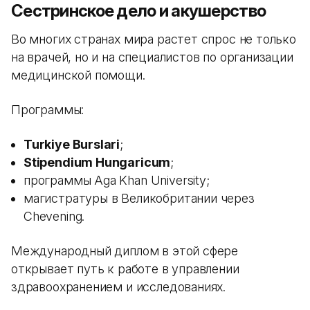
Сестринское дело и акушерство
Во многих странах мира растет спрос не только
на врачей, но и на специалистов по организации
медицинской помощи.
Программы:
Turkiye Burslari
;
Stipendium Hungaricum
;
программы Aga Khan University;
магистратуры в Великобритании через
Chevening.
Международный диплом в этой сфере
открывает путь к работе в управлении
здравоохранением и исследованиях.