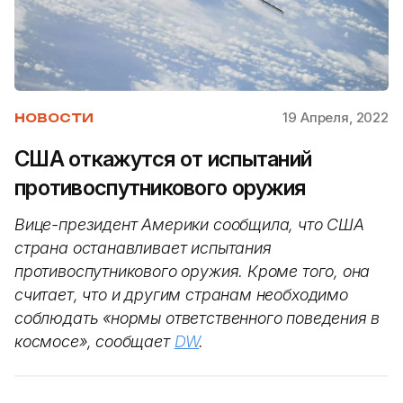
19 Апреля, 2022
НОВОСТИ
США откажутся от испытаний
противоспутникового оружия
Вице-президент Америки сообщила, что США
страна останавливает испытания
противоспутникового оружия. Кроме того, она
считает, что и другим странам необходимо
соблюдать «нормы ответственного поведения в
космосе», сообщает
DW
.