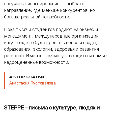
получить финансирование — выбрать
направление, где меньше конкурентов, но
больше реальной потребности.
Пока тысячи студентов подают на бизнес и
менеджмент, международные организации
ищут тех, кто будет решать вопросы воды,
образования, экологии, здоровья и развития
регионов. Именно там могут находиться самые
недооцененные возможности.
АВТОР СТАТЬИ
Анастасия Пустовалова
STEPPE – письма о культуре, людях и