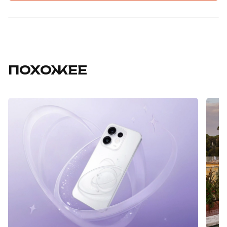
ПОХОЖЕЕ