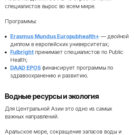
специалистов вырос во всем мире.
Программы:
Erasmus Mundus Europubhealth+
— двойной
диплом в европейских университетах;
Fulbright
принимает специалистов по Public
Health;
DAAD EPOS
финансирует программы по
здравоохранению и развитию.
Водные ресурсы и экология
Для Центральной Азии это одно из самых
важных направлений.
Аральское море, сокращение запасов воды и