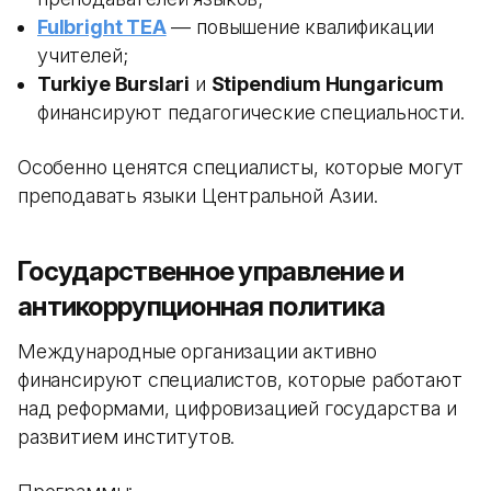
Fulbright TEA
— повышение квалификации
учителей;
Turkiye Burslari
и
Stipendium Hungaricum
финансируют педагогические специальности.
Особенно ценятся специалисты, которые могут
преподавать языки Центральной Азии.
Государственное управление и
антикоррупционная политика
Международные организации активно
финансируют специалистов, которые работают
над реформами, цифровизацией государства и
развитием институтов.