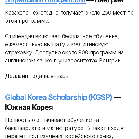
Казахстан ежегодно получает около 250 мест по
этой программе.
Стипендия включает бесплатное обучение,
ежемесячную выплату и медицинскую
страховку. Доступно около 900 программ на
английском языке в университетах Венгрии.
Дедлайн подачи: январь.
Global Korea Scholarship (KGSP)
—
Южная Корея
Полностью оплачивает обучение на
бакалавриате и магистратуре. В пакет входят
перелет, год изучения корейского языка,