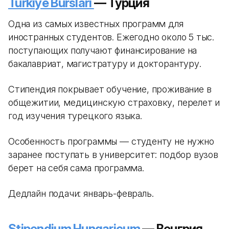
Turkiye Burslari
— Турция
Одна из самых известных программ для
иностранных студентов. Ежегодно около 5 тыс.
поступающих получают финансирование на
бакалавриат, магистратуру и докторантуру.
Стипендия покрывает обучение, проживание в
общежитии, медицинскую страховку, перелет и
год изучения турецкого языка.
Особенность программы — студенту не нужно
заранее поступать в университет: подбор вузов
берет на себя сама программа.
Дедлайн подачи: январь-февраль.
Stipendium Hungaricum
— Венгрия