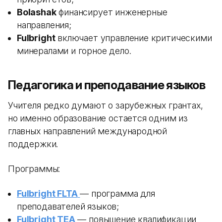
Bolashak
финансирует инженерные
направления;
Fulbright
включает управление критическими
минералами и горное дело.
Педагогика и преподавание языков
Учителя редко думают о зарубежных грантах,
но именно образование остается одним из
главных направлений международной
поддержки.
Программы:
Fulbright FLTA
— программа для
преподавателей языков;
Fulbright TEA
— повышение квалификации