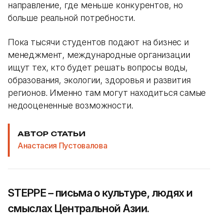
направление, где меньше конкурентов, но
больше реальной потребности.
Пока тысячи студентов подают на бизнес и
менеджмент, международные организации
ищут тех, кто будет решать вопросы воды,
образования, экологии, здоровья и развития
регионов. Именно там могут находиться самые
недооцененные возможности.
АВТОР СТАТЬИ
Анастасия Пустовалова
STEPPE – письма о культуре, людях и
смыслах Центральной Азии.