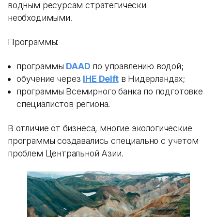
водным ресурсам стратегически
необходимыми.
Программы:
программы
DAAD
по управлению водой;
обучение через
IHE Delft
в Нидерландах;
программы Всемирного банка по подготовке
специалистов региона.
В отличие от бизнеса, многие экологические
программы создавались специально с учетом
проблем Центральной Азии.