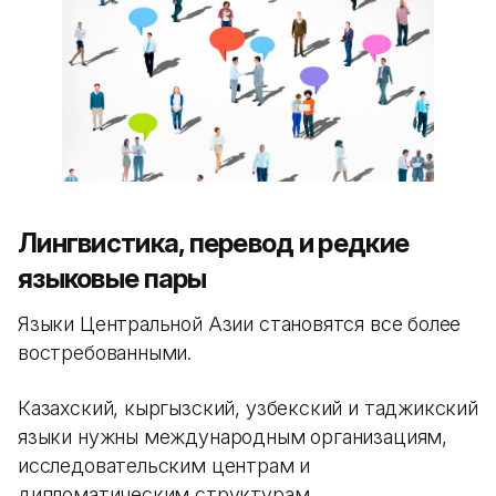
Лингвистика, перевод и редкие
языковые пары
Языки Центральной Азии становятся все более
востребованными.
Казахский, кыргызский, узбекский и таджикский
языки нужны международным организациям,
исследовательским центрам и
дипломатическим структурам.