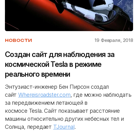
19 Февраля, 2018
НОВОСТИ
Создан сайт для наблюдения за
космической Tesla в режиме
реального времени
Энтузиаст-инженер Бен Пирсон создал
сайт
Whereisroadster.com
, где можно наблюдать
за передвижением летающей в
космосе Tesla. Сайт показывает расстояние
машины относительно других небесных тел и
Солнца, передает
TJournal
.