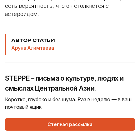
есть вероятность, что он столкнется с
астероидом.
АВТОР СТАТЬИ
Аруна Алимтаева
STEPPE – письма о культуре, людях и
смыслах Центральной Азии.
Коротко, глубоко и без шума. Раз в неделю — в ваш
почтовый ящик
Степная рассылка