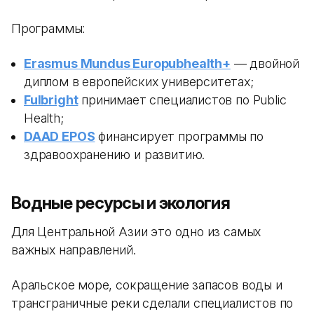
Программы:
Erasmus Mundus Europubhealth+
— двойной
диплом в европейских университетах;
Fulbright
принимает специалистов по Public
Health;
DAAD EPOS
финансирует программы по
здравоохранению и развитию.
Водные ресурсы и экология
Для Центральной Азии это одно из самых
важных направлений.
Аральское море, сокращение запасов воды и
трансграничные реки сделали специалистов по