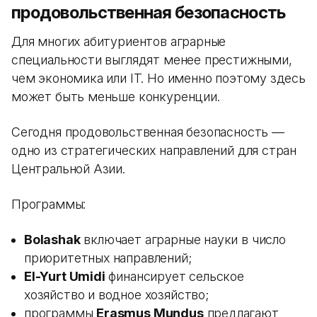
продовольственная безопасность
Для многих абитуриентов аграрные
специальности выглядят менее престижными,
чем экономика или IT. Но именно поэтому здесь
может быть меньше конкуренции.
Сегодня продовольственная безопасность —
одно из стратегических направлений для стран
Центральной Азии.
Программы:
Bolashak
включает аграрные науки в число
приоритетных направлений;
El-Yurt Umidi
финансирует сельское
хозяйство и водное хозяйство;
программы
Erasmus Mundus
предлагают