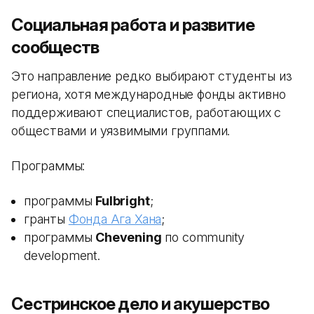
Социальная работа и развитие
сообществ
Это направление редко выбирают студенты из
региона, хотя международные фонды активно
поддерживают специалистов, работающих с
обществами и уязвимыми группами.
Программы:
программы
Fulbright
;
гранты
Фонда Ага Хана
;
программы
Chevening
по community
development.
Сестринское дело и акушерство