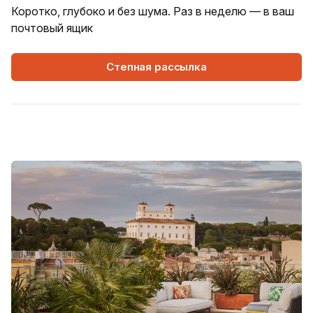
Коротко, глубоко и без шума. Раз в неделю — в ваш
почтовый ящик
Степная рассылка