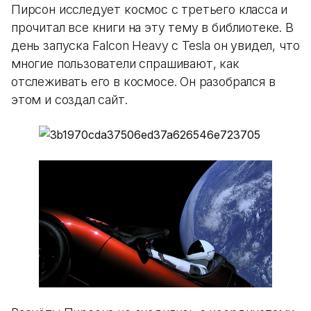
Пирсон исследует космос с третьего класса и
прочитал все книги на эту тему в библиотеке. В
день запуска Falcon Heavy с Tesla он увидел, что
многие пользователи спрашивают, как
отслеживать его в космосе. Он разобрался в
этом и создал сайт.