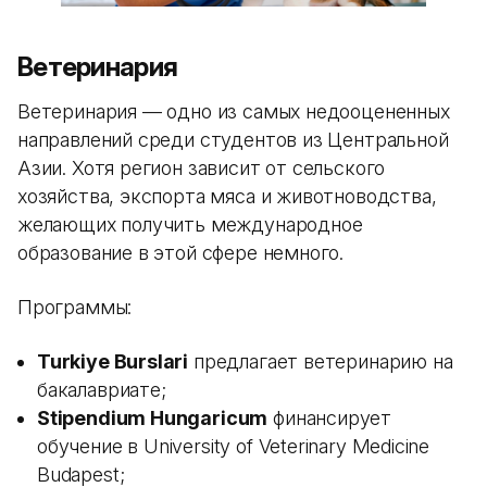
Ветеринария
Ветеринария — одно из самых недооцененных
направлений среди студентов из Центральной
Азии. Хотя регион зависит от сельского
хозяйства, экспорта мяса и животноводства,
желающих получить международное
образование в этой сфере немного.
Программы:
Turkiye Burslari
предлагает ветеринарию на
бакалавриате;
Stipendium Hungaricum
финансирует
обучение в University of Veterinary Medicine
Budapest;