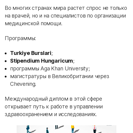
Во многих странах мира растет спрос не только
на врачей, но и на специалистов по организации
медицинской помощи.
Программы:
Turkiye Burslari
;
Stipendium Hungaricum
;
программы Aga Khan University;
магистратуры в Великобритании через
Chevening.
Международный диплом в этой сфере
открывает путь к работе в управлении
здравоохранением и исследованиях.