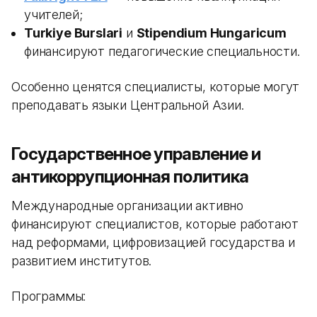
учителей;
Turkiye Burslari
и
Stipendium Hungaricum
финансируют педагогические специальности.
Особенно ценятся специалисты, которые могут
преподавать языки Центральной Азии.
Государственное управление и
антикоррупционная политика
Международные организации активно
финансируют специалистов, которые работают
над реформами, цифровизацией государства и
развитием институтов.
Программы: