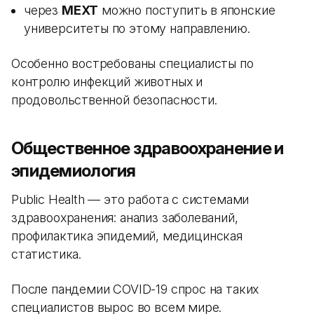
через
MEXT
можно поступить в японские
университеты по этому направлению.
Особенно востребованы специалисты по
контролю инфекций животных и
продовольственной безопасности.
Общественное здравоохранение и
эпидемиология
Public Health — это работа с системами
здравоохранения: анализ заболеваний,
профилактика эпидемий, медицинская
статистика.
После пандемии COVID-19 спрос на таких
специалистов вырос во всем мире.