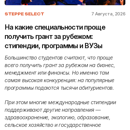
7 Августа, 2026
STEPPE SELECT
На какие специальности проще
получить грант за рубежом:
стипендии, программы и ВУЗы
Большинство студентов считают, что проще
всего получить грант за рубежом на бизнес,
менеджмент или финансы. Но именно там
самая высокая конкуренция: на популярные
программы подаются тысячи абитуриентов.
При этом многие международные стипендии
поддерживают другие направления —
здравоохранение, экологию, образование,
сельское хозяйство и государственное