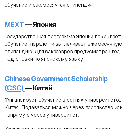
обучение и ежемесячная стипендия.
MEXT
— Япония
Государственная программа Японии покрывает
обучение, перелет и выплачивает ежемесячную
стипендию. Для бакалавров предусмотрен год
подготовки по японскому языку.
Chinese Government Scholarship
(CSC)
— Китай
Финансирует обучение в сотнях университетов
Китая. Подаваться можно через посольство или
напрямую через университет.