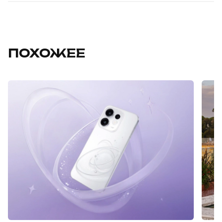
ПОХОЖЕЕ