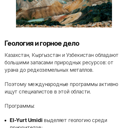
Геология и горное дело
Казахстан, Кыргызстан и Узбекистан обладают
большими запасами природных ресурсов: от
урана до редкоземельных металлов.
Поэтому международные программы активно
ищут специалистов в этой области.
Программы:
El-Yurt Umidi
выделяет геологию среди
приоритетов;