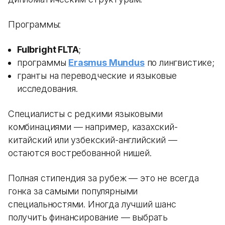
Программы:
Fulbright FLTA
;
программы
Erasmus Mundus
по лингвистике;
гранты на переводческие и языковые
исследования.
Специалисты с редкими языковыми
комбинациями — например, казахский-
китайский или узбекский-английский —
остаются востребованной нишей.
Полная стипендия за рубеж — это не всегда
гонка за самыми популярными
специальностями. Иногда лучший шанс
получить финансирование — выбрать