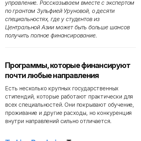
управление. Рассказываем вместе с экспертом
по грантам Зульфией Уруновой, о десяти
специальностях, где у студентов из
Центральной Азии может быть больше шансов
получить полное финансирование.
Программы, которые финансируют
почти любые направления
Есть несколько крупных государственных
стипендий, которые работают практически для
всех специальностей. Они покрывают обучение,
проживание и другие расходы, но конкуренция
внутри направлений сильно отличается.