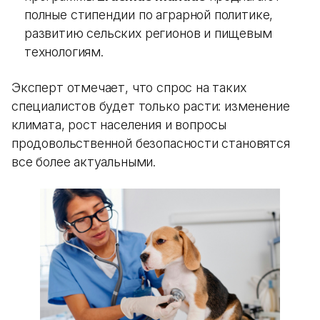
полные стипендии по аграрной политике,
развитию сельских регионов и пищевым
технологиям.
Эксперт отмечает, что спрос на таких
специалистов будет только расти: изменение
климата, рост населения и вопросы
продовольственной безопасности становятся
все более актуальными.