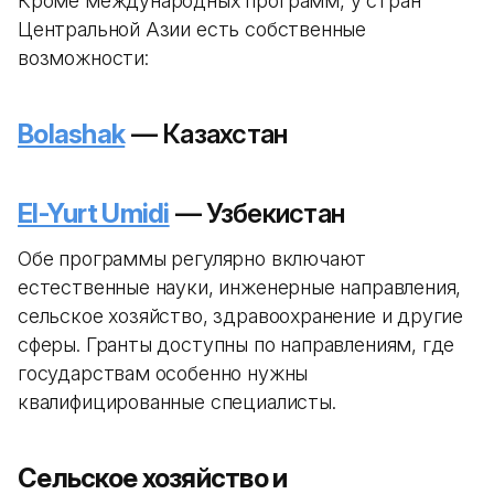
Кроме международных программ, у стран
Центральной Азии есть собственные
возможности:
Bolashak
— Казахстан
El-Yurt Umidi
— Узбекистан
Обе программы регулярно включают
естественные науки, инженерные направления,
сельское хозяйство, здравоохранение и другие
сферы. Гранты доступны по направлениям, где
государствам особенно нужны
квалифицированные специалисты.
Сельское хозяйство и