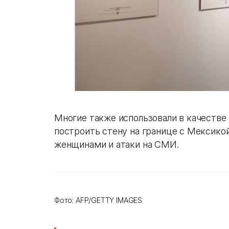
Многие также использовали в качестве
построить стену на границе с Мексикой
женщинами и атаки на СМИ.
Фото: AFP/GETTY IMAGES