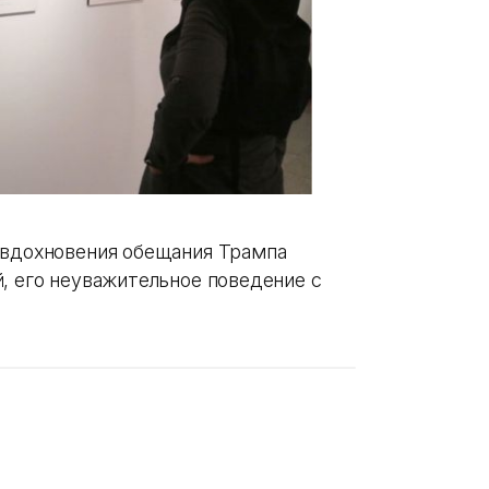
 вдохновения обещания Трампа
, его неуважительное поведение с