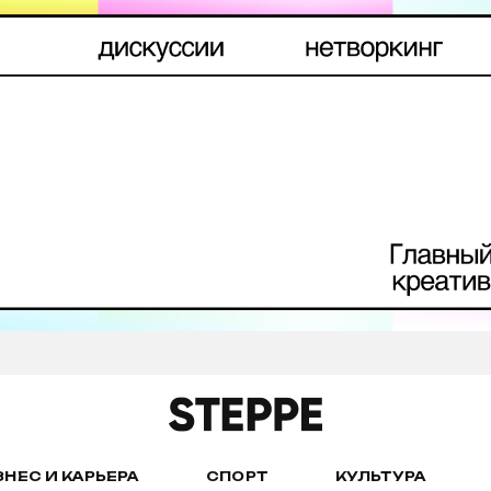
ЗНЕС И КАРЬЕРА
СПОРТ
КУЛЬТУРА