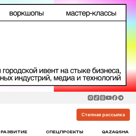
Степная рассылка
РАЗВИТИЕ
СПЕЦПРОЕКТЫ
QAZAQSHA