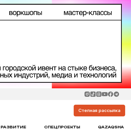
Степная рассылка
РАЗВИТИЕ
СПЕЦПРОЕКТЫ
QAZAQSHA