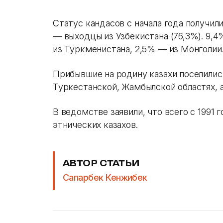
Статус кандасов с начала года получили
— выходцы из Узбекистана (76,3%). 9,4
из Туркменистана, 2,5% — из Монголии
Прибывшие на родину казахи поселилис
Туркестанской, Жамбылской областях, 
В ведомстве заявили, что всего с 1991 г
этнических казахов.
АВТОР СТАТЬИ
Сапарбек Кенжибек