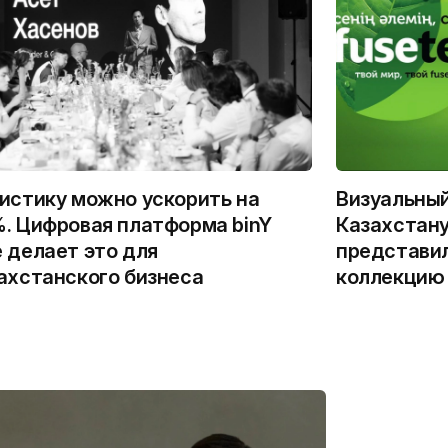
истику можно ускорить на
Визуальны
. Цифровая платформа binY
Казахстану
 делает это для
представи
ахстанского бизнеса
коллекцию 