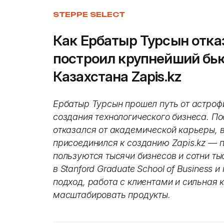
STEPPE SELECT
Как Ербатыр Турсын отка
построил крупнейший бью
Казахстана Zapis.kz
Ербатыр Турсын прошел путь от астроф
создания технологического бизнеса. Пос
отказался от академической карьеры, в
присоединился к созданию Zapis.kz — 
пользуются тысячи бизнесов и сотни ты
в Stanford Graduate School of Business 
подход, работа с клиентами и сильная
масштабировать продукты.