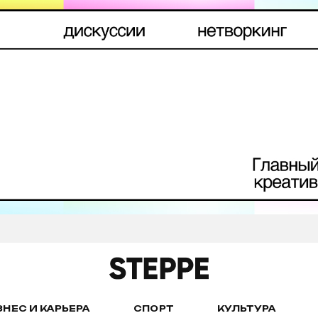
ЗНЕС И КАРЬЕРА
СПОРТ
КУЛЬТУРА