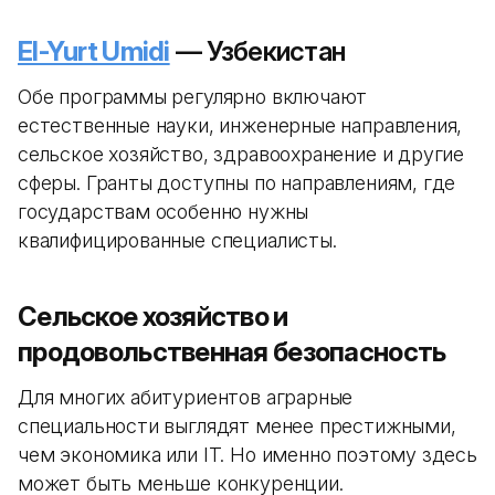
El-Yurt Umidi
— Узбекистан
Обе программы регулярно включают
естественные науки, инженерные направления,
сельское хозяйство, здравоохранение и другие
сферы. Гранты доступны по направлениям, где
государствам особенно нужны
квалифицированные специалисты.
Сельское хозяйство и
продовольственная безопасность
Для многих абитуриентов аграрные
специальности выглядят менее престижными,
чем экономика или IT. Но именно поэтому здесь
может быть меньше конкуренции.