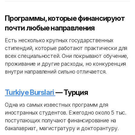
Программы, которые финансируют
почти любые направления
Есть несколько крупных государственных
стипендий, которые работают практически для
всех специальностей. Они покрывают обучение,
проживание и другие расходы, но конкуренция
внутри направлений сильно отличается.
Turkiye Burslari
— Турция
Одна из самых известных программ для
иностранных студентов. Ежегодно около 5 тыс.
поступающих получают финансирование на
бакалавриат, магистратуру и докторантуру.