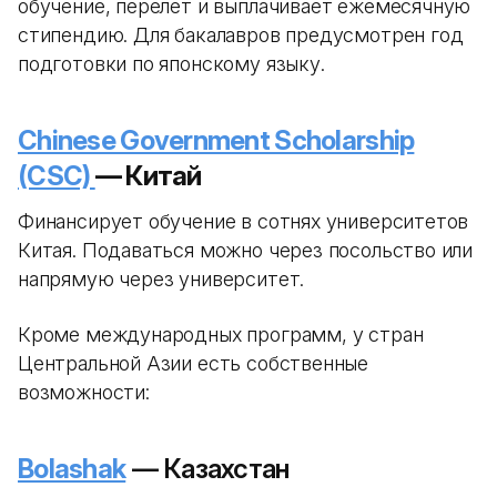
обучение, перелет и выплачивает ежемесячную
стипендию. Для бакалавров предусмотрен год
подготовки по японскому языку.
Chinese Government Scholarship
(CSC)
— Китай
Финансирует обучение в сотнях университетов
Китая. Подаваться можно через посольство или
напрямую через университет.
Кроме международных программ, у стран
Центральной Азии есть собственные
возможности:
Bolashak
— Казахстан