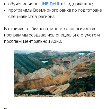
обучение через
IHE Delft
в Нидерландах;
программы Всемирного банка по подготовке
специалистов региона.
В отличие от бизнеса, многие экологические
программы создавались специально с учетом
проблем Центральной Азии.