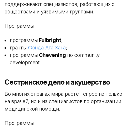
поддерживают специалистов, работающих с
обществами и уязвимыми группами.
Программы:
программы
Fulbright
;
гранты
Фонда Ага Хана
;
программы
Chevening
по community
development.
Сестринское дело и акушерство
Во многих странах мира растет спрос не только
на врачей, но и на специалистов по организации
медицинской помощи.
Программы: