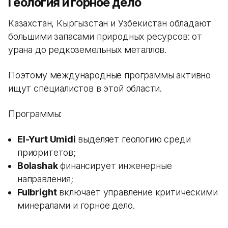
Геология и горное дело
Казахстан, Кыргызстан и Узбекистан обладают
большими запасами природных ресурсов: от
урана до редкоземельных металлов.
Поэтому международные программы активно
ищут специалистов в этой области.
Программы:
El-Yurt Umidi
выделяет геологию среди
приоритетов;
Bolashak
финансирует инженерные
направления;
Fulbright
включает управление критическими
минералами и горное дело.