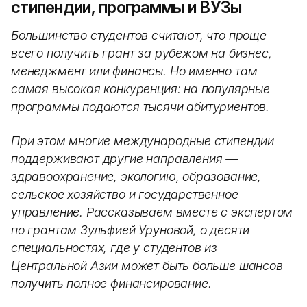
стипендии, программы и ВУЗы
Большинство студентов считают, что проще
всего получить грант за рубежом на бизнес,
менеджмент или финансы. Но именно там
самая высокая конкуренция: на популярные
программы подаются тысячи абитуриентов.
При этом многие международные стипендии
поддерживают другие направления —
здравоохранение, экологию, образование,
сельское хозяйство и государственное
управление. Рассказываем вместе с экспертом
по грантам Зульфией Уруновой, о десяти
специальностях, где у студентов из
Центральной Азии может быть больше шансов
получить полное финансирование.