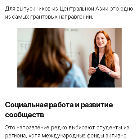
Для выпускников из Центральной Азии это одно
из самых грантовых направлений.
Социальная работа и развитие
сообществ
Это направление редко выбирают студенты из
региона, хотя международные фонды активно