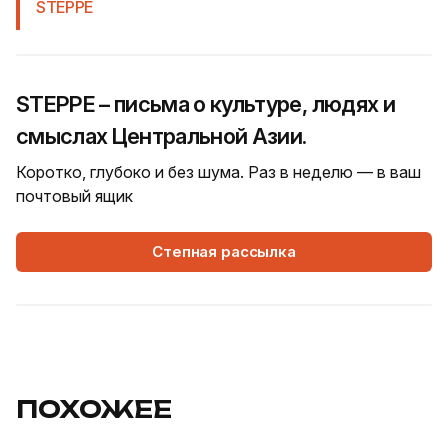
STEPPE
STEPPE – письма о культуре, людях и
смыслах Центральной Азии.
Коротко, глубоко и без шума. Раз в неделю — в ваш
почтовый ящик
Степная рассылка
ПОХОЖЕЕ