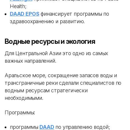
Health;
DAAD EPOS
финансирует программы по
здравоохранению и развитию.
Водные ресурсы и экология
Для Центральной Азии это одно из самых
важных направлений.
Аральское море, сокращение запасов воды и
трансграничные реки сделали специалистов по
водным ресурсам стратегически
необходимыми.
Программы:
программы
DAAD
по управлению водой;