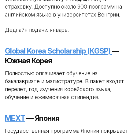
страховку. Доступно около 900 программ на
английском языке в университетах Венгрии.
Дедлайн подачи: январь.
Global Korea Scholarship (KGSP)
—
Южная Корея
Полностью оплачивает обучение на
бакалавриате и магистратуре. В пакет входят
перелет, год изучения корейского языка,
обучение и ежемесячная стипендия.
MEXT
— Япония
Государственная программа Японии покрывает