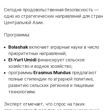
Сегодня продовольственная безопасность —
одно из стратегических направлений для стран
Центральной Азии.
Программы:
Bolashak
включает аграрные науки в число
приоритетных направлений;
El-Yurt Umidi
финансирует сельское
хозяйство и водное хозяйство;
программы
Erasmus Mundus
предлагают
полные стипендии по аграрной политике,
развитию сельских регионов и пищевым
технологиям.
Эксперт отмечает, что спрос на таких