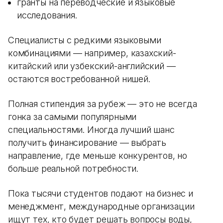
гранты на переводческие и языковые
исследования.
Специалисты с редкими языковыми
комбинациями — например, казахский-
китайский или узбекский-английский —
остаются востребованной нишей.
Полная стипендия за рубеж — это не всегда
гонка за самыми популярными
специальностями. Иногда лучший шанс
получить финансирование — выбрать
направление, где меньше конкурентов, но
больше реальной потребности.
Пока тысячи студентов подают на бизнес и
менеджмент, международные организации
ищут тех, кто будет решать вопросы воды,