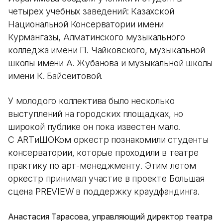
четырех учебных заведений: Казахской
Национальной Консерватории имени
Курмангазы, Алматинского музыкального
колледжа имени П. Чайковского, музыкальной
школы имени А. Жубанова и музыкальной школы
имени К. Байсеитовой.
У молодого коллектива было несколько
выступлений на городских площадках, но
широкой публике он пока известен мало.
С ARTиШОКом оркестр познакомили студенты
консерватории, которые проходили в театре
практику по арт-менеджменту. Этим летом
оркестр принимал участие в проекте Большая
сцена PREVIEW в поддержку краудфандинга.
Анастасия Тарасова, управляющий директор театра