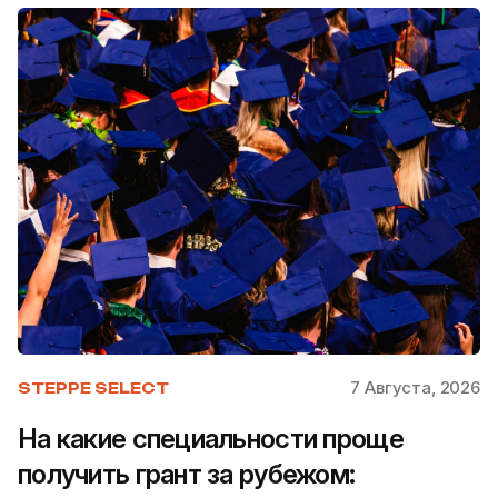
7 Августа, 2026
STEPPE SELECT
На какие специальности проще
получить грант за рубежом: