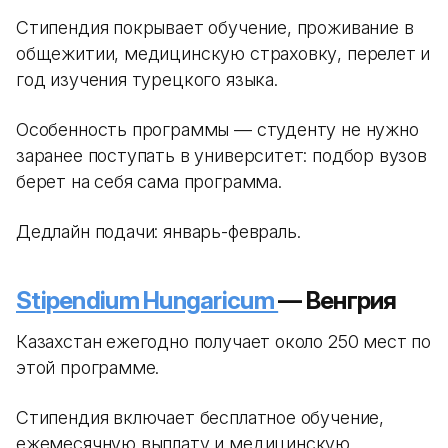
Стипендия покрывает обучение, проживание в
общежитии, медицинскую страховку, перелет и
год изучения турецкого языка.
Особенность программы — студенту не нужно
заранее поступать в университет: подбор вузов
берет на себя сама программа.
Дедлайн подачи: январь-февраль.
Stipendium Hungaricum
— Венгрия
Казахстан ежегодно получает около 250 мест по
этой программе.
Стипендия включает бесплатное обучение,
ежемесячную выплату и медицинскую