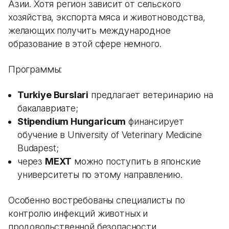
Азии. Хотя регион зависит от сельского
хозяйства, экспорта мяса и животноводства,
желающих получить международное
образование в этой сфере немного.
Программы:
Turkiye Burslari
предлагает ветеринарию на
бакалавриате;
Stipendium Hungaricum
финансирует
обучение в University of Veterinary Medicine
Budapest;
через
MEXT
можно поступить в японские
университеты по этому направлению.
Особенно востребованы специалисты по
контролю инфекций животных и
продовольственной безопасности.