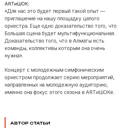
ARTиШОК:
«Для нас это будет первый такой опыт —
приглашение на нашу площадку целого
оркестра. Еще одно доказательство того, что
Большая сцена будет мультифункциональная.
Доказательство того, что в Алматы есть
команды, коллективы которым она очень
нужна».
Концерт с молодежным симфоническим
оркестром продолжает серию мероприятий,
направленных на молодежную аудиторию,
именно она фокус этого сезона в АRTиШОКе.
АВТОР СТАТЬИ