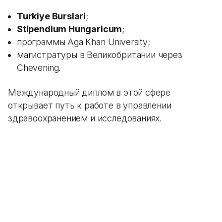
Turkiye Burslari
;
Stipendium Hungaricum
;
программы Aga Khan University;
магистратуры в Великобритании через
Chevening.
Международный диплом в этой сфере
открывает путь к работе в управлении
здравоохранением и исследованиях.