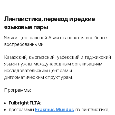
Лингвистика, перевод и редкие
языковые пары
Языки Центральной Азии становятся все более
востребованными.
Казахский, кыргызский, узбекский и таджикский
языки нужны международным организациям,
исследовательским центрам и
дипломатическим структурам.
Программы:
Fulbright FLTA
;
программы
Erasmus Mundus
по лингвистике;