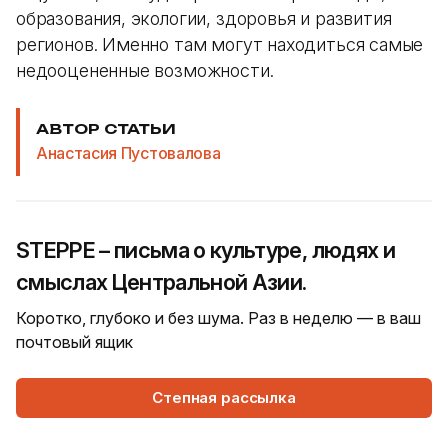
образования, экологии, здоровья и развития
регионов. Именно там могут находиться самые
недооцененные возможности.
АВТОР СТАТЬИ
Анастасия Пустовалова
STEPPE – письма о культуре, людях и
смыслах Центральной Азии.
Коротко, глубоко и без шума. Раз в неделю — в ваш
почтовый ящик
Степная рассылка