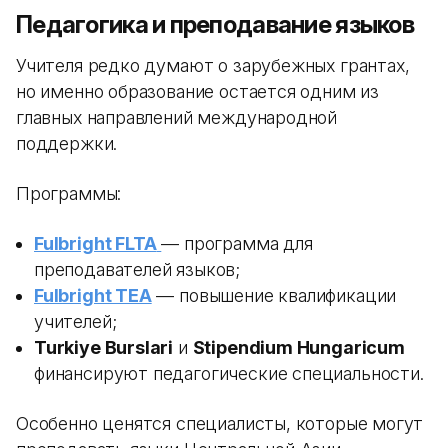
Педагогика и преподавание языков
Учителя редко думают о зарубежных грантах,
но именно образование остается одним из
главных направлений международной
поддержки.
Программы:
Fulbright FLTA
— программа для
преподавателей языков;
Fulbright TEA
— повышение квалификации
учителей;
Turkiye Burslari
и
Stipendium Hungaricum
финансируют педагогические специальности.
Особенно ценятся специалисты, которые могут