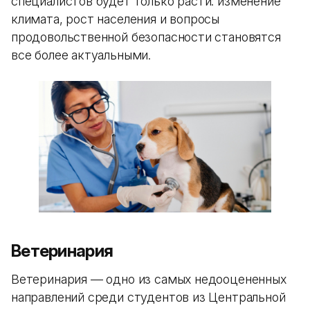
специалистов будет только расти: изменение
климата, рост населения и вопросы
продовольственной безопасности становятся
все более актуальными.
Ветеринария
Ветеринария — одно из самых недооцененных
направлений среди студентов из Центральной