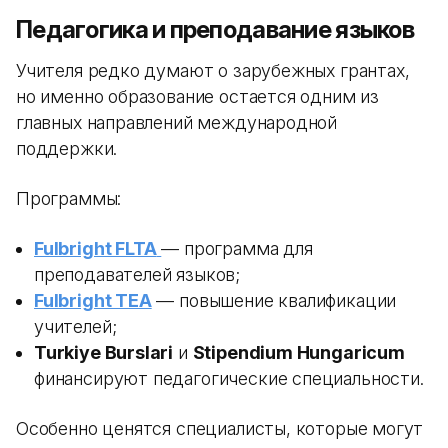
Педагогика и преподавание языков
Учителя редко думают о зарубежных грантах,
но именно образование остается одним из
главных направлений международной
поддержки.
Программы:
Fulbright FLTA
— программа для
преподавателей языков;
Fulbright TEA
— повышение квалификации
учителей;
Turkiye Burslari
и
Stipendium Hungaricum
финансируют педагогические специальности.
Особенно ценятся специалисты, которые могут