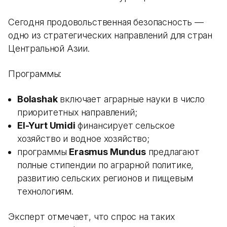
Сегодня продовольственная безопасность —
одно из стратегических направлений для стран
Центральной Азии.
Программы:
Bolashak
включает аграрные науки в число
приоритетных направлений;
El-Yurt Umidi
финансирует сельское
хозяйство и водное хозяйство;
программы
Erasmus Mundus
предлагают
полные стипендии по аграрной политике,
развитию сельских регионов и пищевым
технологиям.
Эксперт отмечает, что спрос на таких