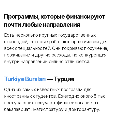
Программы, которые финансируют
почти любые направления
Есть несколько крупных государственных
стипендий, которые работают практически для
всех специальностей. Они покрывают обучение,
проживание и другие расходы, но конкуренция
внутри направлений сильно отличается.
Turkiye Burslari
— Турция
Одна из самых известных программ для
иностранных студентов. Ежегодно около 5 тыс.
поступающих получают финансирование на
бакалавриат, магистратуру и докторантуру.