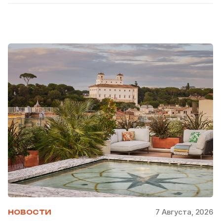
7 Августа, 2026
НОВОСТИ