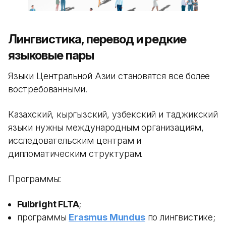
Лингвистика, перевод и редкие
языковые пары
Языки Центральной Азии становятся все более
востребованными.
Казахский, кыргызский, узбекский и таджикский
языки нужны международным организациям,
исследовательским центрам и
дипломатическим структурам.
Программы:
Fulbright FLTA
;
программы
Erasmus Mundus
по лингвистике;