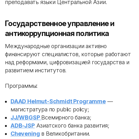
преподавать языки Центральной Азии.
Государственное управление и
антикоррупционная политика
Международные организации активно
финансируют специалистов, которые работают
над реформами, цифровизацией государства и
развитием институтов.
Программы:
DAAD Helmut-Schmidt Programme
—
магистратура по public policy;
JJ/WBGSP
Всемирного банка;
ADB-JSP
Азиатского банка развития;
Chevening
в Великобритании.