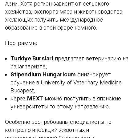
Азии. Хотя регион зависит от сельского
хозяйства, экспорта мяса и животноводства,
желающих получить международное
образование в этой сфере немного.
Программы:
Turkiye Burslari
предлагает ветеринарию на
бакалавриате;
Stipendium Hungaricum
финансирует
обучение в University of Veterinary Medicine
Budapest;
через
MEXT
можно поступить в японские
университеты по этому направлению.
Особенно востребованы специалисты по
контролю инфекций животных и
продовольственной безопасности.