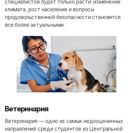
специалистов будет только расти: изменение
климата, рост населения и вопросы
продовольственной безопасности становятся
все более актуальными.
Ветеринария
Ветеринария — одно из самых недооцененных
направлений среди студентов из Центральной