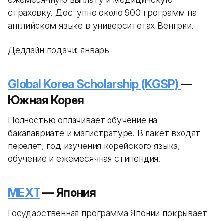
страховку. Доступно около 900 программ на
английском языке в университетах Венгрии.
Дедлайн подачи: январь.
Global Korea Scholarship (KGSP)
—
Южная Корея
Полностью оплачивает обучение на
бакалавриате и магистратуре. В пакет входят
перелет, год изучения корейского языка,
обучение и ежемесячная стипендия.
MEXT
— Япония
Государственная программа Японии покрывает