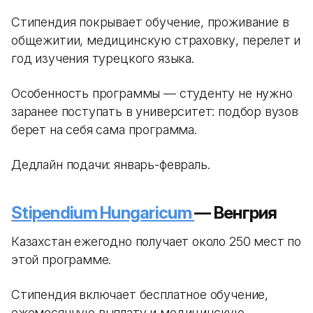
Стипендия покрывает обучение, проживание в
общежитии, медицинскую страховку, перелет и
год изучения турецкого языка.
Особенность программы — студенту не нужно
заранее поступать в университет: подбор вузов
берет на себя сама программа.
Дедлайн подачи: январь-февраль.
Stipendium Hungaricum
— Венгрия
Казахстан ежегодно получает около 250 мест по
этой программе.
Стипендия включает бесплатное обучение,
ежемесячную выплату и медицинскую