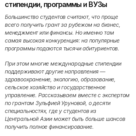
стипендии, программы и ВУЗы
Большинство студентов считают, что проще
всего получить грант за рубежом на бизнес,
менеджмент или финансы. Но именно там
самая высокая конкуренция: на популярные
программы подаются тысячи абитуриентов.
При этом многие международные стипендии
поддерживают другие направления —
здравоохранение, экологию, образование,
сельское хозяйство и государственное
управление. Рассказываем вместе с экспертом
по грантам Зульфией Уруновой, о десяти
специальностях, где у студентов из
Центральной Азии может быть больше шансов
получить полное финансирование.