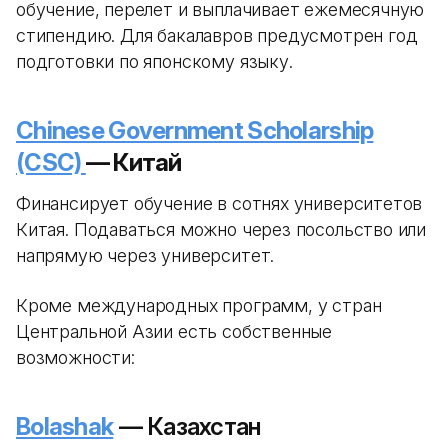
обучение, перелет и выплачивает ежемесячную
стипендию. Для бакалавров предусмотрен год
подготовки по японскому языку.
Chinese Government Scholarship
(CSC)
— Китай
Финансирует обучение в сотнях университетов
Китая. Подаваться можно через посольство или
напрямую через университет.
Кроме международных программ, у стран
Центральной Азии есть собственные
возможности:
Bolashak
— Казахстан