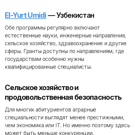
El-Yurt Umidi
— Узбекистан
Обе программы регулярно включают
естественные науки, инженерные направления,
сельское хозяйство, здравоохранение и другие
сферы. Гранты доступны по направлениям, где
государствам особенно нужны
квалифицированные специалисты.
Сельское хозяйство и
продовольственная безопасность
Для многих абитуриентов аграрные
специальности выглядят менее престижными,
чем экономика или IT. Но именно поэтому здесь
может быть меньше конкуренции.