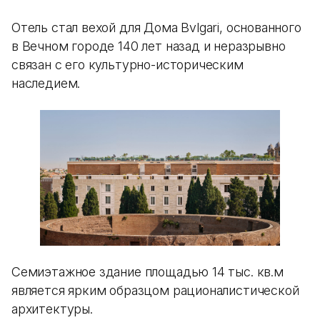
Отель стал вехой для Дома Bvlgari, основанного
в Вечном городе 140 лет назад и неразрывно
связан с его культурно-историческим
наследием.
Семиэтажное здание площадью 14 тыс. кв.м
является ярким образцом рационалистической
архитектуры.