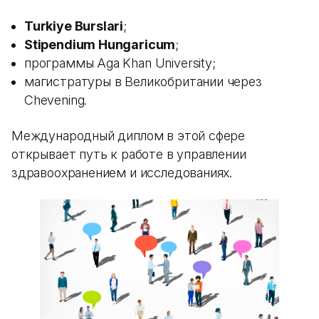
Turkiye Burslari
;
Stipendium Hungaricum
;
программы Aga Khan University;
магистратуры в Великобритании через
Chevening.
Международный диплом в этой сфере
открывает путь к работе в управлении
здравоохранением и исследованиях.