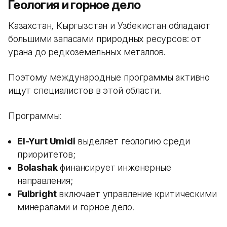
Геология и горное дело
Казахстан, Кыргызстан и Узбекистан обладают
большими запасами природных ресурсов: от
урана до редкоземельных металлов.
Поэтому международные программы активно
ищут специалистов в этой области.
Программы:
El-Yurt Umidi
выделяет геологию среди
приоритетов;
Bolashak
финансирует инженерные
направления;
Fulbright
включает управление критическими
минералами и горное дело.