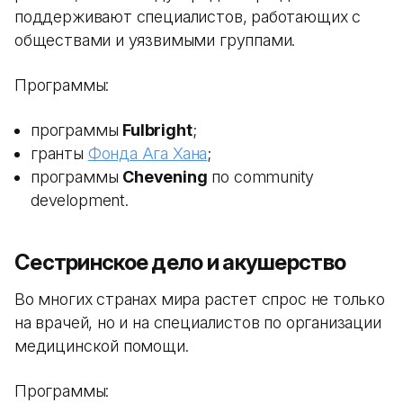
поддерживают специалистов, работающих с
обществами и уязвимыми группами.
Программы:
программы
Fulbright
;
гранты
Фонда Ага Хана
;
программы
Chevening
по community
development.
Сестринское дело и акушерство
Во многих странах мира растет спрос не только
на врачей, но и на специалистов по организации
медицинской помощи.
Программы: