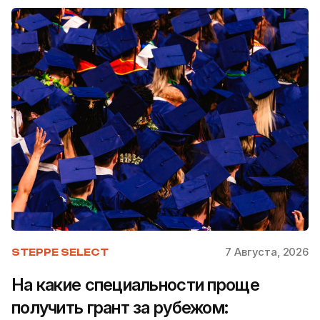
7 Августа, 2026
STEPPE SELECT
На какие специальности проще
получить грант за рубежом: