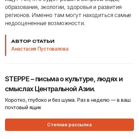
образования, экологии, здоровья и развития
регионов. Именно там могут находиться самые
недооцененные возможности.
АВТОР СТАТЬИ
Анастасия Пустовалова
STEPPE – письма о культуре, людях и
смыслах Центральной Азии.
Коротко, глубоко и без шума. Раз в неделю — в ваш
почтовый ящик
Степная рассылка