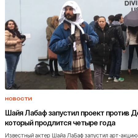
НОВОСТИ
Шайя Лабаф запустил проект против Д
который продлится четыре года
Известный актер Шайа ЛаБаф запустил арт-акцию 