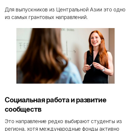
Для выпускников из Центральной Азии это одно
из самых грантовых направлений.
Социальная работа и развитие
сообществ
Это направление редко выбирают студенты из
региона, хотя международные фонды активно