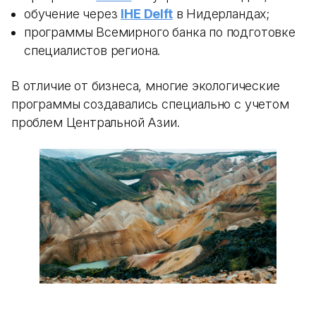
обучение через
IHE Delft
в Нидерландах;
программы Всемирного банка по подготовке
специалистов региона.
В отличие от бизнеса, многие экологические
программы создавались специально с учетом
проблем Центральной Азии.