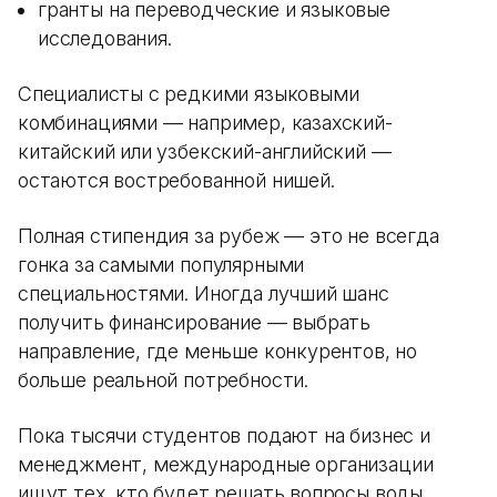
гранты на переводческие и языковые
исследования.
Специалисты с редкими языковыми
комбинациями — например, казахский-
китайский или узбекский-английский —
остаются востребованной нишей.
Полная стипендия за рубеж — это не всегда
гонка за самыми популярными
специальностями. Иногда лучший шанс
получить финансирование — выбрать
направление, где меньше конкурентов, но
больше реальной потребности.
Пока тысячи студентов подают на бизнес и
менеджмент, международные организации
ищут тех, кто будет решать вопросы воды,