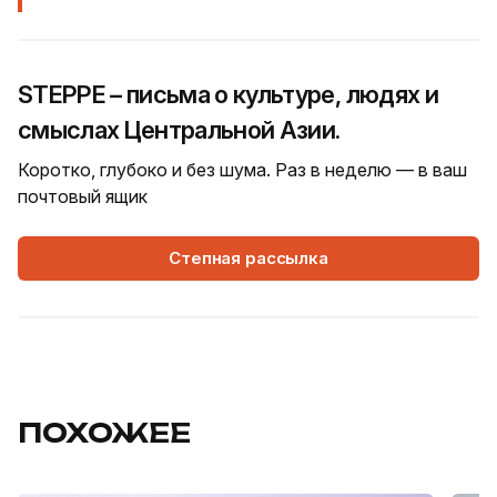
STEPPE – письма о культуре, людях и
смыслах Центральной Азии.
Коротко, глубоко и без шума. Раз в неделю — в ваш
почтовый ящик
Степная рассылка
ПОХОЖЕЕ