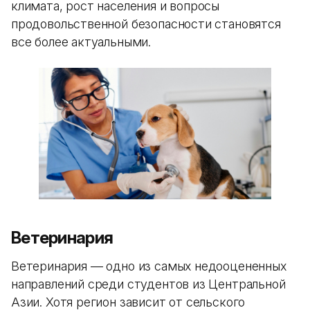
климата, рост населения и вопросы
продовольственной безопасности становятся
все более актуальными.
Ветеринария
Ветеринария — одно из самых недооцененных
направлений среди студентов из Центральной
Азии. Хотя регион зависит от сельского