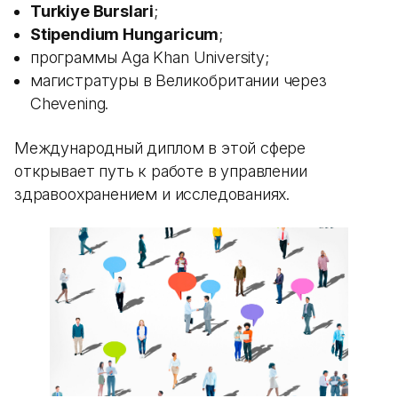
Turkiye Burslari
;
Stipendium Hungaricum
;
программы Aga Khan University;
магистратуры в Великобритании через
Chevening.
Международный диплом в этой сфере
открывает путь к работе в управлении
здравоохранением и исследованиях.