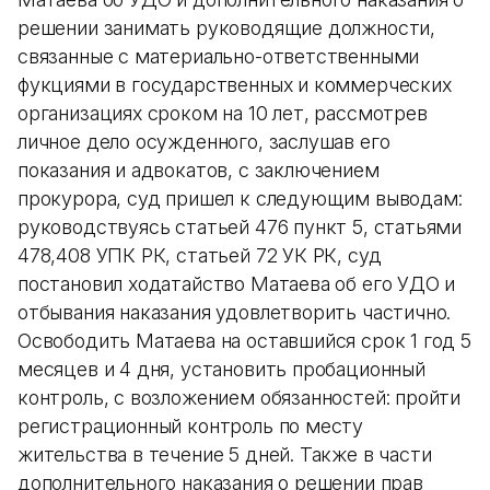
решении занимать руководящие должности,
связанные с материально-ответственными
фукциями в государственных и коммерческих
организациях сроком на 10 лет, рассмотрев
личное дело осужденного, заслушав его
показания и адвокатов, с заключением
прокурора, суд пришел к следующим выводам:
руководствуясь статьей 476 пункт 5, статьями
478,408 УПК РК, статьей 72 УК РК, суд
постановил ходатайство Матаева об его УДО и
отбывания наказания удовлетворить частично.
Освободить Матаева на оставшийся срок 1 год 5
месяцев и 4 дня, установить пробационный
контроль, с возложением обязанностей: пройти
регистрационный контроль по месту
жительства в течение 5 дней. Также в части
дополнительного наказания о решении прав