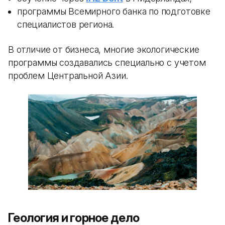
программы Всемирного банка по подготовке
специалистов региона.
В отличие от бизнеса, многие экологические
программы создавались специально с учетом
проблем Центральной Азии.
Геология и горное дело