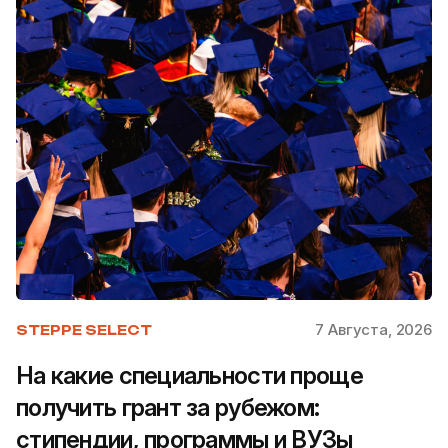
7 Августа, 2026
STEPPE SELECT
На какие специальности проще
получить грант за рубежом:
стипендии, программы и ВУЗы