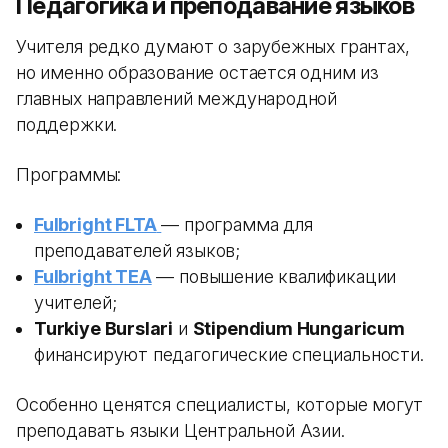
Педагогика и преподавание языков
Учителя редко думают о зарубежных грантах,
но именно образование остается одним из
главных направлений международной
поддержки.
Программы:
Fulbright FLTA
— программа для
преподавателей языков;
Fulbright TEA
— повышение квалификации
учителей;
Turkiye Burslari
и
Stipendium Hungaricum
финансируют педагогические специальности.
Особенно ценятся специалисты, которые могут
преподавать языки Центральной Азии.