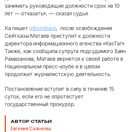
занимать руководящие должности срок на 10
лет — отказать», — сказал судья.
Ка пишет
Informburo
, после освобождения
Сейтказы Матаев приступит к должности
директора информационного агенства «КазТаг».
Также, как сообщила супруга подсудимого Баян
Рамазанова, Матаев вернётся к своей работе в
Национальном пресс-клубе и в целом
продолжит журналистскую деятельность.
Постановление вступит в силу в течение 15
суток, если его не опротестует
государственный прокурор.
АВТОР СТАТЬИ
Евгения Сазонова