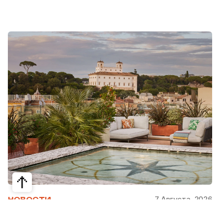
7 Августа, 2026
НОВОСТИ