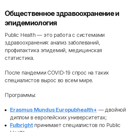
Общественное здравоохранение и
эпидемиология
Public Health — это работа с системами
здравоохранения: анализ заболеваний,
профилактика эпидемий, медицинская
статистика.
После пандемии COVID-19 спрос на таких
специалистов вырос во всем мире.
Программы:
Erasmus Mundus Europubhealth+
— двойной
диплом в европейских университетах;
Fulbright
принимает специалистов по Public