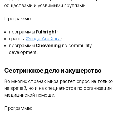
обществами и уязвимыми группами.
Программы:
программы
Fulbright
;
гранты
Фонда Ага Хана
;
программы
Chevening
по community
development.
Сестринское дело и акушерство
Во многих странах мира растет спрос не только
на врачей, но и на специалистов по организации
медицинской помощи.
Программы: