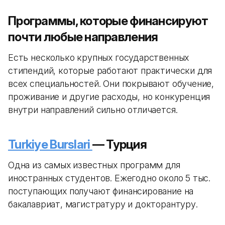
Программы, которые финансируют
почти любые направления
Есть несколько крупных государственных
стипендий, которые работают практически для
всех специальностей. Они покрывают обучение,
проживание и другие расходы, но конкуренция
внутри направлений сильно отличается.
Turkiye Burslari
— Турция
Одна из самых известных программ для
иностранных студентов. Ежегодно около 5 тыс.
поступающих получают финансирование на
бакалавриат, магистратуру и докторантуру.