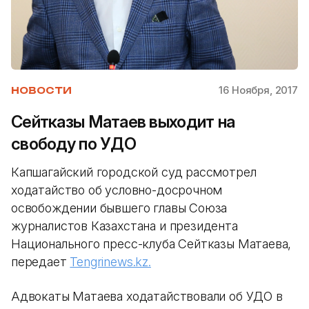
16 Ноября, 2017
НОВОСТИ
Сейтказы Матаев выходит на
свободу по УДО
Капшагайский городской суд рассмотрел
ходатайство об условно-досрочном
освобождении бывшего главы Союза
журналистов Казахстана и президента
Национального пресс-клуба Сейтказы Матаева,
передает
Tengrinews.kz.
Адвокаты Матаева ходатайствовали об УДО в