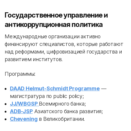
Государственное управление и
антикоррупционная политика
Международные организации активно
финансируют специалистов, которые работают
над реформами, цифровизацией государства и
развитием институтов.
Программы:
DAAD Helmut-Schmidt Programme
—
магистратура по public policy;
JJ/WBGSP
Всемирного банка;
ADB-JSP
Азиатского банка развития;
Chevening
в Великобритании.