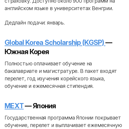
страховку. Доступно около 900 программ на
английском языке в университетах Венгрии.
Дедлайн подачи: январь.
Global Korea Scholarship (KGSP)
—
Южная Корея
Полностью оплачивает обучение на
бакалавриате и магистратуре. В пакет входят
перелет, год изучения корейского языка,
обучение и ежемесячная стипендия.
MEXT
— Япония
Государственная программа Японии покрывает
обучение, перелет и выплачивает ежемесячную