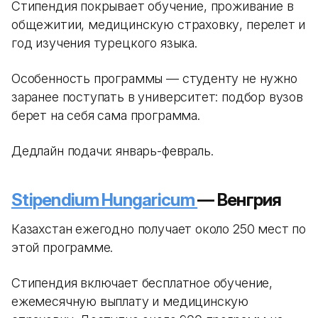
Стипендия покрывает обучение, проживание в
общежитии, медицинскую страховку, перелет и
год изучения турецкого языка.
Особенность программы — студенту не нужно
заранее поступать в университет: подбор вузов
берет на себя сама программа.
Дедлайн подачи: январь-февраль.
Stipendium Hungaricum
— Венгрия
Казахстан ежегодно получает около 250 мест по
этой программе.
Стипендия включает бесплатное обучение,
ежемесячную выплату и медицинскую