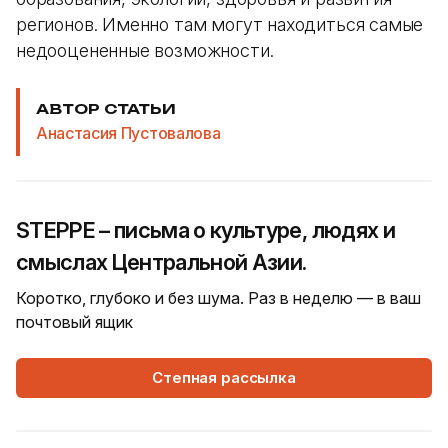
регионов. Именно там могут находиться самые
недооцененные возможности.
АВТОР СТАТЬИ
Анастасия Пустовалова
STEPPE – письма о культуре, людях и
смыслах Центральной Азии.
Коротко, глубоко и без шума. Раз в неделю — в ваш
почтовый ящик
Степная рассылка