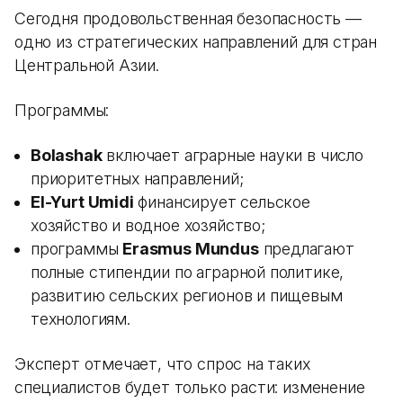
Сегодня продовольственная безопасность —
одно из стратегических направлений для стран
Центральной Азии.
Программы:
Bolashak
включает аграрные науки в число
приоритетных направлений;
El-Yurt Umidi
финансирует сельское
хозяйство и водное хозяйство;
программы
Erasmus Mundus
предлагают
полные стипендии по аграрной политике,
развитию сельских регионов и пищевым
технологиям.
Эксперт отмечает, что спрос на таких
специалистов будет только расти: изменение