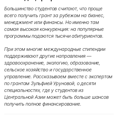
Большинство студентов считают, что проще
всего получить грант за рубежом на бизнес,
менеджмент или финансы. Но именно там
самая высокая конкуренция: на популярные
программы подаются тысячи абитуриентов.
При этом многие международные стипендии
поддерживают другие направления —
здравоохранение, экологию, образование,
сельское хозяйство и государственное
управление. Рассказываем вместе с экспертом
по грантам Зульфией Уруновой, о десяти
специальностях, где у студентов из
Центральной Азии может быть больше шансов
получить полное финансирование.