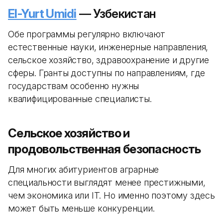
El-Yurt Umidi
— Узбекистан
Обе программы регулярно включают
естественные науки, инженерные направления,
сельское хозяйство, здравоохранение и другие
сферы. Гранты доступны по направлениям, где
государствам особенно нужны
квалифицированные специалисты.
Сельское хозяйство и
продовольственная безопасность
Для многих абитуриентов аграрные
специальности выглядят менее престижными,
чем экономика или IT. Но именно поэтому здесь
может быть меньше конкуренции.