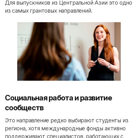
Для выпускников из Центральной Азии это одно
из самых грантовых направлений.
Социальная работа и развитие
сообществ
Это направление редко выбирают студенты из
региона, хотя международные фонды активно
поддерживают специалистов, работающих с