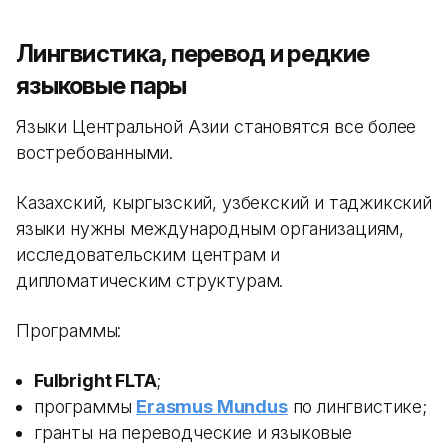
Лингвистика, перевод и редкие
языковые пары
Языки Центральной Азии становятся все более
востребованными.
Казахский, кыргызский, узбекский и таджикский
языки нужны международным организациям,
исследовательским центрам и
дипломатическим структурам.
Программы:
Fulbright FLTA
;
программы
Erasmus Mundus
по лингвистике;
гранты на переводческие и языковые