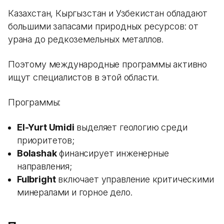
Казахстан, Кыргызстан и Узбекистан обладают
большими запасами природных ресурсов: от
урана до редкоземельных металлов.
Поэтому международные программы активно
ищут специалистов в этой области.
Программы:
El-Yurt Umidi
выделяет геологию среди
приоритетов;
Bolashak
финансирует инженерные
направления;
Fulbright
включает управление критическими
минералами и горное дело.