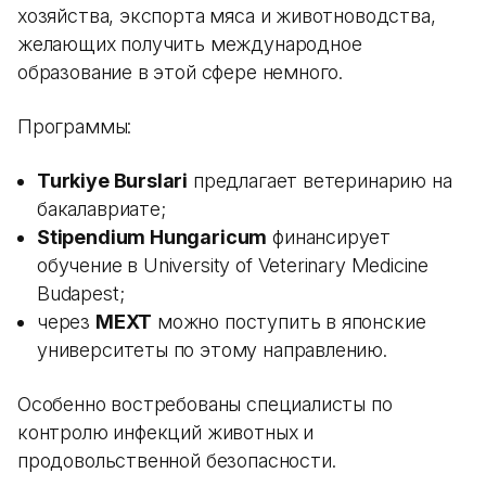
хозяйства, экспорта мяса и животноводства,
желающих получить международное
образование в этой сфере немного.
Программы:
Turkiye Burslari
предлагает ветеринарию на
бакалавриате;
Stipendium Hungaricum
финансирует
обучение в University of Veterinary Medicine
Budapest;
через
MEXT
можно поступить в японские
университеты по этому направлению.
Особенно востребованы специалисты по
контролю инфекций животных и
продовольственной безопасности.