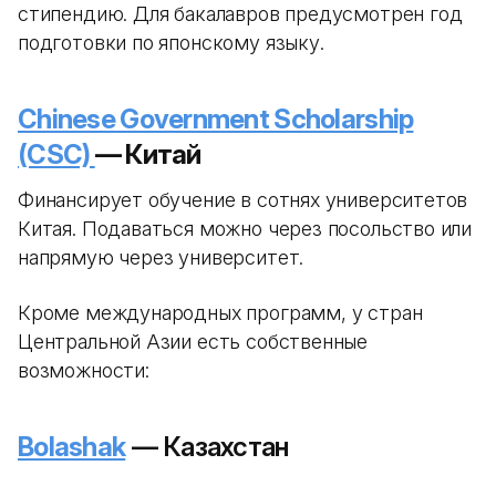
стипендию. Для бакалавров предусмотрен год
подготовки по японскому языку.
Chinese Government Scholarship
(CSC)
— Китай
Финансирует обучение в сотнях университетов
Китая. Подаваться можно через посольство или
напрямую через университет.
Кроме международных программ, у стран
Центральной Азии есть собственные
возможности:
Bolashak
— Казахстан