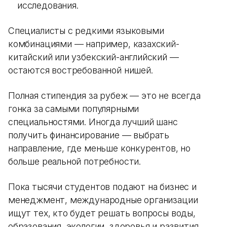
исследования.
Специалисты с редкими языковыми
комбинациями — например, казахский-
китайский или узбекский-английский —
остаются востребованной нишей.
Полная стипендия за рубеж — это не всегда
гонка за самыми популярными
специальностями. Иногда лучший шанс
получить финансирование — выбрать
направление, где меньше конкурентов, но
больше реальной потребности.
Пока тысячи студентов подают на бизнес и
менеджмент, международные организации
ищут тех, кто будет решать вопросы воды,
образования, экологии, здоровья и развития