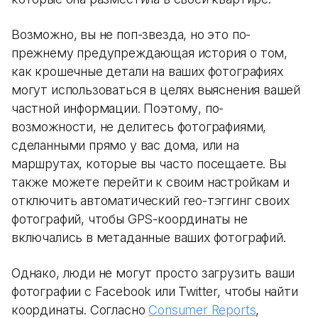
Возможно, вы не поп-звезда, но это по-
прежнему предупреждающая история о том,
как крошечные детали на ваших фотографиях
могут использоваться в целях выяснения вашей
частной информации. Поэтому, по-
возможности, не делитесь фотографиями,
сделанными прямо у вас дома, или на
маршрутах, которые вы часто посещаете. Вы
также можете перейти к своим настройкам и
отключить автоматический гео-тэггинг своих
фотографий, чтобы GPS-координаты не
включались в метаданные ваших фотографий.
Однако, люди не могут просто загрузить ваши
фотографии с Facebook или Twitter, чтобы найти
координаты. Согласно
Consumer Reports
,