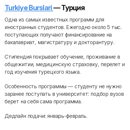
Turkiye Burslari
— Турция
Одна из самых известных программ для
иностранных студентов. Ежегодно около 5 тыс.
поступающих получают финансирование на
бакалавриат, магистратуру и докторантуру.
Стипендия покрывает обучение, проживание в
общежитии, медицинскую страховку, перелет и
год изучения турецкого языка.
Особенность программы — студенту не нужно
заранее поступать в университет: подбор вузов
берет на себя сама программа.
Дедлайн подачи: январь-февраль.