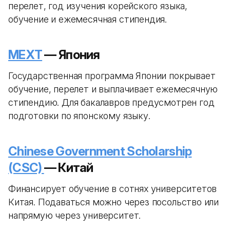
перелет, год изучения корейского языка,
обучение и ежемесячная стипендия.
MEXT
— Япония
Государственная программа Японии покрывает
обучение, перелет и выплачивает ежемесячную
стипендию. Для бакалавров предусмотрен год
подготовки по японскому языку.
Chinese Government Scholarship
(CSC)
— Китай
Финансирует обучение в сотнях университетов
Китая. Подаваться можно через посольство или
напрямую через университет.