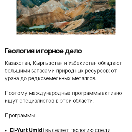
Геология и горное дело
Казахстан, Кыргызстан и Узбекистан обладают
большими запасами природных ресурсов: от
урана до редкоземельных металлов.
Поэтому международные программы активно
ищут специалистов в этой области.
Программы:
El-Yurt Umidi
выделяет геологию среди