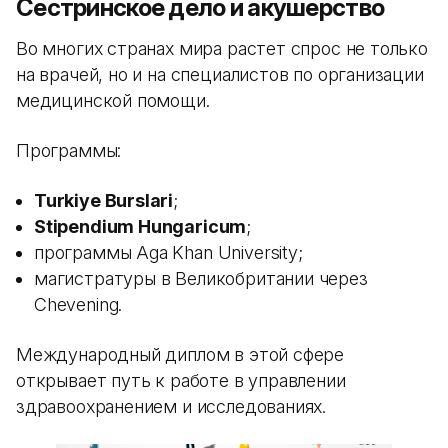
Сестринское дело и акушерство
Во многих странах мира растет спрос не только
на врачей, но и на специалистов по организации
медицинской помощи.
Программы:
Turkiye Burslari
;
Stipendium Hungaricum
;
программы Aga Khan University;
магистратуры в Великобритании через
Chevening.
Международный диплом в этой сфере
открывает путь к работе в управлении
здравоохранением и исследованиях.