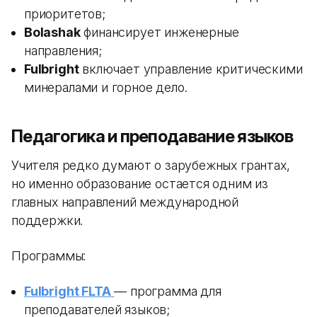
приоритетов;
Bolashak
финансирует инженерные
направления;
Fulbright
включает управление критическими
минералами и горное дело.
Педагогика и преподавание языков
Учителя редко думают о зарубежных грантах,
но именно образование остается одним из
главных направлений международной
поддержки.
Программы:
Fulbright FLTA
— программа для
преподавателей языков;