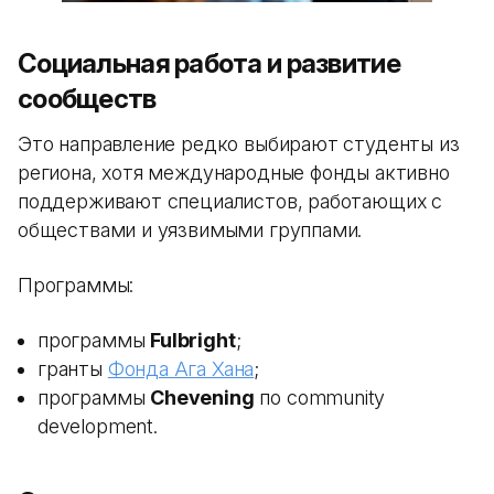
Социальная работа и развитие
сообществ
Это направление редко выбирают студенты из
региона, хотя международные фонды активно
поддерживают специалистов, работающих с
обществами и уязвимыми группами.
Программы:
программы
Fulbright
;
гранты
Фонда Ага Хана
;
программы
Chevening
по community
development.