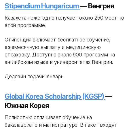
Stipendium Hungaricum
— Венгрия
Казахстан ежегодно получает около 250 мест по
этой программе.
Стипендия включает бесплатное обучение,
ежемесячную выплату и медицинскую
страховку. Доступно около 900 программ на
английском языке в университетах Венгрии.
Дедлайн подачи: январь.
Global Korea Scholarship (KGSP)
—
Южная Корея
Полностью оплачивает обучение на
бакалавриате и магистратуре. В пакет входят