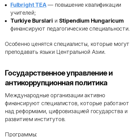
Fulbright TEA
— повышение квалификации
учителей;
Turkiye Burslari
и
Stipendium Hungaricum
финансируют педагогические специальности.
Особенно ценятся специалисты, которые могут
преподавать языки Центральной Азии.
Государственное управление и
антикоррупционная политика
Международные организации активно
финансируют специалистов, которые работают
над реформами, цифровизацией государства и
развитием институтов.
Программы: