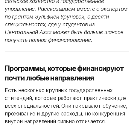
сельское хозяйство и государственное
управление. Рассказываем вместе с экспертом
по грантам Зульфией Уруновой, о десяти
специальностях, где у студентов из
Центральной Азии может быть больше шансов
получить полное финансирование.
Программы, которые финансируют
почти любые направления
Есть несколько крупных государственных
стипендий, которые работают практически для
всех специальностей. Они покрывают обучение,
проживание и другие расходы, но конкуренция
внутри направлений сильно отличается.