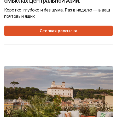
смыслах Центральной Азии.
Коротко, глубоко и без шума. Раз в неделю — в ваш
почтовый ящик
Степная рассылка