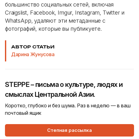
большинство социальных сетей, включая
Craigslist, Facebook, Imgur, Instagram, Twitter и
WhatsApp, удаляют эти метаданные с
фотографий, которые вы публикуете.
АВТОР СТАТЬИ
Дарина Жунусова
STEPPE – письма о культуре, людях и
смыслах Центральной Азии.
Коротко, глубоко и без шума. Раз в неделю — в ваш
почтовый ящик
Степная рассылка