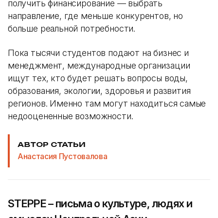
получить финансирование — выбрать
направление, где меньше конкурентов, но
больше реальной потребности.
Пока тысячи студентов подают на бизнес и
менеджмент, международные организации
ищут тех, кто будет решать вопросы воды,
образования, экологии, здоровья и развития
регионов. Именно там могут находиться самые
недооцененные возможности.
АВТОР СТАТЬИ
Анастасия Пустовалова
STEPPE – письма о культуре, людях и