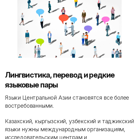
Лингвистика, перевод и редкие
языковые пары
Языки Центральной Азии становятся все более
востребованными.
Казахский, кыргызский, узбекский и таджикский
языки нужны международным организациям,
исследовательским центрам и