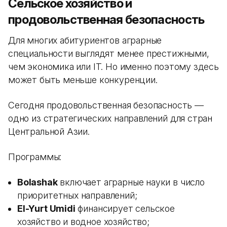
Сельское хозяйство и
продовольственная безопасность
Для многих абитуриентов аграрные
специальности выглядят менее престижными,
чем экономика или IT. Но именно поэтому здесь
может быть меньше конкуренции.
Сегодня продовольственная безопасность —
одно из стратегических направлений для стран
Центральной Азии.
Программы:
Bolashak
включает аграрные науки в число
приоритетных направлений;
El-Yurt Umidi
финансирует сельское
хозяйство и водное хозяйство;