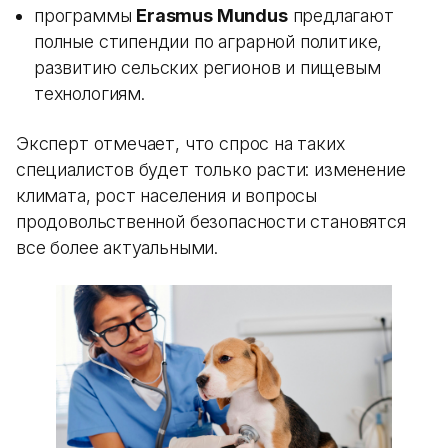
программы
Erasmus Mundus
предлагают
полные стипендии по аграрной политике,
развитию сельских регионов и пищевым
технологиям.
Эксперт отмечает, что спрос на таких
специалистов будет только расти: изменение
климата, рост населения и вопросы
продовольственной безопасности становятся
все более актуальными.