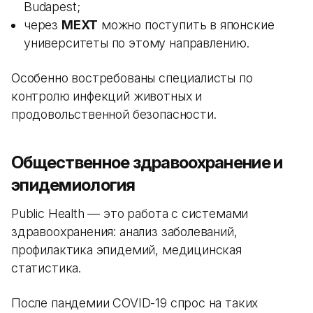
Budapest;
через
MEXT
можно поступить в японские
университеты по этому направлению.
Особенно востребованы специалисты по
контролю инфекций животных и
продовольственной безопасности.
Общественное здравоохранение и
эпидемиология
Public Health — это работа с системами
здравоохранения: анализ заболеваний,
профилактика эпидемий, медицинская
статистика.
После пандемии COVID-19 спрос на таких