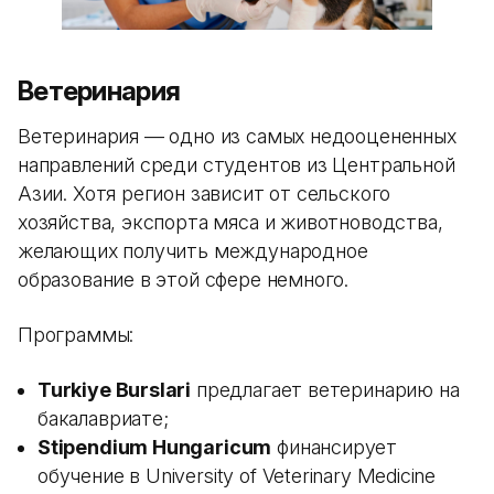
Ветеринария
Ветеринария — одно из самых недооцененных
направлений среди студентов из Центральной
Азии. Хотя регион зависит от сельского
хозяйства, экспорта мяса и животноводства,
желающих получить международное
образование в этой сфере немного.
Программы:
Turkiye Burslari
предлагает ветеринарию на
бакалавриате;
Stipendium Hungaricum
финансирует
обучение в University of Veterinary Medicine