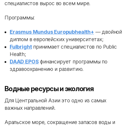
специалистов вырос во всем мире.
Программы:
Erasmus Mundus Europubhealth+
— двойной
диплом в европейских университетах;
Fulbright
принимает специалистов по Public
Health;
DAAD EPOS
финансирует программы по
здравоохранению и развитию.
Водные ресурсы и экология
Для Центральной Азии это одно из самых
важных направлений.
Аральское море, сокращение запасов воды и