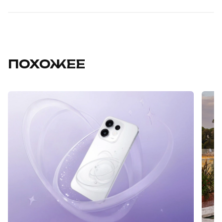
ПОХОЖЕЕ