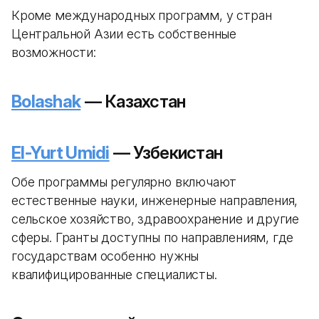
Кроме международных программ, у стран
Центральной Азии есть собственные
возможности:
Bolashak
— Казахстан
El-Yurt Umidi
— Узбекистан
Обе программы регулярно включают
естественные науки, инженерные направления,
сельское хозяйство, здравоохранение и другие
сферы. Гранты доступны по направлениям, где
государствам особенно нужны
квалифицированные специалисты.