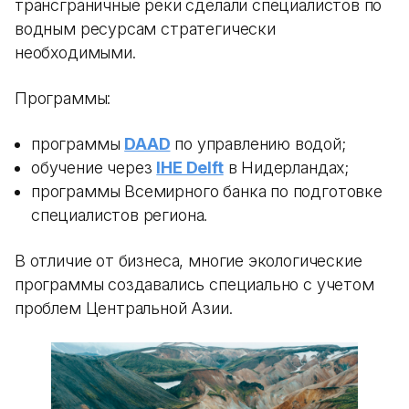
трансграничные реки сделали специалистов по
водным ресурсам стратегически
необходимыми.
Программы:
программы
DAAD
по управлению водой;
обучение через
IHE Delft
в Нидерландах;
программы Всемирного банка по подготовке
специалистов региона.
В отличие от бизнеса, многие экологические
программы создавались специально с учетом
проблем Центральной Азии.