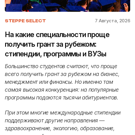
7 Августа, 2026
STEPPE SELECT
На какие специальности проще
получить грант за рубежом:
стипендии, программы и ВУЗы
Большинство студентов считают, что проще
всего получить грант за рубежом на бизнес,
менеджмент или финансы. Но именно там
самая высокая конкуренция: на популярные
программы подаются тысячи абитуриентов.
При этом многие международные стипендии
поддерживают другие направления —
здравоохранение, экологию, образование,