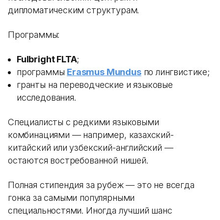
дипломатическим структурам.
Программы:
Fulbright FLTA
;
программы
Erasmus Mundus
по лингвистике;
гранты на переводческие и языковые
исследования.
Специалисты с редкими языковыми
комбинациями — например, казахский-
китайский или узбекский-английский —
остаются востребованной нишей.
Полная стипендия за рубеж — это не всегда
гонка за самыми популярными
специальностями. Иногда лучший шанс