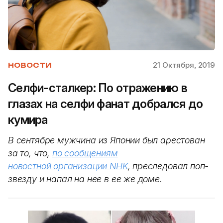
21 Октября, 2019
НОВОСТИ
Селфи-сталкер: По отражению в
глазах на селфи фанат добрался до
кумира
В сентябре мужчина из Японии был арестован
за то, что,
по сообщениям
новостной организации NHK
, преследовал поп-
звезду и напал на нее в ее же доме.