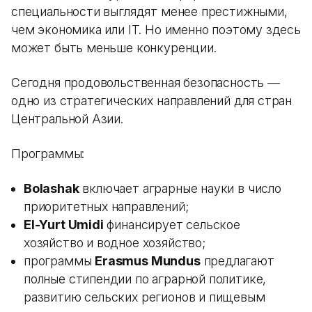
специальности выглядят менее престижными,
чем экономика или IT. Но именно поэтому здесь
может быть меньше конкуренции.
Сегодня продовольственная безопасность —
одно из стратегических направлений для стран
Центральной Азии.
Программы:
Bolashak
включает аграрные науки в число
приоритетных направлений;
El-Yurt Umidi
финансирует сельское
хозяйство и водное хозяйство;
программы
Erasmus Mundus
предлагают
полные стипендии по аграрной политике,
развитию сельских регионов и пищевым