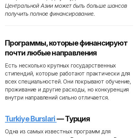
Центральной Азии может быть больше шансов
получить полное финансирование.
Программы, которые финансируют
почти любые направления
Есть несколько крупных государственных
стипендий, которые работают практически для
всех специальностей. Они покрывают обучение,
проживание и другие расходы, но конкуренция
внутри направлений сильно отличается.
Turkiye Burslari
— Турция
Одна из самых известных программ для