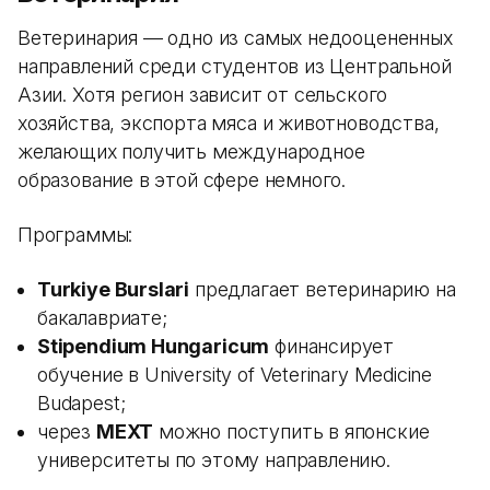
Ветеринария — одно из самых недооцененных
направлений среди студентов из Центральной
Азии. Хотя регион зависит от сельского
хозяйства, экспорта мяса и животноводства,
желающих получить международное
образование в этой сфере немного.
Программы:
Turkiye Burslari
предлагает ветеринарию на
бакалавриате;
Stipendium Hungaricum
финансирует
обучение в University of Veterinary Medicine
Budapest;
через
MEXT
можно поступить в японские
университеты по этому направлению.