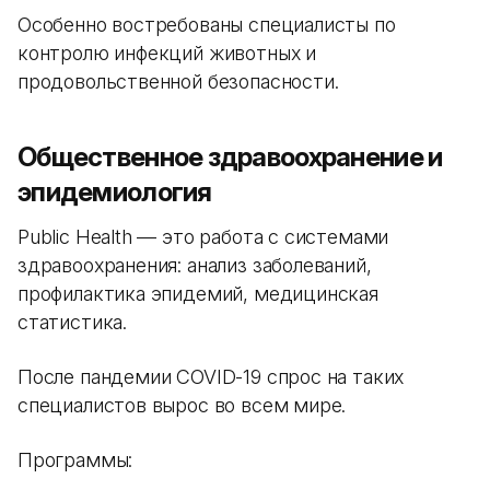
Особенно востребованы специалисты по
контролю инфекций животных и
продовольственной безопасности.
Общественное здравоохранение и
эпидемиология
Public Health — это работа с системами
здравоохранения: анализ заболеваний,
профилактика эпидемий, медицинская
статистика.
После пандемии COVID-19 спрос на таких
специалистов вырос во всем мире.
Программы: