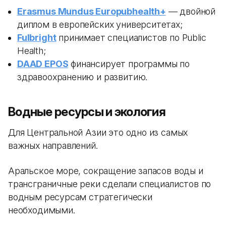
Erasmus Mundus Europubhealth+
— двойной
диплом в европейских университетах;
Fulbright
принимает специалистов по Public
Health;
DAAD EPOS
финансирует программы по
здравоохранению и развитию.
Водные ресурсы и экология
Для Центральной Азии это одно из самых
важных направлений.
Аральское море, сокращение запасов воды и
трансграничные реки сделали специалистов по
водным ресурсам стратегически
необходимыми.