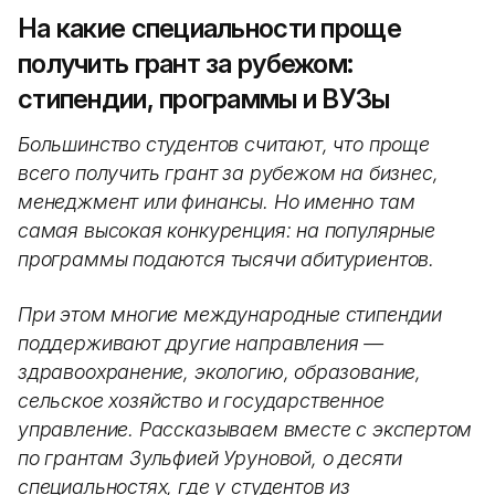
На какие специальности проще
получить грант за рубежом:
стипендии, программы и ВУЗы
Большинство студентов считают, что проще
всего получить грант за рубежом на бизнес,
менеджмент или финансы. Но именно там
самая высокая конкуренция: на популярные
программы подаются тысячи абитуриентов.
При этом многие международные стипендии
поддерживают другие направления —
здравоохранение, экологию, образование,
сельское хозяйство и государственное
управление. Рассказываем вместе с экспертом
по грантам Зульфией Уруновой, о десяти
специальностях, где у студентов из