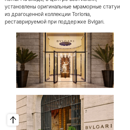
установлены оригинальные мраморные статуи
из драгоценной коллекции Torlonia,
реставрируемой при поддержке Bvlgari.