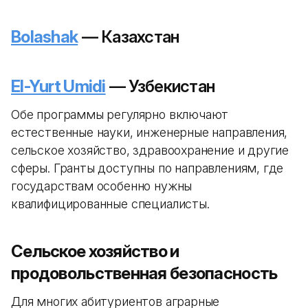
Bolashak
— Казахстан
El-Yurt Umidi
— Узбекистан
Обе программы регулярно включают
естественные науки, инженерные направления,
сельское хозяйство, здравоохранение и другие
сферы. Гранты доступны по направлениям, где
государствам особенно нужны
квалифицированные специалисты.
Сельское хозяйство и
продовольственная безопасность
Для многих абитуриентов аграрные