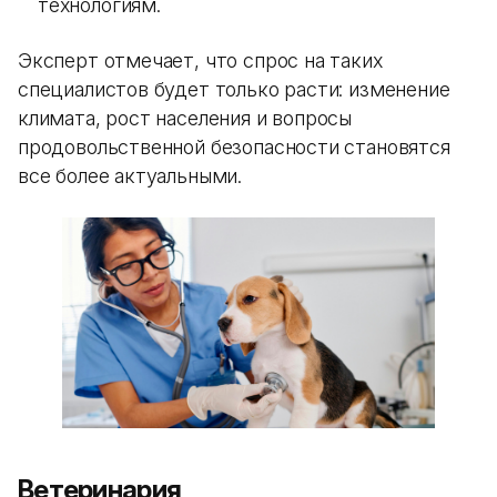
технологиям.
Эксперт отмечает, что спрос на таких
специалистов будет только расти: изменение
климата, рост населения и вопросы
продовольственной безопасности становятся
все более актуальными.
Ветеринария