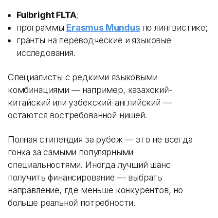
Fulbright FLTA
;
программы
Erasmus Mundus
по лингвистике;
гранты на переводческие и языковые
исследования.
Специалисты с редкими языковыми
комбинациями — например, казахский-
китайский или узбекский-английский —
остаются востребованной нишей.
Полная стипендия за рубеж — это не всегда
гонка за самыми популярными
специальностями. Иногда лучший шанс
получить финансирование — выбрать
направление, где меньше конкурентов, но
больше реальной потребности.