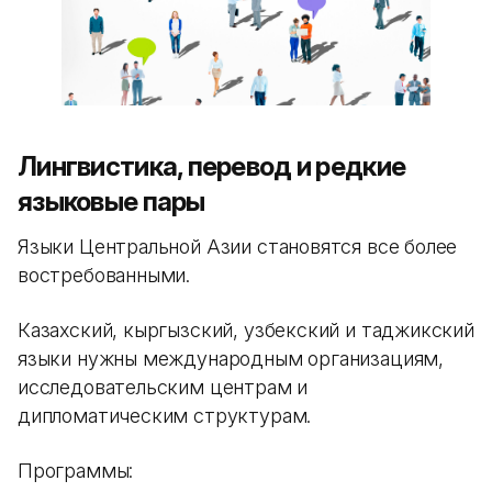
Лингвистика, перевод и редкие
языковые пары
Языки Центральной Азии становятся все более
востребованными.
Казахский, кыргызский, узбекский и таджикский
языки нужны международным организациям,
исследовательским центрам и
дипломатическим структурам.
Программы: