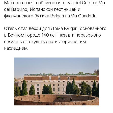
Марсова поля, поблизости от Via del Corso и Via
del Babuino, Испанской лестницей и
флагманского бутика Bvlgari на Via Condotti.
Отель стал вехой для Дома Bvlgari, основанного
в Вечном городе 140 лет назад и неразрывно
связан с его культурно-историческим
наследием.