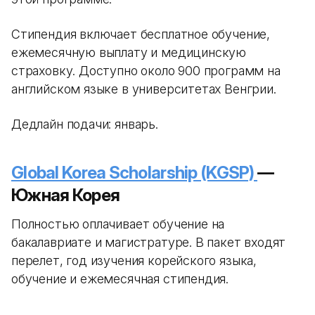
Стипендия включает бесплатное обучение,
ежемесячную выплату и медицинскую
страховку. Доступно около 900 программ на
английском языке в университетах Венгрии.
Дедлайн подачи: январь.
Global Korea Scholarship (KGSP)
—
Южная Корея
Полностью оплачивает обучение на
бакалавриате и магистратуре. В пакет входят
перелет, год изучения корейского языка,
обучение и ежемесячная стипендия.