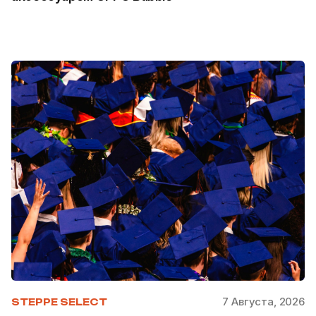
7 Августа, 2026
STEPPE SELECT