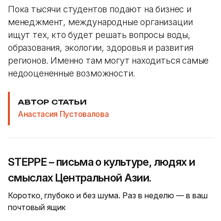
Пока тысячи студентов подают на бизнес и
менеджмент, международные организации
ищут тех, кто будет решать вопросы воды,
образования, экологии, здоровья и развития
регионов. Именно там могут находиться самые
недооцененные возможности.
АВТОР СТАТЬИ
Анастасия Пустовалова
STEPPE – письма о культуре, людях и
смыслах Центральной Азии.
Коротко, глубоко и без шума. Раз в неделю — в ваш
почтовый ящик