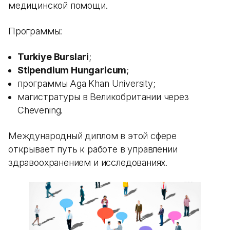
медицинской помощи.
Программы:
Turkiye Burslari
;
Stipendium Hungaricum
;
программы Aga Khan University;
магистратуры в Великобритании через
Chevening.
Международный диплом в этой сфере
открывает путь к работе в управлении
здравоохранением и исследованиях.