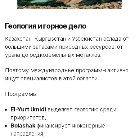
Геология и горное дело
Казахстан, Кыргызстан и Узбекистан обладают
большими запасами природных ресурсов: от
урана до редкоземельных металлов.
Поэтому международные программы активно
ищут специалистов в этой области.
Программы:
El-Yurt Umidi
выделяет геологию среди
приоритетов;
Bolashak
финансирует инженерные
направления;