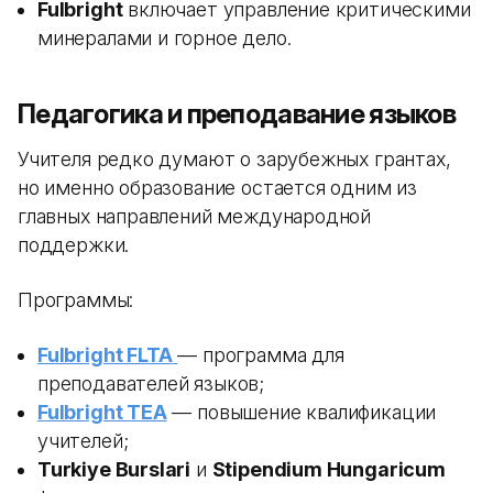
Fulbright
включает управление критическими
минералами и горное дело.
Педагогика и преподавание языков
Учителя редко думают о зарубежных грантах,
но именно образование остается одним из
главных направлений международной
поддержки.
Программы:
Fulbright FLTA
— программа для
преподавателей языков;
Fulbright TEA
— повышение квалификации
учителей;
Turkiye Burslari
и
Stipendium Hungaricum