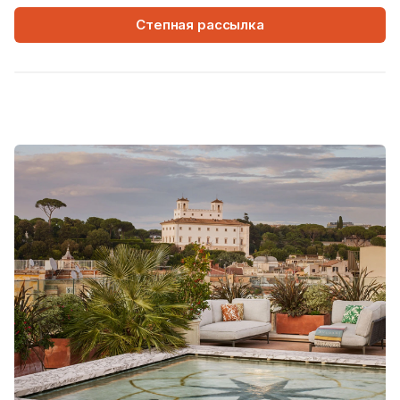
Степная рассылка