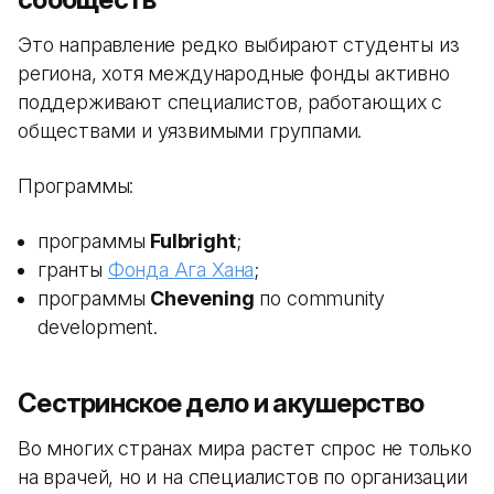
Это направление редко выбирают студенты из
региона, хотя международные фонды активно
поддерживают специалистов, работающих с
обществами и уязвимыми группами.
Программы:
программы
Fulbright
;
гранты
Фонда Ага Хана
;
программы
Chevening
по community
development.
Сестринское дело и акушерство
Во многих странах мира растет спрос не только
на врачей, но и на специалистов по организации