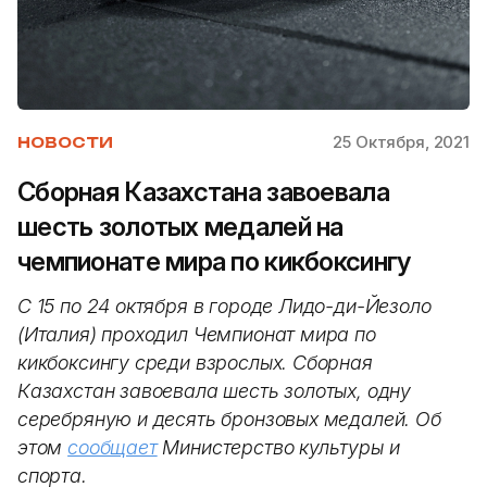
25 Октября, 2021
НОВОСТИ
Сборная Казахстана завоевала
шесть золотых медалей на
чемпионате мира по кикбоксингу
С 15 по 24 октября в городе Лидо-ди-Йезоло
(Италия) проходил Чемпионат мира по
кикбоксингу среди взрослых. Сборная
Казахстан завоевала шесть золотых, одну
серебряную и десять бронзовых медалей. Об
этом
сообщает
Министерство культуры и
спорта.