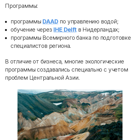
Программы:
программы
DAAD
по управлению водой;
обучение через
IHE Delft
в Нидерландах;
программы Всемирного банка по подготовке
специалистов региона.
В отличие от бизнеса, многие экологические
программы создавались специально с учетом
проблем Центральной Азии.