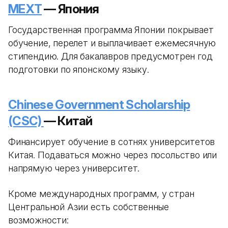
MEXT
— Япония
Государственная программа Японии покрывает
обучение, перелет и выплачивает ежемесячную
стипендию. Для бакалавров предусмотрен год
подготовки по японскому языку.
Chinese Government Scholarship
(CSC)
— Китай
Финансирует обучение в сотнях университетов
Китая. Подаваться можно через посольство или
напрямую через университет.
Кроме международных программ, у стран
Центральной Азии есть собственные
возможности: