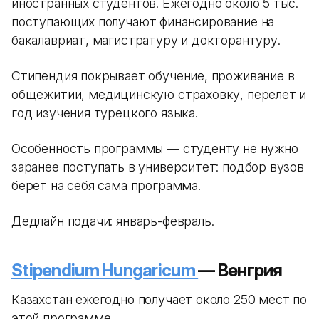
иностранных студентов. Ежегодно около 5 тыс.
поступающих получают финансирование на
бакалавриат, магистратуру и докторантуру.
Стипендия покрывает обучение, проживание в
общежитии, медицинскую страховку, перелет и
год изучения турецкого языка.
Особенность программы — студенту не нужно
заранее поступать в университет: подбор вузов
берет на себя сама программа.
Дедлайн подачи: январь-февраль.
Stipendium Hungaricum
— Венгрия
Казахстан ежегодно получает около 250 мест по
этой программе.