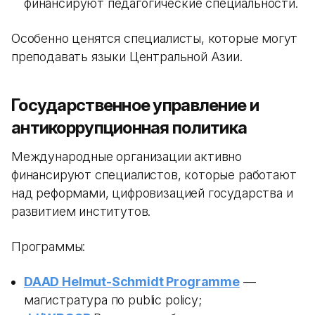
финансируют педагогические специальности.
Особенно ценятся специалисты, которые могут
преподавать языки Центральной Азии.
Государственное управление и
антикоррупционная политика
Международные организации активно
финансируют специалистов, которые работают
над реформами, цифровизацией государства и
развитием институтов.
Программы:
DAAD Helmut-Schmidt Programme
—
магистратура по public policy;