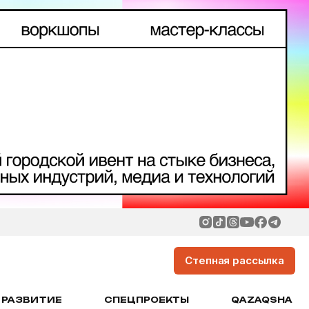
Степная рассылка
РАЗВИТИЕ
СПЕЦПРОЕКТЫ
QAZAQSHA