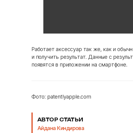
Работает аксессуар так же, как и обыч
и получить результат. Данные с резуль
появятся в приложении на смартфоне.
Фото: patentlyapple.com
АВТОР СТАТЬИ
Айдана Киндирова