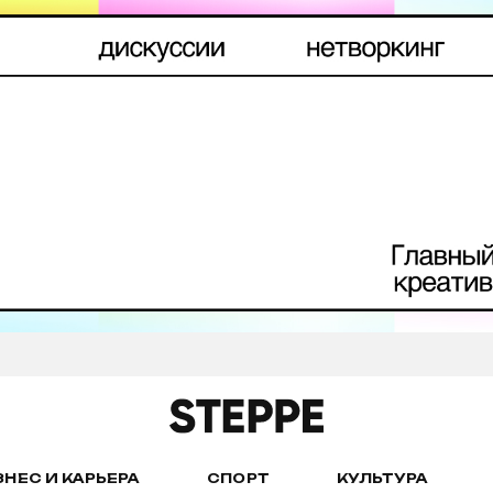
ЗНЕС И КАРЬЕРА
СПОРТ
КУЛЬТУРА