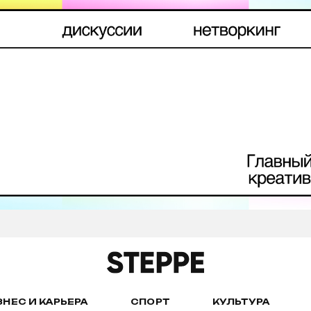
ЗНЕС И КАРЬЕРА
СПОРТ
КУЛЬТУРА