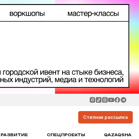
Степная рассылка
РАЗВИТИЕ
СПЕЦПРОЕКТЫ
QAZAQSHA