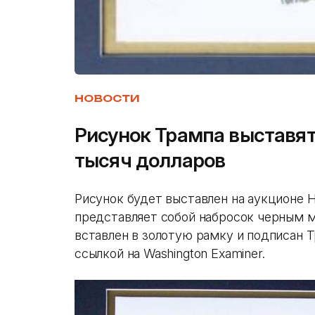
НОВОСТИ
Рисунок Трампа выставят
тысяч долларов
Рисунок будет выставлен на аукционе Н
представляет собой набросок черным м
вставлен в золотую рамку и подписан 
ссылкой на Washington Examiner.