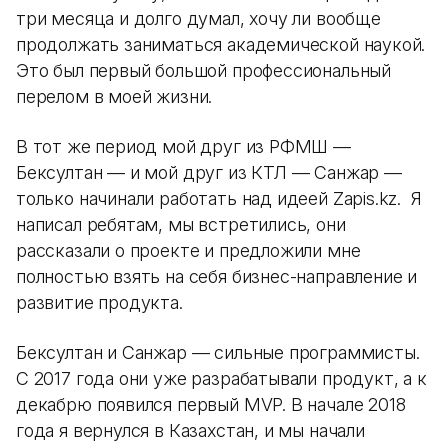
три месяца и долго думал, хочу ли вообще
продолжать заниматься академической наукой.
Это был первый большой профессиональный
перелом в моей жизни.
В тот же период мой друг из РФМШ —
Бексултан — и мой друг из КТЛ — Санжар —
только начинали работать над идеей Zapis.kz. Я
написал ребятам, мы встретились, они
рассказали о проекте и предложили мне
полностью взять на себя бизнес-направление и
развитие продукта.
Бексултан и Санжар — сильные программисты.
С 2017 года они уже разрабатывали продукт, а к
декабрю появился первый MVP. В начале 2018
года я вернулся в Казахстан, и мы начали