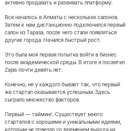
активно продавать и развивать платформу.
Все началось в Алматы с нескольких салонов.
Затем к нам дистанционно подключился первый
салон из Тараза, после чего стали появляться
другие города. Начался быстрый рост.
Это была моя первая попытка войти в бизнес
после академической среды. В итоге я посвятил
Zapis почти девять лет.
Конечно, не у каждого бывает так, что первый
же стартап оказывается успешным. Здесь
сыграло множество факторов.
Первый — тайминг. Существует много
стартапов с хорошими и уникальными идеями,
которым не повезло со временем выхода на