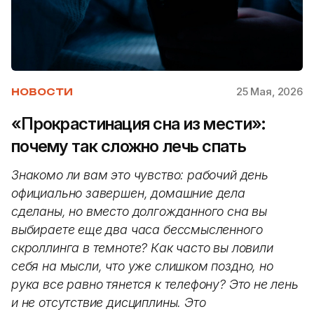
25 Мая, 2026
НОВОСТИ
«Прокрастинация сна из мести»:
почему так сложно лечь спать
Знакомо ли вам это чувство: рабочий день
официально завершен, домашние дела
сделаны, но вместо долгожданного сна вы
выбираете еще два часа бессмысленного
скроллинга в темноте? Как часто вы ловили
себя на мысли, что уже слишком поздно, но
рука все равно тянется к телефону? Это не лень
и не отсутствие дисциплины. Это