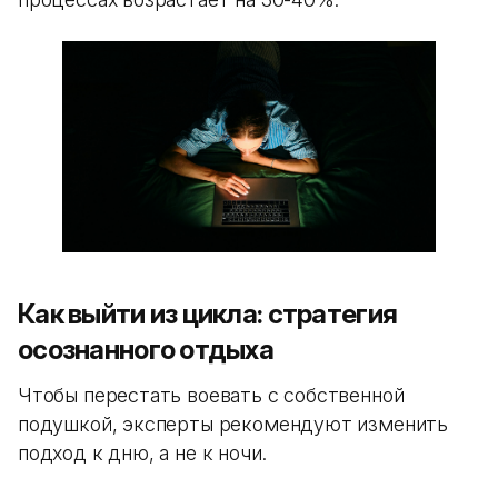
Как выйти из цикла: стратегия
осознанного отдыха
Чтобы перестать воевать с собственной
подушкой, эксперты рекомендуют изменить
подход к дню, а не к ночи.