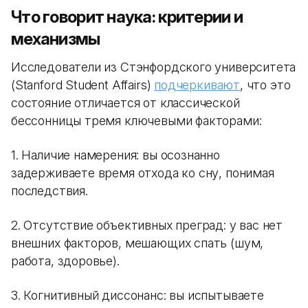
Что говорит наука: критерии и
механизмы
Исследователи из Стэнфордского университета
(Stanford Student Affairs)
подчеркивают
, что это
состояние отличается от классической
бессонницы тремя ключевыми факторами:
1. Наличие намерения: вы осознанно
задерживаете время отхода ко сну, понимая
последствия.
2. Отсутствие объективных преград: у вас нет
внешних факторов, мешающих спать (шум,
работа, здоровье).
3. Когнитивный диссонанс: вы испытываете