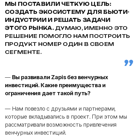
МЫ ПОСТАВИЛИ ЧЕТКУЮ ЦЕЛЬ:
СОЗДАТЬ ЭКОСИСТЕМУ ДЛЯ БЬЮТИ-
ИНДУСТРИИ И РЕШАТЬ ЗАДАЧИ
ЭТОГО РЫНКА.
ДУМАЮ, ИМЕННО ЭТО
РЕШЕНИЕ ПОМОГЛО НАМ ПОСТРОИТЬ
ПРОДУКТ НОМЕР ОДИН В СВОЕМ
СЕГМЕНТЕ.
—
Вы развивали Zapis без венчурных
инвестиций. Какие преимущества и
ограничения дает такой путь?
— Нам повезло с друзьями и партнерами,
которые вкладывались в проект. При этом мы
рассматривали возможность привлечения
венчурных инвестиций.