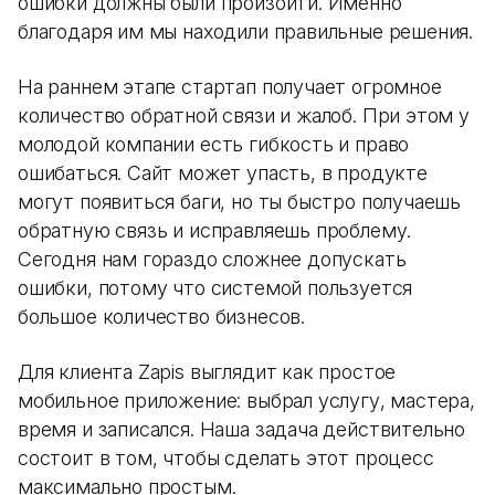
ошибки должны были произойти. Именно
благодаря им мы находили правильные решения.
На раннем этапе стартап получает огромное
количество обратной связи и жалоб. При этом у
молодой компании есть гибкость и право
ошибаться. Сайт может упасть, в продукте
могут появиться баги, но ты быстро получаешь
обратную связь и исправляешь проблему.
Сегодня нам гораздо сложнее допускать
ошибки, потому что системой пользуется
большое количество бизнесов.
Для клиента Zapis выглядит как простое
мобильное приложение: выбрал услугу, мастера,
время и записался. Наша задача действительно
состоит в том, чтобы сделать этот процесс
максимально простым.