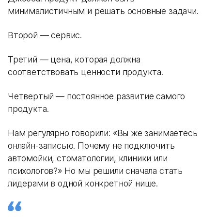
минималистичным и решать основные задачи.
Второй — сервис.
Третий — цена, которая должна
соответствовать ценности продукта.
Четвертый — постоянное развитие самого
продукта.
Нам регулярно говорили: «Вы же занимаетесь
онлайн-записью. Почему не подключить
автомойки, стоматологии, клиники или
психологов?» Но мы решили сначала стать
лидерами в одной конкретной нише.