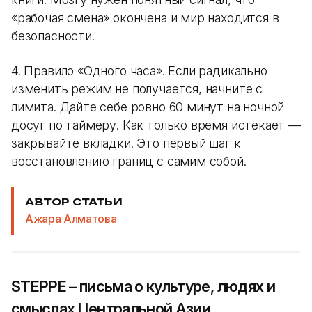
«рабочая смена» окончена и мир находится в
безопасности.
4. Правило «Одного часа». Если радикально
изменить режим не получается, начните с
лимита. Дайте себе ровно 60 минут на ночной
досуг по таймеру. Как только время истекает —
закрывайте вкладки. Это первый шаг к
восстановлению границ с самим собой.
АВТОР СТАТЬИ
Ажара Алматова
STEPPE – письма о культуре, людях и
смыслах Центральной Азии.