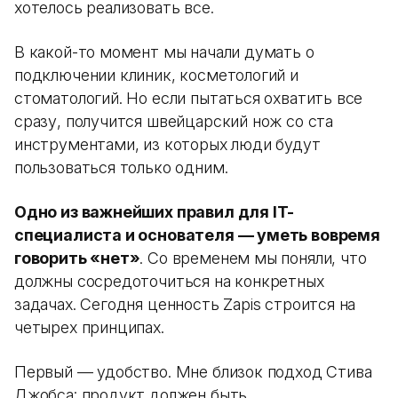
хотелось реализовать все.
В какой-то момент мы начали думать о
подключении клиник, косметологий и
стоматологий. Но если пытаться охватить все
сразу, получится швейцарский нож со ста
инструментами, из которых люди будут
пользоваться только одним.
Одно из важнейших правил для IT-
специалиста и основателя — уметь вовремя
говорить «нет»
. Со временем мы поняли, что
должны сосредоточиться на конкретных
задачах. Сегодня ценность Zapis строится на
четырех принципах.
Первый — удобство. Мне близок подход Стива
Джобса: продукт должен быть