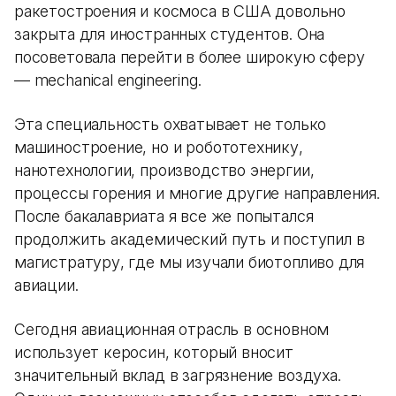
ракетостроения и космоса в США довольно
закрыта для иностранных студентов. Она
посоветовала перейти в более широкую сферу
— mechanical engineering.
Эта специальность охватывает не только
машиностроение, но и робототехнику,
нанотехнологии, производство энергии,
процессы горения и многие другие направления.
После бакалавриата я все же попытался
продолжить академический путь и поступил в
магистратуру, где мы изучали биотопливо для
авиации.
Сегодня авиационная отрасль в основном
использует керосин, который вносит
значительный вклад в загрязнение воздуха.