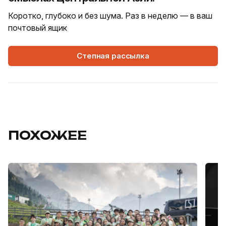
Коротко, глубоко и без шума. Раз в неделю — в ваш
почтовый ящик
Степная рассылка
ПОХОЖЕЕ