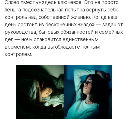
Слово «месть» здесь ключевое. Это не просто
лень, а подсознательная попытка вернуть себе
контроль над собственной жизнью. Когда ваш
день состоит из бесконечных «надо» — задач от
руководства, бытовых обязанностей и семейных
дел — ночь становится единственным
временем, когда вы обладаете полным
контролем.