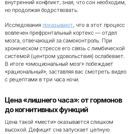
внутренний конфликт, зная, что сон необходим,
но продолжая бодрствовать.
Исследования
показывают
, что в этот процесс
вовлечен префронтальный кортекс — отдел
мозга, отвечающий за самоконтроль. При
хроническом стрессе его связь с лимбической
системой (центром удовольствия) ослабевает.
В итоге «эмоциональный мозг» побеждает
«рациональный», заставляя вас смотреть видео
с рецептами в три часа ночи.
Цена «лишнего часа»: от гормонов
до когнитивных функций
Цена такой «мести» оказывается слишком
высокой. Дефицит сна запускает цепную