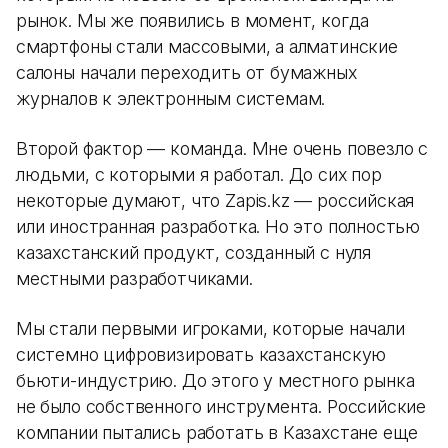
рынок. Мы же появились в момент, когда
смартфоны стали массовыми, а алматинские
салоны начали переходить от бумажных
журналов к электронным системам.
Второй фактор — команда. Мне очень повезло с
людьми, с которыми я работал. До сих пор
некоторые думают, что Zapis.kz — российская
или иностранная разработка. Но это полностью
казахстанский продукт, созданный с нуля
местными разработчиками.
Мы стали первыми игроками, которые начали
системно цифровизировать казахстанскую
бьюти-индустрию. До этого у местного рынка
не было собственного инструмента. Российские
компании пытались работать в Казахстане еще