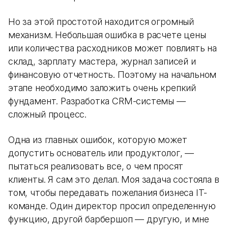
Но за этой простотой находится огромный
механизм. Небольшая ошибка в расчете цены
или количества расходников может повлиять на
склад, зарплату мастера, журнал записей и
финансовую отчетность. Поэтому на начальном
этапе необходимо заложить очень крепкий
фундамент. Разработка CRM-системы —
сложный процесс.
Одна из главных ошибок, которую может
допустить основатель или продуктолог, —
пытаться реализовать все, о чем просят
клиенты. Я сам это делал. Моя задача состояла в
том, чтобы передавать пожелания бизнеса IT-
команде. Один директор просил определенную
функцию, другой барбершоп — другую, и мне