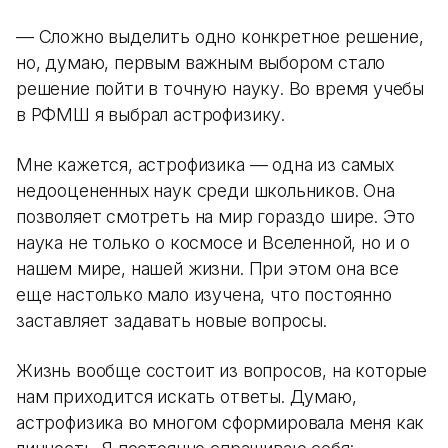
— Сложно выделить одно конкретное решение,
но, думаю, первым важным выбором стало
решение пойти в точную науку. Во время учебы
в РФМШ я выбрал астрофизику.
Мне кажется, астрофизика — одна из самых
недооцененных наук среди школьников. Она
позволяет смотреть на мир гораздо шире. Это
наука не только о космосе и Вселенной, но и о
нашем мире, нашей жизни. При этом она все
еще настолько мало изучена, что постоянно
заставляет задавать новые вопросы.
Жизнь вообще состоит из вопросов, на которые
нам приходится искать ответы. Думаю,
астрофизика во многом сформировала меня как