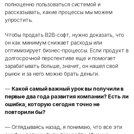
полноценно пользоваться системой и
рассказывать, какие процессы мы можем
упростить.
Чтобы продать B2B-софт, нужно доказать, что
он как минимум снижает расходы или
оптимизирует бизнес-процессы. Если продукт в
долгосрочной перспективе еще и помогает
зарабатывать больше, значит, он нашел свой
рынок и за него можно брать деньги.
—
Какой самый важный урок вы получили в
первые два года развития компании? Есть ли
ошибка, которую сегодня точно не
повторили бы?
— Оглядываясь назад, я понимаю, что все эти