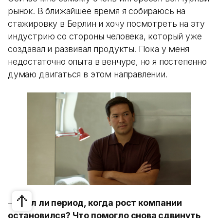
рынок. В ближайшее время я собираюсь на
стажировку в Берлин и хочу посмотреть на эту
индустрию со стороны человека, который уже
создавал и развивал продукты. Пока у меня
недостаточно опыта в венчуре, но я постепенно
думаю двигаться в этом направлении.
—
Был ли период, когда рост компании
остановился? Что помогло снова сдвинуть