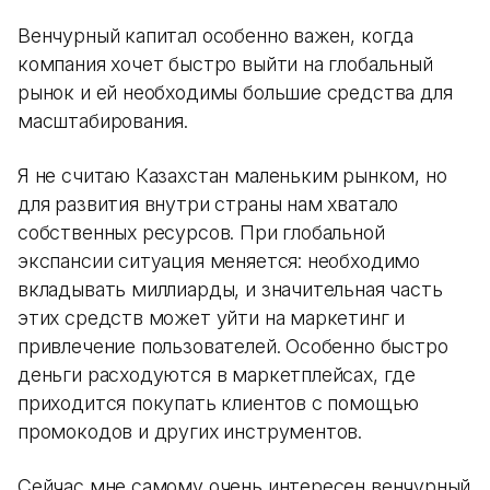
Венчурный капитал особенно важен, когда
компания хочет быстро выйти на глобальный
рынок и ей необходимы большие средства для
масштабирования.
Я не считаю Казахстан маленьким рынком, но
для развития внутри страны нам хватало
собственных ресурсов. При глобальной
экспансии ситуация меняется: необходимо
вкладывать миллиарды, и значительная часть
этих средств может уйти на маркетинг и
привлечение пользователей. Особенно быстро
деньги расходуются в маркетплейсах, где
приходится покупать клиентов с помощью
промокодов и других инструментов.
Сейчас мне самому очень интересен венчурный