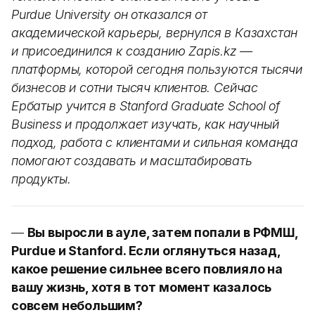
Purdue University он отказался от
академической карьеры, вернулся в Казахстан
и присоединился к созданию Zapis.kz —
платформы, которой сегодня пользуются тысячи
бизнесов и сотни тысяч клиентов. Сейчас
Ербатыр учится в Stanford Graduate School of
Business и продолжает изучать, как научный
подход, работа с клиентами и сильная команда
помогают создавать и масштабировать
продукты.
—
Вы выросли в ауле, затем попали в РФМШ,
Purdue и Stanford. Если оглянуться назад,
какое решение сильнее всего повлияло на
вашу жизнь, хотя в тот момент казалось
совсем небольшим?