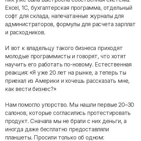
Excel, 1С, бухгалтерская программа, отдельный
софт для склада, напечатанные журналы для
администраторов, формулы для расчета зарплат
и расходников.
И вот к владельцу такого бизнеса приходят
молодые программисты и говорят, что хотят
научить его работать по-новому. Естественная
реакция: «Я уже 20 лет на рынке, а теперь ты
приехал из Америки и хочешь рассказать мне,
как вести бизнес?»
Нам помогло упорство. Мы нашли первые 20–30
салонов, которые согласились протестировать
продукт. Сначала мы не брали с них деньги, а
иногда даже бесплатно предоставляли
планшеты. Просили только об одном: