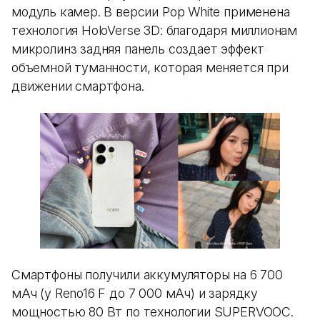
модуль камер. В версии Pop White применена
технология HoloVerse 3D: благодаря миллионам
микролинз задняя панель создает эффект
объемной туманности, которая меняется при
движении смартфона.
Смартфоны получили аккумуляторы на 6 700
мАч (у Reno16 F до 7 000 мАч) и зарядку
мощностью 80 Вт по технологии SUPERVOOC.