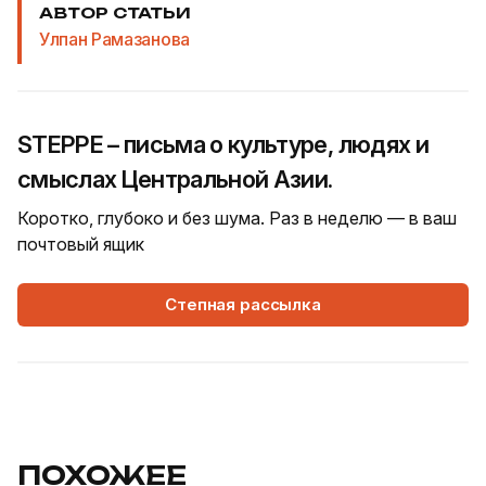
АВТОР СТАТЬИ
Улпан Рамазанова
STEPPE – письма о культуре, людях и
смыслах Центральной Азии.
Коротко, глубоко и без шума. Раз в неделю — в ваш
почтовый ящик
Степная рассылка
ПОХОЖЕЕ