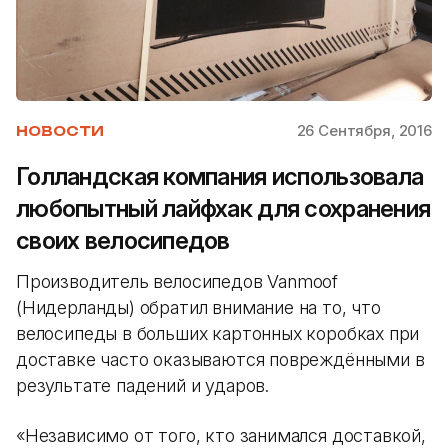
26 Сентября, 2016
НОВОСТИ
Голландская компания использовала
любопытный лайфхак для сохранения
своих велосипедов
Производитель велосипедов Vanmoof
(Нидерланды) обратил внимание на то, что
велосипеды в больших картонных коробках при
доставке часто оказываются повреждёнными в
результате падений и ударов.
«Независимо от того, кто занимался доставкой,