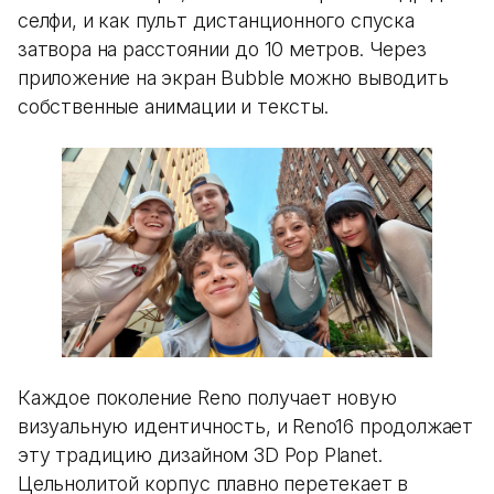
селфи, и как пульт дистанционного спуска
затвора на расстоянии до 10 метров. Через
приложение на экран Bubble можно выводить
собственные анимации и тексты.
Каждое поколение Reno получает новую
визуальную идентичность, и Reno16 продолжает
эту традицию дизайном 3D Pop Planet.
Цельнолитой корпус плавно перетекает в