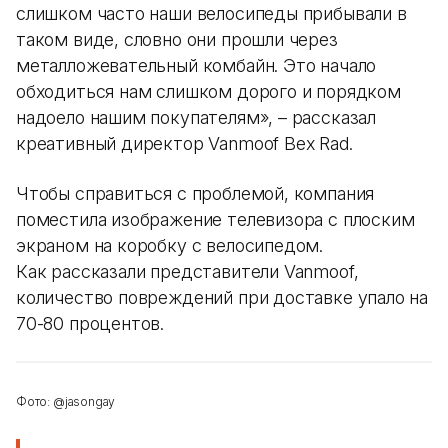
слишком часто наши велосипеды прибывали в
таком виде, словно они прошли через
металложевательный комбайн. Это начало
обходиться нам слишком дорого и порядком
надоело нашим покупателям», – рассказал
креативный директор Vanmoof Bex Rad.
Чтобы справиться с проблемой, компания
поместила изображение телевизора с плоским
экраном на коробку с велосипедом.
Как рассказали представители Vanmoof,
количество повреждений при доставке упало на
70-80 процентов.
Фото: @jasongay