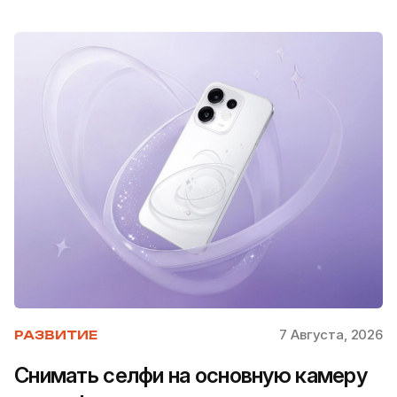
7 Августа, 2026
РАЗВИТИЕ
Снимать селфи на основную камеру