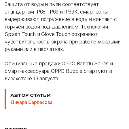
Защита от воды и пыли соответствует
стандартам IP68, IP69 и IP69K: смартфоны
выдерживают погружение в воду и контакт с
горячей водой под давлением. Технологии
Splash Touch и Glove Touch сохраняют
чувствительность экрана при работе мокрыми
руками или в перчатках.
Официальные продажи OPPO Reno16 Series и
смарт-аксессуара OPPO Bubble стартуют в
Казахстане 13 августа.
АВТОР СТАТЬИ
Динара Сарбасова