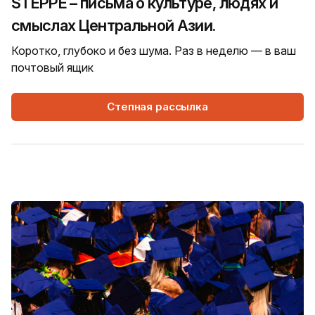
STEPPE – письма о культуре, людях и
смыслах Центральной Азии.
Коротко, глубоко и без шума. Раз в неделю — в ваш
почтовый ящик
Степная рассылка