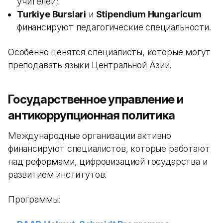
учителей;
Turkiye Burslari
и
Stipendium Hungaricum
финансируют педагогические специальности.
Особенно ценятся специалисты, которые могут
преподавать языки Центральной Азии.
Государственное управление и
антикоррупционная политика
Международные организации активно
финансируют специалистов, которые работают
над реформами, цифровизацией государства и
развитием институтов.
Программы: