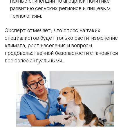
полные стипендии по аграрной политике,
развитию сельских регионов и пищевым
технологиям.
Эксперт отмечает, что спрос на таких
специалистов будет только расти: изменение
климата, рост населения и вопросы
продовольственной безопасности становятся
все более актуальными.