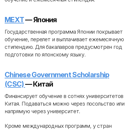
MEXT
— Япония
Государственная программа Японии покрывает
обучение, перелет и выплачивает ежемесячную
стипендию. Для бакалавров предусмотрен год
подготовки по японскому языку.
Chinese Government Scholarship
(CSC)
— Китай
Финансирует обучение в сотнях университетов
Китая. Подаваться можно через посольство или
напрямую через университет.
Кроме международных программ, у стран