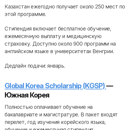
Казахстан ежегодно получает около 250 мест по
этой программе.
Стипендия включает бесплатное обучение,
ежемесячную выплату и медицинскую
страховку. Доступно около 900 программ на
английском языке в университетах Венгрии.
Дедлайн подачи: январь.
Global Korea Scholarship (KGSP)
—
Южная Корея
Полностью оплачивает обучение на
бакалавриате и магистратуре. В пакет входят
перелет, год изучения корейского языка,
обучение и ежемесячная стипендия.