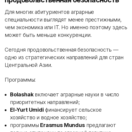
Для многих абитуриентов аграрные
специальности выглядят менее престижными,
чем экономика или IT. Но именно поэтому здесь
может быть меньше конкуренции.
Сегодня продовольственная безопасность —
одно из стратегических направлений для стран
Центральной Азии.
Программы:
Bolashak
включает аграрные науки в число
приоритетных направлений;
El-Yurt Umidi
финансирует сельское
хозяйство и водное хозяйство;
программы
Erasmus Mundus
предлагают