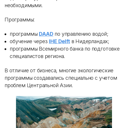
необходимыми.
Программы:
программы
DAAD
по управлению водой;
обучение через
IHE Delft
в Нидерландах;
программы Всемирного банка по подготовке
специалистов региона.
В отличие от бизнеса, многие экологические
программы создавались специально с учетом
проблем Центральной Азии.