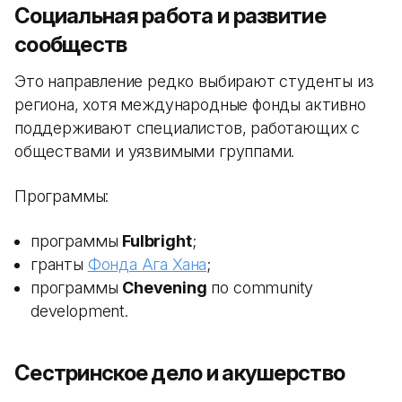
Социальная работа и развитие
сообществ
Это направление редко выбирают студенты из
региона, хотя международные фонды активно
поддерживают специалистов, работающих с
обществами и уязвимыми группами.
Программы:
программы
Fulbright
;
гранты
Фонда Ага Хана
;
программы
Chevening
по community
development.
Сестринское дело и акушерство