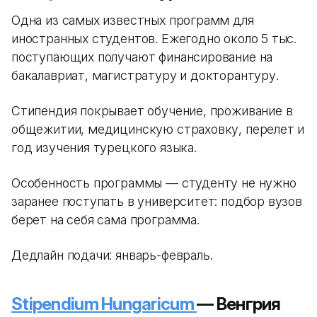
Одна из самых известных программ для
иностранных студентов. Ежегодно около 5 тыс.
поступающих получают финансирование на
бакалавриат, магистратуру и докторантуру.
Стипендия покрывает обучение, проживание в
общежитии, медицинскую страховку, перелет и
год изучения турецкого языка.
Особенность программы — студенту не нужно
заранее поступать в университет: подбор вузов
берет на себя сама программа.
Дедлайн подачи: январь-февраль.
Stipendium Hungaricum
— Венгрия