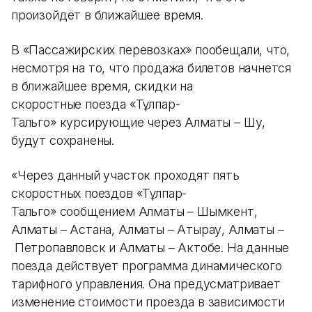
произойдёт в ближайшее время.
В «Пассажирских перевозках» пообещали, что,
несмотря на то, что продажа билетов начнется
в ближайшее время, скидки на
скоростные поезда «Тұлпар-
Тальго» курсирующие через Алматы – Шу,
будут сохранены.
«Через данный участок проходят пять
скоростных поездов «Тұлпар-
Тальго» сообщением Алматы – Шымкент,
Алматы – Астана, Алматы – Атырау, Алматы –
Петропавловск и Алматы – Актобе. На данные
поезда действует программа динамического
тарифного управления. Она предусматривает
изменение стоимости проезда в зависимости