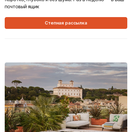
почтовый ящик
Степная рассылка