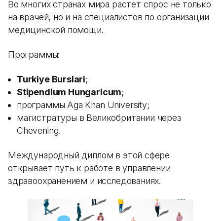
Во многих странах мира растет спрос не только
на врачей, но и на специалистов по организации
медицинской помощи.
Программы:
Turkiye Burslari
;
Stipendium Hungaricum
;
программы Aga Khan University;
магистратуры в Великобритании через
Chevening.
Международный диплом в этой сфере
открывает путь к работе в управлении
здравоохранением и исследованиях.