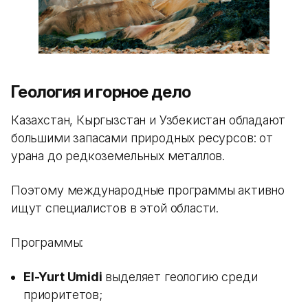
Геология и горное дело
Казахстан, Кыргызстан и Узбекистан обладают
большими запасами природных ресурсов: от
урана до редкоземельных металлов.
Поэтому международные программы активно
ищут специалистов в этой области.
Программы:
El-Yurt Umidi
выделяет геологию среди
приоритетов;