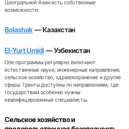
Центральной Азии есть собственные
возможности:
Bolashak
— Казахстан
El-Yurt Umidi
— Узбекистан
Обе программы регулярно включают
естественные науки, инженерные направления,
сельское хозяйство, здравоохранение и другие
сферы. Гранты доступны по направлениям, где
государствам особенно нужны
квалифицированные специалисты.
Сельское хозяйство и
продовольственная безопасность