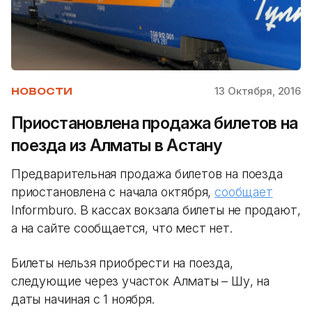
13 Октября, 2016
НОВОСТИ
Приостановлена продажа билетов на
поезда из Алматы в Астану
Предварительная продажа билетов на поезда
приостановлена с начала октября,
сообщает
Informburo. В кассах вокзала билеты не продают,
а на сайте сообщается, что мест нет.
Билеты нельзя приобрести на поезда,
следующие через участок Алматы – Шу, на
даты начиная с 1 ноября.