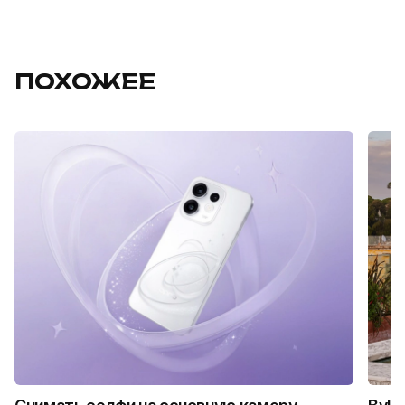
ПОХОЖЕЕ