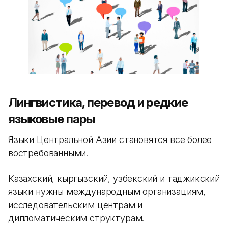
Лингвистика, перевод и редкие
языковые пары
Языки Центральной Азии становятся все более
востребованными.
Казахский, кыргызский, узбекский и таджикский
языки нужны международным организациям,
исследовательским центрам и
дипломатическим структурам.