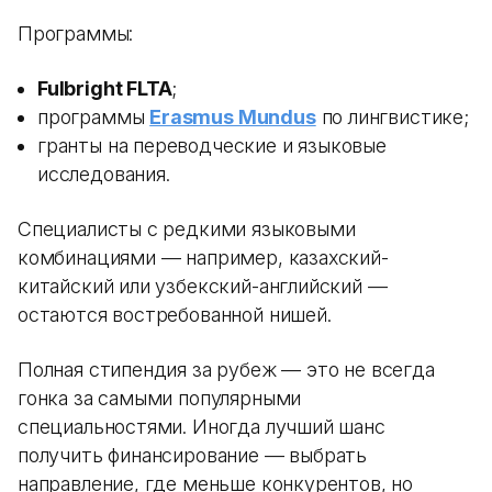
Программы:
Fulbright FLTA
;
программы
Erasmus Mundus
по лингвистике;
гранты на переводческие и языковые
исследования.
Специалисты с редкими языковыми
комбинациями — например, казахский-
китайский или узбекский-английский —
остаются востребованной нишей.
Полная стипендия за рубеж — это не всегда
гонка за самыми популярными
специальностями. Иногда лучший шанс
получить финансирование — выбрать
направление, где меньше конкурентов, но