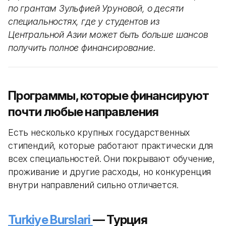
по грантам Зульфией Уруновой, о десяти
специальностях, где у студентов из
Центральной Азии может быть больше шансов
получить полное финансирование.
Программы, которые финансируют
почти любые направления
Есть несколько крупных государственных
стипендий, которые работают практически для
всех специальностей. Они покрывают обучение,
проживание и другие расходы, но конкуренция
внутри направлений сильно отличается.
Turkiye Burslari
— Турция