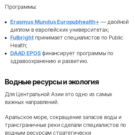
Программы:
Erasmus Mundus Europubhealth+
— двойной
диплом в европейских университетах;
Fulbright
принимает специалистов по Public
Health;
DAAD EPOS
финансирует программы по
здравоохранению и развитию.
Водные ресурсы и экология
Для Центральной Азии это одно из самых
важных направлений.
Аральское море, сокращение запасов воды и
трансграничные реки сделали специалистов по
водным ресурсам стратегически