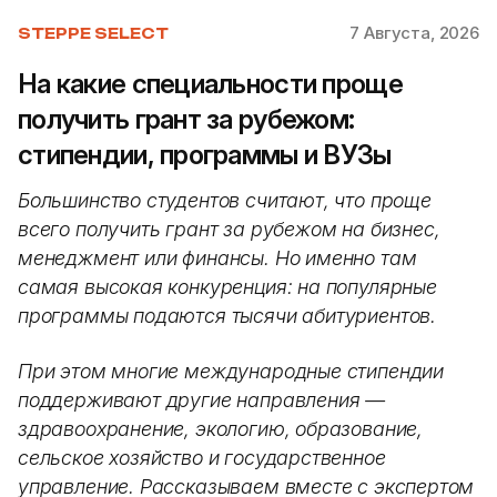
7 Августа, 2026
STEPPE SELECT
На какие специальности проще
получить грант за рубежом:
стипендии, программы и ВУЗы
Большинство студентов считают, что проще
всего получить грант за рубежом на бизнес,
менеджмент или финансы. Но именно там
самая высокая конкуренция: на популярные
программы подаются тысячи абитуриентов.
При этом многие международные стипендии
поддерживают другие направления —
здравоохранение, экологию, образование,
сельское хозяйство и государственное
управление. Рассказываем вместе с экспертом