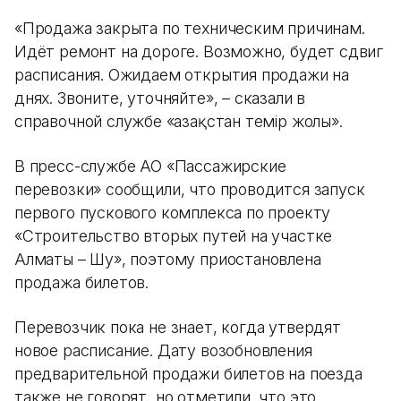
«Продажа закрыта по техническим причинам.
Идёт ремонт на дороге. Возможно, будет сдвиг
расписания. Ожидаем открытия продажи на
днях. Звоните, уточняйте», – сказали в
справочной службе «Қазақстан темір жолы».
В пресс-службе АО «Пассажирские
перевозки» сообщили, что проводится запуск
первого пускового комплекса по проекту
«Строительство вторых путей на участке
Алматы – Шу», поэтому приостановлена
продажа билетов.
Перевозчик пока не знает, когда утвердят
новое расписание. Дату возобновления
предварительной продажи билетов на поезда
также не говорят, но отметили, что это