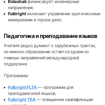
Bolashak
финансирует инженерные
направления;
Fulbright
включает управление критическими
минералами и горное дело.
Педагогика и преподавание языков
Учителя редко думают о зарубежных грантах,
но именно образование остается одним из
главных направлений международной
поддержки.
Программы:
Fulbright FLTA
— программа для
преподавателей языков;
Fulbright TEA
— повышение квалификации