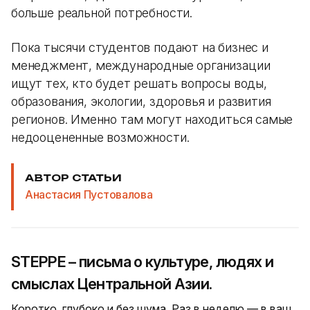
больше реальной потребности.
Пока тысячи студентов подают на бизнес и
менеджмент, международные организации
ищут тех, кто будет решать вопросы воды,
образования, экологии, здоровья и развития
регионов. Именно там могут находиться самые
недооцененные возможности.
АВТОР СТАТЬИ
Анастасия Пустовалова
STEPPE – письма о культуре, людях и
смыслах Центральной Азии.
Коротко, глубоко и без шума. Раз в неделю — в ваш