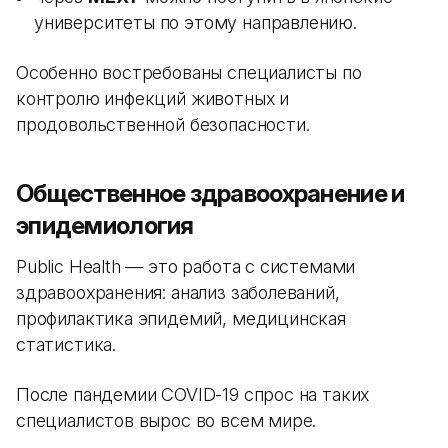
университеты по этому направлению.
Особенно востребованы специалисты по
контролю инфекций животных и
продовольственной безопасности.
Общественное здравоохранение и
эпидемиология
Public Health — это работа с системами
здравоохранения: анализ заболеваний,
профилактика эпидемий, медицинская
статистика.
После пандемии COVID-19 спрос на таких
специалистов вырос во всем мире.