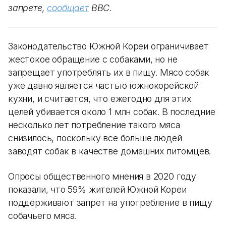
запрете,
сообщает
BBC.
Законодательство Южной Кореи ограничивает
жестокое обращение с собаками, но не
запрещает употреблять их в пищу. Мясо собак
уже давно является частью южнокорейской
кухни, и считается, что ежегодно для этих
целей убивается около 1 млн собак. В последние
несколько лет потребление такого мяса
снизилось, поскольку все больше людей
заводят собак в качестве домашних питомцев.
Опросы общественного мнения в 2020 году
показали, что 59% жителей Южной Кореи
поддерживают запрет на употребление в пищу
собачьего мяса.