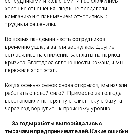
сотрудниками и коллегами. У нас сложились
хорошие отношения, люди не предавали
компанию и с пониманием относились к
трудным решениям.
Во время пандемии часть сотрудников
временно ушла, а затем вернулась. Другие
согласились на снижение зарплаты на период
кризиса. Благодаря сплоченности команды мы
пережили этот этап.
Когда осенью рынок снова открылся, мы начали
работать с новой силой. Примерно за полгода
восстановили потерянную клиентскую базу, а
через год вернулись к прежнему уровню.
—
За годы работы вы пообщались с
тысячами предпринимателей. Какие ошибки