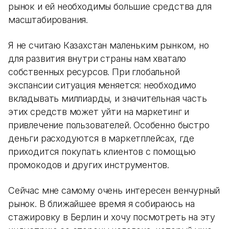
рынок и ей необходимы большие средства для
масштабирования.
Я не считаю Казахстан маленьким рынком, но
для развития внутри страны нам хватало
собственных ресурсов. При глобальной
экспансии ситуация меняется: необходимо
вкладывать миллиарды, и значительная часть
этих средств может уйти на маркетинг и
привлечение пользователей. Особенно быстро
деньги расходуются в маркетплейсах, где
приходится покупать клиентов с помощью
промокодов и других инструментов.
Сейчас мне самому очень интересен венчурный
рынок. В ближайшее время я собираюсь на
стажировку в Берлин и хочу посмотреть на эту