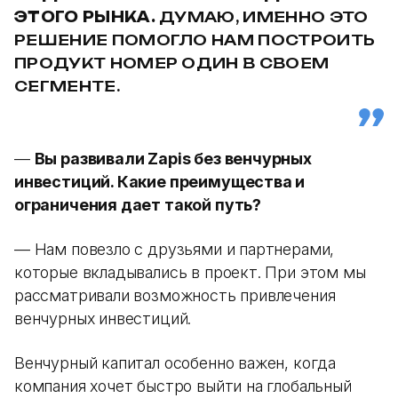
ЭТОГО РЫНКА.
ДУМАЮ, ИМЕННО ЭТО
РЕШЕНИЕ ПОМОГЛО НАМ ПОСТРОИТЬ
ПРОДУКТ НОМЕР ОДИН В СВОЕМ
СЕГМЕНТЕ.
—
Вы развивали Zapis без венчурных
инвестиций. Какие преимущества и
ограничения дает такой путь?
— Нам повезло с друзьями и партнерами,
которые вкладывались в проект. При этом мы
рассматривали возможность привлечения
венчурных инвестиций.
Венчурный капитал особенно важен, когда
компания хочет быстро выйти на глобальный