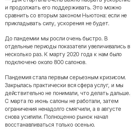
и продолжать его поддерживать. Это можно
сравнить со вторым законом Ньютона: если не
прикладывать силу, ускорения не будет.
До пандемии мы росли очень быстро. В
отдельные периоды показатели увеличивались в
несколько раз. К марту 2020 года к нам было
подключено около 800 салонов.
Пандемия стала первым серьезным кризисом.
Закрылась практически вся сфера услуг, и мы
действительно не понимали, что делать дальше.
С марта по июнь салоны не работали, затем
ограничения ненадолго смягчили, а в августе
снова усилили. Полноценно рынок начал
восстанавливаться только осенью.