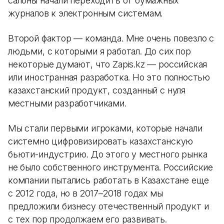
салоны начали переходить от бумажных
журналов к электронным системам.
Второй фактор — команда. Мне очень повезло с
людьми, с которыми я работал. До сих пор
некоторые думают, что Zapis.kz — российская
или иностранная разработка. Но это полностью
казахстанский продукт, созданный с нуля
местными разработчиками.
Мы стали первыми игроками, которые начали
системно цифровизировать казахстанскую
бьюти-индустрию. До этого у местного рынка
не было собственного инструмента. Российские
компании пытались работать в Казахстане еще
с 2012 года, но в 2017–2018 годах мы
предложили бизнесу отечественный продукт и
с тех пор продолжаем его развивать.