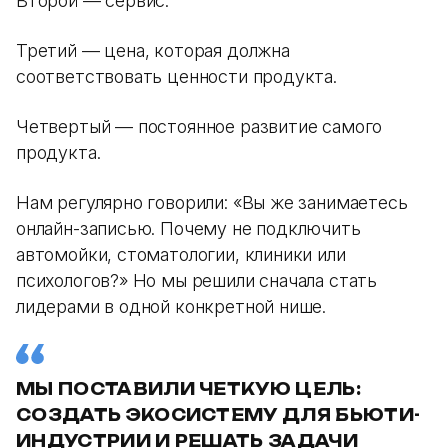
Второй — сервис.
Третий — цена, которая должна
соответствовать ценности продукта.
Четвертый — постоянное развитие самого
продукта.
Нам регулярно говорили: «Вы же занимаетесь
онлайн-записью. Почему не подключить
автомойки, стоматологии, клиники или
психологов?» Но мы решили сначала стать
лидерами в одной конкретной нише.
МЫ ПОСТАВИЛИ ЧЕТКУЮ ЦЕЛЬ:
СОЗДАТЬ ЭКОСИСТЕМУ ДЛЯ БЬЮТИ-
ИНДУСТРИИ И РЕШАТЬ ЗАДАЧИ