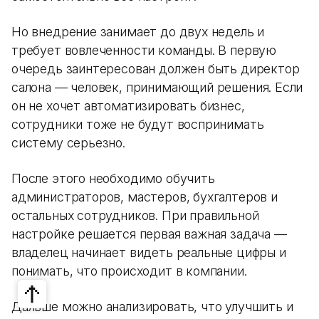
Но внедрение занимает до двух недель и
требует вовлеченности команды. В первую
очередь заинтересован должен быть директор
салона — человек, принимающий решения. Если
он не хочет автоматизировать бизнес,
сотрудники тоже не будут воспринимать
систему серьезно.
После этого необходимо обучить
администраторов, мастеров, бухгалтеров и
остальных сотрудников. При правильной
настройке решается первая важная задача —
владелец начинает видеть реальные цифры и
понимать, что происходит в компании.
Дальше можно анализировать, что улучшить и