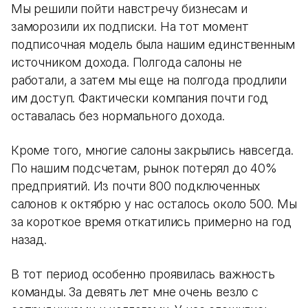
Мы решили пойти навстречу бизнесам и
заморозили их подписки. На тот момент
подписочная модель была нашим единственным
источником дохода. Полгода салоны не
работали, а затем мы еще на полгода продлили
им доступ. Фактически компания почти год
оставалась без нормального дохода.
Кроме того, многие салоны закрылись навсегда.
По нашим подсчетам, рынок потерял до 40%
предприятий. Из почти 800 подключенных
салонов к октябрю у нас осталось около 500. Мы
за короткое время откатились примерно на год
назад.
В тот период особенно проявилась важность
команды. За девять лет мне очень везло с