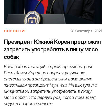
28 Сентября, 2021
НОВОСТИ
Президент Южной Кореи предложил
запретить употреблять в пищу мясо
собак
В ходе консультаций с премьер-министром
Республики Корея по вопросу улучшения
системы ухода за брошенными домашними
животными президент Мун Чжэ Ин выступил с
инициативой запретить употреблять в пищу
мясо собак. Это первый раз, когда президент
поднял вопрос о полном