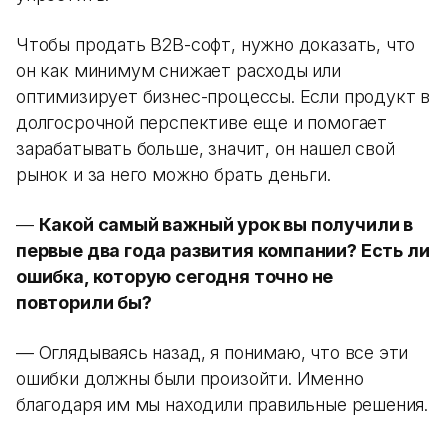
Чтобы продать B2B-софт, нужно доказать, что
он как минимум снижает расходы или
оптимизирует бизнес-процессы. Если продукт в
долгосрочной перспективе еще и помогает
зарабатывать больше, значит, он нашел свой
рынок и за него можно брать деньги.
—
Какой самый важный урок вы получили в
первые два года развития компании? Есть ли
ошибка, которую сегодня точно не
повторили бы?
— Оглядываясь назад, я понимаю, что все эти
ошибки должны были произойти. Именно
благодаря им мы находили правильные решения.