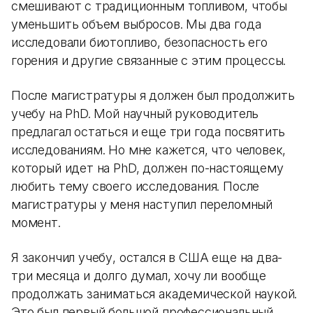
смешивают с традиционным топливом, чтобы
уменьшить объем выбросов. Мы два года
исследовали биотопливо, безопасность его
горения и другие связанные с этим процессы.
После магистратуры я должен был продолжить
учебу на PhD. Мой научный руководитель
предлагал остаться и еще три года посвятить
исследованиям. Но мне кажется, что человек,
который идет на PhD, должен по-настоящему
любить тему своего исследования. После
магистратуры у меня наступил переломный
момент.
Я закончил учебу, остался в США еще на два-
три месяца и долго думал, хочу ли вообще
продолжать заниматься академической наукой.
Это был первый большой профессиональный