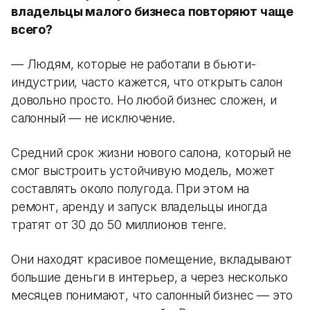
владельцы малого бизнеса повторяют чаще
всего?
— Людям, которые не работали в бьюти-
индустрии, часто кажется, что открыть салон
довольно просто. Но любой бизнес сложен, и
салонный — не исключение.
Средний срок жизни нового салона, который не
смог выстроить устойчивую модель, может
составлять около полугода. При этом на
ремонт, аренду и запуск владельцы иногда
тратят от 30 до 50 миллионов тенге.
Они находят красивое помещение, вкладывают
большие деньги в интерьер, а через несколько
месяцев понимают, что салонный бизнес — это