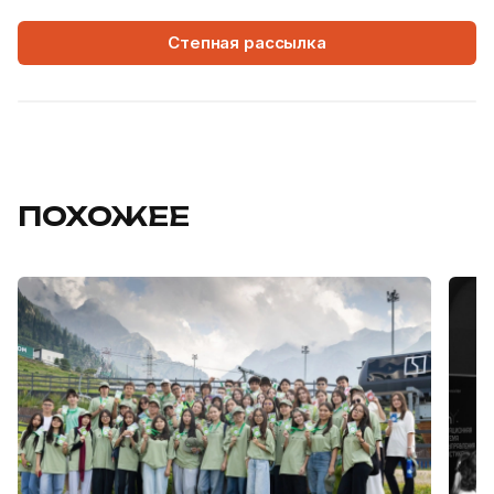
Степная рассылка
ПОХОЖЕЕ