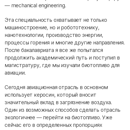
— mechanical engineering.
Эта специальность охватывает не только
машиностроение, но и робототехнику,
нанотехнологии, производство энергии,
процессы горения и многие другие направления.
После бакалавриата я все же попытался
продолжить академический путь и поступил в
магистратуру, где мы изучали биотопливо для
авиации.
Сегодня авиационная отрасль в основном
использует керосин, который вносит
значительный вклад в загрязнение воздуха.
Один из возможных способов сделать отрасль
экологичнее — перейти на биотопливо. Уже
сейчас его в определенных пропорциях