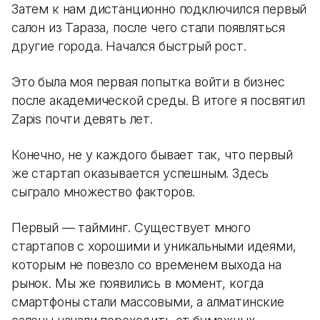
Затем к нам дистанционно подключился первый
салон из Тараза, после чего стали появляться
другие города. Начался быстрый рост.
Это была моя первая попытка войти в бизнес
после академической среды. В итоге я посвятил
Zapis почти девять лет.
Конечно, не у каждого бывает так, что первый
же стартап оказывается успешным. Здесь
сыграло множество факторов.
Первый — тайминг. Существует много
стартапов с хорошими и уникальными идеями,
которым не повезло со временем выхода на
рынок. Мы же появились в момент, когда
смартфоны стали массовыми, а алматинские