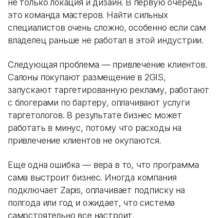
не только локация и дизайн. В первую очередь
это команда мастеров. Найти сильных
специалистов очень сложно, особенно если сам
владелец раньше не работал в этой индустрии.
Следующая проблема — привлечение клиентов.
Салоны покупают размещение в 2GIS,
запускают таргетированную рекламу, работают
с блогерами по бартеру, оплачивают услуги
таргетологов. В результате бизнес может
работать в минус, потому что расходы на
привлечение клиентов не окупаются.
Еще одна ошибка — вера в то, что программа
сама выстроит бизнес. Иногда компания
подключает Zapis, оплачивает подписку на
полгода или год и ожидает, что система
самостоятельно все настроит.