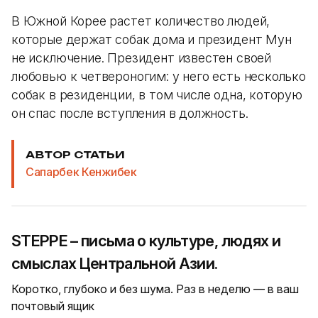
В Южной Корее растет количество людей,
которые держат собак дома и президент Мун
не исключение. Президент известен своей
любовью к четвероногим: у него есть несколько
собак в резиденции, в том числе одна, которую
он спас после вступления в должность.
АВТОР СТАТЬИ
Сапарбек Кенжибек
STEPPE – письма о культуре, людях и
смыслах Центральной Азии.
Коротко, глубоко и без шума. Раз в неделю — в ваш
почтовый ящик