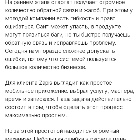
На раннем этапе стартап получает огромное
количество обратной связи и жалоб. При этом у
молодой компании есть гибкость и право
ошибаться. Сайт может упасть, в продукте
могут появиться баги, но ты быстро получаешь
обратную связь и исправляешь проблему.
Сегодня нам гораздо сложнее допускать
ошибки, потому что системой пользуется
большое количество бизнесов.
Для клиента Zapis выглядит как простое
мобильное приложение: выбрал услугу, мастера,
время и записался. Наша задача действительно
состоит в том, чтобы сделать этот процесс
максимально простым.
Но за этой простотой находится огромный
механизм. Небольшая ошибка в расчете цены