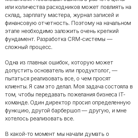
или количества расходников может повлиять на
склад, зарплату мастера, журнал записей и
финансовую отчетность. Поэтому на начальном
этапе необходимо заложить очень крепкий
фундамент. Разработка CRM-системы —
сложный процесс.
Одна из главных ошибок, которую может
допустить основатель или продуктолог, —
пытаться реализовать все, о чем просят
клиенты. Я сам это делал. Моя задача состояла в
том, чтобы передавать пожелания бизнеса IT-
команде. Один директор просил определенную
функцию, другой барбершоп — другую, и мне
хотелось реализовать все.
В какой-то момент мы начали думать о