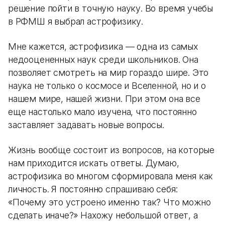
решение пойти в точную науку. Во время учебы
в РФМШ я выбрал астрофизику.
Мне кажется, астрофизика — одна из самых
недооцененных наук среди школьников. Она
позволяет смотреть на мир гораздо шире. Это
наука не только о космосе и Вселенной, но и о
нашем мире, нашей жизни. При этом она все
еще настолько мало изучена, что постоянно
заставляет задавать новые вопросы.
Жизнь вообще состоит из вопросов, на которые
нам приходится искать ответы. Думаю,
астрофизика во многом сформировала меня как
личность. Я постоянно спрашиваю себя:
«Почему это устроено именно так? Что можно
сделать иначе?» Нахожу небольшой ответ, а