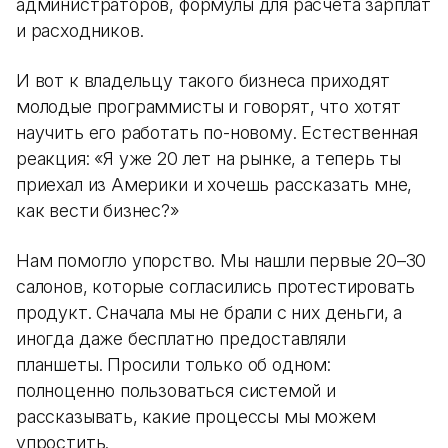
администраторов, формулы для расчета зарплат
и расходников.
И вот к владельцу такого бизнеса приходят
молодые программисты и говорят, что хотят
научить его работать по-новому. Естественная
реакция: «Я уже 20 лет на рынке, а теперь ты
приехал из Америки и хочешь рассказать мне,
как вести бизнес?»
Нам помогло упорство. Мы нашли первые 20–30
салонов, которые согласились протестировать
продукт. Сначала мы не брали с них деньги, а
иногда даже бесплатно предоставляли
планшеты. Просили только об одном:
полноценно пользоваться системой и
рассказывать, какие процессы мы можем
упростить.