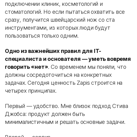
подключении клиник, косметологий и
стоматологий. Но если пытаться охватить все
сразу, получится швейцарский нож со ста
инструментами, из которых люди будут
пользоваться только одним.
Одно из важнейших правил для IT-
специалиста и основателя — уметь вовремя
говорить «нет»
. Со временем мы поняли, что
должны сосредоточиться на конкретных
задачах. Сегодня ценность Zapis строится на
четырех принципах.
Первый — удобство. Мне близок подход Стива
Джобса: продукт должен быть
минималистичным и решать основные задачи.