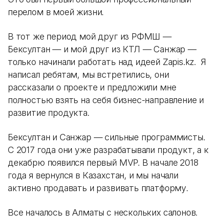
перелом в моей жизни.
В тот же период мой друг из РФМШ —
Бексултан — и мой друг из КТЛ — Санжар —
только начинали работать над идеей Zapis.kz. Я
написал ребятам, мы встретились, они
рассказали о проекте и предложили мне
полностью взять на себя бизнес-направление и
развитие продукта.
Бексултан и Санжар — сильные программисты.
С 2017 года они уже разрабатывали продукт, а к
декабрю появился первый MVP. В начале 2018
года я вернулся в Казахстан, и мы начали
активно продавать и развивать платформу.
Все началось в Алматы с нескольких салонов.