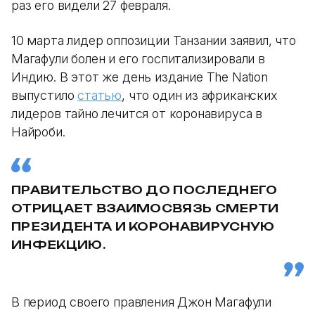
раз его видели 27 февраля.
10 марта лидер оппозиции Танзании заявил, что
Магафули болен и его госпитализировали в
Индию. В этот же день издание The Nation
выпустило
статью
, что один из африканских
лидеров тайно лечится от коронавируса в
Найроби.
ПРАВИТЕЛЬСТВО ДО ПОСЛЕДНЕГО
ОТРИЦАЕТ ВЗАИМОСВЯЗЬ СМЕРТИ
ПРЕЗИДЕНТА И КОРОНАВИРУСНУЮ
ИНФЕКЦИЮ.
В период своего правления Джон Магафули