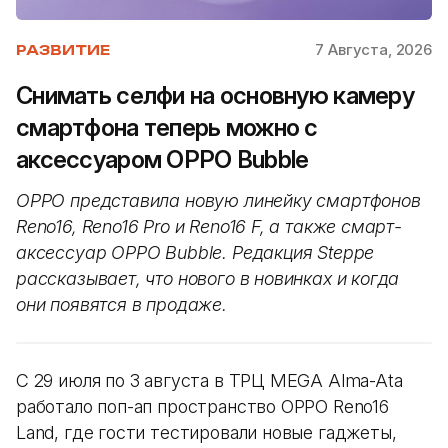
7 Августа, 2026
РАЗВИТИЕ
Снимать селфи на основную камеру
смартфона теперь можно с
аксессуаром OPPO Bubble
OPPO представила новую линейку смартфонов
Reno16, Reno16 Pro и Reno16 F, а также смарт-
аксессуар OPPO Bubble. Редакция Steppe
рассказывает, что нового в новинках и когда
они появятся в продаже.
С 29 июля по 3 августа в ТРЦ MEGA Alma-Ata
работало поп-ап пространство OPPO Reno16
Land, где гости тестировали новые гаджеты,