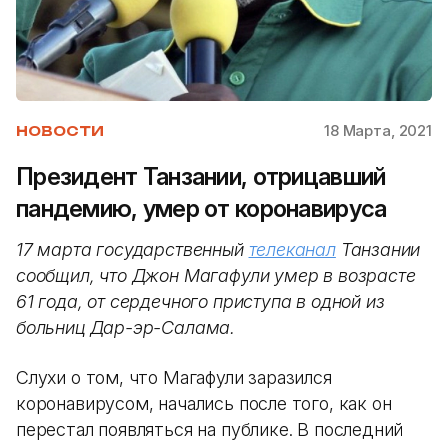
18 Марта, 2021
НОВОСТИ
Президент Танзании, отрицавший
пандемию, умер от коронавируса
17 марта государственный
телеканал
Танзании
сообщил, что Джон Магафули умер в возрасте
61 года, от сердечного приступа в одной из
больниц Дар-эр-Салама.
Слухи о том, что Магафули заразился
коронавирусом, начались после того, как он
перестал появляться на публике. В последний