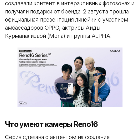
создавали контент в интерактивных фотозонах и
получали подарки от бренда. 2 августа прошла
официальная презентация линейки с участием
амбассадоров OPPO, актрисы Аиды
Курманалиевой (Mona) и группы ALPHA.
Что умеют камеры Reno16
Серия сделана с акцентом на создание