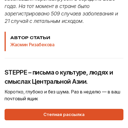
года. На тот момент в стране было
зарегистрировано 509 случаев заболевания и
21 случай с летальным исходом.
АВТОР СТАТЬИ
Жасмин Ризабекова
STEPPE – письма о культуре, людях и
смыслах Центральной Азии.
Коротко, глубоко и без шума. Раз в неделю — в ваш
почтовый ящик
Степная рассылка