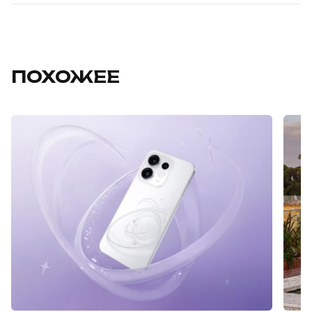
ПОХОЖЕЕ