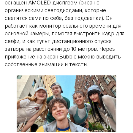
оснащен AMOLED-дисплеем (экран с
органическими светодиодами, которые
светятся сами по себе, без подсветки). Он
работает как монитор реального времени для
основной камеры, помогая выстроить кадр для
селфи, и как пульт дистанционного спуска
затвора на расстоянии до 10 метров. Через
приложение на экран Bubble можно выводить
собственные анимации и тексты.