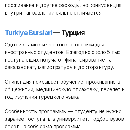
проживание и другие расходы, но конкуренция
внутри направлений сильно отличается.
Turkiye Burslari
— Турция
Одна из самых известных программ для
иностранных студентов. Ежегодно около 5 тыс.
поступающих получают финансирование на
бакалавриат, магистратуру и докторантуру.
Стипендия покрывает обучение, проживание в
общежитии, медицинскую страховку, перелет и
год изучения турецкого языка.
Особенность программы — студенту не нужно
заранее поступать в университет: подбор вузов
берет на себя сама программа.