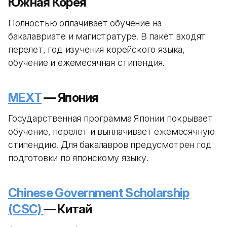
Южная Корея
Полностью оплачивает обучение на
бакалавриате и магистратуре. В пакет входят
перелет, год изучения корейского языка,
обучение и ежемесячная стипендия.
MEXT
— Япония
Государственная программа Японии покрывает
обучение, перелет и выплачивает ежемесячную
стипендию. Для бакалавров предусмотрен год
подготовки по японскому языку.
Chinese Government Scholarship
(CSC)
— Китай