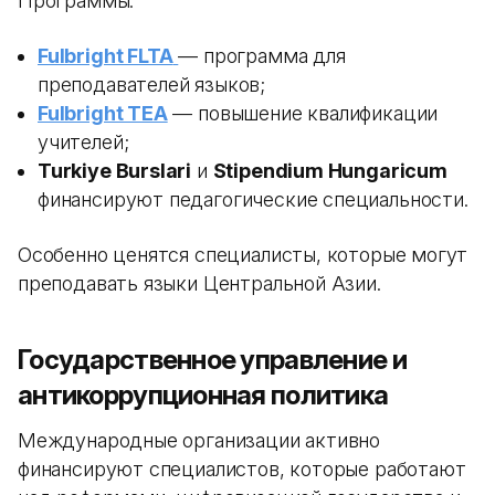
Программы:
Fulbright FLTA
— программа для
преподавателей языков;
Fulbright TEA
— повышение квалификации
учителей;
Turkiye Burslari
и
Stipendium Hungaricum
финансируют педагогические специальности.
Особенно ценятся специалисты, которые могут
преподавать языки Центральной Азии.
Государственное управление и
антикоррупционная политика
Международные организации активно
финансируют специалистов, которые работают