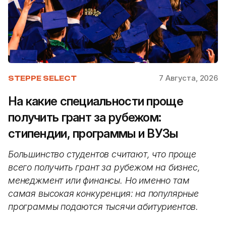
7 Августа, 2026
STEPPE SELECT
На какие специальности проще
получить грант за рубежом:
стипендии, программы и ВУЗы
Большинство студентов считают, что проще
всего получить грант за рубежом на бизнес,
менеджмент или финансы. Но именно там
самая высокая конкуренция: на популярные
программы подаются тысячи абитуриентов.