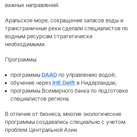
важных направлений.
Аральское море, сокращение запасов воды и
трансграничные реки сделали специалистов по
водным ресурсам стратегически
необходимыми.
Программы:
программы
DAAD
по управлению водой;
обучение через
IHE Delft
в Нидерландах;
программы Всемирного банка по подготовке
специалистов региона.
В отличие от бизнеса, многие экологические
программы создавались специально с учетом
проблем Центральной Азии.