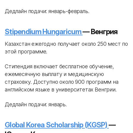
Дедлайн подачи: январь-февраль.
Stipendium Hungaricum
— Венгрия
Казахстан ежегодно получает около 250 мест по
этой программе.
Стипендия включает бесплатное обучение,
ежемесячную выплату и медицинскую
страховку. Доступно около 900 программ на
английском языке в университетах Венгрии.
Дедлайн подачи: январь.
Global Korea Scholarship (KGSP)
—