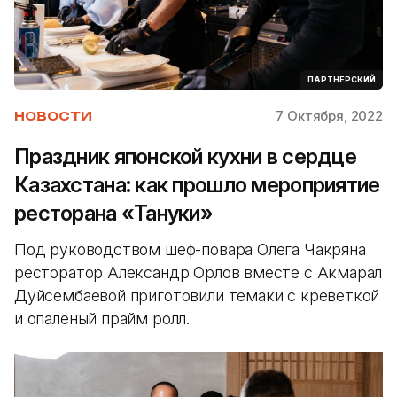
ПАРТНЕРСКИЙ
7 Октября, 2022
НОВОСТИ
Праздник японской кухни в сердце
Казахстана: как прошло мероприятие
ресторана «Тануки»
Под руководством шеф-повара Олега Чакряна
ресторатор Александр Орлов вместе с Акмарал
Дуйсембаевой приготовили темаки с креветкой
и опаленый прайм ролл.