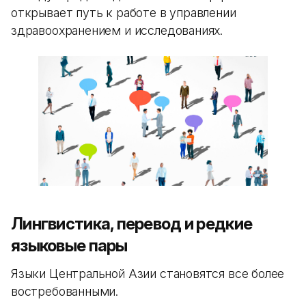
открывает путь к работе в управлении
здравоохранением и исследованиях.
Лингвистика, перевод и редкие
языковые пары
Языки Центральной Азии становятся все более
востребованными.