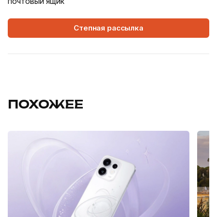
почтовый ящик
Степная рассылка
ПОХОЖЕЕ