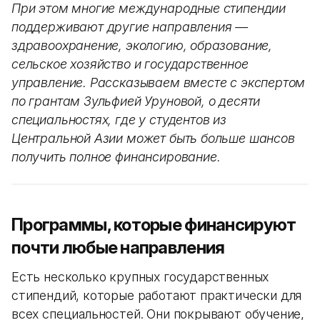
При этом многие международные стипендии
поддерживают другие направления —
здравоохранение, экологию, образование,
сельское хозяйство и государственное
управление. Рассказываем вместе с экспертом
по грантам Зульфией Уруновой, о десяти
специальностях, где у студентов из
Центральной Азии может быть больше шансов
получить полное финансирование.
Программы, которые финансируют
почти любые направления
Есть несколько крупных государственных
стипендий, которые работают практически для
всех специальностей. Они покрывают обучение,