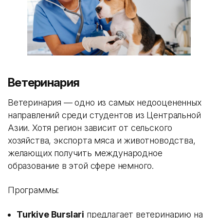
Ветеринария
Ветеринария — одно из самых недооцененных
направлений среди студентов из Центральной
Азии. Хотя регион зависит от сельского
хозяйства, экспорта мяса и животноводства,
желающих получить международное
образование в этой сфере немного.
Программы:
Turkiye Burslari
предлагает ветеринарию на