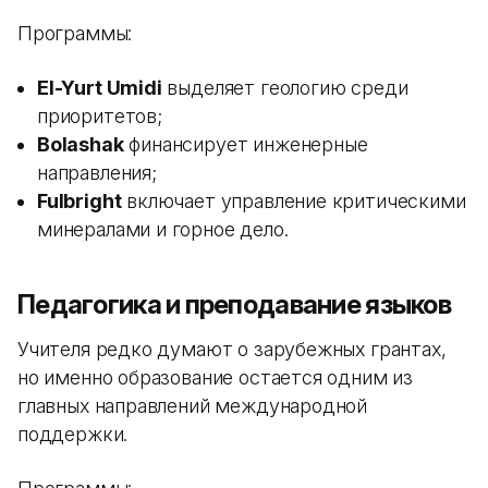
Программы:
El-Yurt Umidi
выделяет геологию среди
приоритетов;
Bolashak
финансирует инженерные
направления;
Fulbright
включает управление критическими
минералами и горное дело.
Педагогика и преподавание языков
Учителя редко думают о зарубежных грантах,
но именно образование остается одним из
главных направлений международной
поддержки.