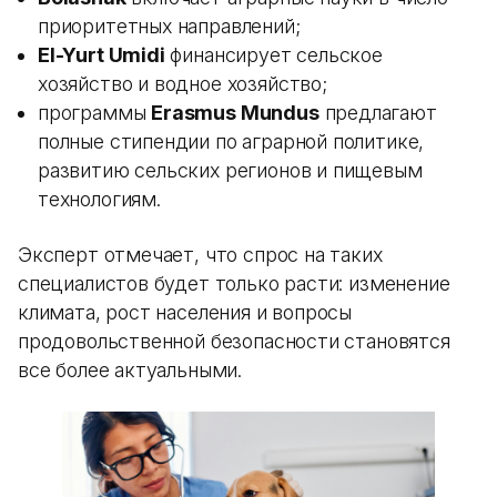
приоритетных направлений;
El-Yurt Umidi
финансирует сельское
хозяйство и водное хозяйство;
программы
Erasmus Mundus
предлагают
полные стипендии по аграрной политике,
развитию сельских регионов и пищевым
технологиям.
Эксперт отмечает, что спрос на таких
специалистов будет только расти: изменение
климата, рост населения и вопросы
продовольственной безопасности становятся
все более актуальными.