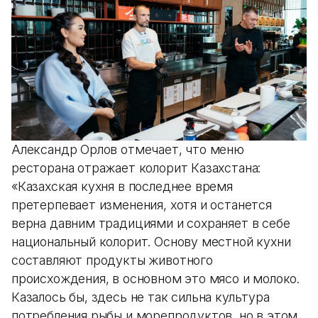
Александр Орлов отмечает, что меню
ресторана отражает колорит Казахстана:
«Казахская кухня в последнее время
претерпевает изменения, хотя и останется
верна давним традициями и сохраняет в себе
национальный колорит. Основу местной кухни
составляют продукты животного
происхождения, в основном это мясо и молоко.
Казалось бы, здесь не так сильна культура
потребления рыбы и морепродуктов, но в этом