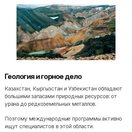
Геология и горное дело
Казахстан, Кыргызстан и Узбекистан обладают
большими запасами природных ресурсов: от
урана до редкоземельных металлов.
Поэтому международные программы активно
ищут специалистов в этой области.