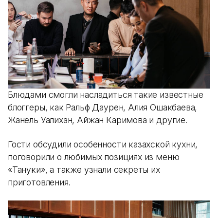
Блюдами смогли насладиться такие известные
блоггеры, как Ральф Даурен, Алия Ошакбаева,
Жанель Уалихан, Айжан Каримова и другие.
Гости обсудили особенности казахской кухни,
поговорили о любимых позициях из меню
«Тануки», а также узнали секреты их
приготовления.