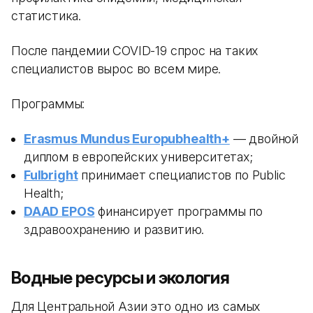
статистика.
После пандемии COVID-19 спрос на таких
специалистов вырос во всем мире.
Программы:
Erasmus Mundus Europubhealth+
— двойной
диплом в европейских университетах;
Fulbright
принимает специалистов по Public
Health;
DAAD EPOS
финансирует программы по
здравоохранению и развитию.
Водные ресурсы и экология
Для Центральной Азии это одно из самых