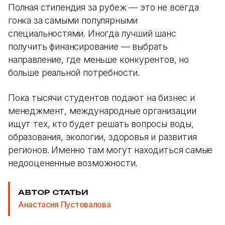
Полная стипендия за рубеж — это не всегда
гонка за самыми популярными
специальностями. Иногда лучший шанс
получить финансирование — выбрать
направление, где меньше конкурентов, но
больше реальной потребности.
Пока тысячи студентов подают на бизнес и
менеджмент, международные организации
ищут тех, кто будет решать вопросы воды,
образования, экологии, здоровья и развития
регионов. Именно там могут находиться самые
недооцененные возможности.
АВТОР СТАТЬИ
Анастасия Пустовалова