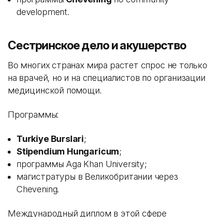
development.
Сестринское дело и акушерство
Во многих странах мира растет спрос не только
на врачей, но и на специалистов по организации
медицинской помощи.
Программы:
Turkiye Burslari
;
Stipendium Hungaricum
;
программы Aga Khan University;
магистратуры в Великобритании через
Chevening.
Международный диплом в этой сфере