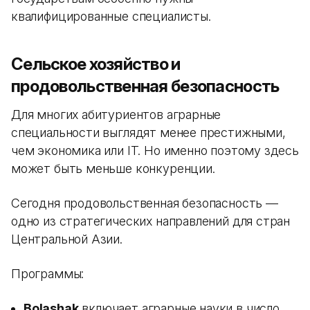
квалифицированные специалисты.
Сельское хозяйство и
продовольственная безопасность
Для многих абитуриентов аграрные
специальности выглядят менее престижными,
чем экономика или IT. Но именно поэтому здесь
может быть меньше конкуренции.
Сегодня продовольственная безопасность —
одно из стратегических направлений для стран
Центральной Азии.
Программы:
Bolashak
включает аграрные науки в число