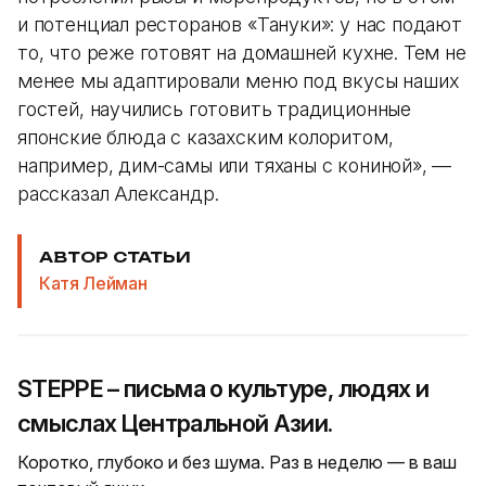
и потенциал ресторанов «Тануки»: у нас подают
то, что реже готовят на домашней кухне. Тем не
менее мы адаптировали меню под вкусы наших
гостей, научились готовить традиционные
японские блюда с казахским колоритом,
например, дим-самы или тяханы с кониной», —
рассказал Александр.
АВТОР СТАТЬИ
Катя Лейман
STEPPE – письма о культуре, людях и
смыслах Центральной Азии.
Коротко, глубоко и без шума. Раз в неделю — в ваш