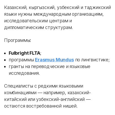
Казахский, кыргызский, узбекский и таджикский
языки нужны международным организациям,
исследовательским центрам и
дипломатическим структурам.
Программы:
Fulbright FLTA
;
программы
Erasmus Mundus
по лингвистике;
гранты на переводческие и языковые
исследования.
Специалисты с редкими языковыми
комбинациями — например, казахский-
китайский или узбекский-английский —
остаются востребованной нишей.