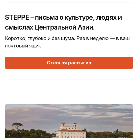
STEPPE – письма о культуре, людях и
смыслах Центральной Азии.
Коротко, глубоко и без шума. Раз в неделю — в ваш
почтовый ящик
Степная рассылка