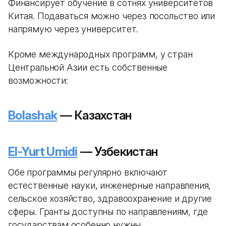
Финансирует обучение в сотнях университетов
Китая. Подаваться можно через посольство или
напрямую через университет.
Кроме международных программ, у стран
Центральной Азии есть собственные
возможности:
Bolashak
— Казахстан
El-Yurt Umidi
— Узбекистан
Обе программы регулярно включают
естественные науки, инженерные направления,
сельское хозяйство, здравоохранение и другие
сферы. Гранты доступны по направлениям, где
государствам особенно нужны