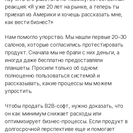
реакция: «Я уже 20 лет на рынке, а теперь ты
приехал из Америки и хочешь рассказать мне,
как вести бизнес?»
Нам помогло упорство. Мы нашли первые 20–30
салонов, которые согласились протестировать
продукт. Сначала мы не брали с них деньги, а
иногда даже бесплатно предоставляли
планшеты. Просили только об одном:
полноценно пользоваться системой и
рассказывать, какие процессы мы можем
упростить.
Чтобы продать B2B-софт, нужно доказать, что
он как минимум снижает расходы или
оптимизирует бизнес-процессы. Если продукт в
долгосрочной перспективе еще и помогает