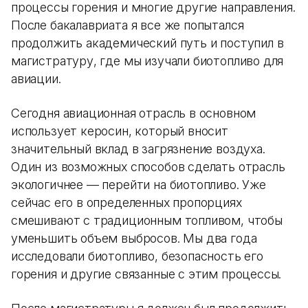
процессы горения и многие другие направления.
После бакалавриата я все же попытался
продолжить академический путь и поступил в
магистратуру, где мы изучали биотопливо для
авиации.
Сегодня авиационная отрасль в основном
использует керосин, который вносит
значительный вклад в загрязнение воздуха.
Один из возможных способов сделать отрасль
экологичнее — перейти на биотопливо. Уже
сейчас его в определенных пропорциях
смешивают с традиционным топливом, чтобы
уменьшить объем выбросов. Мы два года
исследовали биотопливо, безопасность его
горения и другие связанные с этим процессы.