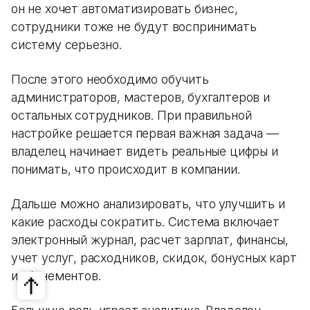
он не хочет автоматизировать бизнес,
сотрудники тоже не будут воспринимать
систему серьезно.
После этого необходимо обучить
администраторов, мастеров, бухгалтеров и
остальных сотрудников. При правильной
настройке решается первая важная задача —
владелец начинает видеть реальные цифры и
понимать, что происходит в компании.
Дальше можно анализировать, что улучшить и
какие расходы сократить. Система включает
электронный журнал, расчет зарплат, финансы,
учет услуг, расходников, скидок, бонусных карт
и абонементов.