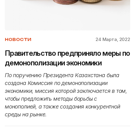
24 Марта, 2022
НОВОСТИ
Правительство предприняло меры по
демонополизации экономики
По поручению Президента Казахстана была
создана Комиссия по демонополизации
экономики, миссия которой заключается в том,
чтобы предложить методы борьбы с
монополией, а также создания конкурентной
среды на рынке.