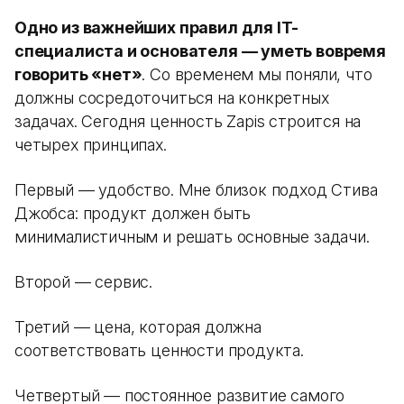
Одно из важнейших правил для IT-
специалиста и основателя — уметь вовремя
говорить «нет»
. Со временем мы поняли, что
должны сосредоточиться на конкретных
задачах. Сегодня ценность Zapis строится на
четырех принципах.
Первый — удобство. Мне близок подход Стива
Джобса: продукт должен быть
минималистичным и решать основные задачи.
Второй — сервис.
Третий — цена, которая должна
соответствовать ценности продукта.
Четвертый — постоянное развитие самого