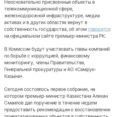
Неосновательно присвоенные объекты в
телекоммуникационной сфере,
железнодорожной инфраструктуре, медиа
активах и в других областях вернут в
собственность государства, об этом
говорится
на официальном сайте премьер-министра РК.
В Комиссии будут участвовать главы компаний
по борьбе с коррупцией, финансовому
мониторингу, члены Правительства,
Генеральной прокуратуры и АО «Самрук-
Казына».
Сегодня состоялось первое собрание, на
котором премьер-министр Казахстана Алихан
Смаилов дал поручение в течение недели
предоставить рекомендации о восстановлении
приватизированных объектов в собственность