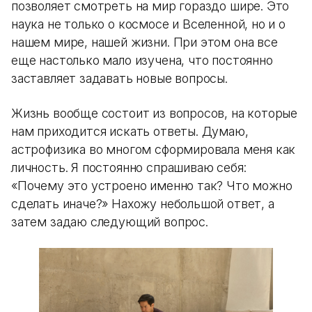
позволяет смотреть на мир гораздо шире. Это
наука не только о космосе и Вселенной, но и о
нашем мире, нашей жизни. При этом она все
еще настолько мало изучена, что постоянно
заставляет задавать новые вопросы.
Жизнь вообще состоит из вопросов, на которые
нам приходится искать ответы. Думаю,
астрофизика во многом сформировала меня как
личность. Я постоянно спрашиваю себя:
«Почему это устроено именно так? Что можно
сделать иначе?» Нахожу небольшой ответ, а
затем задаю следующий вопрос.