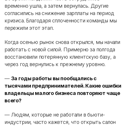
временно ушла, а затем вернулась. Другие
согласились на снижение зарплаты на период
кризиса. Благодаря сплоченности команды мы
пережили этот этап.
Когда осенью рынок снова открылся, мы начали
работать с новой силой. Примерно за полгода
восстановили потерянную клиентскую базу, а
через год вернулись к прежнему уровню.
—
За годы работы вы пообщались с
тысячами предпринимателей. Какие ошибки
владельцы малого бизнеса повторяют чаще
всего?
— Людям, которые не работали в бьюти-
индустрии, часто кажется, что открыть салон