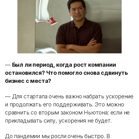
—
Был ли период, когда рост компании
остановился? Что помогло снова сдвинуть
бизнес с места?
— Для стартапа очень важно набрать ускорение
и продолжать его поддерживать. Это можно
сравнить со вторым законом Ньютона: если не
прикладывать силу, ускорения не будет.
До пандемии мы росли очень быстро. В