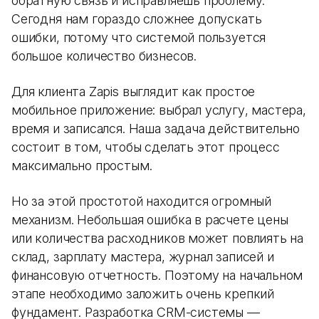
обратную связь и исправляешь проблему.
Сегодня нам гораздо сложнее допускать
ошибки, потому что системой пользуется
большое количество бизнесов.
Для клиента Zapis выглядит как простое
мобильное приложение: выбрал услугу, мастера,
время и записался. Наша задача действительно
состоит в том, чтобы сделать этот процесс
максимально простым.
Но за этой простотой находится огромный
механизм. Небольшая ошибка в расчете цены
или количества расходников может повлиять на
склад, зарплату мастера, журнал записей и
финансовую отчетность. Поэтому на начальном
этапе необходимо заложить очень крепкий
фундамент. Разработка CRM-системы —