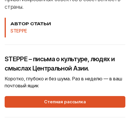
страны.
АВТОР СТАТЬИ
STEPPE
STEPPE – письма о культуре, людях и
смыслах Центральной Азии.
Коротко, глубоко и без шума. Раз в неделю — в ваш
почтовый ящик
Степная рассылка