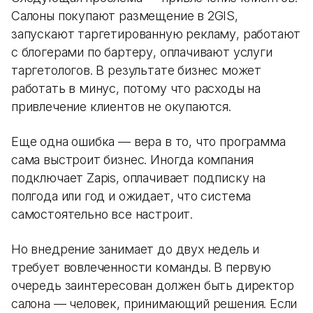
Салоны покупают размещение в 2GIS,
запускают таргетированную рекламу, работают
с блогерами по бартеру, оплачивают услуги
таргетологов. В результате бизнес может
работать в минус, потому что расходы на
привлечение клиентов не окупаются.
Еще одна ошибка — вера в то, что программа
сама выстроит бизнес. Иногда компания
подключает Zapis, оплачивает подписку на
полгода или год и ожидает, что система
самостоятельно все настроит.
Но внедрение занимает до двух недель и
требует вовлеченности команды. В первую
очередь заинтересован должен быть директор
салона — человек, принимающий решения. Если