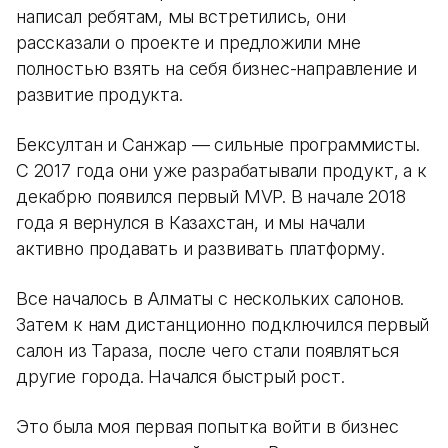
написал ребятам, мы встретились, они
рассказали о проекте и предложили мне
полностью взять на себя бизнес-направление и
развитие продукта.
Бексултан и Санжар — сильные программисты.
С 2017 года они уже разрабатывали продукт, а к
декабрю появился первый MVP. В начале 2018
года я вернулся в Казахстан, и мы начали
активно продавать и развивать платформу.
Все началось в Алматы с нескольких салонов.
Затем к нам дистанционно подключился первый
салон из Тараза, после чего стали появляться
другие города. Начался быстрый рост.
Это была моя первая попытка войти в бизнес