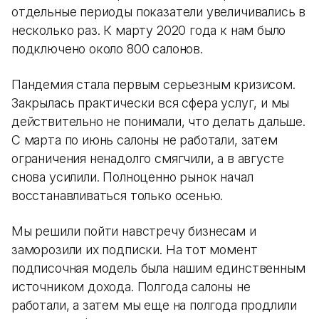
отдельные периоды показатели увеличивались в
несколько раз. К марту 2020 года к нам было
подключено около 800 салонов.
Пандемия стала первым серьезным кризисом.
Закрылась практически вся сфера услуг, и мы
действительно не понимали, что делать дальше.
С марта по июнь салоны не работали, затем
ограничения ненадолго смягчили, а в августе
снова усилили. Полноценно рынок начал
восстанавливаться только осенью.
Мы решили пойти навстречу бизнесам и
заморозили их подписки. На тот момент
подписочная модель была нашим единственным
источником дохода. Полгода салоны не
работали, а затем мы еще на полгода продлили