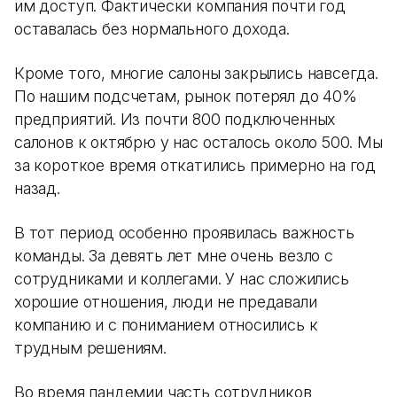
им доступ. Фактически компания почти год
оставалась без нормального дохода.
Кроме того, многие салоны закрылись навсегда.
По нашим подсчетам, рынок потерял до 40%
предприятий. Из почти 800 подключенных
салонов к октябрю у нас осталось около 500. Мы
за короткое время откатились примерно на год
назад.
В тот период особенно проявилась важность
команды. За девять лет мне очень везло с
сотрудниками и коллегами. У нас сложились
хорошие отношения, люди не предавали
компанию и с пониманием относились к
трудным решениям.
Во время пандемии часть сотрудников