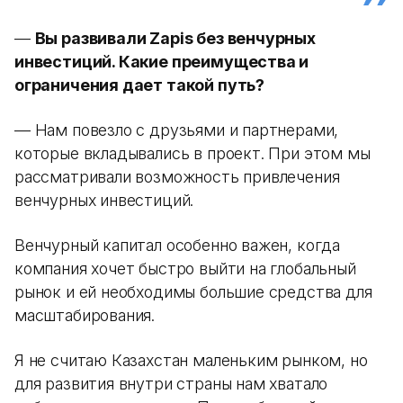
—
Вы развивали Zapis без венчурных
инвестиций. Какие преимущества и
ограничения дает такой путь?
— Нам повезло с друзьями и партнерами,
которые вкладывались в проект. При этом мы
рассматривали возможность привлечения
венчурных инвестиций.
Венчурный капитал особенно важен, когда
компания хочет быстро выйти на глобальный
рынок и ей необходимы большие средства для
масштабирования.
Я не считаю Казахстан маленьким рынком, но
для развития внутри страны нам хватало