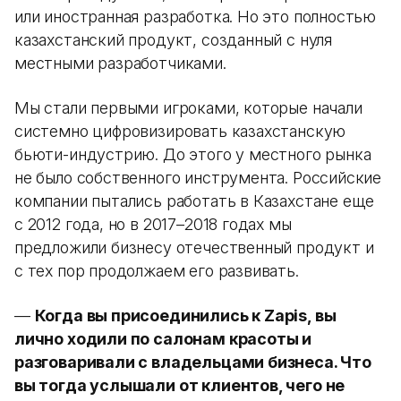
или иностранная разработка. Но это полностью
казахстанский продукт, созданный с нуля
местными разработчиками.
Мы стали первыми игроками, которые начали
системно цифровизировать казахстанскую
бьюти-индустрию. До этого у местного рынка
не было собственного инструмента. Российские
компании пытались работать в Казахстане еще
с 2012 года, но в 2017–2018 годах мы
предложили бизнесу отечественный продукт и
с тех пор продолжаем его развивать.
—
Когда вы присоединились к Zapis, вы
лично ходили по салонам красоты и
разговаривали с владельцами бизнеса. Что
вы тогда услышали от клиентов, чего не