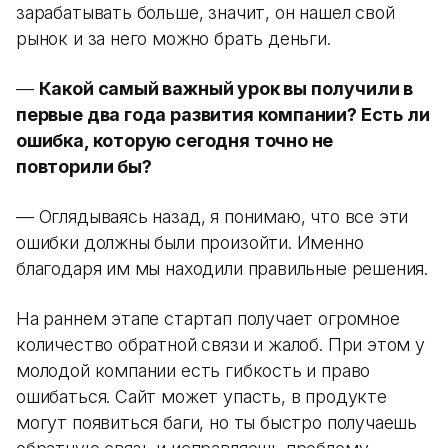
зарабатывать больше, значит, он нашел свой
рынок и за него можно брать деньги.
—
Какой самый важный урок вы получили в
первые два года развития компании? Есть ли
ошибка, которую сегодня точно не
повторили бы?
— Оглядываясь назад, я понимаю, что все эти
ошибки должны были произойти. Именно
благодаря им мы находили правильные решения.
На раннем этапе стартап получает огромное
количество обратной связи и жалоб. При этом у
молодой компании есть гибкость и право
ошибаться. Сайт может упасть, в продукте
могут появиться баги, но ты быстро получаешь