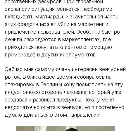
собственных ресурсов. При глобальной
экспансии ситуация меняется: необходимо
вкладывать миллиарды, и значительная часть
этих средств может уйти на маркетинг и
привлечение пользователей. Особенно быстро
деньги расходуются в маркетплейсах, где
приходится покупать клиентов с помощью
промокодов и других инструментов.
Сейчас мне самому очень интересен венчурный
рынок. В ближайшее время я собираюсь на
стажировку в Берлин и хочу посмотреть на эту
индустрию со стороны человека, который уже
создавал и развивал продукты. Пока у меня
недостаточно опыта в венчуре, но я постепенно
думаю двигаться в этом направлении.