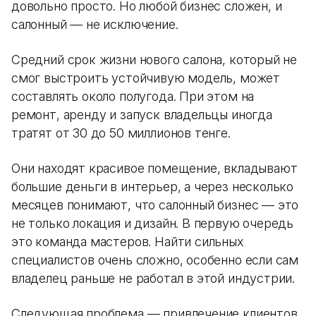
довольно просто. Но любой бизнес сложен, и
салонный — не исключение.
Средний срок жизни нового салона, который не
смог выстроить устойчивую модель, может
составлять около полугода. При этом на
ремонт, аренду и запуск владельцы иногда
тратят от 30 до 50 миллионов тенге.
Они находят красивое помещение, вкладывают
большие деньги в интерьер, а через несколько
месяцев понимают, что салонный бизнес — это
не только локация и дизайн. В первую очередь
это команда мастеров. Найти сильных
специалистов очень сложно, особенно если сам
владелец раньше не работал в этой индустрии.
Следующая проблема — привлечение клиентов.