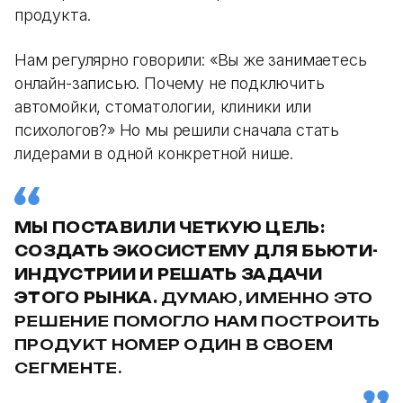
продукта.
Нам регулярно говорили: «Вы же занимаетесь
онлайн-записью. Почему не подключить
автомойки, стоматологии, клиники или
психологов?» Но мы решили сначала стать
лидерами в одной конкретной нише.
МЫ ПОСТАВИЛИ ЧЕТКУЮ ЦЕЛЬ:
СОЗДАТЬ ЭКОСИСТЕМУ ДЛЯ БЬЮТИ-
ИНДУСТРИИ И РЕШАТЬ ЗАДАЧИ
ЭТОГО РЫНКА.
ДУМАЮ, ИМЕННО ЭТО
РЕШЕНИЕ ПОМОГЛО НАМ ПОСТРОИТЬ
ПРОДУКТ НОМЕР ОДИН В СВОЕМ
СЕГМЕНТЕ.