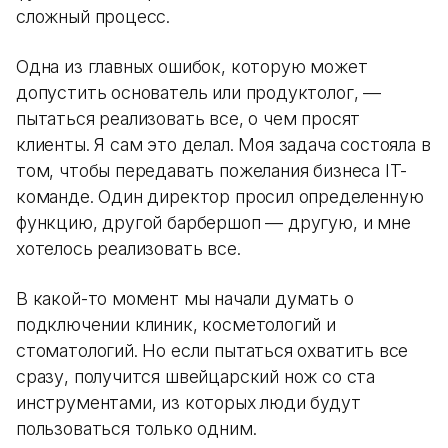
сложный процесс.
Одна из главных ошибок, которую может
допустить основатель или продуктолог, —
пытаться реализовать все, о чем просят
клиенты. Я сам это делал. Моя задача состояла в
том, чтобы передавать пожелания бизнеса IT-
команде. Один директор просил определенную
функцию, другой барбершоп — другую, и мне
хотелось реализовать все.
В какой-то момент мы начали думать о
подключении клиник, косметологий и
стоматологий. Но если пытаться охватить все
сразу, получится швейцарский нож со ста
инструментами, из которых люди будут
пользоваться только одним.