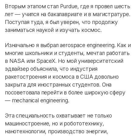
Вторым этапом стал Purdue, где я провел шесть
лет — учился на бакалавриате и в магистратуре.
Поступая туда, я был уверен, что продолжу
заниматься наукой и изучать космос.
Изначально я выбрал aerospace engineering. Как и
многие школьники и студенты, мечтал работать
в NASA или SpaceX. Но мой университетский
эдвайзер объяснила, что индустрия
ракетостроения и космоса в США довольно
закрыта для иностранных студентов. Она
посоветовала перейти в более широкую сферу
— mechanical engineering.
Эта специальность охватывает не только
машиностроение, но и робототехнику,
нанотехнологии, производство энергии,