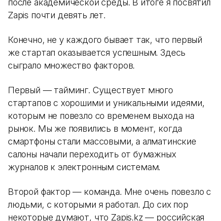
после академической среды. В итоге я посвятил
Zapis почти девять лет.
Конечно, не у каждого бывает так, что первый
же стартап оказывается успешным. Здесь
сыграло множество факторов.
Первый — тайминг. Существует много
стартапов с хорошими и уникальными идеями,
которым не повезло со временем выхода на
рынок. Мы же появились в момент, когда
смартфоны стали массовыми, а алматинские
салоны начали переходить от бумажных
журналов к электронным системам.
Второй фактор — команда. Мне очень повезло с
людьми, с которыми я работал. До сих пор
некоторые думают, что Zapis.kz — российская