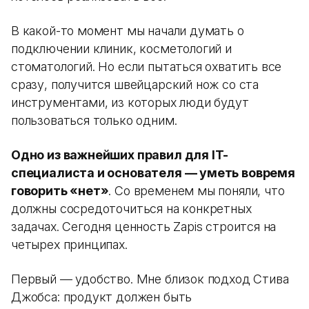
В какой-то момент мы начали думать о
подключении клиник, косметологий и
стоматологий. Но если пытаться охватить все
сразу, получится швейцарский нож со ста
инструментами, из которых люди будут
пользоваться только одним.
Одно из важнейших правил для IT-
специалиста и основателя — уметь вовремя
говорить «нет»
. Со временем мы поняли, что
должны сосредоточиться на конкретных
задачах. Сегодня ценность Zapis строится на
четырех принципах.
Первый — удобство. Мне близок подход Стива
Джобса: продукт должен быть