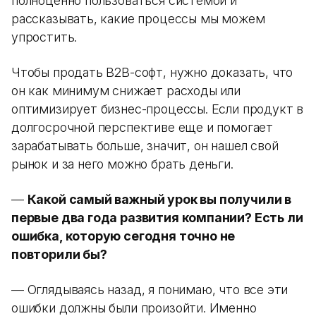
полноценно пользоваться системой и
рассказывать, какие процессы мы можем
упростить.
Чтобы продать B2B-софт, нужно доказать, что
он как минимум снижает расходы или
оптимизирует бизнес-процессы. Если продукт в
долгосрочной перспективе еще и помогает
зарабатывать больше, значит, он нашел свой
рынок и за него можно брать деньги.
—
Какой самый важный урок вы получили в
первые два года развития компании? Есть ли
ошибка, которую сегодня точно не
повторили бы?
— Оглядываясь назад, я понимаю, что все эти
ошибки должны были произойти. Именно