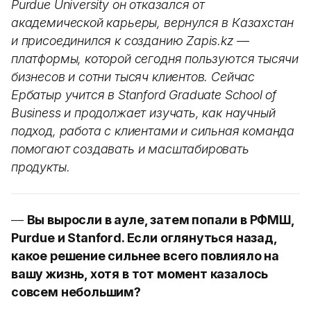
Purdue University он отказался от
академической карьеры, вернулся в Казахстан
и присоединился к созданию Zapis.kz —
платформы, которой сегодня пользуются тысячи
бизнесов и сотни тысяч клиентов. Сейчас
Ербатыр учится в Stanford Graduate School of
Business и продолжает изучать, как научный
подход, работа с клиентами и сильная команда
помогают создавать и масштабировать
продукты.
—
Вы выросли в ауле, затем попали в РФМШ,
Purdue и Stanford. Если оглянуться назад,
какое решение сильнее всего повлияло на
вашу жизнь, хотя в тот момент казалось
совсем небольшим?