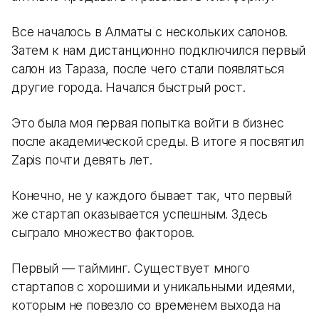
Все началось в Алматы с нескольких салонов.
Затем к нам дистанционно подключился первый
салон из Тараза, после чего стали появляться
другие города. Начался быстрый рост.
Это была моя первая попытка войти в бизнес
после академической среды. В итоге я посвятил
Zapis почти девять лет.
Конечно, не у каждого бывает так, что первый
же стартап оказывается успешным. Здесь
сыграло множество факторов.
Первый — тайминг. Существует много
стартапов с хорошими и уникальными идеями,
которым не повезло со временем выхода на