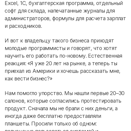
Excel, 1С, бухгалтерская программа, отдельный
софт для склада, напечатанные журналы для
администраторов, формулы для расчета зарплат
и расходников.
И вот к владельцу такого бизнеса приходят
молодые программисты и говорят, что хотят
научить его работать по-новому. Естественная
реакция: «Я уже 20 лет на рынке, а теперь ты
приехал из Америки и хочешь рассказать мне,
как вести бизнес?»
Нам помогло упорство. Мы нашли первые 20–30
салонов, которые согласились протестировать
продукт. Сначала мы не брали с них деньги, а
иногда даже бесплатно предоставляли
планшеты. Просили только об одном: