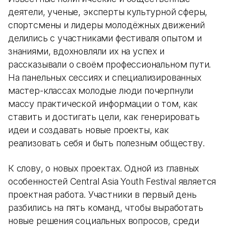
деятели, ученые, эксперты культурной сферы,
спортсмены и лидеры молодёжных движений
делились с участниками фестиваля опытом и
знаниями, вдохновляли их на успех и
рассказывали о своём профессиональном пути.
На панельных сессиях и специализированных
мастер-классах молодые люди почерпнули
массу практической информации о том, как
ставить и достигать цели, как генерировать
идеи и создавать новые проекты, как
реализовать себя и быть полезным обществу.
К слову, о новых проектах. Одной из главных
особенностей Central Asia Youth Festival является
проектная работа. Участники в первый день
разбились на пять команд, чтобы выработать
новые решения социальных вопросов, среди