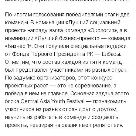
По итогам голосования победителями стали две
команды. В номинации «Лучший социальный
проект» награду взяла команда «Экология», а в
номинации «Лучший бизнес-проект» — команда
«Бизнес 1». Они получили специальные подарки
от Фонда Первого Президента РК — Елбасы.
Отметим, что состав каждой из пяти команд
был представлен участниками из разных стран.
По задумке организаторов, этот конкурс
проектных работ — это не соревнование, а
победа в нём не главное. Основная задача этого
блока Central Asia Youth Festival — познакомить
участников из разных стран друг с другом,
научить их работать в команде и создавать
проекты, невзирая на различные препятствия.