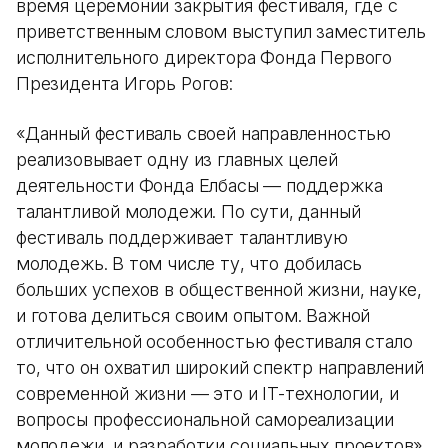
время церемонии закрытия фестиваля, где с
приветственным словом выступил заместитель
исполнительного директора Фонда Первого
Президента Игорь Рогов:
«Данный фестиваль своей направленностью
реализовывает одну из главных целей
деятельности Фонда Елбасы — поддержка
талантливой молодежи. По сути, данный
фестиваль поддерживает талантливую
молодежь. В том числе ту, что добилась
больших успехов в общественной жизни, науке,
и готова делиться своим опытом. Важной
отличительной особенностью фестиваля стало
то, что он охватил широкий спектр направлений
современной жизни — это и IT-технологии, и
вопросы профессиональной самореализации
молодежи, и разработки социальных проектов».