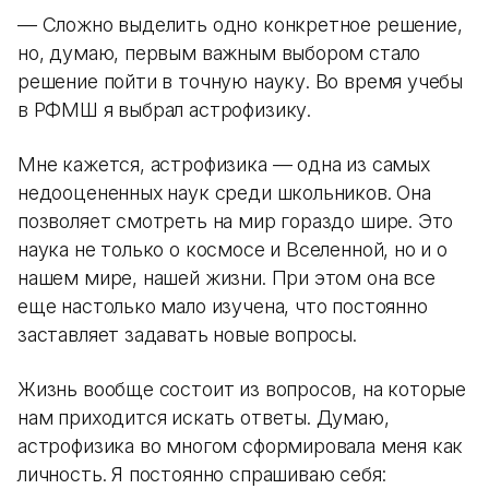
— Сложно выделить одно конкретное решение,
но, думаю, первым важным выбором стало
решение пойти в точную науку. Во время учебы
в РФМШ я выбрал астрофизику.
Мне кажется, астрофизика — одна из самых
недооцененных наук среди школьников. Она
позволяет смотреть на мир гораздо шире. Это
наука не только о космосе и Вселенной, но и о
нашем мире, нашей жизни. При этом она все
еще настолько мало изучена, что постоянно
заставляет задавать новые вопросы.
Жизнь вообще состоит из вопросов, на которые
нам приходится искать ответы. Думаю,
астрофизика во многом сформировала меня как
личность. Я постоянно спрашиваю себя: