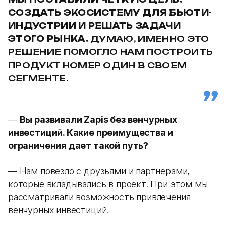
СОЗДАТЬ ЭКОСИСТЕМУ ДЛЯ БЬЮТИ-
ИНДУСТРИИ И РЕШАТЬ ЗАДАЧИ
ЭТОГО РЫНКА.
ДУМАЮ, ИМЕННО ЭТО
РЕШЕНИЕ ПОМОГЛО НАМ ПОСТРОИТЬ
ПРОДУКТ НОМЕР ОДИН В СВОЕМ
СЕГМЕНТЕ.
—
Вы развивали Zapis без венчурных
инвестиций. Какие преимущества и
ограничения дает такой путь?
— Нам повезло с друзьями и партнерами,
которые вкладывались в проект. При этом мы
рассматривали возможность привлечения
венчурных инвестиций.