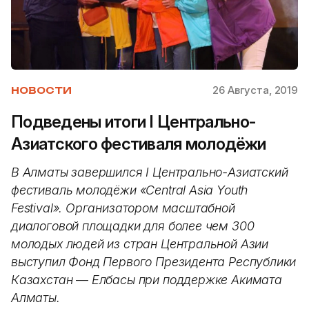
26 Августа, 2019
НОВОСТИ
Подведены итоги I Центрально-
Азиатского фестиваля молодёжи
В Алматы завершился I Центрально-Азиатский
фестиваль молодёжи «Central Asia Youth
Festival». Организатором масштабной
диалоговой площадки для более чем 300
молодых людей из стран Центральной Азии
выступил Фонд Первого Президента Республики
Казахстан
—
Елбасы при поддержке Акимата
Алматы.