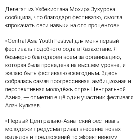
Делегат из Узбекистана Мохира Зухурова
сообщила, что благодаря фестивалю, смогла
«прокачать свои навыки на сто процентов».
«Central Asia Youth Festival для меня первый
фестиваль подобного рода в Казахстане. Я
безмерно благодарен всем за организацию,
которая была проведена на высшем уровне, и
желаю быть фестивалю ежегодным. Здесь
собралась самая прогрессивная, амбициозная и
перспективная молодёжь стран Центральной
Азии», — отметил ещё один участник фестиваля
Алан Кулкаев.
«Первый Центрально-Азиатский фестиваль
молодёжи предусматривал внесение новых
взглядов и предложений по эффективному