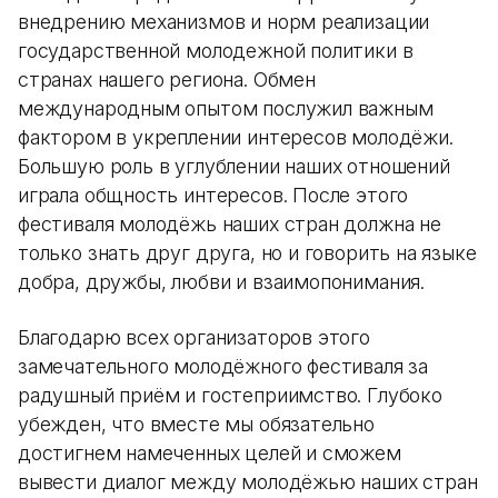
внедрению механизмов и норм реализации
государственной молодежной политики в
странах нашего региона. Обмен
международным опытом послужил важным
фактором в укреплении интересов молодёжи.
Большую роль в углублении наших отношений
играла общность интересов. После этого
фестиваля молодёжь наших стран должна не
только знать друг друга, но и говорить на языке
добра, дружбы, любви и взаимопонимания.
Благодарю всех организаторов этого
замечательного молодёжного фестиваля за
радушный приём и гостеприимство. Глубоко
убежден, что вместе мы обязательно
достигнем намеченных целей и сможем
вывести диалог между молодёжью наших стран