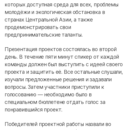
которых доступная среда для всех, проблемы
молодёжи и экологическая обстановка в
странах Центральной Азии, а также
продемонстрировать свои
предпринимательские таланты.
Презентация проектов состоялась во второй
день. В течение пяти минут спикер от каждой
команды должен был выступить с идеей своего
проекта и защитить её. Все остальные слушали,
изучали предложенные решения и задавали
вопросы. Затем участники приступили к
голосованию — необходимо было в
специальном бюллетене отдать голос за
понравившийся проект.
Победителей проектной работы назвали во