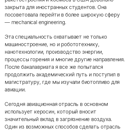
закрыта для иностранных студентов. Она
посоветовала перейти в более широкую сферу
— mechanical engineering.
Эта специальность охватывает не только
машиностроение, но и робототехнику,
нанотехнологии, производство энергии,
процессы горения и многие другие направления.
После бакалавриата я все же попытался
продолжить академический путь и поступил в
магистратуру, где мы изучали биотопливо для
авиации.
Сегодня авиационная отрасль в основном
использует керосин, который вносит
значительный вклад в загрязнение воздуха.
Один из возможных способов сделать отрасль