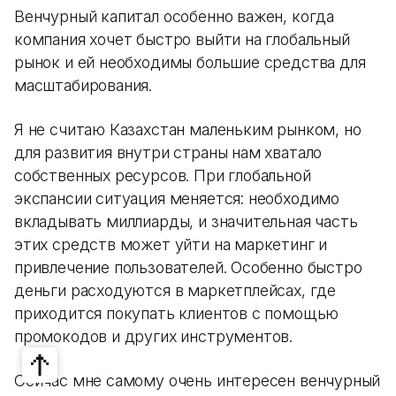
Венчурный капитал особенно важен, когда
компания хочет быстро выйти на глобальный
рынок и ей необходимы большие средства для
масштабирования.
Я не считаю Казахстан маленьким рынком, но
для развития внутри страны нам хватало
собственных ресурсов. При глобальной
экспансии ситуация меняется: необходимо
вкладывать миллиарды, и значительная часть
этих средств может уйти на маркетинг и
привлечение пользователей. Особенно быстро
деньги расходуются в маркетплейсах, где
приходится покупать клиентов с помощью
промокодов и других инструментов.
Сейчас мне самому очень интересен венчурный