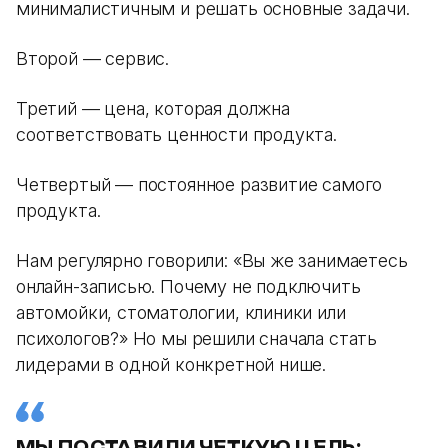
минималистичным и решать основные задачи.
Второй — сервис.
Третий — цена, которая должна
соответствовать ценности продукта.
Четвертый — постоянное развитие самого
продукта.
Нам регулярно говорили: «Вы же занимаетесь
онлайн-записью. Почему не подключить
автомойки, стоматологии, клиники или
психологов?» Но мы решили сначала стать
лидерами в одной конкретной нише.
МЫ ПОСТАВИЛИ ЧЕТКУЮ ЦЕЛЬ: