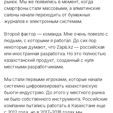
рынок. Мы же появились в момент, когда
смартфоны стали массовыми, а алматинские
салоны начали переходить от бумажных
журналов к электронным системам.
Второй фактор — команда. Мне очень повезло с
людьми, с которыми я работал. До сих пор
некоторые думают, что Zapis.kz — российская
или иностранная разработка. Но это полностью
казахстанский продукт, созданный с нуля
местными разработчиками.
Мы стали первыми игроками, которые начали
системно цифровизировать казахстанскую
бьюти-индустрию. До этого у местного рынка
не было собственного инструмента. Российские
компании пытались работать в Казахстане еще
с 2012 года, но в 2017–2018 годах мы