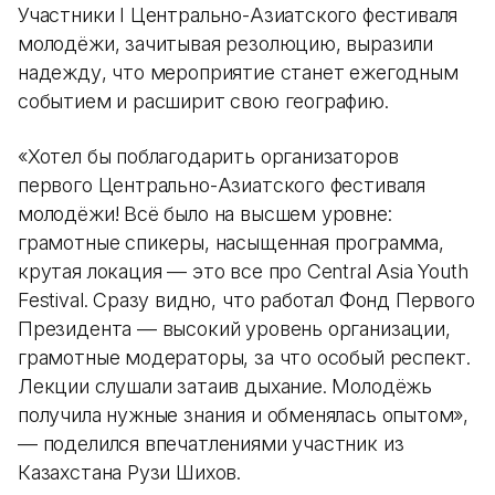
Участники I Центрально-Азиатского фестиваля
молодёжи, зачитывая резолюцию, выразили
надежду, что мероприятие станет ежегодным
событием и расширит свою географию.
«Хотел бы поблагодарить организаторов
первого Центрально-Азиатского фестиваля
молодёжи! Всё было на высшем уровне:
грамотные спикеры, насыщенная программа,
крутая локация — это все про Central Asia Youth
Festival. Сразу видно, что работал Фонд Первого
Президента — высокий уровень организации,
грамотные модераторы, за что особый респект.
Лекции слушали затаив дыхание. Молодёжь
получила нужные знания и обменялась опытом»,
— поделился впечатлениями участник из
Казахстана Рузи Шихов.