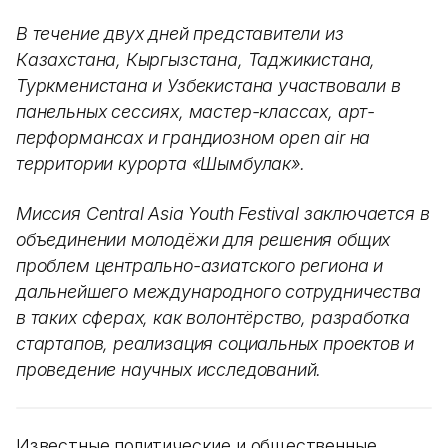
В течение двух дней представители из
Казахстана, Кыргызстана, Таджикистана,
Туркменистана и Узбекистана участвовали в
панельных сессиях, мастер-классах, арт-
перформансах и грандиозном open air на
территории курорта «Шымбулак».
Миссия Central Asia Youth Festival заключается в
объединении молодёжи для решения общих
проблем центрально-азиатского региона и
дальнейшего международного сотрудничества
в таких сферах, как волонтёрство, разработка
стартапов, реализация социальных проектов и
проведение научных исследований.
Известные политические и общественные