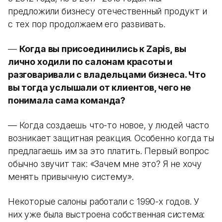
предложили бизнесу отечественный продукт и
с тех пор продолжаем его развивать.
—
Когда вы присоединились к Zapis, вы
лично ходили по салонам красоты и
разговаривали с владельцами бизнеса. Что
вы тогда услышали от клиентов, чего не
понимала сама команда?
— Когда создаешь что-то новое, у людей часто
возникает защитная реакция. Особенно когда ты
предлагаешь им за это платить. Первый вопрос
обычно звучит так: «Зачем мне это? Я не хочу
менять привычную систему».
Некоторые салоны работали с 1990-х годов. У
них уже была выстроена собственная система: