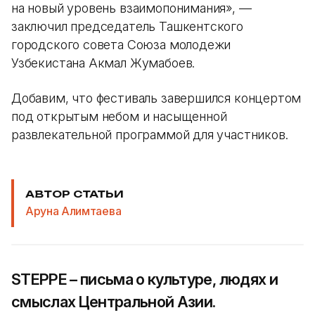
на новый уровень взаимопонимания», —
заключил председатель Ташкентского
городского совета Союза молодежи
Узбекистана Акмал Жумабоев.
Добавим, что фестиваль завершился концертом
под открытым небом и насыщенной
развлекательной программой для участников.
АВТОР СТАТЬИ
Аруна Алимтаева
STEPPE – письма о культуре, людях и
смыслах Центральной Азии.