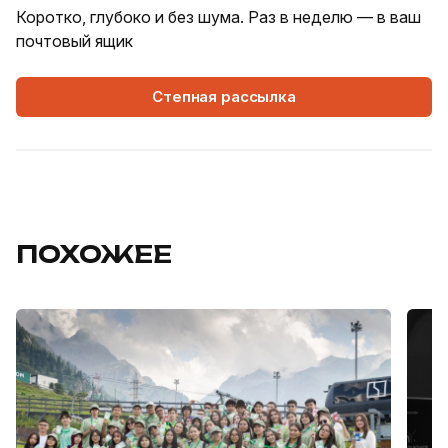
Коротко, глубоко и без шума. Раз в неделю — в ваш
почтовый ящик
Степная рассылка
ПОХОЖЕЕ