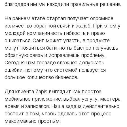
благодаря им мы находили правильные решения.
На раннем этапе стартап получает огромное
количество обратной связи и жалоб. При этом у
молодой компании есть гибкость и право
ошибаться. Сайт может упасть, в продукте
могут появиться баги, но ты быстро получаешь
обратную связь и исправляешь проблему.
Сегодня нам гораздо сложнее допускать
ошибки, потому что системой пользуется
большое количество бизнесов.
Для клиента Zapis выглядит как простое
мобильное приложение: выбрал услугу, мастера,
время и записался. Наша задача действительно
состоит в том, чтобы сделать этот процесс
максимально простым.