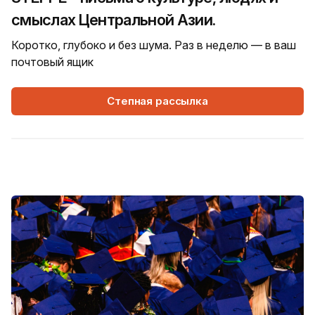
смыслах Центральной Азии.
Коротко, глубоко и без шума. Раз в неделю — в ваш
почтовый ящик
Степная рассылка