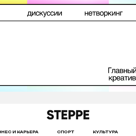
ЗНЕС И КАРЬЕРА
СПОРТ
КУЛЬТУРА