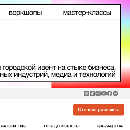
Степная рассылка
РАЗВИТИЕ
СПЕЦПРОЕКТЫ
QAZAQSHA