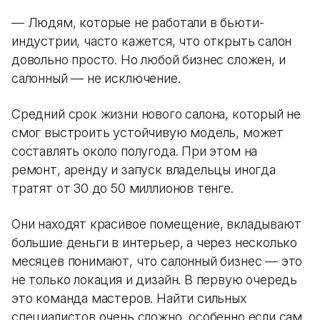
— Людям, которые не работали в бьюти-
индустрии, часто кажется, что открыть салон
довольно просто. Но любой бизнес сложен, и
салонный — не исключение.
Средний срок жизни нового салона, который не
смог выстроить устойчивую модель, может
составлять около полугода. При этом на
ремонт, аренду и запуск владельцы иногда
тратят от 30 до 50 миллионов тенге.
Они находят красивое помещение, вкладывают
большие деньги в интерьер, а через несколько
месяцев понимают, что салонный бизнес — это
не только локация и дизайн. В первую очередь
это команда мастеров. Найти сильных
специалистов очень сложно, особенно если сам