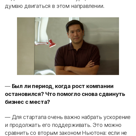
думаю двигаться в этом направлении.
—
Был ли период, когда рост компании
остановился? Что помогло снова сдвинуть
бизнес с места?
— Для стартапа очень важно набрать ускорение
и продолжать его поддерживать. Это можно
сравнить со вторым законом Ньютона: если не