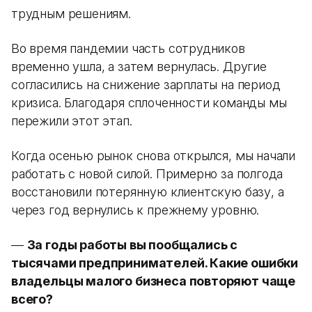
трудным решениям.
Во время пандемии часть сотрудников
временно ушла, а затем вернулась. Другие
согласились на снижение зарплаты на период
кризиса. Благодаря сплоченности команды мы
пережили этот этап.
Когда осенью рынок снова открылся, мы начали
работать с новой силой. Примерно за полгода
восстановили потерянную клиентскую базу, а
через год вернулись к прежнему уровню.
—
За годы работы вы пообщались с
тысячами предпринимателей. Какие ошибки
владельцы малого бизнеса повторяют чаще
всего?