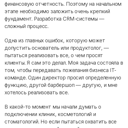
финансовую отчетность. Поэтому на начальном
этапе необходимо заложить очень крепкий
фундамент. Разработка CRM-системы —
сложный процесс.
Одна из главных ошибок, которую может
допустить основатель или продуктолог, —
пытаться реализовать все, о чем просят
клиенты. Я сам это делал. Моя задача состояла в
том, чтобы передавать пожелания бизнеса IT-
команде. Один директор просил определенную
функцию, другой барбершоп — другую, и мне
хотелось реализовать все.
В какой-то момент мы начали думать о
подключении клиник, косметологий и
стоматологий. Но если пытаться охватить все