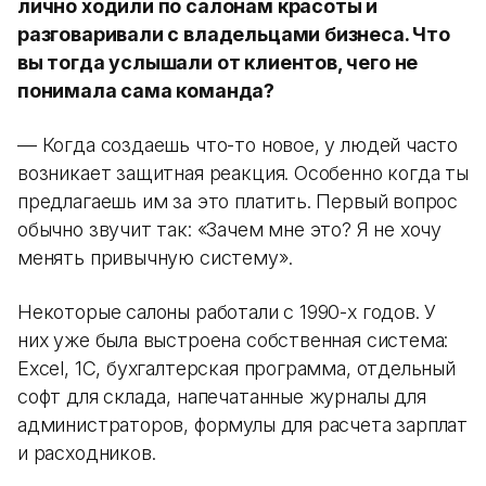
лично ходили по салонам красоты и
разговаривали с владельцами бизнеса. Что
вы тогда услышали от клиентов, чего не
понимала сама команда?
— Когда создаешь что-то новое, у людей часто
возникает защитная реакция. Особенно когда ты
предлагаешь им за это платить. Первый вопрос
обычно звучит так: «Зачем мне это? Я не хочу
менять привычную систему».
Некоторые салоны работали с 1990-х годов. У
них уже была выстроена собственная система:
Excel, 1С, бухгалтерская программа, отдельный
софт для склада, напечатанные журналы для
администраторов, формулы для расчета зарплат
и расходников.