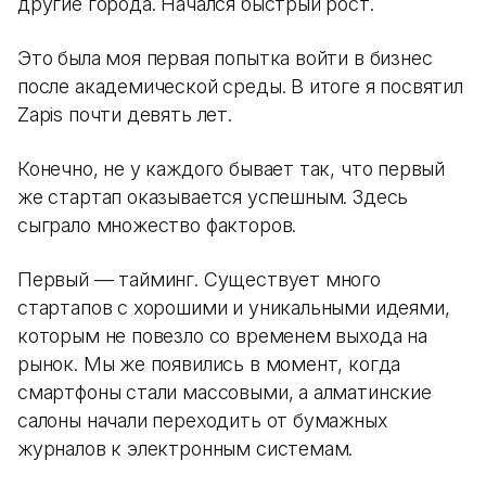
другие города. Начался быстрый рост.
Это была моя первая попытка войти в бизнес
после академической среды. В итоге я посвятил
Zapis почти девять лет.
Конечно, не у каждого бывает так, что первый
же стартап оказывается успешным. Здесь
сыграло множество факторов.
Первый — тайминг. Существует много
стартапов с хорошими и уникальными идеями,
которым не повезло со временем выхода на
рынок. Мы же появились в момент, когда
смартфоны стали массовыми, а алматинские
салоны начали переходить от бумажных
журналов к электронным системам.