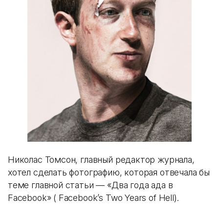
Николас Томсон, главный редактор журнала,
хотел сделать фотографию, которая отвечала бы
теме главной статьи — «Два года ада в
Facebook» ( Facebook’s Two Years of Hell).