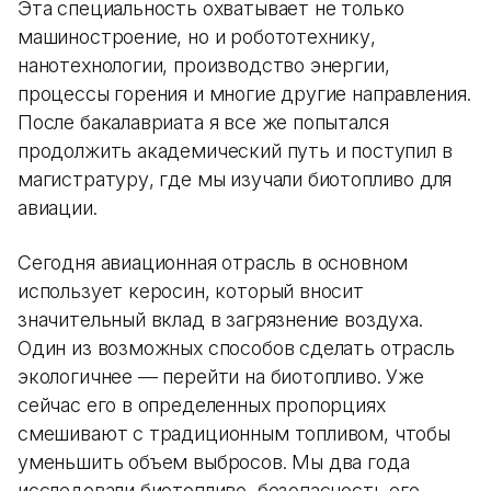
Эта специальность охватывает не только
машиностроение, но и робототехнику,
нанотехнологии, производство энергии,
процессы горения и многие другие направления.
После бакалавриата я все же попытался
продолжить академический путь и поступил в
магистратуру, где мы изучали биотопливо для
авиации.
Сегодня авиационная отрасль в основном
использует керосин, который вносит
значительный вклад в загрязнение воздуха.
Один из возможных способов сделать отрасль
экологичнее — перейти на биотопливо. Уже
сейчас его в определенных пропорциях
смешивают с традиционным топливом, чтобы
уменьшить объем выбросов. Мы два года
исследовали биотопливо, безопасность его