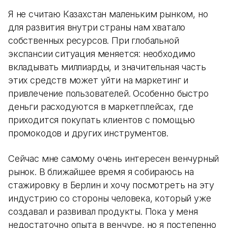
Я не считаю Казахстан маленьким рынком, но
для развития внутри страны нам хватало
собственных ресурсов. При глобальной
экспансии ситуация меняется: необходимо
вкладывать миллиарды, и значительная часть
этих средств может уйти на маркетинг и
привлечение пользователей. Особенно быстро
деньги расходуются в маркетплейсах, где
приходится покупать клиентов с помощью
промокодов и других инструментов.
Сейчас мне самому очень интересен венчурный
рынок. В ближайшее время я собираюсь на
стажировку в Берлин и хочу посмотреть на эту
индустрию со стороны человека, который уже
создавал и развивал продукты. Пока у меня
недостаточно опыта в венчуре, но я постепенно