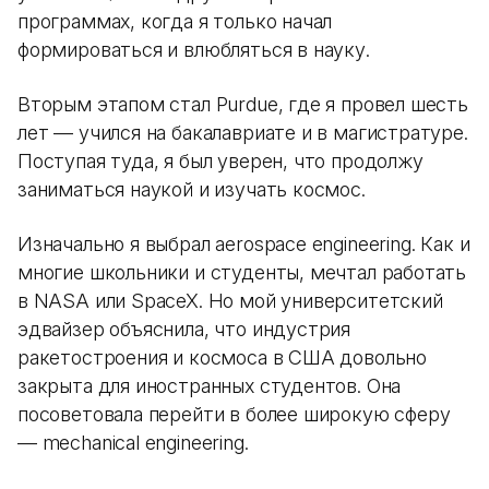
программах, когда я только начал
формироваться и влюбляться в науку.
Вторым этапом стал Purdue, где я провел шесть
лет — учился на бакалавриате и в магистратуре.
Поступая туда, я был уверен, что продолжу
заниматься наукой и изучать космос.
Изначально я выбрал aerospace engineering. Как и
многие школьники и студенты, мечтал работать
в NASA или SpaceX. Но мой университетский
эдвайзер объяснила, что индустрия
ракетостроения и космоса в США довольно
закрыта для иностранных студентов. Она
посоветовала перейти в более широкую сферу
— mechanical engineering.