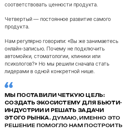
соответствовать ценности продукта.
Четвертый — постоянное развитие самого
продукта.
Нам регулярно говорили: «Вы же занимаетесь
онлайн-записью. Почему не подключить
автомойки, стоматологии, клиники или
психологов?» Но мы решили сначала стать
лидерами в одной конкретной нише.
МЫ ПОСТАВИЛИ ЧЕТКУЮ ЦЕЛЬ:
СОЗДАТЬ ЭКОСИСТЕМУ ДЛЯ БЬЮТИ-
ИНДУСТРИИ И РЕШАТЬ ЗАДАЧИ
ЭТОГО РЫНКА.
ДУМАЮ, ИМЕННО ЭТО
РЕШЕНИЕ ПОМОГЛО НАМ ПОСТРОИТЬ