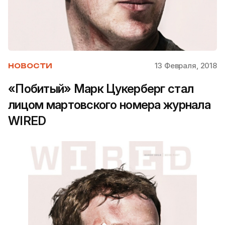
13 Февраля, 2018
НОВОСТИ
«Побитый» Марк Цукерберг стал
лицом мартовского номера журнала
WIRED