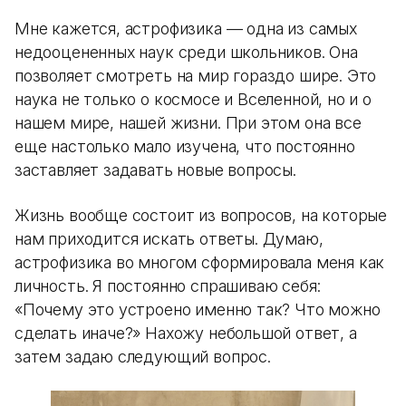
Мне кажется, астрофизика — одна из самых
недооцененных наук среди школьников. Она
позволяет смотреть на мир гораздо шире. Это
наука не только о космосе и Вселенной, но и о
нашем мире, нашей жизни. При этом она все
еще настолько мало изучена, что постоянно
заставляет задавать новые вопросы.
Жизнь вообще состоит из вопросов, на которые
нам приходится искать ответы. Думаю,
астрофизика во многом сформировала меня как
личность. Я постоянно спрашиваю себя:
«Почему это устроено именно так? Что можно
сделать иначе?» Нахожу небольшой ответ, а
затем задаю следующий вопрос.