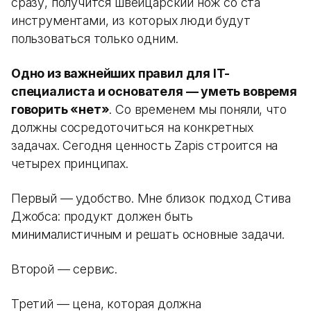
сразу, получится швейцарский нож со ста
инструментами, из которых люди будут
пользоваться только одним.
Одно из важнейших правил для IT-
специалиста и основателя — уметь вовремя
говорить «нет»
. Со временем мы поняли, что
должны сосредоточиться на конкретных
задачах. Сегодня ценность Zapis строится на
четырех принципах.
Первый — удобство. Мне близок подход Стива
Джобса: продукт должен быть
минималистичным и решать основные задачи.
Второй — сервис.
Третий — цена, которая должна