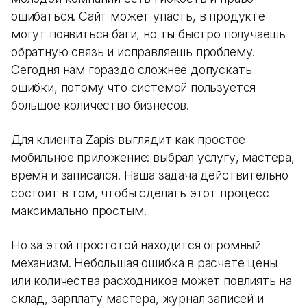
ошибаться. Сайт может упасть, в продукте
могут появиться баги, но ты быстро получаешь
обратную связь и исправляешь проблему.
Сегодня нам гораздо сложнее допускать
ошибки, потому что системой пользуется
большое количество бизнесов.
Для клиента Zapis выглядит как простое
мобильное приложение: выбрал услугу, мастера,
время и записался. Наша задача действительно
состоит в том, чтобы сделать этот процесс
максимально простым.
Но за этой простотой находится огромный
механизм. Небольшая ошибка в расчете цены
или количества расходников может повлиять на
склад, зарплату мастера, журнал записей и