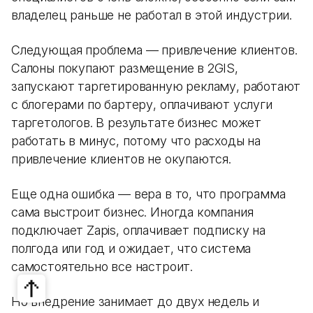
владелец раньше не работал в этой индустрии.
Следующая проблема — привлечение клиентов.
Салоны покупают размещение в 2GIS,
запускают таргетированную рекламу, работают
с блогерами по бартеру, оплачивают услуги
таргетологов. В результате бизнес может
работать в минус, потому что расходы на
привлечение клиентов не окупаются.
Еще одна ошибка — вера в то, что программа
сама выстроит бизнес. Иногда компания
подключает Zapis, оплачивает подписку на
полгода или год и ожидает, что система
самостоятельно все настроит.
Но внедрение занимает до двух недель и