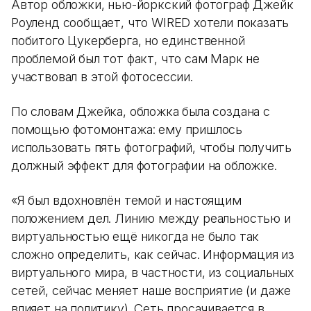
Автор обложки, нью-йоркский фотограф Джейк
Роуленд сообщает, что WIRED хотели показать
побитого Цукерберга, но единственной
проблемой был тот факт, что сам Марк не
участвовал в этой фотосессии.
По словам Джейка, обложка была создана с
помощью фотомонтажа: ему пришлось
использовать пять фотографий, чтобы получить
должный эффект для фотографии на обложке.
«Я был вдохновлён темой и настоящим
положением дел. Линию между реальностью и
виртуальностью ещё никогда не было так
сложно определить, как сейчас. Информация из
виртуального мира, в частности, из социальных
сетей, сейчас меняет наше восприятие (и даже
влияет на политику). Сеть просачивается в