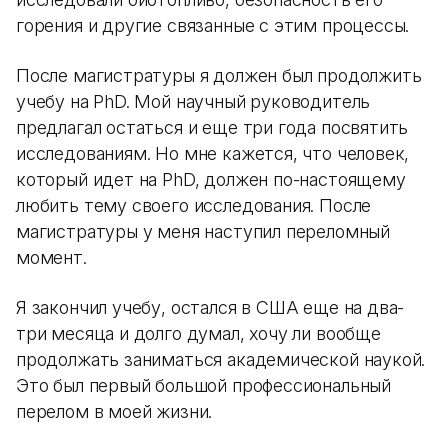
горения и другие связанные с этим процессы.
После магистратуры я должен был продолжить
учебу на PhD. Мой научный руководитель
предлагал остаться и еще три года посвятить
исследованиям. Но мне кажется, что человек,
который идет на PhD, должен по-настоящему
любить тему своего исследования. После
магистратуры у меня наступил переломный
момент.
Я закончил учебу, остался в США еще на два-
три месяца и долго думал, хочу ли вообще
продолжать заниматься академической наукой.
Это был первый большой профессиональный
перелом в моей жизни.