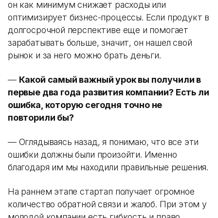
он как минимум снижает расходы или
оптимизирует бизнес-процессы. Если продукт в
долгосрочной перспективе еще и помогает
зарабатывать больше, значит, он нашел свой
рынок и за него можно брать деньги.
—
Какой самый важный урок вы получили в
первые два года развития компании? Есть ли
ошибка, которую сегодня точно не
повторили бы?
— Оглядываясь назад, я понимаю, что все эти
ошибки должны были произойти. Именно
благодаря им мы находили правильные решения.
На раннем этапе стартап получает огромное
количество обратной связи и жалоб. При этом у
молодой компании есть гибкость и право