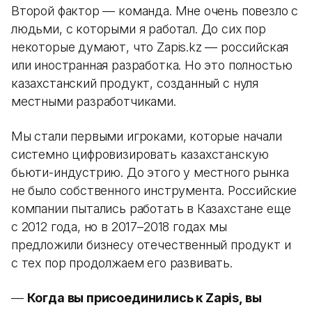
Второй фактор — команда. Мне очень повезло с
людьми, с которыми я работал. До сих пор
некоторые думают, что Zapis.kz — российская
или иностранная разработка. Но это полностью
казахстанский продукт, созданный с нуля
местными разработчиками.
Мы стали первыми игроками, которые начали
системно цифровизировать казахстанскую
бьюти-индустрию. До этого у местного рынка
не было собственного инструмента. Российские
компании пытались работать в Казахстане еще
с 2012 года, но в 2017–2018 годах мы
предложили бизнесу отечественный продукт и
с тех пор продолжаем его развивать.
—
Когда вы присоединились к Zapis, вы