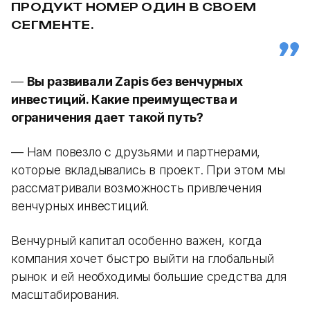
ПРОДУКТ НОМЕР ОДИН В СВОЕМ
СЕГМЕНТЕ.
—
Вы развивали Zapis без венчурных
инвестиций. Какие преимущества и
ограничения дает такой путь?
— Нам повезло с друзьями и партнерами,
которые вкладывались в проект. При этом мы
рассматривали возможность привлечения
венчурных инвестиций.
Венчурный капитал особенно важен, когда
компания хочет быстро выйти на глобальный
рынок и ей необходимы большие средства для
масштабирования.