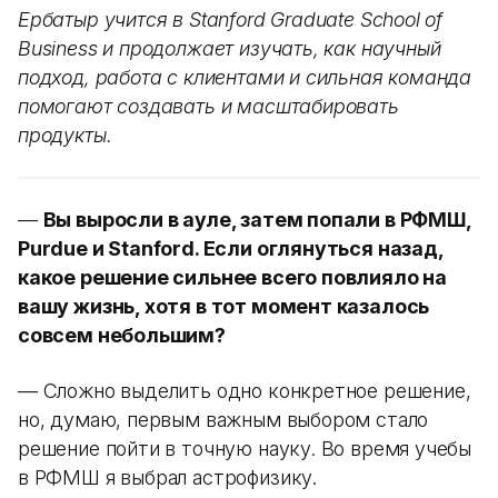
Ербатыр учится в Stanford Graduate School of
Business и продолжает изучать, как научный
подход, работа с клиентами и сильная команда
помогают создавать и масштабировать
продукты.
—
Вы выросли в ауле, затем попали в РФМШ,
Purdue и Stanford. Если оглянуться назад,
какое решение сильнее всего повлияло на
вашу жизнь, хотя в тот момент казалось
совсем небольшим?
— Сложно выделить одно конкретное решение,
но, думаю, первым важным выбором стало
решение пойти в точную науку. Во время учебы
в РФМШ я выбрал астрофизику.