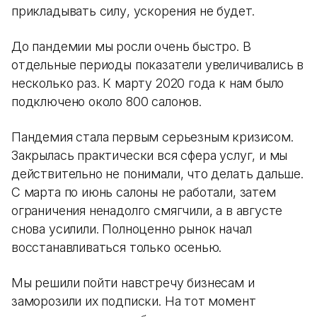
прикладывать силу, ускорения не будет.
До пандемии мы росли очень быстро. В
отдельные периоды показатели увеличивались в
несколько раз. К марту 2020 года к нам было
подключено около 800 салонов.
Пандемия стала первым серьезным кризисом.
Закрылась практически вся сфера услуг, и мы
действительно не понимали, что делать дальше.
С марта по июнь салоны не работали, затем
ограничения ненадолго смягчили, а в августе
снова усилили. Полноценно рынок начал
восстанавливаться только осенью.
Мы решили пойти навстречу бизнесам и
заморозили их подписки. На тот момент