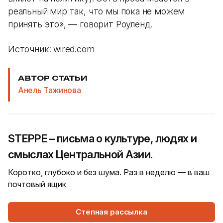
реальный мир так, что мы пока не можем
принять это», — говорит Роуленд.
Источник: wired.com
АВТОР СТАТЬИ
Анель Тажинова
STEPPE – письма о культуре, людях и
смыслах Центральной Азии.
Коротко, глубоко и без шума. Раз в неделю — в ваш
почтовый ящик
Степная рассылка