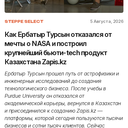
5 Августа, 2026
STEPPE SELECT
Как Ербатыр Турсын отказался от
мечты о NASA и построил
крупнейший бьюти-tech продукт
Казахстана Zapis.kz
Ербатыр Турсын прошел путь от астрофизики и
инженерных исследований до создания
технологического бизнеса. После учебы в
Purdue University он отказался от
академической карьеры, вернулся в Казахстан
и присоединился к созданию Zapis.kz —
платформы, которой сегодня пользуются тысячи
бизнесов и сотни тысяч клиентов. Сейчас