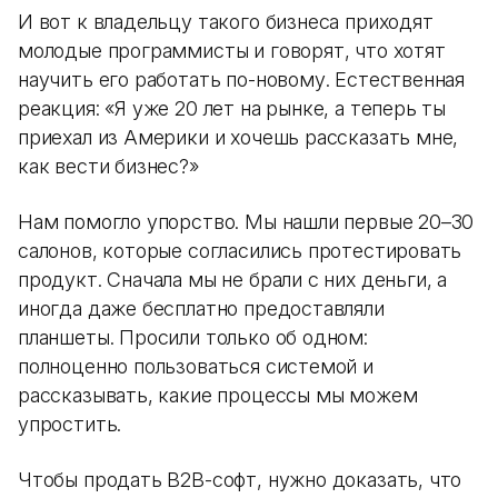
И вот к владельцу такого бизнеса приходят
молодые программисты и говорят, что хотят
научить его работать по-новому. Естественная
реакция: «Я уже 20 лет на рынке, а теперь ты
приехал из Америки и хочешь рассказать мне,
как вести бизнес?»
Нам помогло упорство. Мы нашли первые 20–30
салонов, которые согласились протестировать
продукт. Сначала мы не брали с них деньги, а
иногда даже бесплатно предоставляли
планшеты. Просили только об одном:
полноценно пользоваться системой и
рассказывать, какие процессы мы можем
упростить.
Чтобы продать B2B-софт, нужно доказать, что