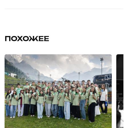
ПОХОЖЕЕ