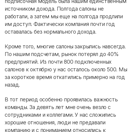
подписочная модель была нашим единственным
источником дохода. Полгода салоны не
работали, а затем мы еще на полгода продлили
им доступ. Фактически компания почти год
оставалась без нормального дохода.
Кроме того, многие салоны закрылись навсегда.
По нашим подсчетам, рынок потерял до 40%
предприятий. Из почти 800 подключенных
салонов к октябрю у нас осталось около 500. Мы
за короткое время откатились примерно на год
назад.
В тот период особенно проявилась важность
команды. За девять лет мне очень везло с
сотрудниками и коллегами. У нас сложились
хорошие отношения, люди не предавали
компанию и с пониманием относились к