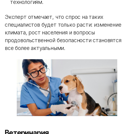
технологиям.
Эксперт отмечает, что спрос на таких
специалистов будет только расти: изменение
климата, рост населения и вопросы
продовольственной безопасности становятся
все более актуальными.
Ветеринария