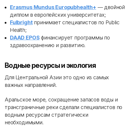
Erasmus Mundus Europubhealth+
— двойной
диплом в европейских университетах;
Fulbright
принимает специалистов по Public
Health;
DAAD EPOS
финансирует программы по
здравоохранению и развитию.
Водные ресурсы и экология
Для Центральной Азии это одно из самых
важных направлений.
Аральское море, сокращение запасов воды и
трансграничные реки сделали специалистов по
водным ресурсам стратегически
необходимыми.