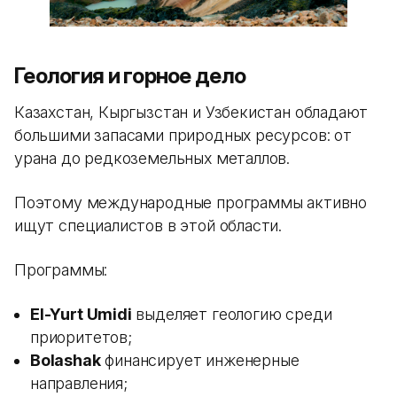
Геология и горное дело
Казахстан, Кыргызстан и Узбекистан обладают
большими запасами природных ресурсов: от
урана до редкоземельных металлов.
Поэтому международные программы активно
ищут специалистов в этой области.
Программы:
El-Yurt Umidi
выделяет геологию среди
приоритетов;
Bolashak
финансирует инженерные
направления;