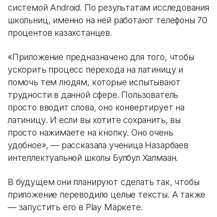
системой Android. По результатам исследования
школьниц, именно на ней работают телефоны 70
процентов казахстанцев.
«Приложение предназначено для того, чтобы
ускорить процесс перехода на латиницу и
помочь тем людям, которые испытывают
трудности в данной сфере. Пользователь
просто вводит слова, оно конвертирует на
латиницу. И если вы хотите сохранить, вы
просто нажимаете на кнопку. Оно очень
удобное», — рассказала ученица Назарбаев
интеллектуальной школы Булбул Халмаан.
В будущем они планируют сделать так, чтобы
приложение переводило целые тексты. А также
— запустить его в Play Маркете.