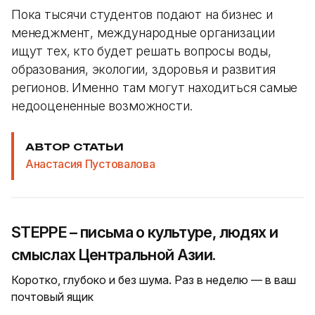
Пока тысячи студентов подают на бизнес и
менеджмент, международные организации
ищут тех, кто будет решать вопросы воды,
образования, экологии, здоровья и развития
регионов. Именно там могут находиться самые
недооцененные возможности.
АВТОР СТАТЬИ
Анастасия Пустовалова
STEPPE – письма о культуре, людях и
смыслах Центральной Азии.
Коротко, глубоко и без шума. Раз в неделю — в ваш
почтовый ящик