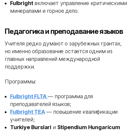
Fulbright
включает управление критическими
минералами и горное дело.
Педагогика и преподавание языков
Учителя редко думают о зарубежных грантах,
но именно образование остается одним из
главных направлений международной
поддержки.
Программы:
Fulbright FLTA
— программа для
преподавателей языков;
Fulbright TEA
— повышение квалификации
учителей;
Turkiye Burslari
и
Stipendium Hungaricum