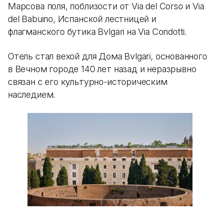
Марсова поля, поблизости от Via del Corso и Via
del Babuino, Испанской лестницей и
флагманского бутика Bvlgari на Via Condotti.
Отель стал вехой для Дома Bvlgari, основанного
в Вечном городе 140 лет назад и неразрывно
связан с его культурно-историческим
наследием.