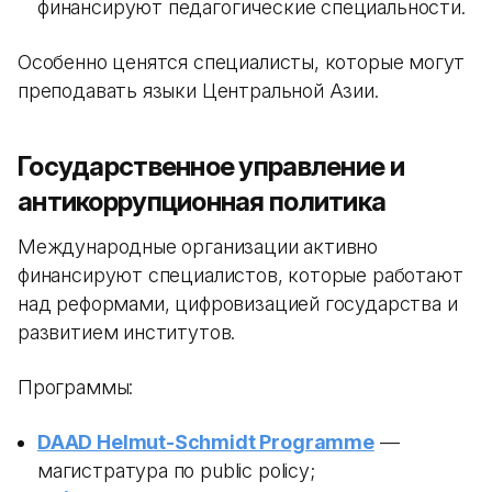
финансируют педагогические специальности.
Особенно ценятся специалисты, которые могут
преподавать языки Центральной Азии.
Государственное управление и
антикоррупционная политика
Международные организации активно
финансируют специалистов, которые работают
над реформами, цифровизацией государства и
развитием институтов.
Программы:
DAAD Helmut-Schmidt Programme
—
магистратура по public policy;