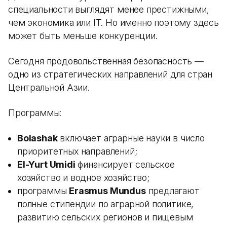
специальности выглядят менее престижными,
чем экономика или IT. Но именно поэтому здесь
может быть меньше конкуренции.
Сегодня продовольственная безопасность —
одно из стратегических направлений для стран
Центральной Азии.
Программы:
Bolashak
включает аграрные науки в число
приоритетных направлений;
El-Yurt Umidi
финансирует сельское
хозяйство и водное хозяйство;
программы
Erasmus Mundus
предлагают
полные стипендии по аграрной политике,
развитию сельских регионов и пищевым