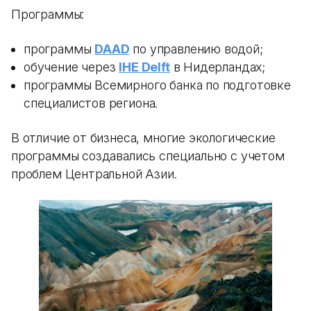
Программы:
программы
DAAD
по управлению водой;
обучение через
IHE Delft
в Нидерландах;
программы Всемирного банка по подготовке
специалистов региона.
В отличие от бизнеса, многие экологические
программы создавались специально с учетом
проблем Центральной Азии.