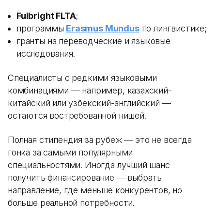
Fulbright FLTA
;
программы
Erasmus Mundus
по лингвистике;
гранты на переводческие и языковые
исследования.
Специалисты с редкими языковыми
комбинациями — например, казахский-
китайский или узбекский-английский —
остаются востребованной нишей.
Полная стипендия за рубеж — это не всегда
гонка за самыми популярными
специальностями. Иногда лучший шанс
получить финансирование — выбрать
направление, где меньше конкурентов, но
больше реальной потребности.