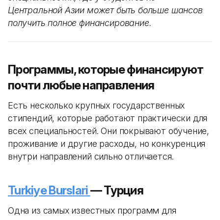
Центральной Азии может быть больше шансов
получить полное финансирование.
Программы, которые финансируют
почти любые направления
Есть несколько крупных государственных
стипендий, которые работают практически для
всех специальностей. Они покрывают обучение,
проживание и другие расходы, но конкуренция
внутри направлений сильно отличается.
Turkiye Burslari
— Турция
Одна из самых известных программ для