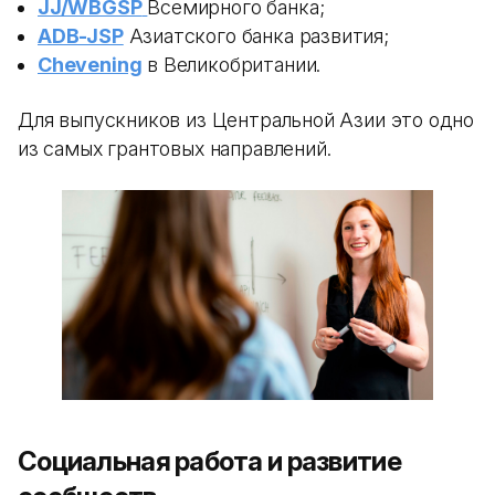
JJ/WBGSP
Всемирного банка;
ADB-JSP
Азиатского банка развития;
Chevening
в Великобритании.
Для выпускников из Центральной Азии это одно
из самых грантовых направлений.
Социальная работа и развитие