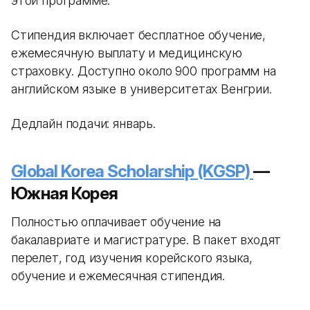
этой программе.
Стипендия включает бесплатное обучение,
ежемесячную выплату и медицинскую
страховку. Доступно около 900 программ на
английском языке в университетах Венгрии.
Дедлайн подачи: январь.
Global Korea Scholarship (KGSP)
—
Южная Корея
Полностью оплачивает обучение на
бакалавриате и магистратуре. В пакет входят
перелет, год изучения корейского языка,
обучение и ежемесячная стипендия.