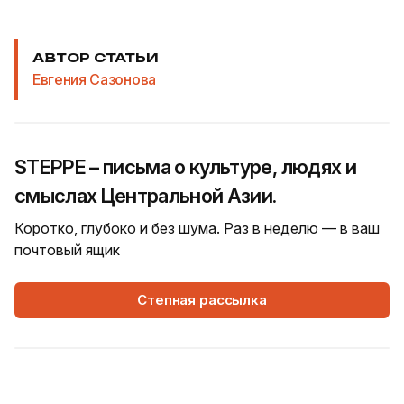
АВТОР СТАТЬИ
Евгения Сазонова
STEPPE – письма о культуре, людях и
смыслах Центральной Азии.
Коротко, глубоко и без шума. Раз в неделю — в ваш
почтовый ящик
Степная рассылка