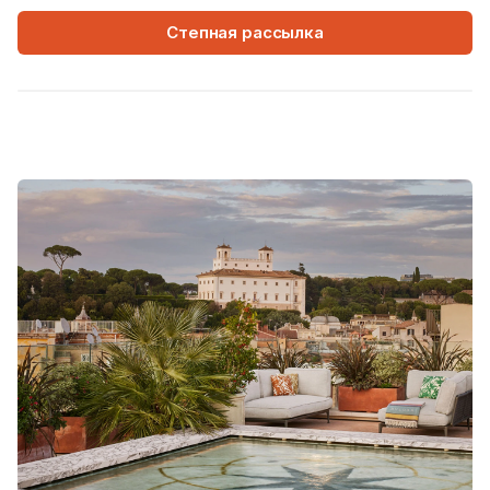
Степная рассылка