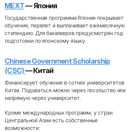
MEXT
— Япония
Государственная программа Японии покрывает
обучение, перелет и выплачивает ежемесячную
стипендию. Для бакалавров предусмотрен год
подготовки по японскому языку.
Chinese Government Scholarship
(CSC)
— Китай
Финансирует обучение в сотнях университетов
Китая. Подаваться можно через посольство или
напрямую через университет.
Кроме международных программ, у стран
Центральной Азии есть собственные
возможности: