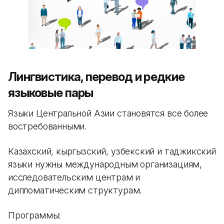
Лингвистика, перевод и редкие
языковые пары
Языки Центральной Азии становятся все более
востребованными.
Казахский, кыргызский, узбекский и таджикский
языки нужны международным организациям,
исследовательским центрам и
дипломатическим структурам.
Программы: