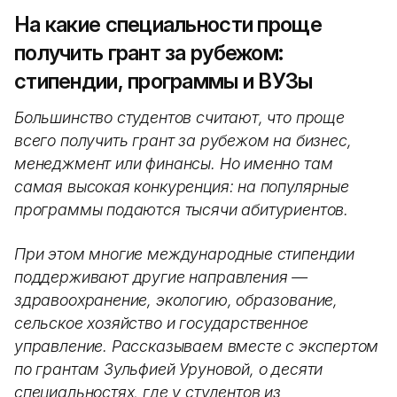
На какие специальности проще
получить грант за рубежом:
стипендии, программы и ВУЗы
Большинство студентов считают, что проще
всего получить грант за рубежом на бизнес,
менеджмент или финансы. Но именно там
самая высокая конкуренция: на популярные
программы подаются тысячи абитуриентов.
При этом многие международные стипендии
поддерживают другие направления —
здравоохранение, экологию, образование,
сельское хозяйство и государственное
управление. Рассказываем вместе с экспертом
по грантам Зульфией Уруновой, о десяти
специальностях, где у студентов из