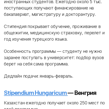
иностранных студентов. Ежегодно около 5 тыс.
поступающих получают финансирование на
бакалавриат, магистратуру и докторантуру.
Стипендия покрывает обучение, проживание в
общежитии, медицинскую страховку, перелет и
год изучения турецкого языка.
Особенность программы — студенту не нужно
заранее поступать в университет: подбор вузов
берет на себя сама программа.
Дедлайн подачи: январь-февраль.
Stipendium Hungaricum
— Венгрия
Казахстан ежегодно получает около 250 мест по