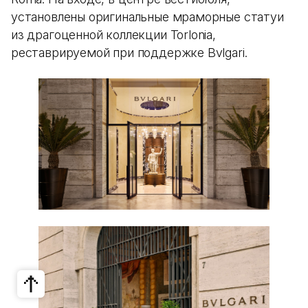
установлены оригинальные мраморные статуи
из драгоценной коллекции Torlonia,
реставрируемой при поддержке Bvlgari.