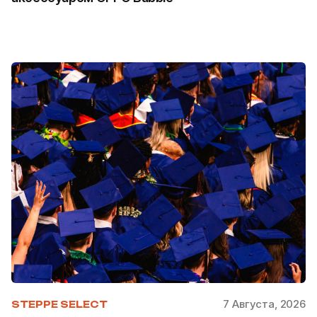
7 Августа, 2026
STEPPE SELECT