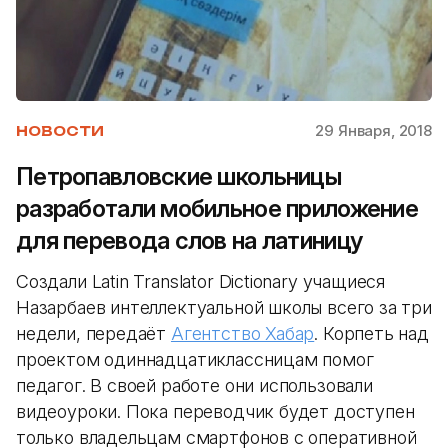
29 Января, 2018
НОВОСТИ
Петропавловские школьницы
разработали мобильное приложение
для перевода слов на латиницу
Создали Latin Translator Dictionary учащиеся
Назарбаев интеллектуальной школы всего за три
недели, передаёт
Агентство Хабар
. Корпеть над
проектом одиннадцатиклассницам помог
педагог. В своей работе они использовали
видеоуроки. Пока переводчик будет доступен
только владельцам смартфонов с оперативной