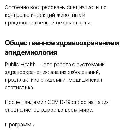
Особенно востребованы специалисты по
контролю инфекций животных и
продовольственной безопасности.
Общественное здравоохранение и
эпидемиология
Public Health — это работа с системами
здравоохранения: анализ заболеваний,
профилактика эпидемий, медицинская
статистика.
После пандемии COVID-19 спрос на таких
специалистов вырос во всем мире.
Программы: