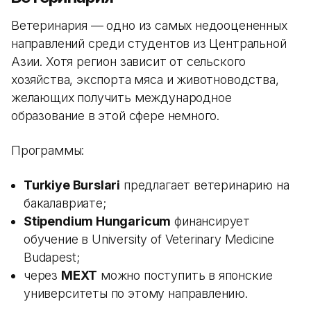
Ветеринария — одно из самых недооцененных
направлений среди студентов из Центральной
Азии. Хотя регион зависит от сельского
хозяйства, экспорта мяса и животноводства,
желающих получить международное
образование в этой сфере немного.
Программы:
Turkiye Burslari
предлагает ветеринарию на
бакалавриате;
Stipendium Hungaricum
финансирует
обучение в University of Veterinary Medicine
Budapest;
через
MEXT
можно поступить в японские
университеты по этому направлению.