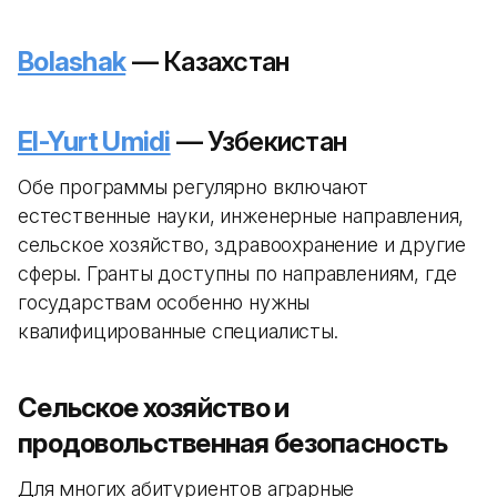
Bolashak
— Казахстан
El-Yurt Umidi
— Узбекистан
Обе программы регулярно включают
естественные науки, инженерные направления,
сельское хозяйство, здравоохранение и другие
сферы. Гранты доступны по направлениям, где
государствам особенно нужны
квалифицированные специалисты.
Сельское хозяйство и
продовольственная безопасность
Для многих абитуриентов аграрные