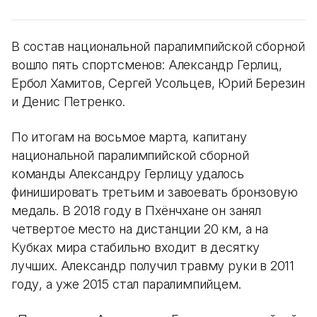
В состав национальной паралимпийской сборной
вошло пять спортсменов: Александр Герлиц,
Ербол Хамитов, Сергей Усольцев, Юрий Березин
и Денис Петренко.
По итогам на восьмое марта, капитану
национальной паралимпийской сборной
команды Александру Герлицу удалось
финишировать третьим и завоевать бронзовую
медаль. В 2018 году в Пхёнчхане он занял
четвертое место на дистанции 20 км, а на
Кубках мира стабильно входит в десятку
лучших. Александр получил травму руки в 2011
году, а уже 2015 стал паралимпийцем.