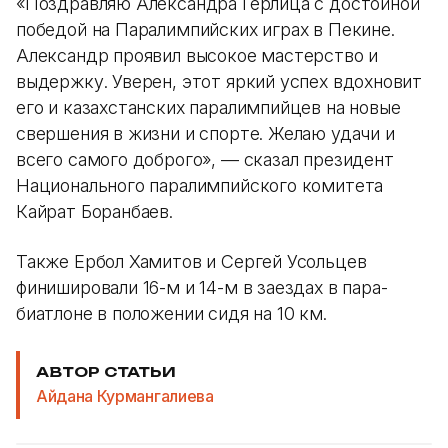
«Поздравляю Александра Герлица с достойной
победой на Паралимпийских играх в Пекине.
Александр проявил высокое мастерство и
выдержку. Уверен, этот яркий успех вдохновит
его и казахстанских паралимпийцев на новые
свершения в жизни и спорте. Желаю удачи и
всего самого доброго», — сказал президент
Национального паралимпийского комитета
Кайрат Боранбаев.
Также Ербол Хамитов и Сергей Усольцев
финишировали 16-м и 14-м в заездах в пара-
биатлоне в положении сидя на 10 км.
АВТОР СТАТЬИ
Айдана Курмангалиева