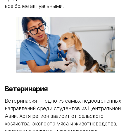
все более актуальными.
Ветеринария
Ветеринария — одно из самых недооцененных
направлений среди студентов из Центральной
Азии. Хотя регион зависит от сельского
хозяйства, экспорта мяса и животноводства,