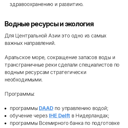
здравоохранению и развитию.
Водные ресурсы и экология
Для Центральной Азии это одно из самых
важных направлений.
Аральское море, сокращение запасов воды и
трансграничные реки сделали специалистов по
водным ресурсам стратегически
необходимыми.
Программы:
программы
DAAD
по управлению водой;
обучение через
IHE Delft
в Нидерландах;
программы Всемирного банка по подготовке