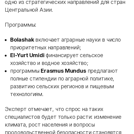
одно из стратегических направлений для стран
Центральной Азии.
Программы:
Bolashak
включает аграрные науки в число
приоритетных направлений;
El-Yurt Umidi
финансирует сельское
хозяйство и водное хозяйство;
программы
Erasmus Mundus
предлагают
полные стипендии по аграрной политике,
развитию сельских регионов и пищевым
технологиям.
Эксперт отмечает, что спрос на таких
специалистов будет только расти: изменение
климата, рост населения и вопросы
продовольственной безопасности становятся