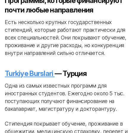
Программы, которые финансируют
почти любые направления
Есть несколько крупных государственных
стипендий, которые работают практически для
всех специальностей. Они покрывают обучение,
проживание и другие расходы, но конкуренция
внутри направлений сильно отличается.
Turkiye Burslari
— Турция
Одна из самых известных программ для
иностранных студентов. Ежегодно около 5 тыс.
поступающих получают финансирование на
бакалавриат, магистратуру и докторантуру.
Стипендия покрывает обучение, проживание в
общежитии, медицинскую страховку, перелет и