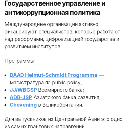
Государственное управление и
антикоррупционная политика
Международные организации активно
финансируют специалистов, которые работают
над реформами, цифровизацией государства и
развитием институтов.
Программы:
DAAD Helmut-Schmidt Programme
—
магистратура по public policy;
JJ/WBGSP
Всемирного банка;
ADB-JSP
Азиатского банка развития;
Chevening
в Великобритании.
Для выпускников из Центральной Азии это одно
из самых грантовых направлений.