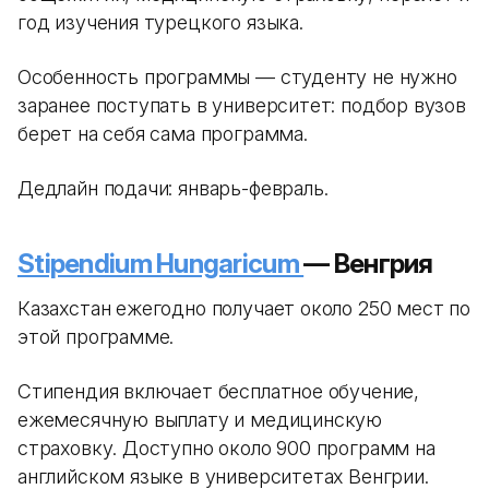
год изучения турецкого языка.
Особенность программы — студенту не нужно
заранее поступать в университет: подбор вузов
берет на себя сама программа.
Дедлайн подачи: январь-февраль.
Stipendium Hungaricum
— Венгрия
Казахстан ежегодно получает около 250 мест по
этой программе.
Стипендия включает бесплатное обучение,
ежемесячную выплату и медицинскую
страховку. Доступно около 900 программ на
английском языке в университетах Венгрии.