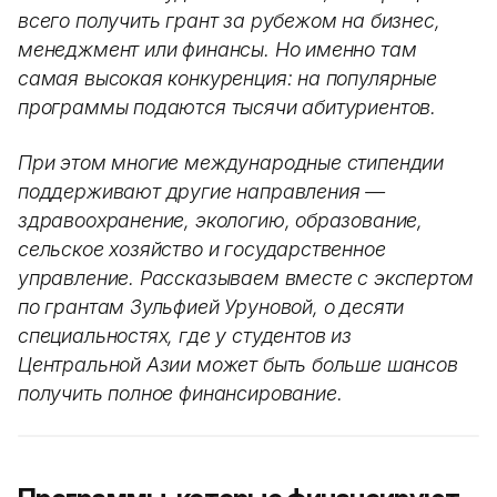
всего получить грант за рубежом на бизнес,
менеджмент или финансы. Но именно там
самая высокая конкуренция: на популярные
программы подаются тысячи абитуриентов.
При этом многие международные стипендии
поддерживают другие направления —
здравоохранение, экологию, образование,
сельское хозяйство и государственное
управление. Рассказываем вместе с экспертом
по грантам Зульфией Уруновой, о десяти
специальностях, где у студентов из
Центральной Азии может быть больше шансов
получить полное финансирование.