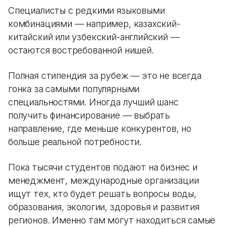
Специалисты с редкими языковыми
комбинациями — например, казахский-
китайский или узбекский-английский —
остаются востребованной нишей.
Полная стипендия за рубеж — это не всегда
гонка за самыми популярными
специальностями. Иногда лучший шанс
получить финансирование — выбрать
направление, где меньше конкурентов, но
больше реальной потребности.
Пока тысячи студентов подают на бизнес и
менеджмент, международные организации
ищут тех, кто будет решать вопросы воды,
образования, экологии, здоровья и развития
регионов. Именно там могут находиться самые