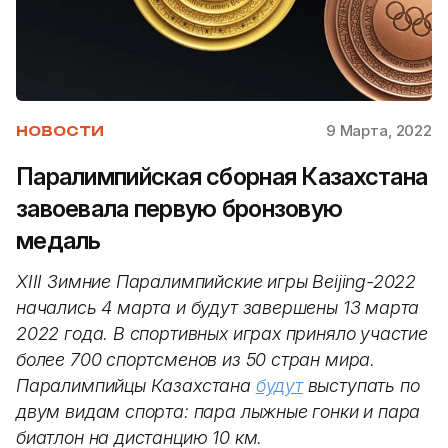
9 Марта, 2022
НОВОСТИ
Паралимпийская сборная Казахстана
завоевала первую бронзовую
медаль
XIII Зимние Паралимпийские игры Beijing-2022
начались 4 марта и будут завершены 13 марта
2022 года. В спортивных играх приняло участие
более 700 спортсменов из 50 стран мира.
Паралимпийцы Казахстана
будут
выступать по
двум видам спорта: пара лыжные гонки и пара
биатлон на дистанцию 10 км.