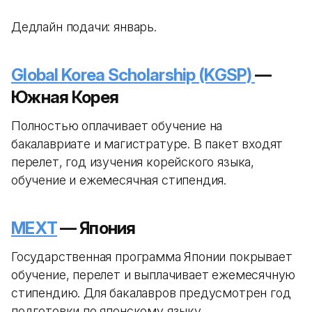
Дедлайн подачи: январь.
Global Korea Scholarship (KGSP)
—
Южная Корея
Полностью оплачивает обучение на
бакалавриате и магистратуре. В пакет входят
перелет, год изучения корейского языка,
обучение и ежемесячная стипендия.
MEXT
— Япония
Государственная программа Японии покрывает
обучение, перелет и выплачивает ежемесячную
стипендию. Для бакалавров предусмотрен год
подготовки по японскому языку.