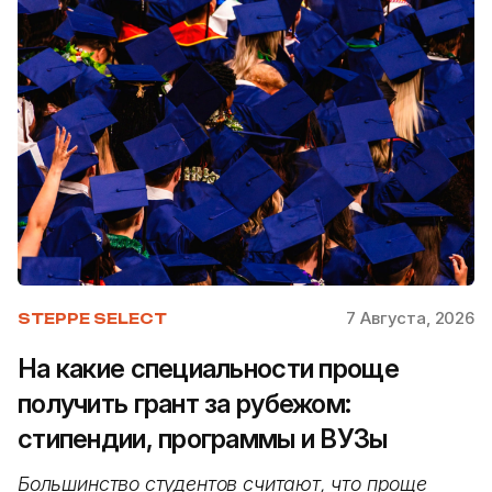
7 Августа, 2026
STEPPE SELECT
На какие специальности проще
получить грант за рубежом:
стипендии, программы и ВУЗы
Большинство студентов считают, что проще