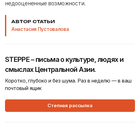
недооцененные возможности.
АВТОР СТАТЬИ
Анастасия Пустовалова
STEPPE – письма о культуре, людях и
смыслах Центральной Азии.
Коротко, глубоко и без шума. Раз в неделю — в ваш
почтовый ящик
Степная рассылка