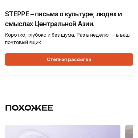
STEPPE – письма о культуре, людях и
смыслах Центральной Азии.
Коротко, глубоко и без шума. Раз в неделю — в ваш
почтовый ящик
Степная рассылка
ПОХОЖЕЕ