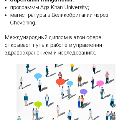
программы Aga Khan University;
магистратуры в Великобритании через
Chevening.
Международный диплом в этой сфере
открывает путь к работе в управлении
здравоохранением и исследованиях.