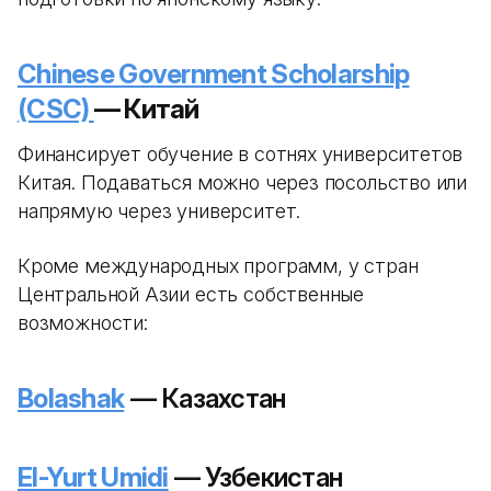
Chinese Government Scholarship
(CSC)
— Китай
Финансирует обучение в сотнях университетов
Китая. Подаваться можно через посольство или
напрямую через университет.
Кроме международных программ, у стран
Центральной Азии есть собственные
возможности:
Bolashak
— Казахстан
El-Yurt Umidi
— Узбекистан