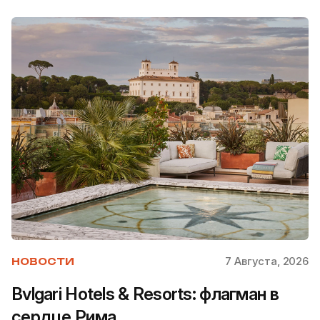
7 Августа, 2026
НОВОСТИ
Bvlgari Hotels & Resorts: флагман в
сердце Рима