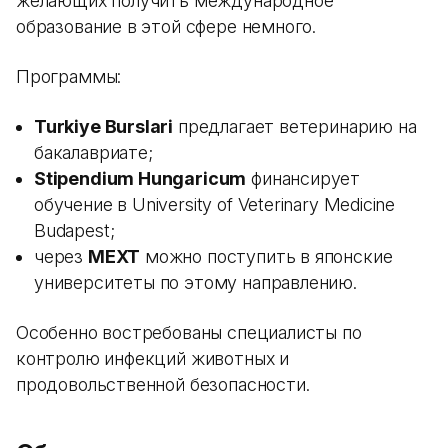
желающих получить международное
образование в этой сфере немного.
Программы:
Turkiye Burslari
предлагает ветеринарию на
бакалавриате;
Stipendium Hungaricum
финансирует
обучение в University of Veterinary Medicine
Budapest;
через
MEXT
можно поступить в японские
университеты по этому направлению.
Особенно востребованы специалисты по
контролю инфекций животных и
продовольственной безопасности.