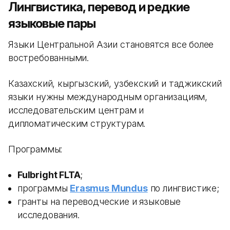
Лингвистика, перевод и редкие
языковые пары
Языки Центральной Азии становятся все более
востребованными.
Казахский, кыргызский, узбекский и таджикский
языки нужны международным организациям,
исследовательским центрам и
дипломатическим структурам.
Программы:
Fulbright FLTA
;
программы
Erasmus Mundus
по лингвистике;
гранты на переводческие и языковые
исследования.