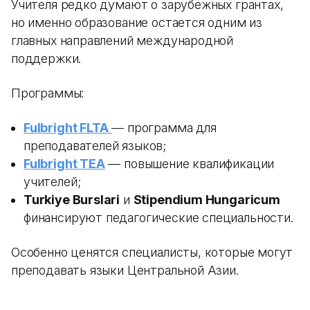
Учителя редко думают о зарубежных грантах,
но именно образование остается одним из
главных направлений международной
поддержки.
Программы:
Fulbright FLTA
— программа для
преподавателей языков;
Fulbright TEA
— повышение квалификации
учителей;
Turkiye Burslari
и
Stipendium Hungaricum
финансируют педагогические специальности.
Особенно ценятся специалисты, которые могут
преподавать языки Центральной Азии.