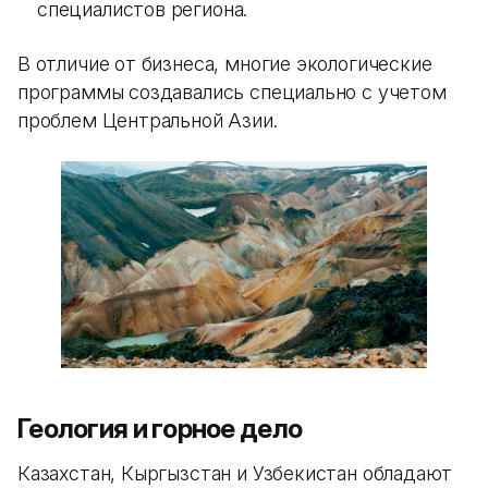
специалистов региона.
В отличие от бизнеса, многие экологические
программы создавались специально с учетом
проблем Центральной Азии.
Геология и горное дело
Казахстан, Кыргызстан и Узбекистан обладают