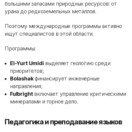
большими запасами природных ресурсов: от
урана до редкоземельных металлов.
Поэтому международные программы активно
ищут специалистов в этой области.
Программы:
El-Yurt Umidi
выделяет геологию среди
приоритетов;
Bolashak
финансирует инженерные
направления;
Fulbright
включает управление критическими
минералами и горное дело.
Педагогика и преподавание языков