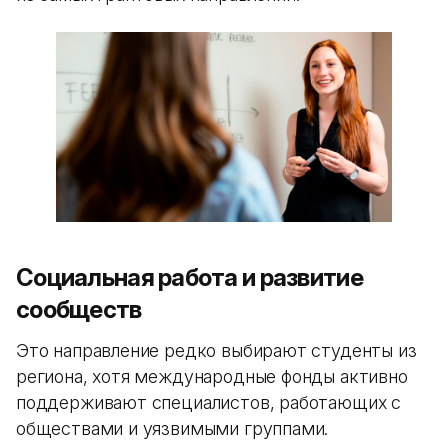
Социальная работа и развитие
сообществ
Это направление редко выбирают студенты из
региона, хотя международные фонды активно
поддерживают специалистов, работающих с
обществами и уязвимыми группами.