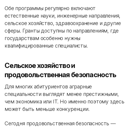
Обе программы регулярно включают
естественные науки, инженерные направления,
сельское хозяйство, здравоохранение и другие
сферы. Гранты доступны по направлениям, где
государствам особенно нужны
квалифицированные специалисты.
Сельское хозяйство и
продовольственная безопасность
Для многих абитуриентов аграрные
специальности выглядят менее престижными,
чем экономика или IT. Но именно поэтому здесь
может быть меньше конкуренции.
Сегодня продовольственная безопасность —