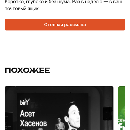
Коротко, глубоко и без шума. Раз в неделю — в ваш
почтовый ящик
Степная рассылка
ПОХОЖЕЕ