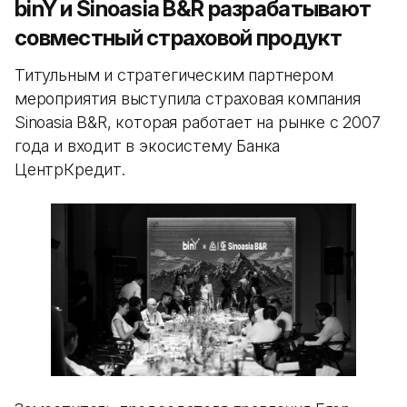
binY и Sinoasia B&R разрабатывают
совместный страховой продукт
Титульным и стратегическим партнером
мероприятия выступила страховая компания
Sinoasia B&R, которая работает на рынке с 2007
года и входит в экосистему Банка
ЦентрКредит.