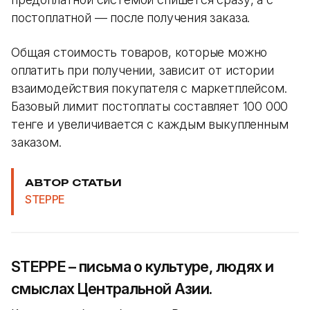
постоплатной — после получения заказа.
Общая стоимость товаров, которые можно
оплатить при получении, зависит от истории
взаимодействия покупателя с маркетплейсом.
Базовый лимит постоплаты составляет 100 000
тенге и увеличивается с каждым выкупленным
заказом.
АВТОР СТАТЬИ
STEPPE
STEPPE – письма о культуре, людях и
смыслах Центральной Азии.