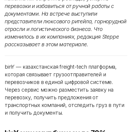
перевозки и избавиться от ручной работы с
документами. На встрече выступили
представители люксового ритейла, горнорудной
отрасли и логистического бизнеса. Что
изменилось в их компаниях, редакция Steppe
рассказывает в этом материале.
binY — казахстанская freight-tech платформа,
которая связывает грузоотправителей и
перевозчиков в единой цифровой системе.
Через сервис можно разместить заявку на
перевозку, получить предложения от
транспортных компаний, отследить груз в пути
и получить документы.