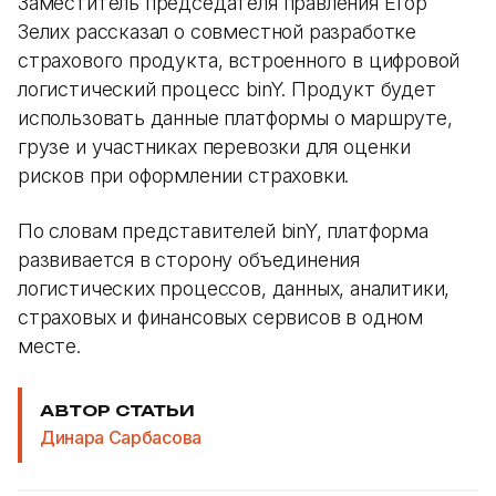
Заместитель председателя правления Егор
Зелих рассказал о совместной разработке
страхового продукта, встроенного в цифровой
логистический процесс binY. Продукт будет
использовать данные платформы о маршруте,
грузе и участниках перевозки для оценки
рисков при оформлении страховки.
По словам представителей binY, платформа
развивается в сторону объединения
логистических процессов, данных, аналитики,
страховых и финансовых сервисов в одном
месте.
АВТОР СТАТЬИ
Динара Сарбасова