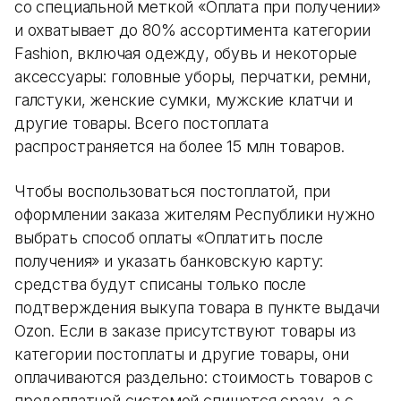
со специальной меткой «Оплата при получении»
и охватывает до 80% ассортимента категории
Fashion, включая одежду, обувь и некоторые
аксессуары: головные уборы, перчатки, ремни,
галстуки, женские сумки, мужские клатчи и
другие товары. Всего постоплата
распространяется на более 15 млн товаров.
Чтобы воспользоваться постоплатой, при
оформлении заказа жителям Республики нужно
выбрать способ оплаты «Оплатить после
получения» и указать банковскую карту:
средства будут списаны только после
подтверждения выкупа товара в пункте выдачи
Ozon. Если в заказе присутствуют товары из
категории постоплаты и другие товары, они
оплачиваются раздельно: стоимость товаров с
предоплатной системой спишется сразу, а с