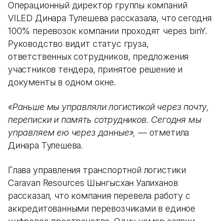
Операционный директор группы компаний
VILED Динара Тулешева рассказала, что сегодня
100% перевозок компании проходят через binY.
Руководство видит статус груза,
ответственных сотрудников, предложения
участников тендера, принятое решение и
документы в одном окне.
«Раньше мы управляли логистикой через почту,
переписки и память сотрудников. Сегодня мы
управляем ею через данные»,
— отметила
Динара Тулешева.
Глава управления транспортной логистики
Caravan Resources Шынгысхан Уалиханов
рассказал, что компания перевела работу с
аккредитованными перевозчиками в единое