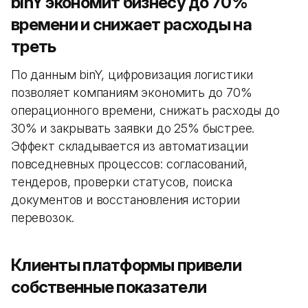
binY экономит бизнесу до 70%
времени и снижает расходы на
треть
По данным binY, цифровизация логистики
позволяет компаниям экономить до 70%
операционного времени, снижать расходы до
30% и закрывать заявки до 25% быстрее.
Эффект складывается из автоматизации
повседневных процессов: согласований,
тендеров, проверки статусов, поиска
документов и восстановления истории
перевозок.
Клиенты платформы привели
собственные показатели