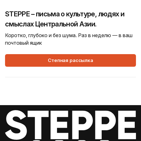
STEPPE – письма о культуре, людях и
смыслах Центральной Азии.
Коротко, глубоко и без шума. Раз в неделю — в ваш
почтовый ящик
Степная рассылка