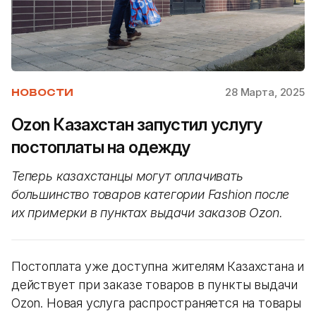
28 Марта, 2025
НОВОСТИ
Ozon Казахстан запустил услугу
постоплаты на одежду
Теперь казахстанцы могут оплачивать
большинство товаров категории Fashion после
их примерки в пунктах выдачи заказов Ozon.
Постоплата уже доступна жителям Казахстана и
действует при заказе товаров в пункты выдачи
Ozon. Новая услуга распространяется на товары