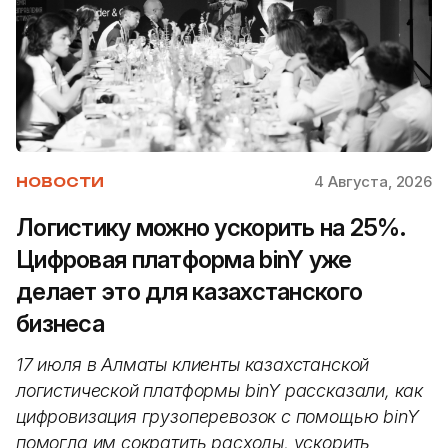
4 Августа, 2026
НОВОСТИ
Логистику можно ускорить на 25%.
Цифровая платформа binY уже
делает это для казахстанского
бизнеса
17 июля в Алматы клиенты казахстанской
логистической платформы binY рассказали, как
цифровизация грузоперевозок с помощью binY
помогла им сократить расходы, ускорить