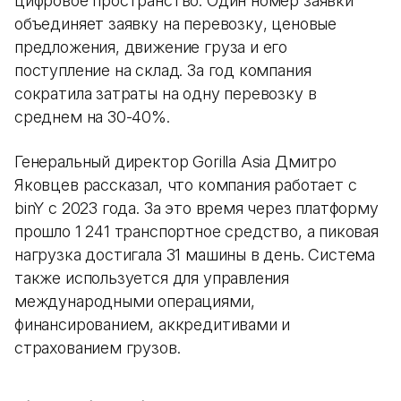
цифровое пространство. Один номер заявки
объединяет заявку на перевозку, ценовые
предложения, движение груза и его
поступление на склад. За год компания
сократила затраты на одну перевозку в
среднем на 30-40%.
Генеральный директор Gorilla Asia Дмитро
Яковцев рассказал, что компания работает с
binY с 2023 года. За это время через платформу
прошло 1 241 транспортное средство, а пиковая
нагрузка достигала 31 машины в день. Система
также используется для управления
международными операциями,
финансированием, аккредитивами и
страхованием грузов.