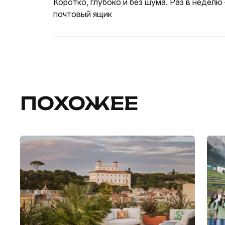
Коротко, глубоко и без шума. Раз в неделю
почтовый ящик
ПОХОЖЕЕ