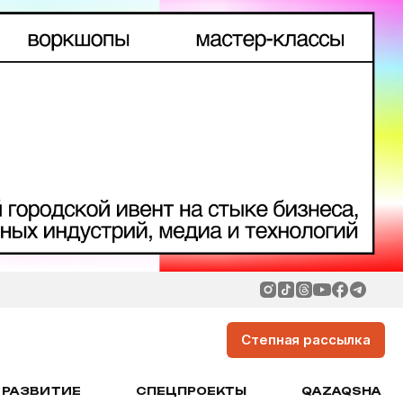
Степная рассылка
РАЗВИТИЕ
СПЕЦПРОЕКТЫ
QAZAQSHA