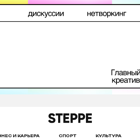
ЗНЕС И КАРЬЕРА
СПОРТ
КУЛЬТУРА