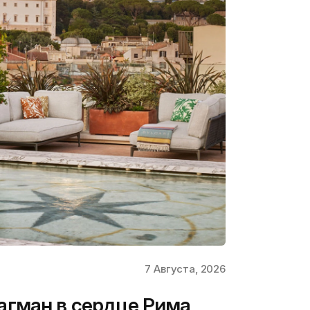
7 Августа, 2026
флагман в сердце Рима