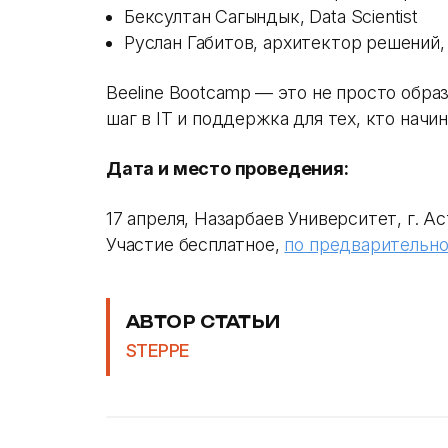
Бексултан Сагындык, Data Scientist
Руслан Габитов, архитектор решений,
Beeline Bootcamp
— это не просто обра
шаг в IT и поддержка для тех, кто начи
Дата и место проведения:
17 апреля, Назарбаев Университет, г. Ас
Участие бесплатное,
по предварительно
АВТОР СТАТЬИ
STEPPE