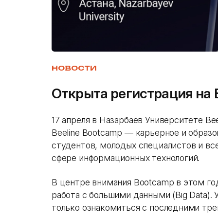
НОВОСТИ
Открыта регистрация на 
17 апреля в Назарбаев Университете Be
Beeline Bootcamp — карьерное и образ
студентов, молодых специалистов и все
сфере информационных технологий.
В центре внимания Bootcamp в этом го
работа с большими данными (Big Data).
только ознакомиться с последними тре