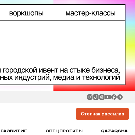
Степная рассылка
РАЗВИТИЕ
СПЕЦПРОЕКТЫ
QAZAQSHA