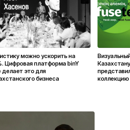
истику можно ускорить на
Визуальны
. Цифровая платформа binY
Казахстану
 делает это для
представи
ахстанского бизнеса
коллекцию 