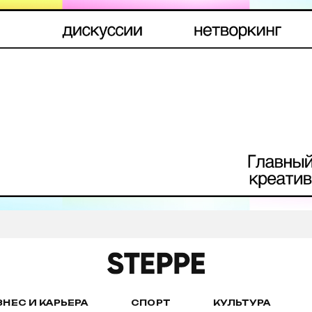
ЗНЕС И КАРЬЕРА
СПОРТ
КУЛЬТУРА