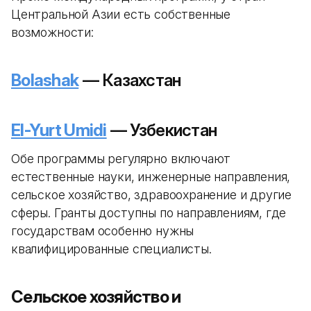
Центральной Азии есть собственные
возможности:
Bolashak
— Казахстан
El-Yurt Umidi
— Узбекистан
Обе программы регулярно включают
естественные науки, инженерные направления,
сельское хозяйство, здравоохранение и другие
сферы. Гранты доступны по направлениям, где
государствам особенно нужны
квалифицированные специалисты.
Сельское хозяйство и