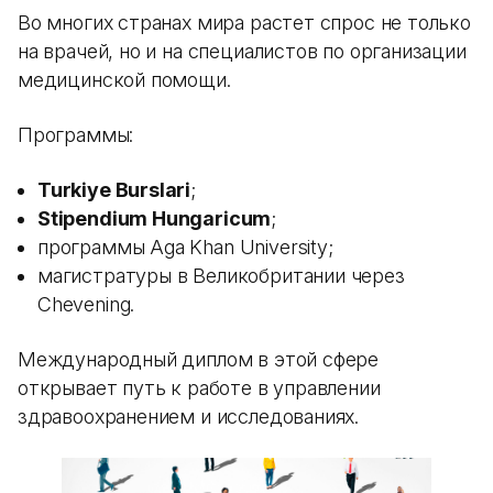
Во многих странах мира растет спрос не только
на врачей, но и на специалистов по организации
медицинской помощи.
Программы:
Turkiye Burslari
;
Stipendium Hungaricum
;
программы Aga Khan University;
магистратуры в Великобритании через
Chevening.
Международный диплом в этой сфере
открывает путь к работе в управлении
здравоохранением и исследованиях.