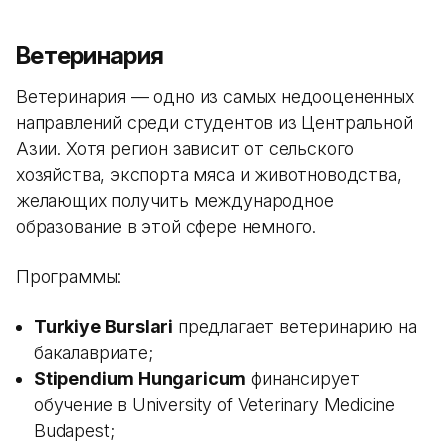
Ветеринария
Ветеринария — одно из самых недооцененных
направлений среди студентов из Центральной
Азии. Хотя регион зависит от сельского
хозяйства, экспорта мяса и животноводства,
желающих получить международное
образование в этой сфере немного.
Программы:
Turkiye Burslari
предлагает ветеринарию на
бакалавриате;
Stipendium Hungaricum
финансирует
обучение в University of Veterinary Medicine
Budapest;