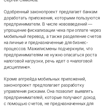
Одобренный законопроект предлагает банкам
доработать приложения, которыми пользуются
предприниматели. В числе нововведений —
упрощение фискализации чека при оплате через
мобильный перевод, а также разделение счетов
на личные и предназначенные для бизнес-
процессов. Мажилисмены подчеркнули, что
предпринимателям не нужно опасаться роста
налоговой нагрузки, речь идет о «налоговой
дисциплине».
Кроме апгрейда мобильных приложений,
законопроект предполагает разработку
управления рисками. Она позволит выявлять
предпринимателей, которые получают доход
с помощью счетов, не предназначенных для