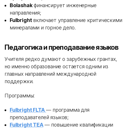
Bolashak
финансирует инженерные
направления;
Fulbright
включает управление критическими
минералами и горное дело.
Педагогика и преподавание языков
Учителя редко думают о зарубежных грантах,
но именно образование остается одним из
главных направлений международной
поддержки.
Программы:
Fulbright FLTA
— программа для
преподавателей языков;
Fulbright TEA
— повышение квалификации