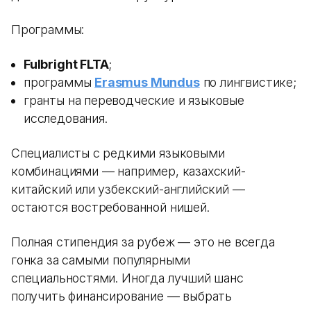
Программы:
Fulbright FLTA
;
программы
Erasmus Mundus
по лингвистике;
гранты на переводческие и языковые
исследования.
Специалисты с редкими языковыми
комбинациями — например, казахский-
китайский или узбекский-английский —
остаются востребованной нишей.
Полная стипендия за рубеж — это не всегда
гонка за самыми популярными
специальностями. Иногда лучший шанс
получить финансирование — выбрать