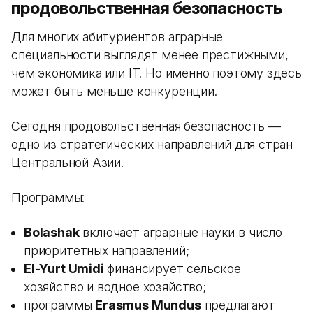
продовольственная безопасность
Для многих абитуриентов аграрные
специальности выглядят менее престижными,
чем экономика или IT. Но именно поэтому здесь
может быть меньше конкуренции.
Сегодня продовольственная безопасность —
одно из стратегических направлений для стран
Центральной Азии.
Программы:
Bolashak
включает аграрные науки в число
приоритетных направлений;
El-Yurt Umidi
финансирует сельское
хозяйство и водное хозяйство;
программы
Erasmus Mundus
предлагают