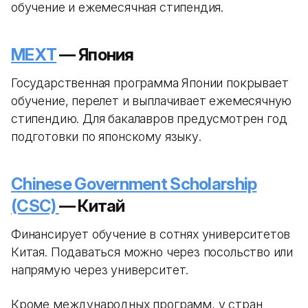
обучение и ежемесячная стипендия.
MEXT
— Япония
Государственная программа Японии покрывает
обучение, перелет и выплачивает ежемесячную
стипендию. Для бакалавров предусмотрен год
подготовки по японскому языку.
Chinese Government Scholarship
(CSC)
— Китай
Финансирует обучение в сотнях университетов
Китая. Подаваться можно через посольство или
напрямую через университет.
Кроме международных программ, у стран