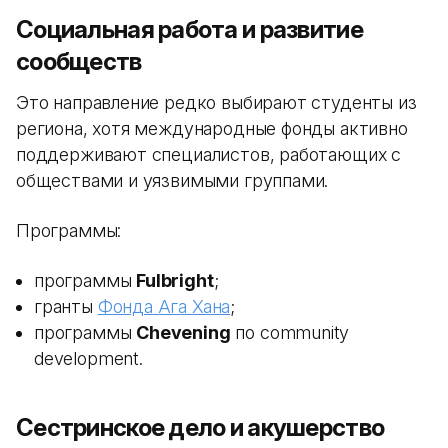
Социальная работа и развитие
сообществ
Это направление редко выбирают студенты из
региона, хотя международные фонды активно
поддерживают специалистов, работающих с
обществами и уязвимыми группами.
Программы:
программы
Fulbright
;
гранты
Фонда Ага Хана
;
программы
Chevening
по community
development.
Сестринское дело и акушерство