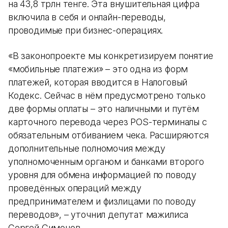
на 43,8 трлн тенге. Эта внушительная цифра
включила в себя и онлайн-переводы,
проводимые при бизнес-операциях.
«В законопроекте мы конкретизируем понятие
«мобильные платежи» – это одна из форм
платежей, которая вводится в Налоговый
Кодекс. Сейчас в нём предусмотрено только
две формы оплаты – это наличными и путём
карточного перевода через POS-терминалы c
обязательным отбиванием чека. Расширяются
дополнительные полномочия между
уполномоченным органом и банками второго
уровня для обмена информацией по поводу
проведённых операций между
предпринимателем и физлицами по поводу
переводов», – уточнил депутат мажилиса
Сергей Симонов.