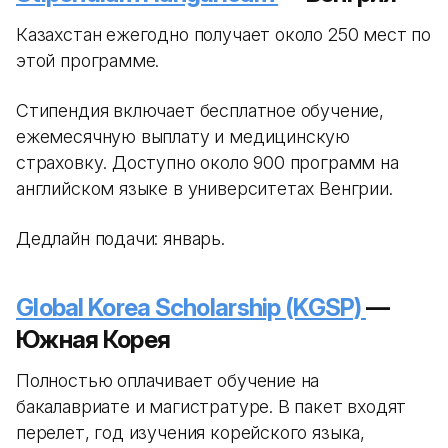
Казахстан ежегодно получает около 250 мест по
этой программе.
Стипендия включает бесплатное обучение,
ежемесячную выплату и медицинскую
страховку. Доступно около 900 программ на
английском языке в университетах Венгрии.
Дедлайн подачи: январь.
Global Korea Scholarship (KGSP)
—
Южная Корея
Полностью оплачивает обучение на
бакалавриате и магистратуре. В пакет входят
перелет, год изучения корейского языка,