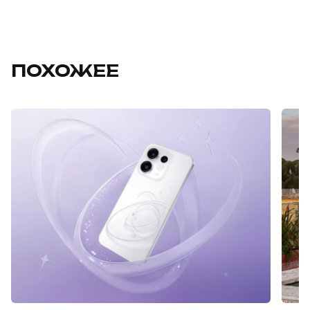
ПОХОЖЕЕ