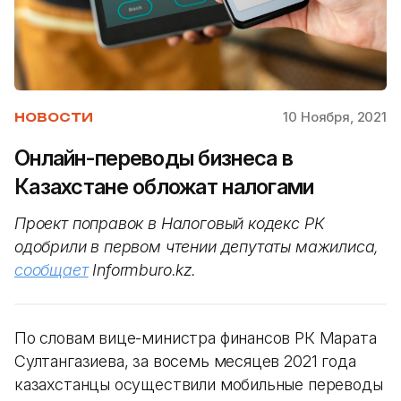
10 Ноября, 2021
НОВОСТИ
Онлайн-переводы бизнеса в
Казахстане обложат налогами
Проект поправок в Налоговый кодекс РК
одобрили в первом чтении депутаты мажилиса,
сообщает
Informburo.kz.
По словам вице-министра финансов РК Марата
Султангазиева, за восемь месяцев 2021 года
казахстанцы осуществили мобильные переводы