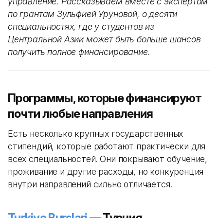
управление. Рассказываем вместе с экспертом
по грантам Зульфией Уруновой, о десяти
специальностях, где у студентов из
Центральной Азии может быть больше шансов
получить полное финансирование.
Программы, которые финансируют
почти любые направления
Есть несколько крупных государственных
стипендий, которые работают практически для
всех специальностей. Они покрывают обучение,
проживание и другие расходы, но конкуренция
внутри направлений сильно отличается.
Turkiye Burslari
— Турция