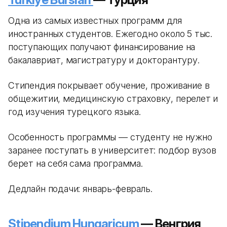
Одна из самых известных программ для
иностранных студентов. Ежегодно около 5 тыс.
поступающих получают финансирование на
бакалавриат, магистратуру и докторантуру.
Стипендия покрывает обучение, проживание в
общежитии, медицинскую страховку, перелет и
год изучения турецкого языка.
Особенность программы — студенту не нужно
заранее поступать в университет: подбор вузов
берет на себя сама программа.
Дедлайн подачи: январь-февраль.
Stipendium Hungaricum
— Венгрия