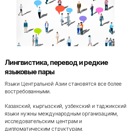
Лингвистика, перевод и редкие
языковые пары
Языки Центральной Азии становятся все более
востребованными.
Казахский, кыргызский, узбекский и таджикский
языки нужны международным организациям,
исследовательским центрам и
дипломатическим структурам.