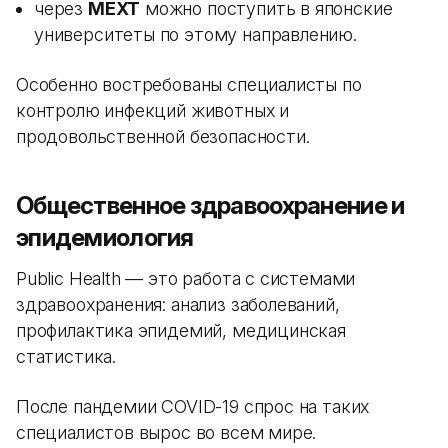
через
MEXT
можно поступить в японские
университеты по этому направлению.
Особенно востребованы специалисты по
контролю инфекций животных и
продовольственной безопасности.
Общественное здравоохранение и
эпидемиология
Public Health — это работа с системами
здравоохранения: анализ заболеваний,
профилактика эпидемий, медицинская
статистика.
После пандемии COVID-19 спрос на таких
специалистов вырос во всем мире.