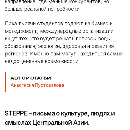
направление, где меньше конкурентов, но
больше реальной потребности.
Пока тысячи студентов подают на бизнес и
менеджмент, международные организации
ищут тех, кто будет решать вопросы воды,
образования, экологии, здоровья и развития
регионов. Именно там могут находиться самые
недооцененные возможности.
АВТОР СТАТЬИ
Анастасия Пустовалова
STEPPE – письма о культуре, людях и
смыслах Центральной Азии.