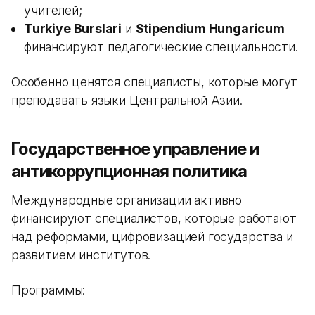
учителей;
Turkiye Burslari
и
Stipendium Hungaricum
финансируют педагогические специальности.
Особенно ценятся специалисты, которые могут
преподавать языки Центральной Азии.
Государственное управление и
антикоррупционная политика
Международные организации активно
финансируют специалистов, которые работают
над реформами, цифровизацией государства и
развитием институтов.
Программы: