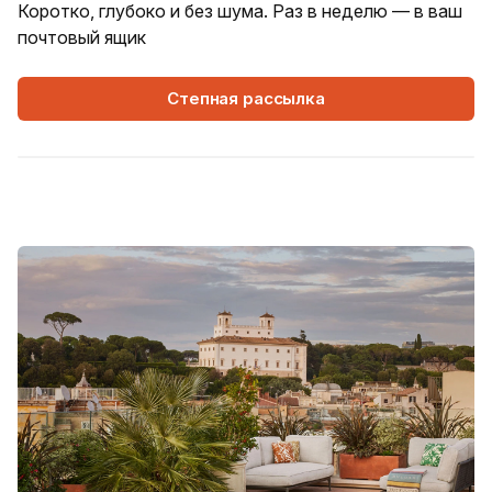
Коротко, глубоко и без шума. Раз в неделю — в ваш
почтовый ящик
Степная рассылка