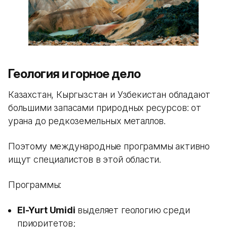
Геология и горное дело
Казахстан, Кыргызстан и Узбекистан обладают
большими запасами природных ресурсов: от
урана до редкоземельных металлов.
Поэтому международные программы активно
ищут специалистов в этой области.
Программы:
El-Yurt Umidi
выделяет геологию среди
приоритетов;