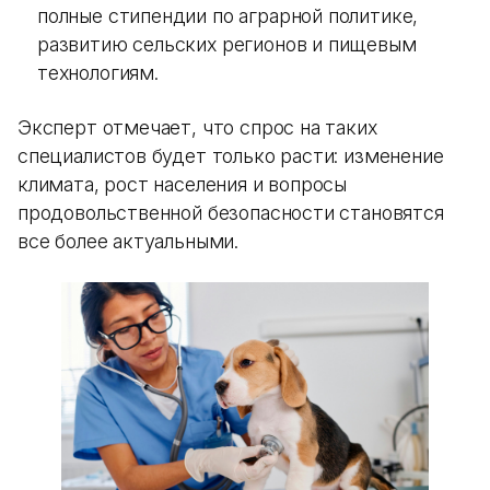
полные стипендии по аграрной политике,
развитию сельских регионов и пищевым
технологиям.
Эксперт отмечает, что спрос на таких
специалистов будет только расти: изменение
климата, рост населения и вопросы
продовольственной безопасности становятся
все более актуальными.