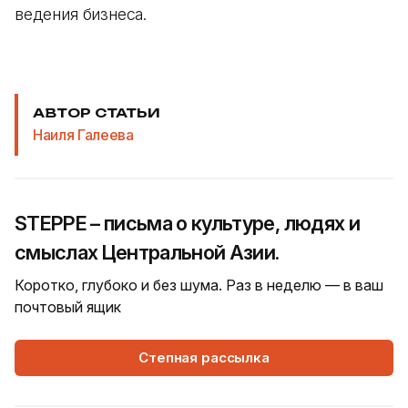
ведения бизнеса.
АВТОР СТАТЬИ
Наиля Галеева
STEPPE – письма о культуре, людях и
смыслах Центральной Азии.
Коротко, глубоко и без шума. Раз в неделю — в ваш
почтовый ящик
Степная рассылка