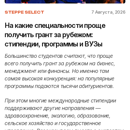
7 Августа, 2026
STEPPE SELECT
На какие специальности проще
получить грант за рубежом:
стипендии, программы и ВУЗы
Большинство студентов считают, что проще
всего получить грант за рубежом на бизнес,
менеджмент или финансы. Но именно там
самая высокая конкуренция: на популярные
программы подаются тысячи абитуриентов.
При этом многие международные стипендии
поддерживают другие направления —
здравоохранение, экологию, образование,
сельское хозяйство и государственное