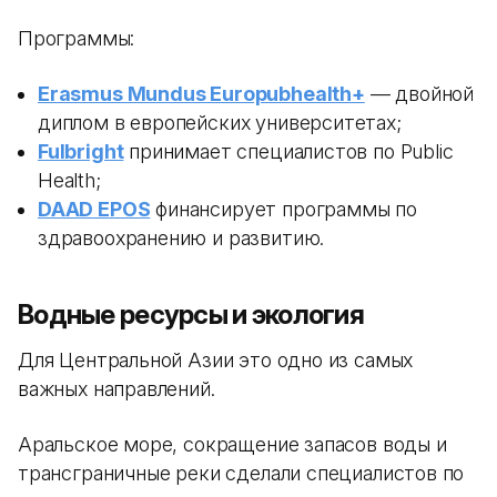
Программы:
Erasmus Mundus Europubhealth+
— двойной
диплом в европейских университетах;
Fulbright
принимает специалистов по Public
Health;
DAAD EPOS
финансирует программы по
здравоохранению и развитию.
Водные ресурсы и экология
Для Центральной Азии это одно из самых
важных направлений.
Аральское море, сокращение запасов воды и
трансграничные реки сделали специалистов по