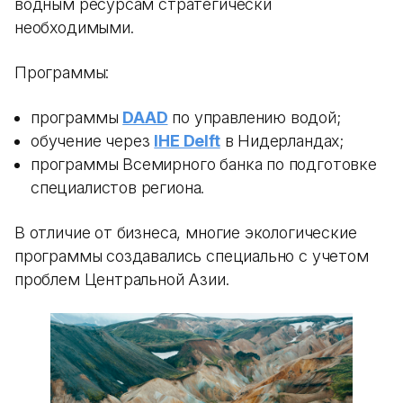
водным ресурсам стратегически
необходимыми.
Программы:
программы
DAAD
по управлению водой;
обучение через
IHE Delft
в Нидерландах;
программы Всемирного банка по подготовке
специалистов региона.
В отличие от бизнеса, многие экологические
программы создавались специально с учетом
проблем Центральной Азии.