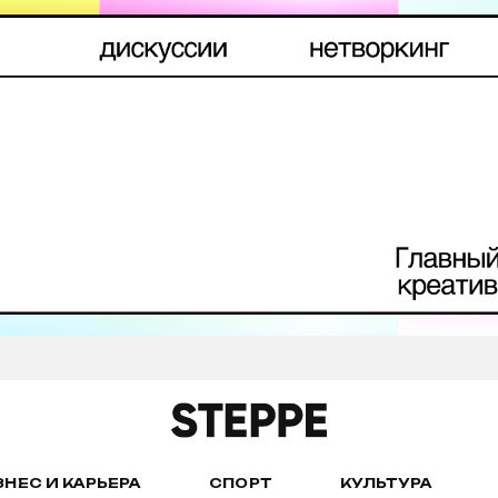
ЗНЕС И КАРЬЕРА
СПОРТ
КУЛЬТУРА