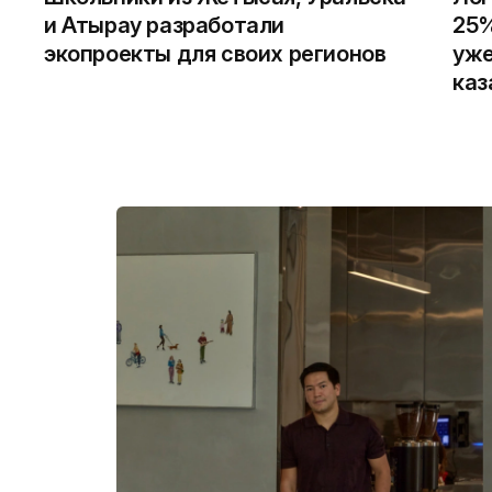
и Атырау разработали
25%
экопроекты для своих регионов
уже
каз