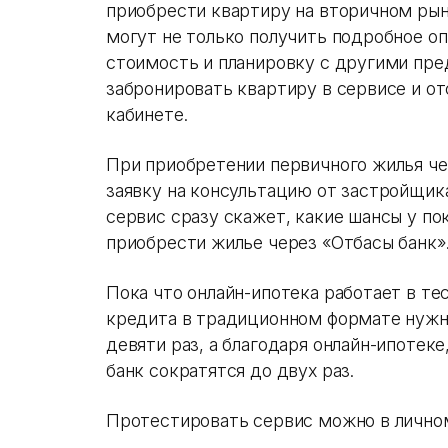
приобрести квартиру на вторичном рын
могут не только получить подробное оп
стоимость и планировку с другими пре
забронировать квартиру в сервисе и о
кабинете.
При приобретении первичного жилья че
заявку на консультацию от застройщик
сервис сразу скажет, какие шансы у по
приобрести жилье через «Отбасы банк»
Пока что онлайн-ипотека работает в т
кредита в традиционном формате нужно
девяти раз, а благодаря онлайн-ипотеке
банк сократятся до двух раз.
Протестировать сервис можно в личном