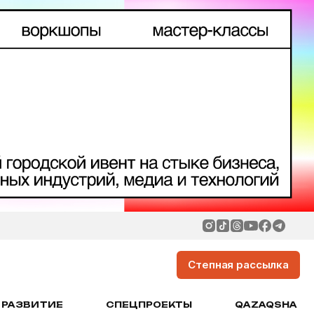
Степная рассылка
РАЗВИТИЕ
СПЕЦПРОЕКТЫ
QAZAQSHA