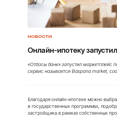
НОВОСТИ
Онлайн-ипотеку запустил
«Отбасы банк» запустил маркетплейс п
сервис называется Baspana market, соо
Благодаря онлайн-ипотеке можно выбра
в государственных программах, подобр
застройщика в рамках собственных про