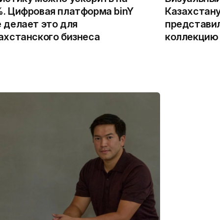
. Цифровая платформа binY
Казахстану
 делает это для
представи
ахстанского бизнеса
коллекцию 