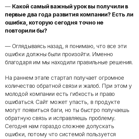
—
Какой самый важный урок вы получили в
первые два года развития компании? Есть ли
ошибка, которую сегодня точно не
повторили бы?
— Оглядываясь назад, я понимаю, что все эти
ошибки должны были произойти. Именно
благодаря им мы находили правильные решения.
На раннем этапе стартап получает огромное
количество обратной связи и жалоб. При этом у
молодой компании есть гибкость и право
ошибаться. Сайт может упасть, в продукте
могут появиться баги, но ты быстро получаешь
обратную связь и исправляешь проблему.
Сегодня нам гораздо сложнее допускать
ошибки, потому что системой пользуется