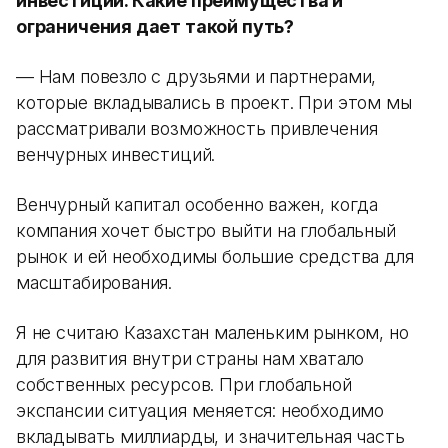
инвестиций. Какие преимущества и
ограничения дает такой путь?
— Нам повезло с друзьями и партнерами,
которые вкладывались в проект. При этом мы
рассматривали возможность привлечения
венчурных инвестиций.
Венчурный капитал особенно важен, когда
компания хочет быстро выйти на глобальный
рынок и ей необходимы большие средства для
масштабирования.
Я не считаю Казахстан маленьким рынком, но
для развития внутри страны нам хватало
собственных ресурсов. При глобальной
экспансии ситуация меняется: необходимо
вкладывать миллиарды, и значительная часть