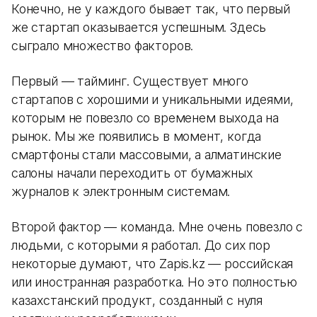
Конечно, не у каждого бывает так, что первый
же стартап оказывается успешным. Здесь
сыграло множество факторов.
Первый — тайминг. Существует много
стартапов с хорошими и уникальными идеями,
которым не повезло со временем выхода на
рынок. Мы же появились в момент, когда
смартфоны стали массовыми, а алматинские
салоны начали переходить от бумажных
журналов к электронным системам.
Второй фактор — команда. Мне очень повезло с
людьми, с которыми я работал. До сих пор
некоторые думают, что Zapis.kz — российская
или иностранная разработка. Но это полностью
казахстанский продукт, созданный с нуля