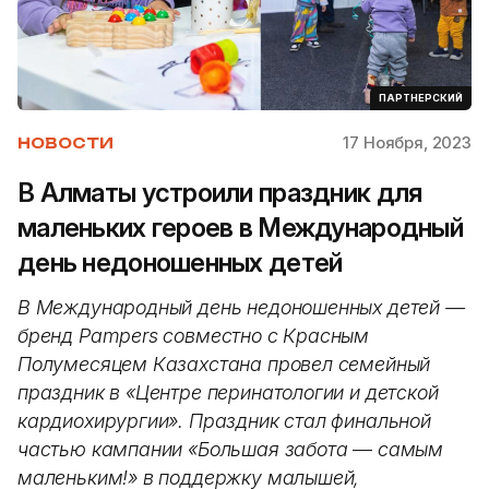
ПАРТНЕРСКИЙ
17 Ноября, 2023
НОВОСТИ
В Алматы устроили праздник для
маленьких героев в Международный
день недоношенных детей
В Международный день недоношенных детей —
бренд Pampers совместно с Красным
Полумесяцем Казахстана провел семейный
праздник в «Центре перинатологии и детской
кардиохирургии». Праздник стал финальной
частью кампании «Большая забота
—
самым
маленьким!» в поддержку малышей,