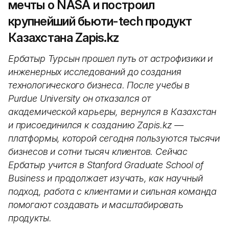
мечты о NASA и построил
крупнейший бьюти-tech продукт
Казахстана Zapis.kz
Ербатыр Турсын прошел путь от астрофизики и
инженерных исследований до создания
технологического бизнеса. После учебы в
Purdue University он отказался от
академической карьеры, вернулся в Казахстан
и присоединился к созданию Zapis.kz —
платформы, которой сегодня пользуются тысячи
бизнесов и сотни тысяч клиентов. Сейчас
Ербатыр учится в Stanford Graduate School of
Business и продолжает изучать, как научный
подход, работа с клиентами и сильная команда
помогают создавать и масштабировать
продукты.