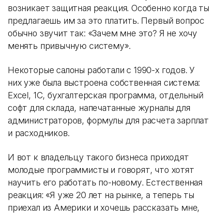
возникает защитная реакция. Особенно когда ты
предлагаешь им за это платить. Первый вопрос
обычно звучит так: «Зачем мне это? Я не хочу
менять привычную систему».
Некоторые салоны работали с 1990-х годов. У
них уже была выстроена собственная система:
Excel, 1С, бухгалтерская программа, отдельный
софт для склада, напечатанные журналы для
администраторов, формулы для расчета зарплат
и расходников.
И вот к владельцу такого бизнеса приходят
молодые программисты и говорят, что хотят
научить его работать по-новому. Естественная
реакция: «Я уже 20 лет на рынке, а теперь ты
приехал из Америки и хочешь рассказать мне,