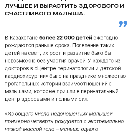
ЛУЧШЕЕ И ВЫРАСТИТЬ ЗДОРОВОГО И
СЧАСТЛИВОГО МАЛЫША.
В Казахстане
более 22 000 детей
ежегодно
рождаются раньше срока. Появление таких
детей на свет, их рост и развитие было бы
невозможно без участия врачей. У каждого из
докторов в «Центре перинатологии и детской
кардиохирургии» было на празднике множество
трогательных историй взаимоотношений с
малышами, которые пришли в перинатальный
центр здоровыми и полными сил.
«
Из общего числа недоношенных малышей
примерно четверть рождается с экстремально
низкой массой тела – меньше одного