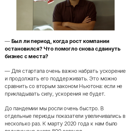
—
Был ли период, когда рост компании
остановился? Что помогло снова сдвинуть
бизнес с места?
— Для стартапа очень важно набрать ускорение
и продолжать его поддерживать. Это можно
сравнить со вторым законом Ньютона: если не
прикладывать силу, ускорения не будет.
До пандемии мы росли очень быстро. В
отдельные периоды показатели увеличивались в
несколько раз. К марту 2020 года к нам было