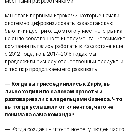
местными разработчиками.
Мы стали первыми игроками, которые начали
системно цифровизировать казахстанскую
бьюти-индустрию. До этого у местного рынка
не было собственного инструмента. Российские
компании пытались работать в Казахстане еще
с 2012 года, но в 2017–2018 годах мы
предложили бизнесу отечественный продукт и
с тех пор продолжаем его развивать.
—
Когда вы присоединились к Zapis, вы
лично ходили по салонам красоты и
разговаривали с владельцами бизнеса. Что
вы тогда услышали от клиентов, чего не
понимала сама команда?
— Когда создаешь что-то новое, у людей часто