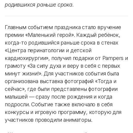
родившихся раньше срока.
Главным событием праздника стало вручение
премии «Маленький герой». Каждый ребёнок,
когда-то родившийся раньше срока в стенах
«Центра перинатологии и детской
кардиохирургии», получил подарки от Pampers и
грамоту «За силу духа и веру в себя с первых
минут жизни!». Для участников события была
организована выставка фотографий «Тогда и
сейчас», где были представлены фотографии
малышей — сразу после рождения и когда
подросли. Событие также включало в себя
конкурсы и игровую программу, которую для
участников проводили аниматоры.