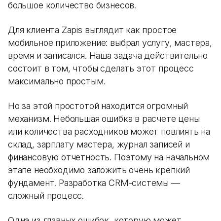
большое количество бизнесов.
Для клиента Zapis выглядит как простое
мобильное приложение: выбрал услугу, мастера,
время и записался. Наша задача действительно
состоит в том, чтобы сделать этот процесс
максимально простым.
Но за этой простотой находится огромный
механизм. Небольшая ошибка в расчете цены
или количества расходников может повлиять на
склад, зарплату мастера, журнал записей и
финансовую отчетность. Поэтому на начальном
этапе необходимо заложить очень крепкий
фундамент. Разработка CRM-системы —
сложный процесс.
Одна из главных ошибок, которую может