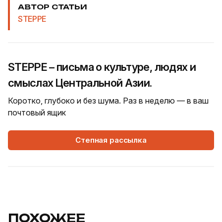
АВТОР СТАТЬИ
STEPPE
STEPPE – письма о культуре, людях и
смыслах Центральной Азии.
Коротко, глубоко и без шума. Раз в неделю — в ваш
почтовый ящик
Степная рассылка
ПОХОЖЕЕ