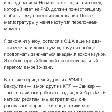
исследованиям. Но мне кажется, что человек,
который идет на PhD, должен по-настоящему
любить тему своего исследования. После
магистратуры у меня наступил переломный
момент.
Я закончил учебу, остался в США еще на два-
три месяца и долго думал, хочу ли вообще
продолжать заниматься академической наукой.
Это был первый большой профессиональный
перелом в моей жизни.
В тот же период мой друг из РФМШ —
Бексултан — и мой друг из КТЛ — Санжар —
только начинали работать над идеей Zapis.kz. Я
написал ребятам, мы встретились, они
рассказали о проекте и предложили мне