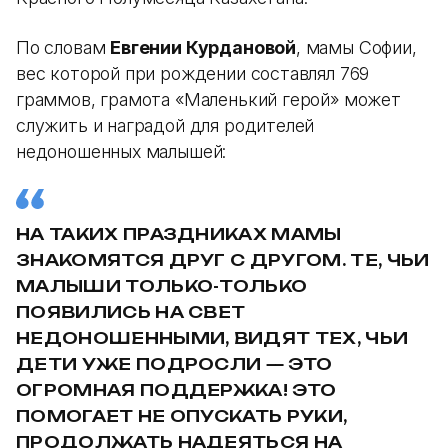
По словам
Евгении Курдановой
, мамы Софии,
вес которой при рождении составлял 769
граммов, грамота «Маленький герой» может
служить и наградой для родителей
недоношенных малышей:
НА ТАКИХ ПРАЗДНИКАХ МАМЫ
ЗНАКОМЯТСЯ ДРУГ С ДРУГОМ. ТЕ, ЧЬИ
МАЛЫШИ ТОЛЬКО-ТОЛЬКО
ПОЯВИЛИСЬ НА СВЕТ
НЕДОНОШЕННЫМИ, ВИДЯТ ТЕХ, ЧЬИ
ДЕТИ УЖЕ ПОДРОСЛИ — ЭТО
ОГРОМНАЯ ПОДДЕРЖКА! ЭТО
ПОМОГАЕТ НЕ ОПУСКАТЬ РУКИ,
ПРОДОЛЖАТЬ НАДЕЯТЬСЯ НА