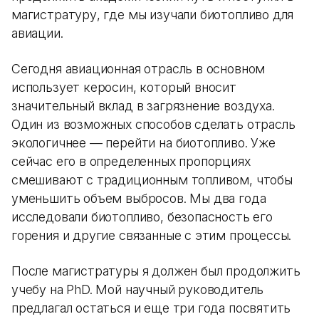
магистратуру, где мы изучали биотопливо для
авиации.
Сегодня авиационная отрасль в основном
использует керосин, который вносит
значительный вклад в загрязнение воздуха.
Один из возможных способов сделать отрасль
экологичнее — перейти на биотопливо. Уже
сейчас его в определенных пропорциях
смешивают с традиционным топливом, чтобы
уменьшить объем выбросов. Мы два года
исследовали биотопливо, безопасность его
горения и другие связанные с этим процессы.
После магистратуры я должен был продолжить
учебу на PhD. Мой научный руководитель
предлагал остаться и еще три года посвятить