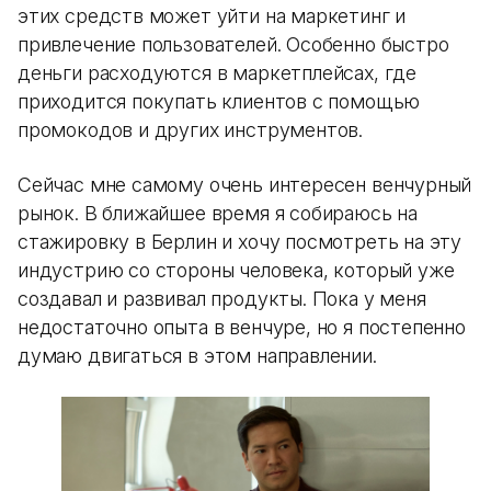
этих средств может уйти на маркетинг и
привлечение пользователей. Особенно быстро
деньги расходуются в маркетплейсах, где
приходится покупать клиентов с помощью
промокодов и других инструментов.
Сейчас мне самому очень интересен венчурный
рынок. В ближайшее время я собираюсь на
стажировку в Берлин и хочу посмотреть на эту
индустрию со стороны человека, который уже
создавал и развивал продукты. Пока у меня
недостаточно опыта в венчуре, но я постепенно
думаю двигаться в этом направлении.