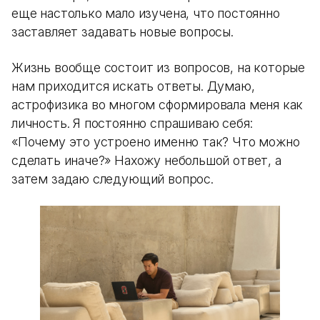
еще настолько мало изучена, что постоянно
заставляет задавать новые вопросы.
Жизнь вообще состоит из вопросов, на которые
нам приходится искать ответы. Думаю,
астрофизика во многом сформировала меня как
личность. Я постоянно спрашиваю себя:
«Почему это устроено именно так? Что можно
сделать иначе?» Нахожу небольшой ответ, а
затем задаю следующий вопрос.