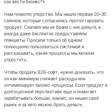
как вести бизнес?»
Нам помогло упорство. Мы нашли первые 20–30
салонов, которые согласились протестировать
продукт. Сначала мы не брали с них деньги, а
иногда даже бесплатно предоставляли
планшеты. Просили только об одном:
полноценно пользоваться системой и
рассказывать, какие процессы мы можем
упростить.
Чтобы продать B2B-софт, нужно доказать, что
он как минимум снижает расходы или
оптимизирует бизнес-процессы. Если продукт в
долгосрочной перспективе еще и помогает
зарабатывать больше, значит, он нашел свой
рынок и за него можно брать деньги.