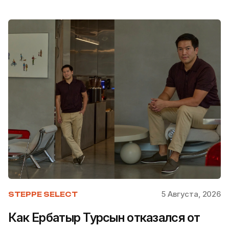
5 Августа, 2026
STEPPE SELECT
Как Ербатыр Турсын отказался от