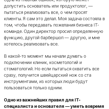
допустить основатель или продуктолог, —
пытаться реализовать все, о чем просят
клиенты. Я сам это делал. Моя задача состояла в
том, чтобы передавать пожелания бизнеса IT-
команде. Один директор просил определенную
функцию, другой барбершоп — другую, и мне
хотелось реализовать все.
В какой-то момент мы начали думать о
подключении клиник, косметологий и
стоматологий. Но если пытаться охватить все
сразу, получится швейцарский нож со ста
инструментами, из которых люди будут
пользоваться только одним.
Одно из важнейших правил для IT-
специалиста и основателя — уметь вовремя