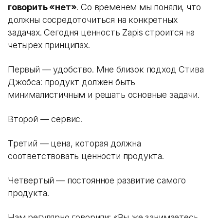
говорить «нет»
. Со временем мы поняли, что
должны сосредоточиться на конкретных
задачах. Сегодня ценность Zapis строится на
четырех принципах.
Первый — удобство. Мне близок подход Стива
Джобса: продукт должен быть
минималистичным и решать основные задачи.
Второй — сервис.
Третий — цена, которая должна
соответствовать ценности продукта.
Четвертый — постоянное развитие самого
продукта.
Нам регулярно говорили: «Вы же занимаетесь