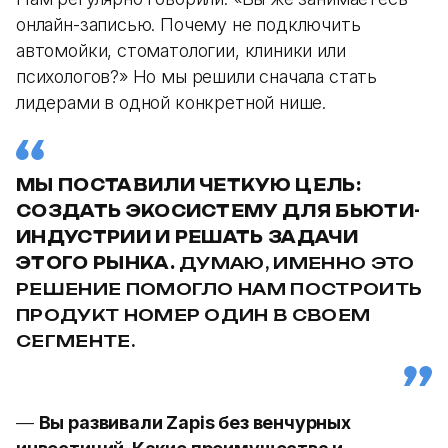
онлайн-записью. Почему не подключить
автомойки, стоматологии, клиники или
психологов?» Но мы решили сначала стать
лидерами в одной конкретной нише.
МЫ ПОСТАВИЛИ ЧЕТКУЮ ЦЕЛЬ:
СОЗДАТЬ ЭКОСИСТЕМУ ДЛЯ БЬЮТИ-
ИНДУСТРИИ И РЕШАТЬ ЗАДАЧИ
ЭТОГО РЫНКА.
ДУМАЮ, ИМЕННО ЭТО
РЕШЕНИЕ ПОМОГЛО НАМ ПОСТРОИТЬ
ПРОДУКТ НОМЕР ОДИН В СВОЕМ
СЕГМЕНТЕ.
—
Вы развивали Zapis без венчурных