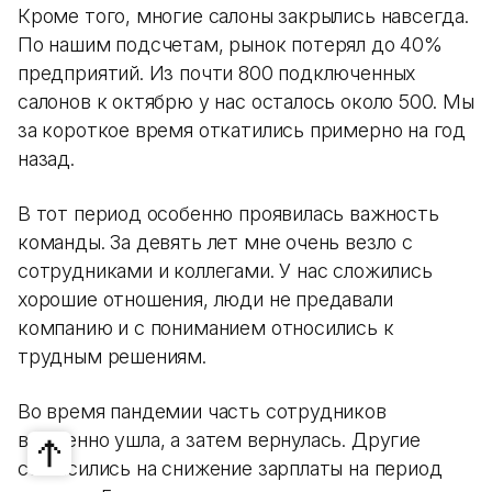
Кроме того, многие салоны закрылись навсегда.
По нашим подсчетам, рынок потерял до 40%
предприятий. Из почти 800 подключенных
салонов к октябрю у нас осталось около 500. Мы
за короткое время откатились примерно на год
назад.
В тот период особенно проявилась важность
команды. За девять лет мне очень везло с
сотрудниками и коллегами. У нас сложились
хорошие отношения, люди не предавали
компанию и с пониманием относились к
трудным решениям.
Во время пандемии часть сотрудников
временно ушла, а затем вернулась. Другие
согласились на снижение зарплаты на период