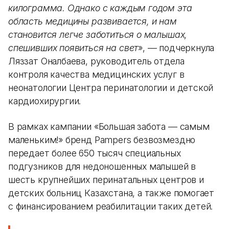
килограмма. Однако с каждым годом эта
область медицины развивается, и нам
становится легче заботиться о малышах,
спешивших появиться на свет
», — подчеркнула
Ляззат Оналбаева, руководитель отдела
контроля качества медицинских услуг в
неонатологии Центра перинатологии и детской
кардиохирургии.
В рамках кампании «Большая забота — самым
маленьким!» бренд Pampers безвозмездно
передает более 650 тысяч специальных
подгузников для недоношенных малышей в
шесть крупнейших перинатальных центров и
детских больниц Казахстана, а также помогает
с финансированием реабилитации таких детей.