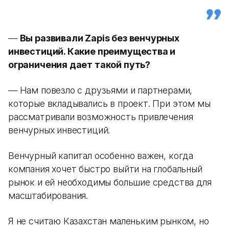
—
Вы развивали Zapis без венчурных
инвестиций. Какие преимущества и
ограничения дает такой путь?
— Нам повезло с друзьями и партнерами,
которые вкладывались в проект. При этом мы
рассматривали возможность привлечения
венчурных инвестиций.
Венчурный капитал особенно важен, когда
компания хочет быстро выйти на глобальный
рынок и ей необходимы большие средства для
масштабирования.
Я не считаю Казахстан маленьким рынком, но