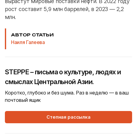
вырастут мировые поставки нефти. В 2022 году
рост составит 5,9 млн баррелей, в 2023 — 2,2
млн.
АВТОР СТАТЬИ
Наиля Галеева
STEPPE – письма о культуре, людях и
смыслах Центральной Азии.
Коротко, глубоко и без шума. Раз в неделю — в ваш
почтовый ящик
Степная рассылка