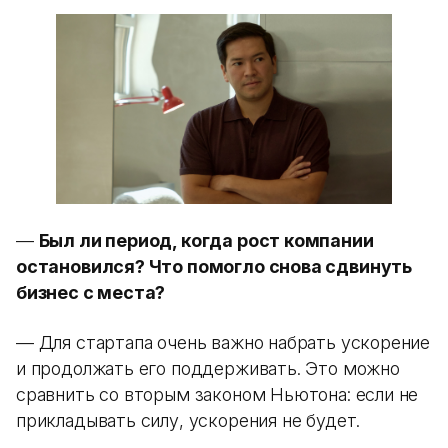
—
Был ли период, когда рост компании
остановился? Что помогло снова сдвинуть
бизнес с места?
— Для стартапа очень важно набрать ускорение
и продолжать его поддерживать. Это можно
сравнить со вторым законом Ньютона: если не
прикладывать силу, ускорения не будет.