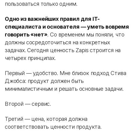
пользоваться только одним.
Одно из важнейших правил для IT-
специалиста и основателя — уметь вовремя
говорить «нет»
. Со временем мы поняли, что
должны сосредоточиться на конкретных
задачах. Сегодня ценность Zapis строится на
четырех принципах.
Первый — удобство. Мне близок подход Стива
Джобса: продукт должен быть
минималистичным и решать основные задачи.
Второй — сервис.
Третий — цена, которая должна
соответствовать ценности продукта.