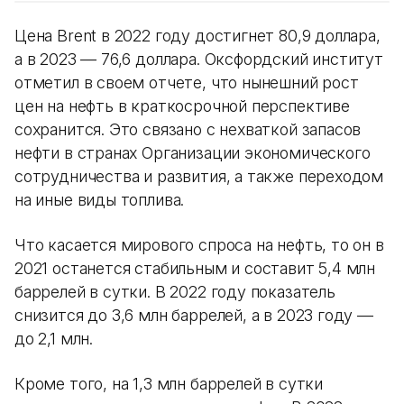
Цена Brent в 2022 году достигнет 80,9 доллара,
а в 2023 — 76,6 доллара. Оксфордский институт
отметил в своем отчете, что нынешний рост
цен на нефть в краткосрочной перспективе
сохранится. Это связано с нехваткой запасов
нефти в странах Организации экономического
сотрудничества и развития, а также переходом
на иные виды топлива.
Что касается мирового спроса на нефть, то он в
2021 останется стабильным и составит 5,4 млн
баррелей в сутки. В 2022 году показатель
снизится до 3,6 млн баррелей, а в 2023 году —
до 2,1 млн.
Кроме того, на 1,3 млн баррелей в сутки