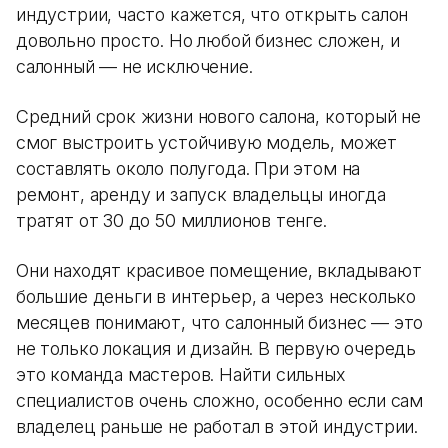
индустрии, часто кажется, что открыть салон
довольно просто. Но любой бизнес сложен, и
салонный — не исключение.
Средний срок жизни нового салона, который не
смог выстроить устойчивую модель, может
составлять около полугода. При этом на
ремонт, аренду и запуск владельцы иногда
тратят от 30 до 50 миллионов тенге.
Они находят красивое помещение, вкладывают
большие деньги в интерьер, а через несколько
месяцев понимают, что салонный бизнес — это
не только локация и дизайн. В первую очередь
это команда мастеров. Найти сильных
специалистов очень сложно, особенно если сам
владелец раньше не работал в этой индустрии.