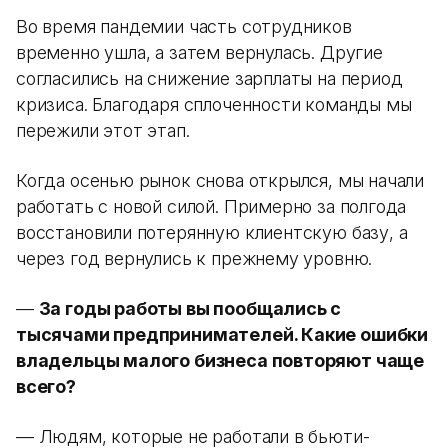
Во время пандемии часть сотрудников
временно ушла, а затем вернулась. Другие
согласились на снижение зарплаты на период
кризиса. Благодаря сплоченности команды мы
пережили этот этап.
Когда осенью рынок снова открылся, мы начали
работать с новой силой. Примерно за полгода
восстановили потерянную клиентскую базу, а
через год вернулись к прежнему уровню.
—
За годы работы вы пообщались с
тысячами предпринимателей. Какие ошибки
владельцы малого бизнеса повторяют чаще
всего?
— Людям, которые не работали в бьюти-