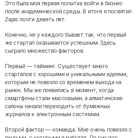
Это была моя первая попытка войти в бизнес
после академической среды. В итоге я посвятил
Zapis почти девять лет.
Конечно, не у каждого бывает так, что первый
же стартап оказывается успешным. Здесь
сыграло множество факторов.
Первый — тайминг. Существует много
стартапов с хорошими и уникальными идеями,
которым не повезло со временем выхода на
рынок. Мы же появились в момент, когда
смартфоны стали массовыми, а алматинские
салоны начали переходить от бумажных
журналов к электронным системам.
Второй фактор — команда. Мне очень повезло с
людьми, с которыми я работал. До сих пор