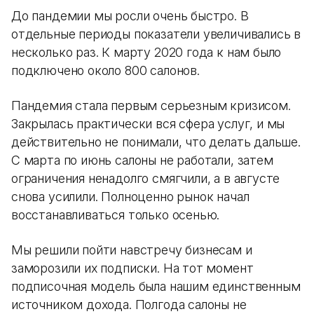
До пандемии мы росли очень быстро. В
отдельные периоды показатели увеличивались в
несколько раз. К марту 2020 года к нам было
подключено около 800 салонов.
Пандемия стала первым серьезным кризисом.
Закрылась практически вся сфера услуг, и мы
действительно не понимали, что делать дальше.
С марта по июнь салоны не работали, затем
ограничения ненадолго смягчили, а в августе
снова усилили. Полноценно рынок начал
восстанавливаться только осенью.
Мы решили пойти навстречу бизнесам и
заморозили их подписки. На тот момент
подписочная модель была нашим единственным
источником дохода. Полгода салоны не