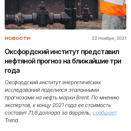
22 Ноября, 2021
НОВОСТИ
Оксфордский институт представил
нефтяной прогноз на ближайшие три
года
Оксфордский институт энергетических
исследований поделился эталонными
прогнозами на нефть марки Brent. По мнению
экспертов, к концу 2021 года ее стоимость
составит 71,6 доллара за баррель,
сообщает
Trend.