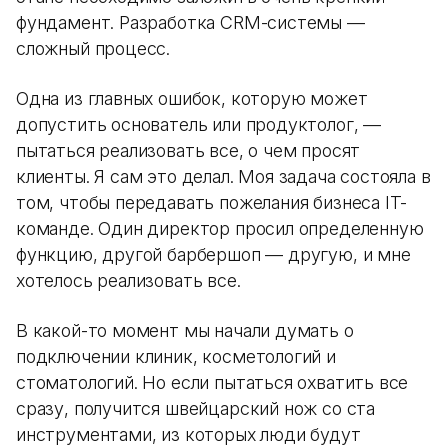
фундамент. Разработка CRM-системы —
сложный процесс.
Одна из главных ошибок, которую может
допустить основатель или продуктолог, —
пытаться реализовать все, о чем просят
клиенты. Я сам это делал. Моя задача состояла в
том, чтобы передавать пожелания бизнеса IT-
команде. Один директор просил определенную
функцию, другой барбершоп — другую, и мне
хотелось реализовать все.
В какой-то момент мы начали думать о
подключении клиник, косметологий и
стоматологий. Но если пытаться охватить все
сразу, получится швейцарский нож со ста
инструментами, из которых люди будут