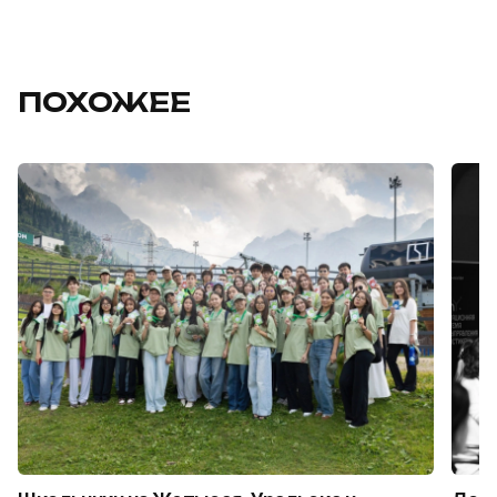
ПОХОЖЕЕ