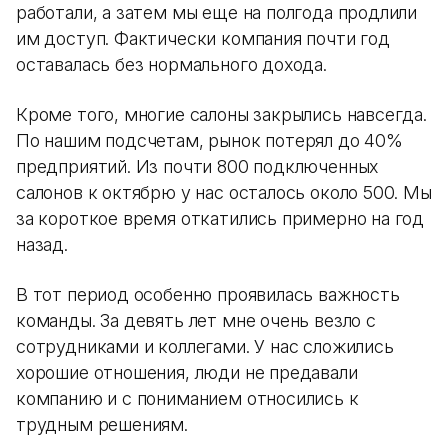
работали, а затем мы еще на полгода продлили
им доступ. Фактически компания почти год
оставалась без нормального дохода.
Кроме того, многие салоны закрылись навсегда.
По нашим подсчетам, рынок потерял до 40%
предприятий. Из почти 800 подключенных
салонов к октябрю у нас осталось около 500. Мы
за короткое время откатились примерно на год
назад.
В тот период особенно проявилась важность
команды. За девять лет мне очень везло с
сотрудниками и коллегами. У нас сложились
хорошие отношения, люди не предавали
компанию и с пониманием относились к
трудным решениям.