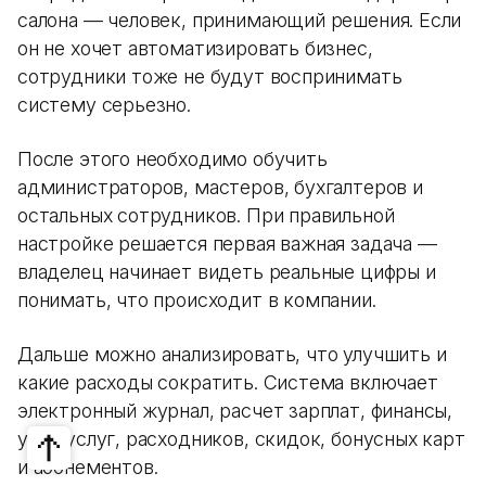
салона — человек, принимающий решения. Если
он не хочет автоматизировать бизнес,
сотрудники тоже не будут воспринимать
систему серьезно.
После этого необходимо обучить
администраторов, мастеров, бухгалтеров и
остальных сотрудников. При правильной
настройке решается первая важная задача —
владелец начинает видеть реальные цифры и
понимать, что происходит в компании.
Дальше можно анализировать, что улучшить и
какие расходы сократить. Система включает
электронный журнал, расчет зарплат, финансы,
учет услуг, расходников, скидок, бонусных карт
и абонементов.