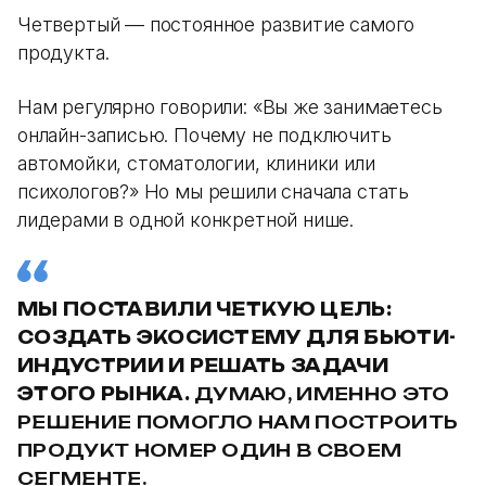
Четвертый — постоянное развитие самого
продукта.
Нам регулярно говорили: «Вы же занимаетесь
онлайн-записью. Почему не подключить
автомойки, стоматологии, клиники или
психологов?» Но мы решили сначала стать
лидерами в одной конкретной нише.
МЫ ПОСТАВИЛИ ЧЕТКУЮ ЦЕЛЬ:
СОЗДАТЬ ЭКОСИСТЕМУ ДЛЯ БЬЮТИ-
ИНДУСТРИИ И РЕШАТЬ ЗАДАЧИ
ЭТОГО РЫНКА.
ДУМАЮ, ИМЕННО ЭТО
РЕШЕНИЕ ПОМОГЛО НАМ ПОСТРОИТЬ
ПРОДУКТ НОМЕР ОДИН В СВОЕМ
СЕГМЕНТЕ.