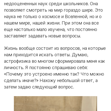
недооцененных наук среди школьников. Она
позволяет смотреть на мир гораздо шире. Это
наука не только о космосе и Вселенной, но и о
нашем мире, нашей жизни. При этом она все
еще настолько мало изучена, что постоянно
заставляет задавать новые вопросы.
Жизнь вообще состоит из вопросов, на которые
нам приходится искать ответы. Думаю,
астрофизика во многом сформировала меня как
личность. Я постоянно спрашиваю себя:
«Почему это устроено именно так? Что можно
сделать иначе?» Нахожу небольшой ответ, а
затем задаю следующий вопрос.