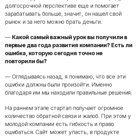
долгосрочной перспективе еще и помогает
зарабатывать больше, значит, он нашел свой
рынок и за него можно брать деньги.
—
Какой самый важный урок вы получили в
первые два года развития компании? Есть ли
ошибка, которую сегодня точно не
повторили бы?
— Оглядываясь назад, я понимаю, что все эти
ошибки должны были произойти. Именно
благодаря им мы находили правильные решения.
На раннем этапе стартап получает огромное
количество обратной связи и жалоб. При этом у
молодой компании есть гибкость и право
ошибаться. Сайт может упасть, в продукте