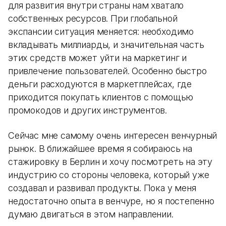
для развития внутри страны нам хватало
собственных ресурсов. При глобальной
экспансии ситуация меняется: необходимо
вкладывать миллиарды, и значительная часть
этих средств может уйти на маркетинг и
привлечение пользователей. Особенно быстро
деньги расходуются в маркетплейсах, где
приходится покупать клиентов с помощью
промокодов и других инструментов.
Сейчас мне самому очень интересен венчурный
рынок. В ближайшее время я собираюсь на
стажировку в Берлин и хочу посмотреть на эту
индустрию со стороны человека, который уже
создавал и развивал продукты. Пока у меня
недостаточно опыта в венчуре, но я постепенно
думаю двигаться в этом направлении.