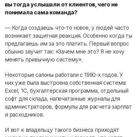
вы тогда услышали от клиентов, чего не
понимала сама команда?
— Когда создаешь что-то новое, у людей часто
возникает защитная реакция. Особенно когда ты
предлагаешь им за это платить. Первый вопрос
обычно звучит так: «Зачем мне это? Я не хочу
менять привычную систему».
Некоторые салоны работали с 1990-х годов. У
них уже была выстроена собственная система:
Excel, 1С, бухгалтерская программа, отдельный
софт для склада, напечатанные журналы для
администраторов, формулы для расчета зарплат
и расходников.
И вот к владельцу такого бизнеса приходят