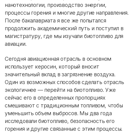
нанотехнологии, производство энергии,
процессы горения и многие другие направления.
После бакалавриата я все же попытался
продолжить академический путь и поступил в
магистратуру, где мы изучали биотопливо для
авиации.
Сегодня авиационная отрасль в основном
использует керосин, который вносит
значительный вклад в загрязнение воздуха.
Один из возможных способов сделать отрасль
экологичнее — перейти на биотопливо. Уже
сейчас его в определенных пропорциях
смешивают с традиционным топливом, чтобы
уменьшить объем выбросов. Мы два года
исследовали биотопливо, безопасность его
горения и другие связанные с этим процессы.