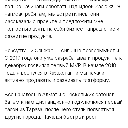
только начинали работать над идеей Zapis.kz. Я
написал ребятам, мы встретились, они
рассказали о проекте и предложили мне
полностью взять на себя бизнес-направление и
развитие продукта.
Бексултан и Санжар — сильные программисты.
С 2017 года они уже разрабатывали продукт, а к
декабрю появился первый MVP. В начале 2018
года я вернулся в Казахстан, и мы начали
активно продавать и развивать платформу.
Все началось в Алматы с нескольких салонов.
Затем к нам дистанционно подключился первый
салон из Тараза, после чего стали появляться
другие города. Начался быстрый рост.