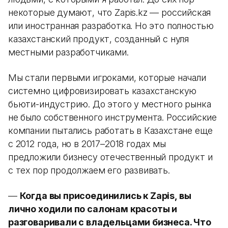
некоторые думают, что Zapis.kz — российская
или иностранная разработка. Но это полностью
казахстанский продукт, созданный с нуля
местными разработчиками.
Мы стали первыми игроками, которые начали
системно цифровизировать казахстанскую
бьюти-индустрию. До этого у местного рынка
не было собственного инструмента. Российские
компании пытались работать в Казахстане еще
с 2012 года, но в 2017–2018 годах мы
предложили бизнесу отечественный продукт и
с тех пор продолжаем его развивать.
—
Когда вы присоединились к Zapis, вы
лично ходили по салонам красоты и
разговаривали с владельцами бизнеса. Что