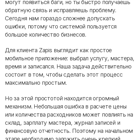
могут появиться баги, но ты быстро получаешь
обратную связь и исправляешь проблему.
Сегодня нам гораздо сложнее допускать
ошибки, потому что системой пользуется
большое количество бизнесов.
Для клиента Zapis выглядит как простое
мобильное приложение: выбрал услугу, мастера,
время и записался. Наша задача действительно
состоит в том, чтобы сделать этот процесс
максимально простым.
Но за этой простотой находится огромный
механизм. Небольшая ошибка в расчете цены
или количества расходников может повлиять на
склад, зарплату мастера, журнал записей и
финансовую отчетность. Поэтому на начальном
этапе необходимо заложить очень крепкий