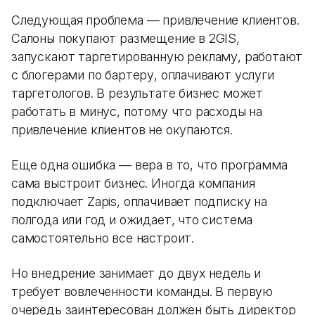
Следующая проблема — привлечение клиентов.
Салоны покупают размещение в 2GIS,
запускают таргетированную рекламу, работают
с блогерами по бартеру, оплачивают услуги
таргетологов. В результате бизнес может
работать в минус, потому что расходы на
привлечение клиентов не окупаются.
Еще одна ошибка — вера в то, что программа
сама выстроит бизнес. Иногда компания
подключает Zapis, оплачивает подписку на
полгода или год и ожидает, что система
самостоятельно все настроит.
Но внедрение занимает до двух недель и
требует вовлеченности команды. В первую
очередь заинтересован должен быть директор