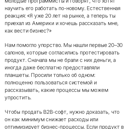
молодые программисты и говорят, что хотят
научить его работать по-новому. Естественная
реакция: «Я уже 20 лет на рынке, а теперь ты
приехал из Америки и хочешь рассказать мне,
как вести бизнес?»
Нам помогло упорство. Мы нашли первые 20–30
салонов, которые согласились протестировать
продукт. Сначала мы не брали с них деньги, а
иногда даже бесплатно предоставляли
планшеты. Просили только об одном:
полноценно пользоваться системой и
рассказывать, какие процессы мы можем
упростить.
Чтобы продать B2B-софт, нужно доказать, что
он как минимум снижает расходы или
оптимизирует бизнес-процессы. Если продукт в