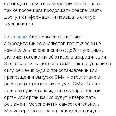
соблюдать тематику мероприятия. Балаева
также пообещала продолжать обеспечивать
доступ к информации и повышать статус
журналистов.
По
словам
Аиды Балаевой, правила
аккредитации журналистов практически не
изменились по сравнению с действующими,
включая положения об отказе в аккредитации.
Это касается таких оснований, как вступление в
силу решения суда о приостановлении или
прекращении выпуска СМИ и отсутствие в
реестре поставленных на учет СМИ. Также
подчеркнули, что каждый государственный
орган или организация будут утверждать
регламент мероприятий самостоятельно, а
Министерство направит рекомендации для