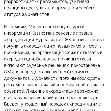
разработки этих регламентов, учитывая
принципы доступа к информации и особого
статуса журналистов.
Напомним, Министерство культуры и
информации Казахстана обновило правила
аккредитации журналистов. Журналисты могут
получать аккредитацию независимо от места
проживания, но организация может отказать в
аккредитации. Основные причины отказа
включают судебные решения о приостановке
СМИ и непредоставление необходимых
документов. Журналисты должны соблюдать
регламент мероприятий и режим особо важных
объектов. Лишение аккредитации возможно
при нарушении условий или по решению суда.
Введен упрощенный порядок аккредитации с
автоматизированной выдачей карт. Приказ