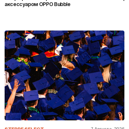
аксессуаром OPPO Bubble
7 Августа, 2026
STEPPE SELECT