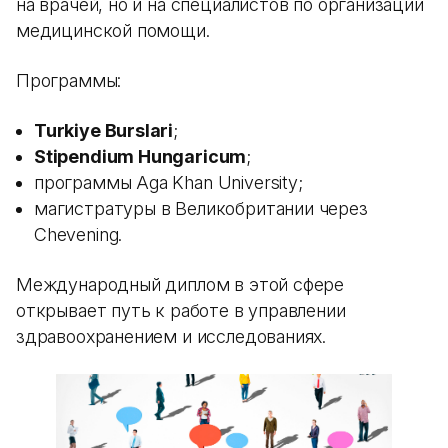
на врачей, но и на специалистов по организации
медицинской помощи.
Программы:
Turkiye Burslari
;
Stipendium Hungaricum
;
программы Aga Khan University;
магистратуры в Великобритании через
Chevening.
Международный диплом в этой сфере
открывает путь к работе в управлении
здравоохранением и исследованиях.