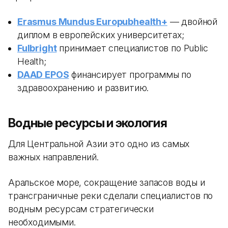
Erasmus Mundus Europubhealth+
— двойной
диплом в европейских университетах;
Fulbright
принимает специалистов по Public
Health;
DAAD EPOS
финансирует программы по
здравоохранению и развитию.
Водные ресурсы и экология
Для Центральной Азии это одно из самых
важных направлений.
Аральское море, сокращение запасов воды и
трансграничные реки сделали специалистов по
водным ресурсам стратегически
необходимыми.