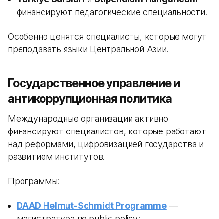
финансируют педагогические специальности.
Особенно ценятся специалисты, которые могут
преподавать языки Центральной Азии.
Государственное управление и
антикоррупционная политика
Международные организации активно
финансируют специалистов, которые работают
над реформами, цифровизацией государства и
развитием институтов.
Программы:
DAAD Helmut-Schmidt Programme
—
магистратура по public policy;