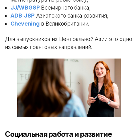
JJ/WBGSP
Всемирного банка;
ADB-JSP
Азиатского банка развития;
Chevening
в Великобритании.
Для выпускников из Центральной Азии это одно
из самых грантовых направлений.
Социальная работа и развитие