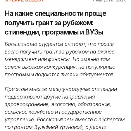
На какие специальности проще
получить грант за рубежом:
стипендии, программы и ВУЗы
Большинство студентов считают, что проще
всего получить грант за рубежом на бизнес,
менеджмент или финансы. Но именно там
самая высокая конкуренция: на популярные
программы подаются тысячи абитуриентов.
При этом многие международные стипендии
поддерживают другие направления —
здравоохранение, экологию, образование,
сельское хозяйство и государственное
управление. Рассказываем вместе с экспертом
по грантам Зульфией Уруновой, о десяти