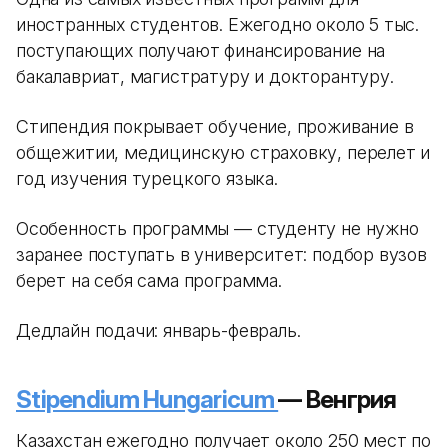
иностранных студентов. Ежегодно около 5 тыс.
поступающих получают финансирование на
бакалавриат, магистратуру и докторантуру.
Стипендия покрывает обучение, проживание в
общежитии, медицинскую страховку, перелет и
год изучения турецкого языка.
Особенность программы — студенту не нужно
заранее поступать в университет: подбор вузов
берет на себя сама программа.
Дедлайн подачи: январь-февраль.
Stipendium Hungaricum
— Венгрия
Казахстан ежегодно получает около 250 мест по