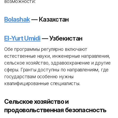
возможности:
Bolashak
— Казахстан
El-Yurt Umidi
— Узбекистан
Обе программы регулярно включают
естественные науки, инженерные направления,
сельское хозяйство, здравоохранение и другие
сферы. Гранты доступны по направлениям, где
государствам особенно нужны
квалифицированные специалисты.
Сельское хозяйство и
продовольственная безопасность