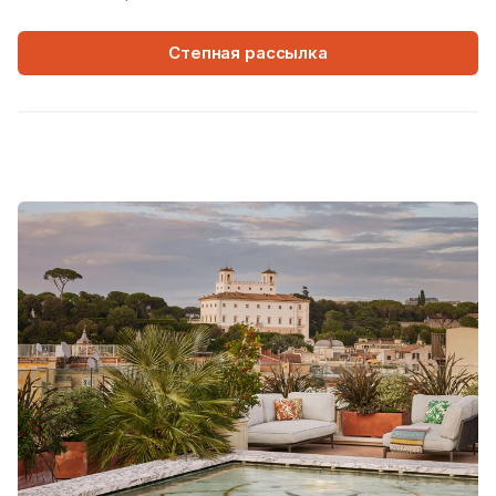
Степная рассылка