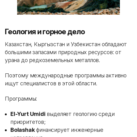
Геология и горное дело
Казахстан, Кыргызстан и Узбекистан обладают
большими запасами природных ресурсов: от
урана до редкоземельных металлов.
Поэтому международные программы активно
ищут специалистов в этой области.
Программы:
El-Yurt Umidi
выделяет геологию среди
приоритетов;
Bolashak
финансирует инженерные