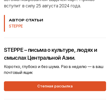
вступит в силу 25 августа 2024 года.
АВТОР СТАТЬИ
STEPPE
STEPPE – письма о культуре, людях и
смыслах Центральной Азии.
Коротко, глубоко и без шума. Раз в неделю — в ваш
почтовый ящик
Степная рассылка