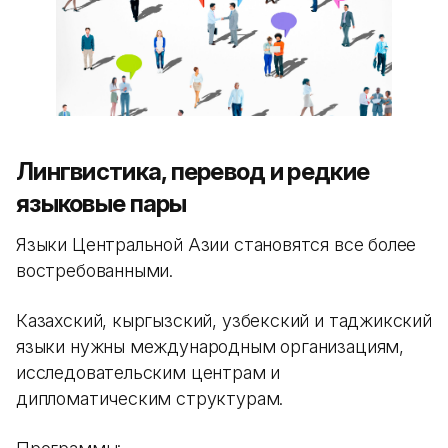
Лингвистика, перевод и редкие
языковые пары
Языки Центральной Азии становятся все более
востребованными.
Казахский, кыргызский, узбекский и таджикский
языки нужны международным организациям,
исследовательским центрам и
дипломатическим структурам.