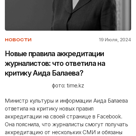
19 Июля, 2024
НОВОСТИ
Новые правила аккредитации
журналистов: что ответила на
критику Аида Балаева?
фото: time.kz
Министр культуры и информации Аида Балаева
ответила на критику новых правил
аккредитации на своей странице в Facebook.
Она пояснила, что журналисты смогут получать
аккредитацию от нескольких СМИ и обязаны