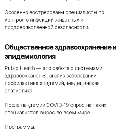
Особенно востребованы специалисты по
контролю инфекций животных и
продовольственной безопасности.
Общественное здравоохранение и
эпидемиология
Public Health — это работа с системами
здравоохранения: анализ заболеваний,
профилактика эпидемий, медицинская
статистика.
После пандемии COVID-19 спрос на таких
специалистов вырос во всем мире.
Программы: