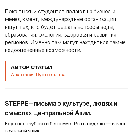
Пока тысячи студентов подают на бизнес и
менеджмент, международные организации
ищут тех, кто будет решать вопросы воды,
образования, экологии, здоровья и развития
регионов. Именно там могут находиться самые
недооцененные возможности.
АВТОР СТАТЬИ
Анастасия Пустовалова
STEPPE – письма о культуре, людях и
смыслах Центральной Азии.
Коротко, глубоко и без шума. Раз в неделю — в ваш
почтовый ящик