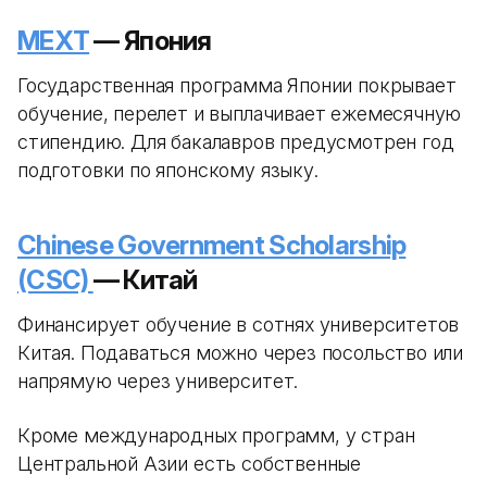
MEXT
— Япония
Государственная программа Японии покрывает
обучение, перелет и выплачивает ежемесячную
стипендию. Для бакалавров предусмотрен год
подготовки по японскому языку.
Chinese Government Scholarship
(CSC)
— Китай
Финансирует обучение в сотнях университетов
Китая. Подаваться можно через посольство или
напрямую через университет.
Кроме международных программ, у стран
Центральной Азии есть собственные