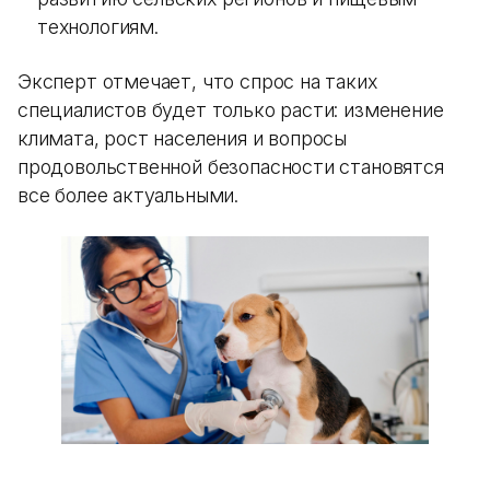
технологиям.
Эксперт отмечает, что спрос на таких
специалистов будет только расти: изменение
климата, рост населения и вопросы
продовольственной безопасности становятся
все более актуальными.