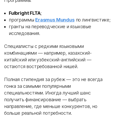
Программы:
Fulbright FLTA
;
программы
Erasmus Mundus
по лингвистике;
гранты на переводческие и языковые
исследования.
Специалисты с редкими языковыми
комбинациями — например, казахский-
китайский или узбекский-английский —
остаются востребованной нишей.
Полная стипендия за рубеж — это не всегда
гонка за самыми популярными
специальностями. Иногда лучший шанс
получить финансирование — выбрать
направление, где меньше конкурентов, но
больше реальной потребности.