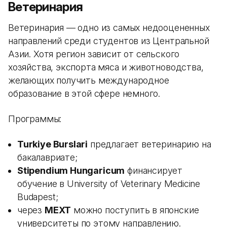
Ветеринария
Ветеринария — одно из самых недооцененных
направлений среди студентов из Центральной
Азии. Хотя регион зависит от сельского
хозяйства, экспорта мяса и животноводства,
желающих получить международное
образование в этой сфере немного.
Программы:
Turkiye Burslari
предлагает ветеринарию на
бакалавриате;
Stipendium Hungaricum
финансирует
обучение в University of Veterinary Medicine
Budapest;
через
MEXT
можно поступить в японские
университеты по этому направлению.