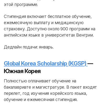
этой программе.
Стипендия включает бесплатное обучение,
ежемесячную выплату и медицинскую
страховку. Доступно около 900 программ на
английском языке в университетах Венгрии.
Дедлайн подачи: январь.
Global Korea Scholarship (KGSP)
—
Южная Корея
Полностью оплачивает обучение на
бакалавриате и магистратуре. В пакет входят
перелет, год изучения корейского языка,
обучение и ежемесячная стипендия.