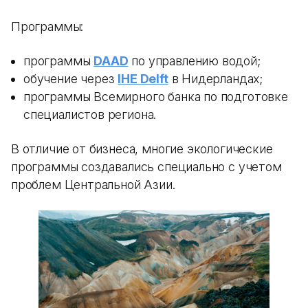
Программы:
программы
DAAD
по управлению водой;
обучение через
IHE Delft
в Нидерландах;
программы Всемирного банка по подготовке
специалистов региона.
В отличие от бизнеса, многие экологические
программы создавались специально с учетом
проблем Центральной Азии.