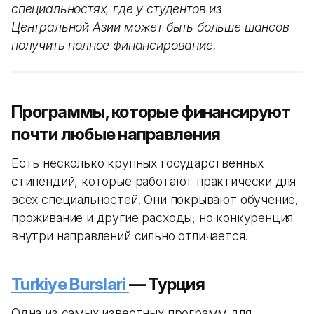
специальностях, где у студентов из
Центральной Азии может быть больше шансов
получить полное финансирование.
Программы, которые финансируют
почти любые направления
Есть несколько крупных государственных
стипендий, которые работают практически для
всех специальностей. Они покрывают обучение,
проживание и другие расходы, но конкуренция
внутри направлений сильно отличается.
Turkiye Burslari
— Турция
Одна из самых известных программ для