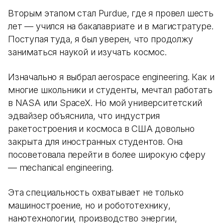
Вторым этапом стал Purdue, где я провел шесть
лет — учился на бакалавриате и в магистратуре.
Поступая туда, я был уверен, что продолжу
заниматься наукой и изучать космос.
Изначально я выбрал aerospace engineering. Как и
многие школьники и студенты, мечтал работать
в NASA или SpaceX. Но мой университетский
эдвайзер объяснила, что индустрия
ракетостроения и космоса в США довольно
закрыта для иностранных студентов. Она
посоветовала перейти в более широкую сферу
— mechanical engineering.
Эта специальность охватывает не только
машиностроение, но и робототехнику,
нанотехнологии, производство энергии,