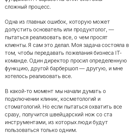
сложный процесс.
Одна из главных ошибок, которую может
допустить основатель или продуктолог, —
пытаться реализовать все, о чем просят
клиенты. Я сам это делал. Моя задача состояла в
том, чтобы передавать пожелания бизнеса IT-
команде. Один директор просил определенную
функцию, другой барбершоп — другую, и мне
хотелось реализовать все.
В какой-то момент мы начали думать о
подключении клиник, косметологий и
стоматологий. Но если пытаться охватить все
сразу, получится швейцарский нож со ста
инструментами, из которых люди будут
пользоваться только одним.