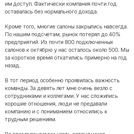
им доступ. Фактически компания почти год
оставалась без нормального дохода.
Кроме того, многие салоны закрылись навсегда.
По нашим подсчетам, рынок потерял до 40%
предприятий. Из почти 800 подключенных
салонов к октябрю у нас осталось около 500. Мы
за короткое время откатились примерно на год
назад.
В тот период особенно проявилась важность
команды. За девять лет мне очень везло с
сотрудниками и коллегами. У нас сложились
хорошие отношения, люди не предавали
компанию и с пониманием относились к
трудным решениям.