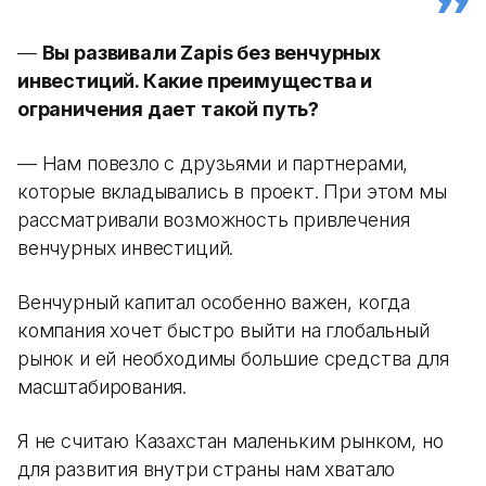
—
Вы развивали Zapis без венчурных
инвестиций. Какие преимущества и
ограничения дает такой путь?
— Нам повезло с друзьями и партнерами,
которые вкладывались в проект. При этом мы
рассматривали возможность привлечения
венчурных инвестиций.
Венчурный капитал особенно важен, когда
компания хочет быстро выйти на глобальный
рынок и ей необходимы большие средства для
масштабирования.
Я не считаю Казахстан маленьким рынком, но
для развития внутри страны нам хватало