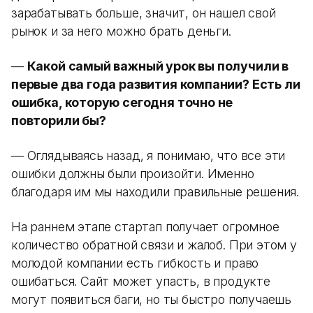
зарабатывать больше, значит, он нашел свой
рынок и за него можно брать деньги.
—
Какой самый важный урок вы получили в
первые два года развития компании? Есть ли
ошибка, которую сегодня точно не
повторили бы?
— Оглядываясь назад, я понимаю, что все эти
ошибки должны были произойти. Именно
благодаря им мы находили правильные решения.
На раннем этапе стартап получает огромное
количество обратной связи и жалоб. При этом у
молодой компании есть гибкость и право
ошибаться. Сайт может упасть, в продукте
могут появиться баги, но ты быстро получаешь