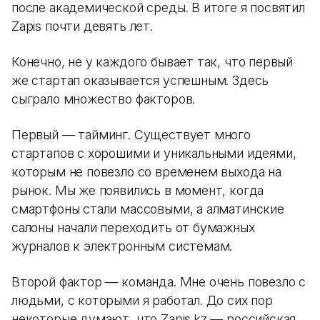
после академической среды. В итоге я посвятил
Zapis почти девять лет.
Конечно, не у каждого бывает так, что первый
же стартап оказывается успешным. Здесь
сыграло множество факторов.
Первый — тайминг. Существует много
стартапов с хорошими и уникальными идеями,
которым не повезло со временем выхода на
рынок. Мы же появились в момент, когда
смартфоны стали массовыми, а алматинские
салоны начали переходить от бумажных
журналов к электронным системам.
Второй фактор — команда. Мне очень повезло с
людьми, с которыми я работал. До сих пор
некоторые думают, что Zapis.kz — российская