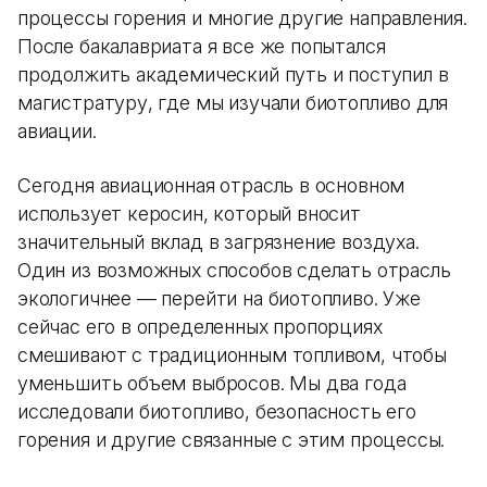
процессы горения и многие другие направления.
После бакалавриата я все же попытался
продолжить академический путь и поступил в
магистратуру, где мы изучали биотопливо для
авиации.
Сегодня авиационная отрасль в основном
использует керосин, который вносит
значительный вклад в загрязнение воздуха.
Один из возможных способов сделать отрасль
экологичнее — перейти на биотопливо. Уже
сейчас его в определенных пропорциях
смешивают с традиционным топливом, чтобы
уменьшить объем выбросов. Мы два года
исследовали биотопливо, безопасность его
горения и другие связанные с этим процессы.