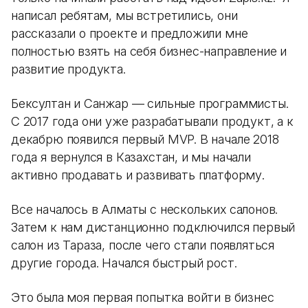
написал ребятам, мы встретились, они
рассказали о проекте и предложили мне
полностью взять на себя бизнес-направление и
развитие продукта.
Бексултан и Санжар — сильные программисты.
С 2017 года они уже разрабатывали продукт, а к
декабрю появился первый MVP. В начале 2018
года я вернулся в Казахстан, и мы начали
активно продавать и развивать платформу.
Все началось в Алматы с нескольких салонов.
Затем к нам дистанционно подключился первый
салон из Тараза, после чего стали появляться
другие города. Начался быстрый рост.
Это была моя первая попытка войти в бизнес