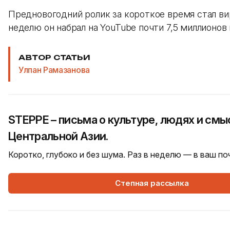
Предновогодний ролик за короткое время стал ви
неделю он набрал на YouTube почти 7,5 миллионов
АВТОР СТАТЬИ
Улпан Рамазанова
STEPPE – письма о культуре, людях и смы
Центральной Азии.
Коротко, глубоко и без шума. Раз в неделю — в ваш п
Степная рассылка