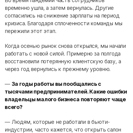
Во время пандемии часть сотрудников
временно ушла, а затем вернулась. Другие
согласились на снижение зарплаты на период
кризиса. Благодаря сплоченности команды мы
пережили этот этап.
Когда осенью рынок снова открылся, мы начали
работать с новой силой. Примерно за полгода
восстановили потерянную клиентскую базу, а
через год вернулись к прежнему уровню.
—
За годы работы вы пообщались с
тысячами предпринимателей. Какие ошибки
владельцы малого бизнеса повторяют чаще
всего?
— Людям, которые не работали в бьюти-
индустрии, часто кажется, что открыть салон