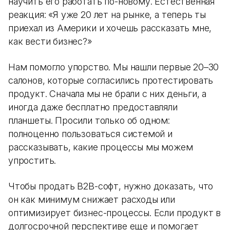
научить его работать по-новому. Естественная
реакция: «Я уже 20 лет на рынке, а теперь ты
приехал из Америки и хочешь рассказать мне,
как вести бизнес?»
Нам помогло упорство. Мы нашли первые 20–30
салонов, которые согласились протестировать
продукт. Сначала мы не брали с них деньги, а
иногда даже бесплатно предоставляли
планшеты. Просили только об одном:
полноценно пользоваться системой и
рассказывать, какие процессы мы можем
упростить.
Чтобы продать B2B-софт, нужно доказать, что
он как минимум снижает расходы или
оптимизирует бизнес-процессы. Если продукт в
долгосрочной перспективе еще и помогает