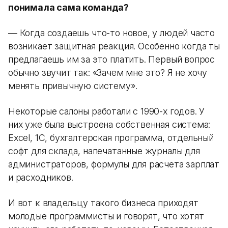
понимала сама команда?
— Когда создаешь что-то новое, у людей часто
возникает защитная реакция. Особенно когда ты
предлагаешь им за это платить. Первый вопрос
обычно звучит так: «Зачем мне это? Я не хочу
менять привычную систему».
Некоторые салоны работали с 1990-х годов. У
них уже была выстроена собственная система:
Excel, 1С, бухгалтерская программа, отдельный
софт для склада, напечатанные журналы для
администраторов, формулы для расчета зарплат
и расходников.
И вот к владельцу такого бизнеса приходят
молодые программисты и говорят, что хотят