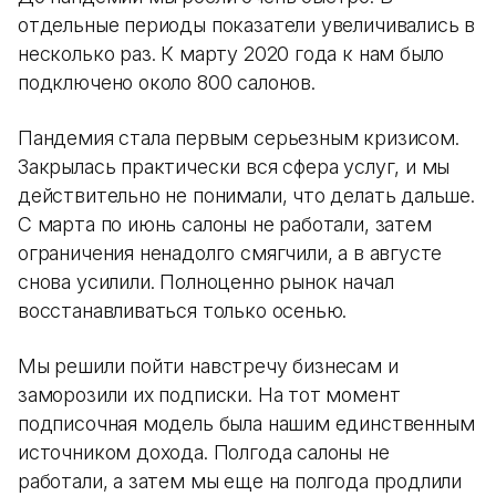
отдельные периоды показатели увеличивались в
несколько раз. К марту 2020 года к нам было
подключено около 800 салонов.
Пандемия стала первым серьезным кризисом.
Закрылась практически вся сфера услуг, и мы
действительно не понимали, что делать дальше.
С марта по июнь салоны не работали, затем
ограничения ненадолго смягчили, а в августе
снова усилили. Полноценно рынок начал
восстанавливаться только осенью.
Мы решили пойти навстречу бизнесам и
заморозили их подписки. На тот момент
подписочная модель была нашим единственным
источником дохода. Полгода салоны не
работали, а затем мы еще на полгода продлили