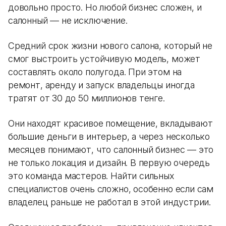
довольно просто. Но любой бизнес сложен, и
салонный — не исключение.
Средний срок жизни нового салона, который не
смог выстроить устойчивую модель, может
составлять около полугода. При этом на
ремонт, аренду и запуск владельцы иногда
тратят от 30 до 50 миллионов тенге.
Они находят красивое помещение, вкладывают
большие деньги в интерьер, а через несколько
месяцев понимают, что салонный бизнес — это
не только локация и дизайн. В первую очередь
это команда мастеров. Найти сильных
специалистов очень сложно, особенно если сам
владелец раньше не работал в этой индустрии.