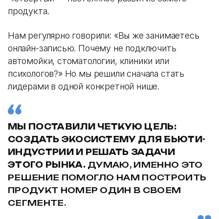
продукта.
Нам регулярно говорили: «Вы же занимаетесь
онлайн-записью. Почему не подключить
автомойки, стоматологии, клиники или
психологов?» Но мы решили сначала стать
лидерами в одной конкретной нише.
МЫ ПОСТАВИЛИ ЧЕТКУЮ ЦЕЛЬ:
СОЗДАТЬ ЭКОСИСТЕМУ ДЛЯ БЬЮТИ-
ИНДУСТРИИ И РЕШАТЬ ЗАДАЧИ
ЭТОГО РЫНКА.
ДУМАЮ, ИМЕННО ЭТО
РЕШЕНИЕ ПОМОГЛО НАМ ПОСТРОИТЬ
ПРОДУКТ НОМЕР ОДИН В СВОЕМ
СЕГМЕНТЕ.