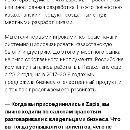
или иностранная разработка. Но это полностью
казахстанский продукт, созданный с нуля
местными разработчиками.
Мы стали первыми игроками, которые начали
системно цифровизировать казахстанскую
бьюти-индустрию. До этого у местного рынка
не было собственного инструмента. Российские
компании пытались работать в Казахстане еще
с 2012 года, но в 2017–2018 годах мы
предложили бизнесу отечественный продукт и
с тех пор продолжаем его развивать.
—
Когда вы присоединились к Zapis, вы
лично ходили по салонам красоты и
разговаривали с владельцами бизнеса. Что
вы тогда услышали от клиентов, чего не