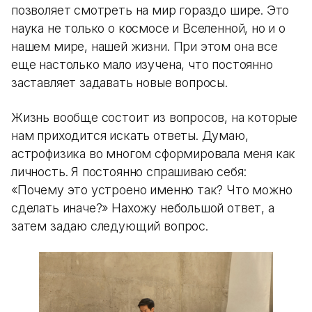
позволяет смотреть на мир гораздо шире. Это
наука не только о космосе и Вселенной, но и о
нашем мире, нашей жизни. При этом она все
еще настолько мало изучена, что постоянно
заставляет задавать новые вопросы.
Жизнь вообще состоит из вопросов, на которые
нам приходится искать ответы. Думаю,
астрофизика во многом сформировала меня как
личность. Я постоянно спрашиваю себя:
«Почему это устроено именно так? Что можно
сделать иначе?» Нахожу небольшой ответ, а
затем задаю следующий вопрос.