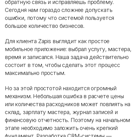
обратную связь и исправляешь проблему.
Сегодня нам гораздо сложнее допускать
ошибки, потому что системой пользуется
большое количество бизнесов.
Для клиента Zapis выглядит как простое
мобильное приложение: выбрал услугу, мастера,
время и записался. Наша задача действительно
состоит в том, чтобы сделать этот процесс
максимально простым.
Но за этой простотой находится огромный
механизм. Небольшая ошибка в расчете цены
или количества расходников может повлиять на
склад, зарплату мастера, журнал записей и
финансовую отчетность. Поэтому на начальном
этапе необходимо заложить очень крепкий
фундамент. Разработка CRM-системы —