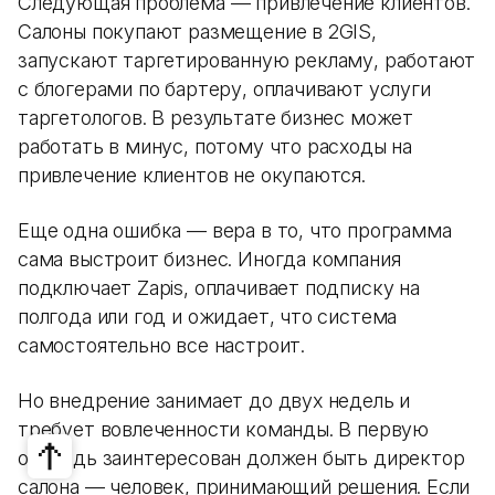
Следующая проблема — привлечение клиентов.
Салоны покупают размещение в 2GIS,
запускают таргетированную рекламу, работают
с блогерами по бартеру, оплачивают услуги
таргетологов. В результате бизнес может
работать в минус, потому что расходы на
привлечение клиентов не окупаются.
Еще одна ошибка — вера в то, что программа
сама выстроит бизнес. Иногда компания
подключает Zapis, оплачивает подписку на
полгода или год и ожидает, что система
самостоятельно все настроит.
Но внедрение занимает до двух недель и
требует вовлеченности команды. В первую
очередь заинтересован должен быть директор
салона — человек, принимающий решения. Если