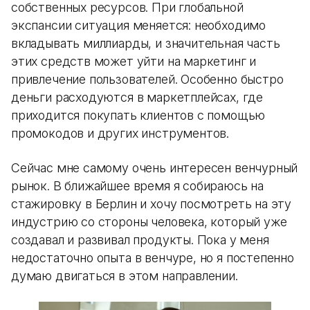
собственных ресурсов. При глобальной
экспансии ситуация меняется: необходимо
вкладывать миллиарды, и значительная часть
этих средств может уйти на маркетинг и
привлечение пользователей. Особенно быстро
деньги расходуются в маркетплейсах, где
приходится покупать клиентов с помощью
промокодов и других инструментов.
Сейчас мне самому очень интересен венчурный
рынок. В ближайшее время я собираюсь на
стажировку в Берлин и хочу посмотреть на эту
индустрию со стороны человека, который уже
создавал и развивал продукты. Пока у меня
недостаточно опыта в венчуре, но я постепенно
думаю двигаться в этом направлении.