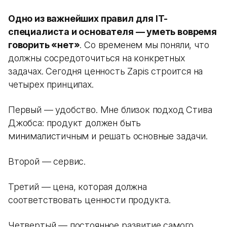
Одно из важнейших правил для IT-
специалиста и основателя — уметь вовремя
говорить «нет»
. Со временем мы поняли, что
должны сосредоточиться на конкретных
задачах. Сегодня ценность Zapis строится на
четырех принципах.
Первый — удобство. Мне близок подход Стива
Джобса: продукт должен быть
минималистичным и решать основные задачи.
Второй — сервис.
Третий — цена, которая должна
соответствовать ценности продукта.
Четвертый — постоянное развитие самого