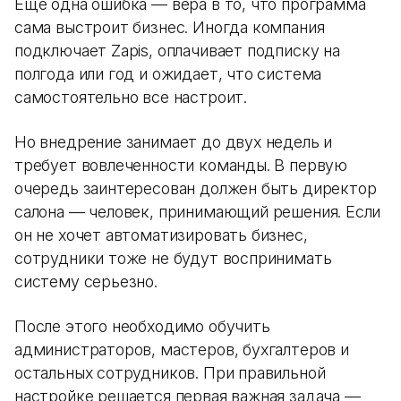
Еще одна ошибка — вера в то, что программа
сама выстроит бизнес. Иногда компания
подключает Zapis, оплачивает подписку на
полгода или год и ожидает, что система
самостоятельно все настроит.
Но внедрение занимает до двух недель и
требует вовлеченности команды. В первую
очередь заинтересован должен быть директор
салона — человек, принимающий решения. Если
он не хочет автоматизировать бизнес,
сотрудники тоже не будут воспринимать
систему серьезно.
После этого необходимо обучить
администраторов, мастеров, бухгалтеров и
остальных сотрудников. При правильной
настройке решается первая важная задача —