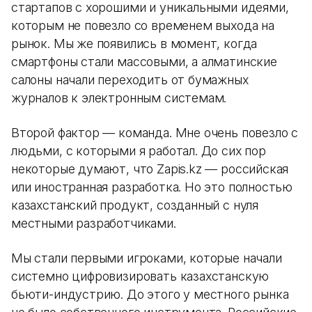
стартапов с хорошими и уникальными идеями,
которым не повезло со временем выхода на
рынок. Мы же появились в момент, когда
смартфоны стали массовыми, а алматинские
салоны начали переходить от бумажных
журналов к электронным системам.
Второй фактор — команда. Мне очень повезло с
людьми, с которыми я работал. До сих пор
некоторые думают, что Zapis.kz — российская
или иностранная разработка. Но это полностью
казахстанский продукт, созданный с нуля
местными разработчиками.
Мы стали первыми игроками, которые начали
системно цифровизировать казахстанскую
бьюти-индустрию. До этого у местного рынка