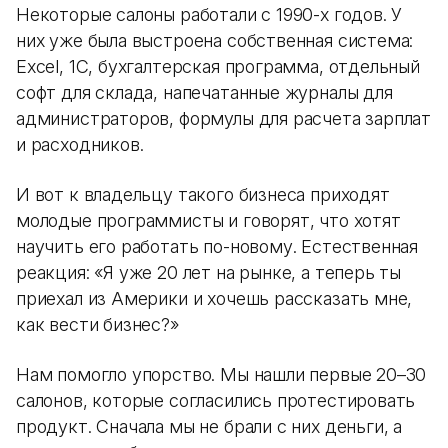
Некоторые салоны работали с 1990-х годов. У
них уже была выстроена собственная система:
Excel, 1С, бухгалтерская программа, отдельный
софт для склада, напечатанные журналы для
администраторов, формулы для расчета зарплат
и расходников.
И вот к владельцу такого бизнеса приходят
молодые программисты и говорят, что хотят
научить его работать по-новому. Естественная
реакция: «Я уже 20 лет на рынке, а теперь ты
приехал из Америки и хочешь рассказать мне,
как вести бизнес?»
Нам помогло упорство. Мы нашли первые 20–30
салонов, которые согласились протестировать
продукт. Сначала мы не брали с них деньги, а