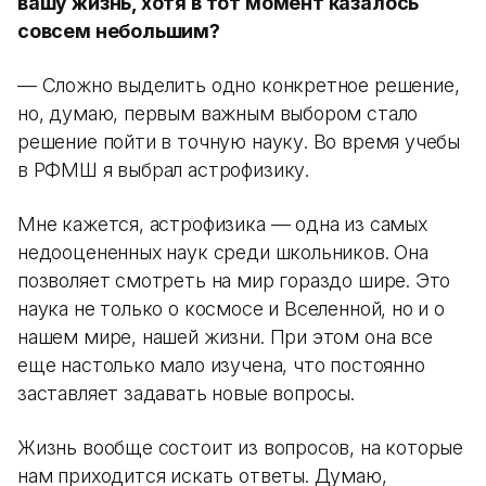
вашу жизнь, хотя в тот момент казалось
совсем небольшим?
— Сложно выделить одно конкретное решение,
но, думаю, первым важным выбором стало
решение пойти в точную науку. Во время учебы
в РФМШ я выбрал астрофизику.
Мне кажется, астрофизика — одна из самых
недооцененных наук среди школьников. Она
позволяет смотреть на мир гораздо шире. Это
наука не только о космосе и Вселенной, но и о
нашем мире, нашей жизни. При этом она все
еще настолько мало изучена, что постоянно
заставляет задавать новые вопросы.
Жизнь вообще состоит из вопросов, на которые
нам приходится искать ответы. Думаю,