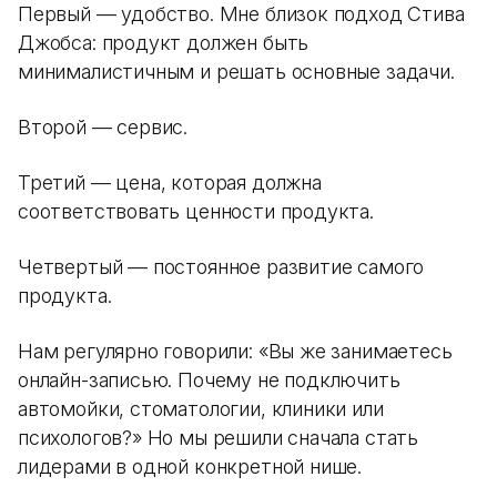
Первый — удобство. Мне близок подход Стива
Джобса: продукт должен быть
минималистичным и решать основные задачи.
Второй — сервис.
Третий — цена, которая должна
соответствовать ценности продукта.
Четвертый — постоянное развитие самого
продукта.
Нам регулярно говорили: «Вы же занимаетесь
онлайн-записью. Почему не подключить
автомойки, стоматологии, клиники или
психологов?» Но мы решили сначала стать
лидерами в одной конкретной нише.