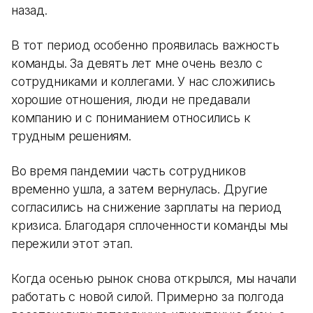
назад.
В тот период особенно проявилась важность
команды. За девять лет мне очень везло с
сотрудниками и коллегами. У нас сложились
хорошие отношения, люди не предавали
компанию и с пониманием относились к
трудным решениям.
Во время пандемии часть сотрудников
временно ушла, а затем вернулась. Другие
согласились на снижение зарплаты на период
кризиса. Благодаря сплоченности команды мы
пережили этот этап.
Когда осенью рынок снова открылся, мы начали
работать с новой силой. Примерно за полгода