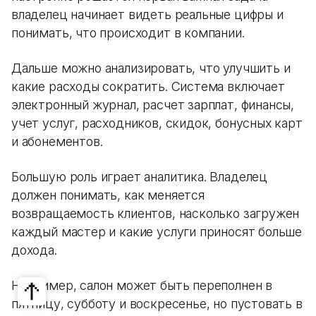
владелец начинает видеть реальные цифры и
понимать, что происходит в компании.
Дальше можно анализировать, что улучшить и
какие расходы сократить. Система включает
электронный журнал, расчет зарплат, финансы,
учет услуг, расходников, скидок, бонусных карт
и абонементов.
Большую роль играет аналитика. Владелец
должен понимать, как меняется
возвращаемость клиентов, насколько загружен
каждый мастер и какие услуги приносят больше
дохода.
Например, салон может быть переполнен в
пятницу, субботу и воскресенье, но пустовать в