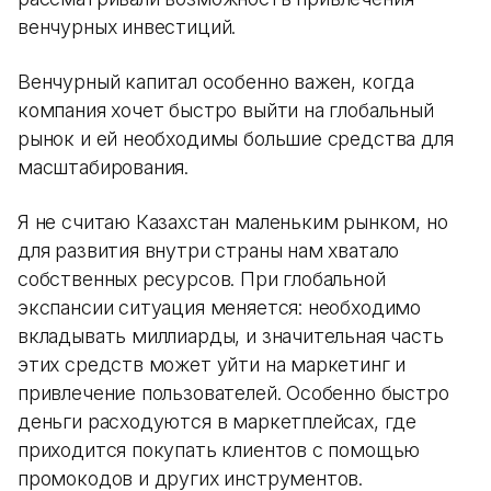
венчурных инвестиций.
Венчурный капитал особенно важен, когда
компания хочет быстро выйти на глобальный
рынок и ей необходимы большие средства для
масштабирования.
Я не считаю Казахстан маленьким рынком, но
для развития внутри страны нам хватало
собственных ресурсов. При глобальной
экспансии ситуация меняется: необходимо
вкладывать миллиарды, и значительная часть
этих средств может уйти на маркетинг и
привлечение пользователей. Особенно быстро
деньги расходуются в маркетплейсах, где
приходится покупать клиентов с помощью
промокодов и других инструментов.