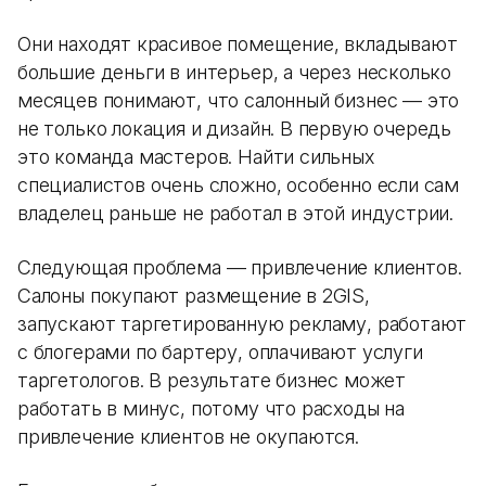
Они находят красивое помещение, вкладывают
большие деньги в интерьер, а через несколько
месяцев понимают, что салонный бизнес — это
не только локация и дизайн. В первую очередь
это команда мастеров. Найти сильных
специалистов очень сложно, особенно если сам
владелец раньше не работал в этой индустрии.
Следующая проблема — привлечение клиентов.
Салоны покупают размещение в 2GIS,
запускают таргетированную рекламу, работают
с блогерами по бартеру, оплачивают услуги
таргетологов. В результате бизнес может
работать в минус, потому что расходы на
привлечение клиентов не окупаются.