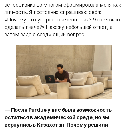
астрофизика во многом сформировала меня как
личность. Я постоянно спрашиваю себя:
«Почему это устроено именно так? Что можно
сделать иначе?» Нахожу небольшой ответ, а
затем задаю следующий вопрос.
—
После Purdue у вас была возможность
остаться в академической среде, но вы
вернулись в Казахстан. Почему решили