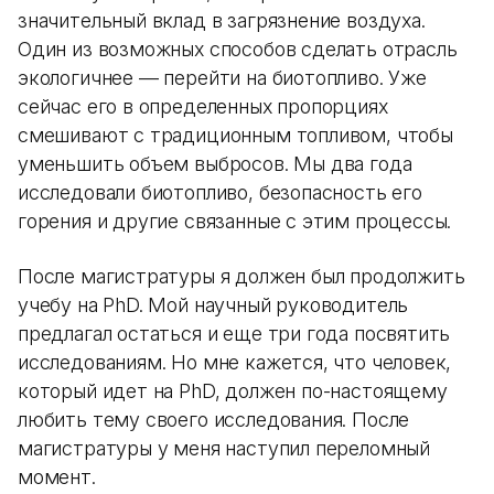
значительный вклад в загрязнение воздуха.
Один из возможных способов сделать отрасль
экологичнее — перейти на биотопливо. Уже
сейчас его в определенных пропорциях
смешивают с традиционным топливом, чтобы
уменьшить объем выбросов. Мы два года
исследовали биотопливо, безопасность его
горения и другие связанные с этим процессы.
После магистратуры я должен был продолжить
учебу на PhD. Мой научный руководитель
предлагал остаться и еще три года посвятить
исследованиям. Но мне кажется, что человек,
который идет на PhD, должен по-настоящему
любить тему своего исследования. После
магистратуры у меня наступил переломный
момент.