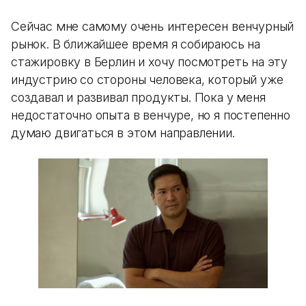
Сейчас мне самому очень интересен венчурный
рынок. В ближайшее время я собираюсь на
стажировку в Берлин и хочу посмотреть на эту
индустрию со стороны человека, который уже
создавал и развивал продукты. Пока у меня
недостаточно опыта в венчуре, но я постепенно
думаю двигаться в этом направлении.