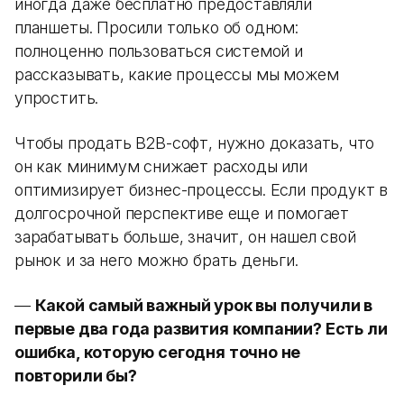
иногда даже бесплатно предоставляли
планшеты. Просили только об одном:
полноценно пользоваться системой и
рассказывать, какие процессы мы можем
упростить.
Чтобы продать B2B-софт, нужно доказать, что
он как минимум снижает расходы или
оптимизирует бизнес-процессы. Если продукт в
долгосрочной перспективе еще и помогает
зарабатывать больше, значит, он нашел свой
рынок и за него можно брать деньги.
—
Какой самый важный урок вы получили в
первые два года развития компании? Есть ли
ошибка, которую сегодня точно не
повторили бы?