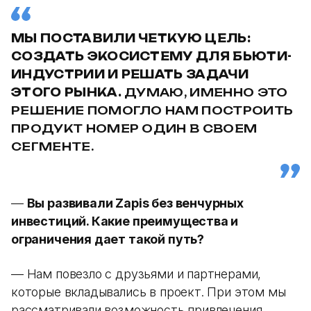
МЫ ПОСТАВИЛИ ЧЕТКУЮ ЦЕЛЬ:
СОЗДАТЬ ЭКОСИСТЕМУ ДЛЯ БЬЮТИ-
ИНДУСТРИИ И РЕШАТЬ ЗАДАЧИ
ЭТОГО РЫНКА.
ДУМАЮ, ИМЕННО ЭТО
РЕШЕНИЕ ПОМОГЛО НАМ ПОСТРОИТЬ
ПРОДУКТ НОМЕР ОДИН В СВОЕМ
СЕГМЕНТЕ.
—
Вы развивали Zapis без венчурных
инвестиций. Какие преимущества и
ограничения дает такой путь?
— Нам повезло с друзьями и партнерами,
которые вкладывались в проект. При этом мы
рассматривали возможность привлечения