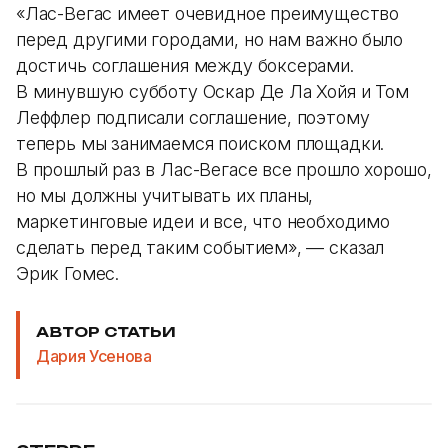
«Лас-Вегас имеет очевидное преимущество
перед другими городами, но нам важно было
достичь соглашения между боксерами.
В минувшую субботу Оскар Де Ла Хойя и Том
Леффлер подписали соглашение, поэтому
теперь мы занимаемся поиском площадки.
В прошлый раз в Лас-Вегасе все прошло хорошо,
но мы должны учитывать их планы,
маркетинговые идеи и все, что необходимо
сделать перед таким событием», — сказал
Эрик Гомес.
АВТОР СТАТЬИ
Дария Усенова