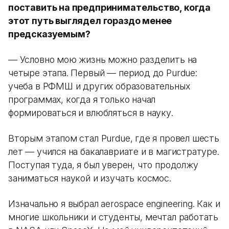
поставить на предпринимательство, когда
этот путь выглядел гораздо менее
предсказуемым?
— Условно мою жизнь можно разделить на
четыре этапа. Первый — период до Purdue:
учеба в РФМШ и других образовательных
программах, когда я только начал
формироваться и влюбляться в науку.
Вторым этапом стал Purdue, где я провел шесть
лет — учился на бакалавриате и в магистратуре.
Поступая туда, я был уверен, что продолжу
заниматься наукой и изучать космос.
Изначально я выбрал aerospace engineering. Как и
многие школьники и студенты, мечтал работать