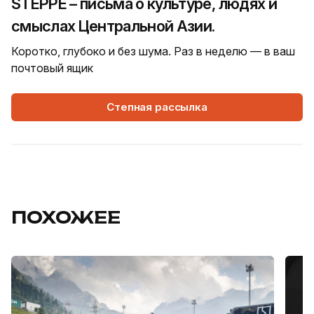
STEPPE – письма о культуре, людях и
смыслах Центральной Азии.
Коротко, глубоко и без шума. Раз в неделю — в ваш
почтовый ящик
Степная рассылка
ПОХОЖЕЕ