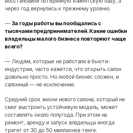
восстановили потерянную клиентскую базу, а
через год вернулись к прежнему уровню.
—
За годы работы вы пообщались с
тысячами предпринимателей. Какие ошибки
владельцы малого бизнеса повторяют чаще
всего?
— Людям, которые не работали в бьюти-
индустрии, часто кажется, что открыть салон
довольно просто. Но любой бизнес сложен, и
салонный — не исключение.
Средний срок жизни нового салона, который не
смог выстроить устойчивую модель, может
составлять около полугода. При этом на
ремонт, аренду и запуск владельцы иногда
тратят от 30 до 50 миллионов тенге.