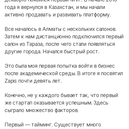
года я вернулся в Казахстан, и мы начали
активно продавать и развивать платформу.
Все началось в Алматы с нескольких салонов.
Затем к нам дистанционно подключился первый
салон из Тараза, после чего стали появляться
другие города. Начался быстрый рост.
Это была моя первая попытка войти в бизнес
после академической среды. В итоге я посвятил
Zapis почти девять лет.
Конечно, не у каждого бывает так, что первый
же стартап оказывается успешным. Здесь
сыграло множество факторов.
Первый — тайминг. Существует много