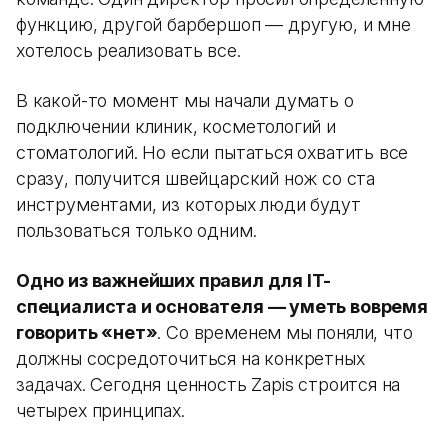
функцию, другой барбершоп — другую, и мне
хотелось реализовать все.
В какой-то момент мы начали думать о
подключении клиник, косметологий и
стоматологий. Но если пытаться охватить все
сразу, получится швейцарский нож со ста
инструментами, из которых люди будут
пользоваться только одним.
Одно из важнейших правил для IT-
специалиста и основателя — уметь вовремя
говорить «нет»
. Со временем мы поняли, что
должны сосредоточиться на конкретных
задачах. Сегодня ценность Zapis строится на
четырех принципах.