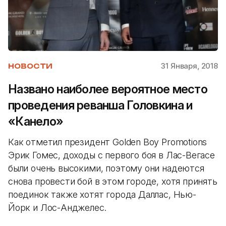
31 Января, 2018
НОВОСТИ
Названо наиболее вероятное место
проведения реванша Головкина и
«Канело»
Как отметил президент Golden Boy Promotions
Эрик Гомес, доходы с первого боя в Лас-Вегасе
были очень высокими, поэтому они надеются
снова провести бой в этом городе, хотя принять
поединок также хотят города Даллас, Нью-
Йорк и Лос-Анджелес.