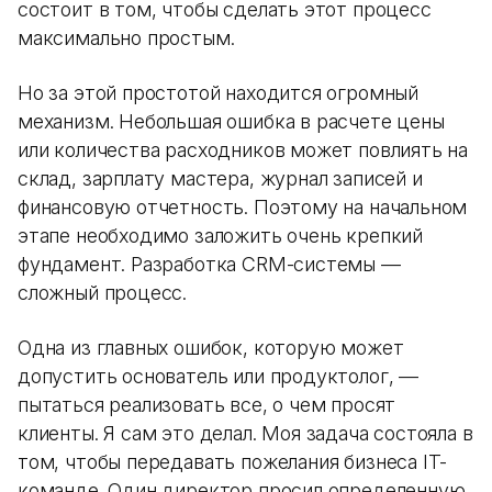
состоит в том, чтобы сделать этот процесс
максимально простым.
Но за этой простотой находится огромный
механизм. Небольшая ошибка в расчете цены
или количества расходников может повлиять на
склад, зарплату мастера, журнал записей и
финансовую отчетность. Поэтому на начальном
этапе необходимо заложить очень крепкий
фундамент. Разработка CRM-системы —
сложный процесс.
Одна из главных ошибок, которую может
допустить основатель или продуктолог, —
пытаться реализовать все, о чем просят
клиенты. Я сам это делал. Моя задача состояла в
том, чтобы передавать пожелания бизнеса IT-
команде. Один директор просил определенную