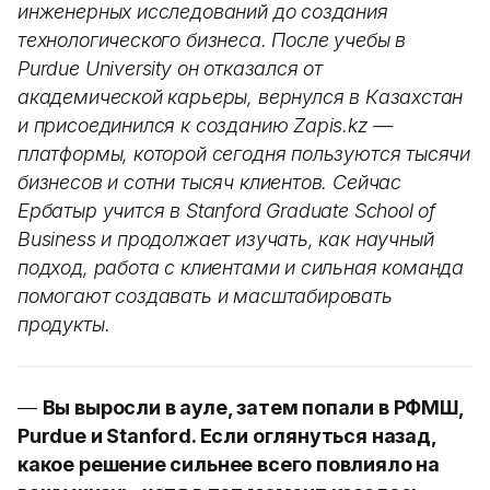
инженерных исследований до создания
технологического бизнеса. После учебы в
Purdue University он отказался от
академической карьеры, вернулся в Казахстан
и присоединился к созданию Zapis.kz —
платформы, которой сегодня пользуются тысячи
бизнесов и сотни тысяч клиентов. Сейчас
Ербатыр учится в Stanford Graduate School of
Business и продолжает изучать, как научный
подход, работа с клиентами и сильная команда
помогают создавать и масштабировать
продукты.
—
Вы выросли в ауле, затем попали в РФМШ,
Purdue и Stanford. Если оглянуться назад,
какое решение сильнее всего повлияло на