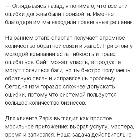
— Оглядываясь назад, я понимаю, что все эти
ошибки должны были произойти. Именно
благодаря им мы находили правильные решения.
На раннем этапе стартап получает огромное
количество обратной связи и жалоб. При этом у
молодой компании есть гибкость и право
ошибаться. Сайт может упасть, в продукте
могут появиться баги, но ты быстро получаешь
обратную связь и исправляешь проблему.
Сегодня нам гораздо сложнее допускать
ошибки, потому что системой пользуется
большое количество бизнесов.
Для клиента Zapis выглядит как простое
мобильное приложение: выбрал услугу, мастера,
время и записался. Наша задача действительно