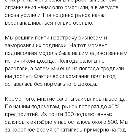
ограничения ненадолго смягчили, а в августе
снова усилили. Полноценно рынок начал
восстанавливаться только осенью.
Мы решили пойти навстречу бизнесам и
заморозили их подписки. На тот момент
подписочная модель была нашим единственным
источником дохода. Полгода салоны не
работали, а затем мы еще на полгода продлили
им доступ. Фактически компания почти год
оставалась без нормального дохода.
Кроме того, многие салоны закрылись навсегда.
По нашим подсчетам, рынок потерял до 40%
предприятий. Из почти 800 подключенных
салонов к октябрю у нас осталось около 500. Мы
за короткое время откатились примерно на год