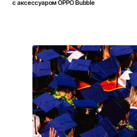
с аксессуаром OPPO Bubble