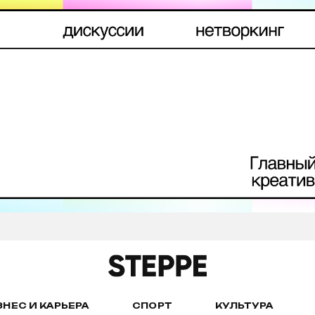
ЗНЕС И КАРЬЕРА
СПОРТ
КУЛЬТУРА