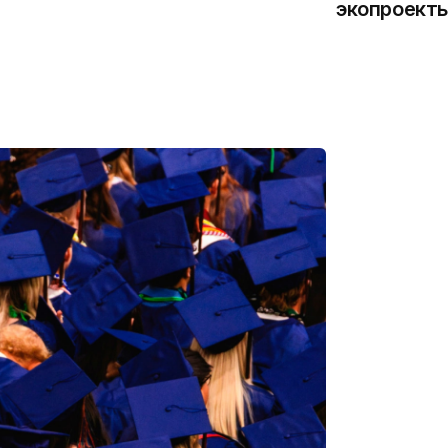
экопроекты