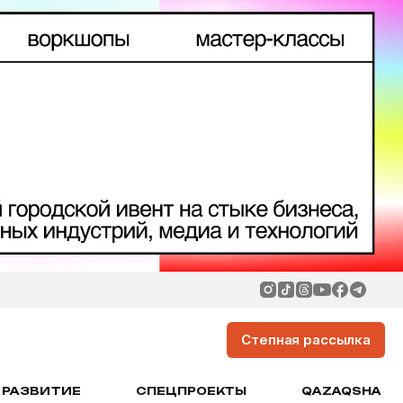
Степная рассылка
РАЗВИТИЕ
СПЕЦПРОЕКТЫ
QAZAQSHA