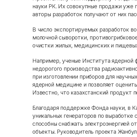
науки РК. Их совокупные продажи уже п
авторы разработок получают от них па
В число экспортируемых разработок во
молочной сыворотки, противогрибковое
очистки жилых, медицинских и пищевых
Например, ученые Института ядерной ф
недорогого производства радиоактивно
при изготовлении приборов для научных
ядерной медицине и позволяет оценить
Известно, что казахстанский продукт 
Благодаря поддержке Фонда науки, в К
уникальных генераторов по выработке с
способны снабжать электроэнергией от
объекты. Руководитель проекта Жанбул