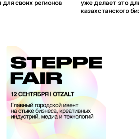
 для своих регионов
уже делает это дл
казахстанского би