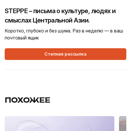
STEPPE – письма о культуре, людях и
смыслах Центральной Азии.
Коротко, глубоко и без шума. Раз в неделю — в ваш
почтовый ящик
Степная рассылка
ПОХОЖЕЕ