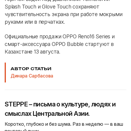
Splash Touch и Glove Touch сохраняют
чувствительность экрана при работе мокрыми
руками или в перчатках.
Официальные продажи OPPO Reno16 Series и
смарт-аксессуара OPPO Bubble стартуют в
Казахстане 13 августа.
АВТОР СТАТЬИ
Динара Сарбасова
STEPPE – письма о культуре, людях и
смыслах Центральной Азии.
Коротко, глубоко и без шума. Раз в неделю — в ваш