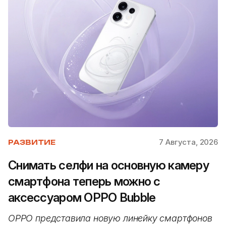
7 Августа, 2026
РАЗВИТИЕ
Снимать селфи на основную камеру
смартфона теперь можно с
аксессуаром OPPO Bubble
OPPO представила новую линейку смартфонов