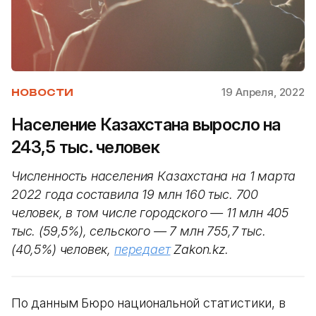
19 Апреля, 2022
НОВОСТИ
Население Казахстана выросло на
243,5 тыс. человек
Численность населения Казахстана на 1 марта
2022 года составила 19 млн 160 тыс. 700
человек, в том числе городского — 11 млн 405
тыс. (59,5%), сельского — 7 млн 755,7 тыс.
(40,5%) человек,
передает
Zakon.kz.
По данным Бюро национальной статистики, в