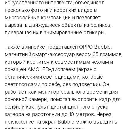
искусственного интеллекта, объединяет
несколько фото или коротких видео в
многослойные композиции и позволяет
вырезать движущиеся объекты из роликов,
превращая их в анимированные стикеры.
Также в линейке представлен OPPO Bubble,
магнитный смарт-аксессуар весом 35 граммов,
который крепится к совместимым чехлам и
оснащен AMOLED-дисплеем (экран с
органическими светодиодами, которые
светятся сами по себе, без подсветки). Он
работает как монитор реального времени для
основной камеры, помогая выстроить кадр для
селфи, и как пульт дистанционного спуска
затвора на расстоянии до 10 метров. Через
приложение на экран Bubble можно выводить