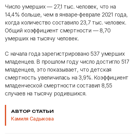
Число умерших — 27,1 тыс. человек, что на
14,4% больше, чем в январе-феврале 2021 года,
когда количество составило 23,7 тыс. человек.
Общий коэффициент смертности — 8,70
умерших на тысячу человек.
С начала года зарегистрировано 537 умерших
младенцев. В прошлом году число достигло 517
младенцев, это показывает, что детская
смертность увеличилась на 3,9%. Коэффициент
младенческой смертности составил 8,55
случаев на тысячу родившихся.
АВТОР СТАТЬИ
Камиля Садыкова