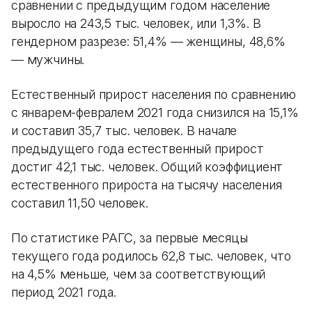
сравнении с предыдущим годом население
выросло на 243,5 тыс. человек, или 1,3%. В
гендерном разрезе: 51,4% — женщины, 48,6%
— мужчины.
Естественный прирост населения по сравнению
с январем-февралем 2021 года снизился на 15,1%
и составил 35,7 тыс. человек. В начале
предыдущего года естественный прирост
достиг 42,1 тыс. человек. Общий коэффициент
естественного прироста на тысячу населения
составил 11,50 человек.
По статистике РАГС, за первые месяцы
текущего года родилось 62,8 тыс. человек, что
на 4,5% меньше, чем за соответствующий
период 2021 года.