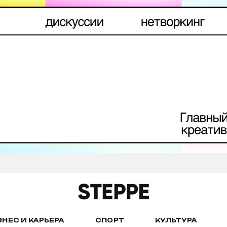
ЗНЕС И КАРЬЕРА
СПОРТ
КУЛЬТУРА