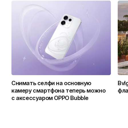
Снимать селфи на основную
Bvl
камеру смартфона теперь можно
фла
с аксессуаром OPPO Bubble