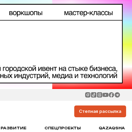
Степная рассылка
РАЗВИТИЕ
СПЕЦПРОЕКТЫ
QAZAQSHA